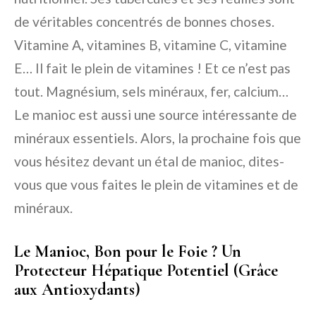
de véritables concentrés de bonnes choses.
Vitamine A, vitamines B, vitamine C, vitamine
E… Il fait le plein de vitamines ! Et ce n’est pas
tout. Magnésium, sels minéraux, fer, calcium…
Le manioc est aussi une source intéressante de
minéraux essentiels. Alors, la prochaine fois que
vous hésitez devant un étal de manioc, dites-
vous que vous faites le plein de vitamines et de
minéraux.
Le Manioc, Bon pour le Foie ? Un
Protecteur Hépatique Potentiel (Grâce
aux Antioxydants)