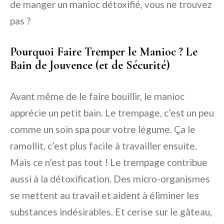
de manger un manioc détoxifié, vous ne trouvez
pas ?
Pourquoi Faire Tremper le Manioc ? Le
Bain de Jouvence (et de Sécurité)
Avant même de le faire bouillir, le manioc
apprécie un petit bain. Le trempage, c’est un peu
comme un soin spa pour votre légume. Ça le
ramollit, c’est plus facile à travailler ensuite.
Mais ce n’est pas tout ! Le trempage contribue
aussi à la détoxification. Des micro-organismes
se mettent au travail et aident à éliminer les
substances indésirables. Et cerise sur le gâteau,