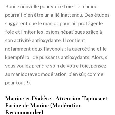
Bonne nouvelle pour votre foie : le manioc
pourrait bien être un allié inattendu. Des études
suggèrent que le manioc pourrait protéger le
foie et limiter les lésions hépatiques grâce à
son activité antioxydante. Il contient
notamment deux flavonols : la quercétine et le
kaempférol, de puissants antioxydants. Alors, si
vous voulez prendre soin de votre foie, pensez
au manioc (avec modération, bien sûr, comme
pour tout !).
Manioc et Diabète : Attention Tapioca et
Farine de Manioc (Modération
Recommandée)