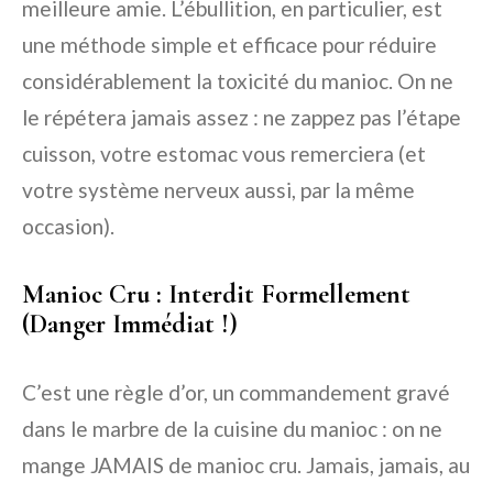
meilleure amie. L’ébullition, en particulier, est
une méthode simple et efficace pour réduire
considérablement la toxicité du manioc. On ne
le répétera jamais assez : ne zappez pas l’étape
cuisson, votre estomac vous remerciera (et
votre système nerveux aussi, par la même
occasion).
Manioc Cru : Interdit Formellement
(Danger Immédiat !)
C’est une règle d’or, un commandement gravé
dans le marbre de la cuisine du manioc : on ne
mange JAMAIS de manioc cru. Jamais, jamais, au