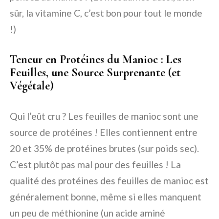
sûr, la vitamine C, c’est bon pour tout le monde
!)
Teneur en Protéines du Manioc : Les
Feuilles, une Source Surprenante (et
Végétale)
Qui l’eût cru ? Les feuilles de manioc sont une
source de protéines ! Elles contiennent entre
20 et 35% de protéines brutes (sur poids sec).
C’est plutôt pas mal pour des feuilles ! La
qualité des protéines des feuilles de manioc est
généralement bonne, même si elles manquent
un peu de méthionine (un acide aminé