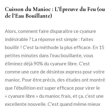
Cuisson du Manioc : L’Épreuve du Feu (ou
de l’Eau Bouillante)
Alors, comment faire disparaître ce cyanure
indésirable ? La réponse est simple : faites
bouillir ! C’est la méthode la plus efficace. En 15
petites minutes dans l’eau bouillante, vous
éliminez déjà 90% du cyanure libre. C’est
comme une cure de désintox express pour votre
manioc. Pour être précis, des études ont montré
que l’ébullition est super efficace pour virer le
« cyanure libre » du manioc frais, et ça, c’est une
excellente nouvelle. C’est quand même mieux