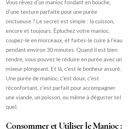
Vous rêvez d’un manioc fondant en bouche,
d’une texture parfaite pour une purée
onctueuse ? Le secret est simple : la cuisson,
encore et toujours. Épluchez votre manioc,
coupez-le en morceaux, et faites-le cuire à l’eau
pendant environ 30 minutes. Quand il est bien
tendre, vous pouvez le réduire en purée avec un
mixeur plongeant. Et là, c’est le bonheur assuré.
Une purée de manioc, c’est doux, c’est
réconfortant, c’est parfait pour accompagner
une viande, un poisson, ou même à déguster tel
quel.
Consommer et Utiliser le Manioc :