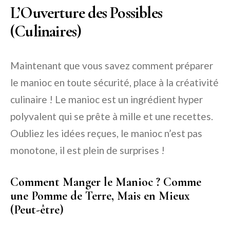
L’Ouverture des Possibles
(Culinaires)
Maintenant que vous savez comment préparer
le manioc en toute sécurité, place à la créativité
culinaire ! Le manioc est un ingrédient hyper
polyvalent qui se prête à mille et une recettes.
Oubliez les idées reçues, le manioc n’est pas
monotone, il est plein de surprises !
Comment Manger le Manioc ? Comme
une Pomme de Terre, Mais en Mieux
(Peut-être)