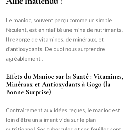
Allié Inattendu ?
Le manioc, souvent perçu comme un simple
féculent, est en réalité une mine de nutriments.
Il regorge de vitamines, de minéraux, et
d’antioxydants. De quoi nous surprendre
agréablement !
Effets du Manioc sur la Santé : Vitamines,
Minéraux et Antioxydants à Gogo (la
Bonne Surprise)
Contrairement aux idées reçues, le manioc est
loin d’être un aliment vide sur le plan
nutritionnel. Ses tubercules et ses feuilles sont