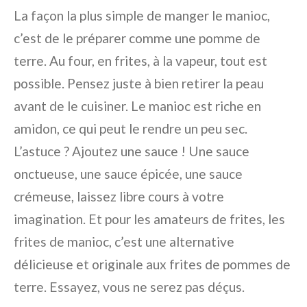
La façon la plus simple de manger le manioc,
c’est de le préparer comme une pomme de
terre. Au four, en frites, à la vapeur, tout est
possible. Pensez juste à bien retirer la peau
avant de le cuisiner. Le manioc est riche en
amidon, ce qui peut le rendre un peu sec.
L’astuce ? Ajoutez une sauce ! Une sauce
onctueuse, une sauce épicée, une sauce
crémeuse, laissez libre cours à votre
imagination. Et pour les amateurs de frites, les
frites de manioc, c’est une alternative
délicieuse et originale aux frites de pommes de
terre. Essayez, vous ne serez pas déçus.