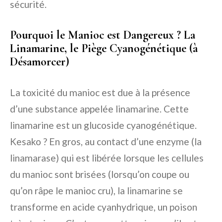
sécurité.
Pourquoi le Manioc est Dangereux ? La
Linamarine, le Piège Cyanogénétique (à
Désamorcer)
La toxicité du manioc est due à la présence
d’une substance appelée linamarine. Cette
linamarine est un glucoside cyanogénétique.
Kesako ? En gros, au contact d’une enzyme (la
linamarase) qui est libérée lorsque les cellules
du manioc sont brisées (lorsqu’on coupe ou
qu’on râpe le manioc cru), la linamarine se
transforme en acide cyanhydrique, un poison