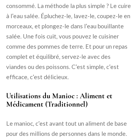
consommé. La méthode la plus simple ? Le cuire
à l’eau salée. Épluchez-le, lavez-le, coupez-le en
morceaux, et plongez-le dans l’eau bouillante
salée. Une fois cuit, vous pouvez le cuisiner
comme des pommes de terre. Et pour un repas
complet et équilibré, servez-le avec des
viandes ou des poissons. C’est simple, c’est
efficace, c’est délicieux.
Utilisations du Manioc : Aliment et
Médicament (Traditionnel)
Le manioc, c’est avant tout un aliment de base
pour des millions de personnes dans le monde.