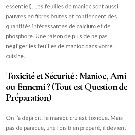
essentiel). Les feuilles de manioc sont aussi
pauvres en fibres brutes et contiennent des
quantités intéressantes de calcium et de
phosphore. Une raison de plus de ne pas
négliger les feuilles de manioc dans votre
cuisine.
Toxicité et Sécurité : Manioc, Ami
ou Ennemi ? (Tout est Question de
Préparation)
On l’a déjà dit, le manioc cru est toxique. Mais
pas de panique, une fois bien préparé, il devient