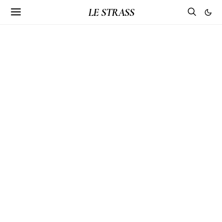
LE STRASS