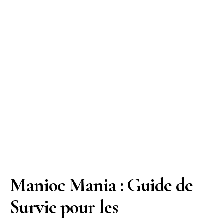
Manioc Mania : Guide de
Survie pour les