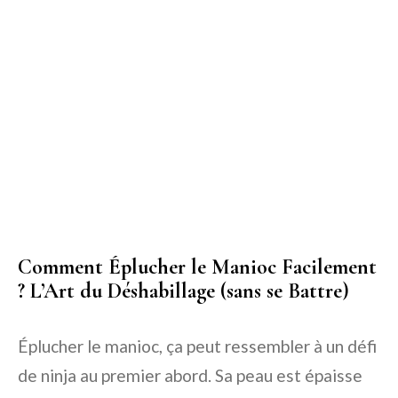
Comment Éplucher le Manioc Facilement
? L’Art du Déshabillage (sans se Battre)
Éplucher le manioc, ça peut ressembler à un défi
de ninja au premier abord. Sa peau est épaisse