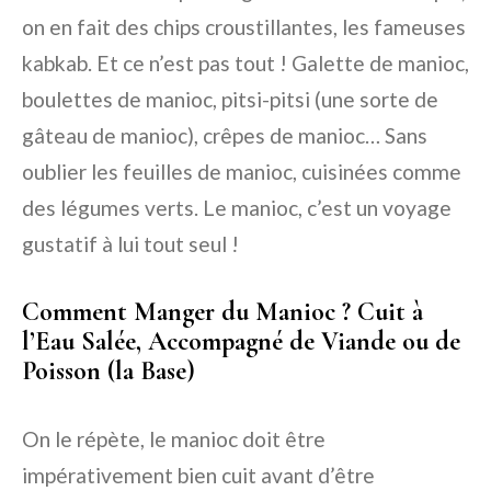
on en fait des chips croustillantes, les fameuses
kabkab. Et ce n’est pas tout ! Galette de manioc,
boulettes de manioc, pitsi-pitsi (une sorte de
gâteau de manioc), crêpes de manioc… Sans
oublier les feuilles de manioc, cuisinées comme
des légumes verts. Le manioc, c’est un voyage
gustatif à lui tout seul !
Comment Manger du Manioc ? Cuit à
l’Eau Salée, Accompagné de Viande ou de
Poisson (la Base)
On le répète, le manioc doit être
impérativement bien cuit avant d’être