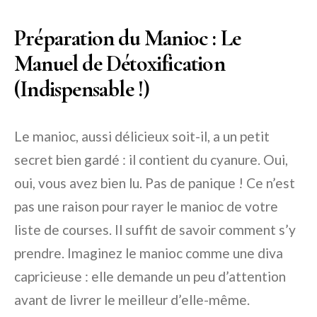
Préparation du Manioc : Le
Manuel de Détoxification
(Indispensable !)
Le manioc, aussi délicieux soit-il, a un petit
secret bien gardé : il contient du cyanure. Oui,
oui, vous avez bien lu. Pas de panique ! Ce n’est
pas une raison pour rayer le manioc de votre
liste de courses. Il suffit de savoir comment s’y
prendre. Imaginez le manioc comme une diva
capricieuse : elle demande un peu d’attention
avant de livrer le meilleur d’elle-même.