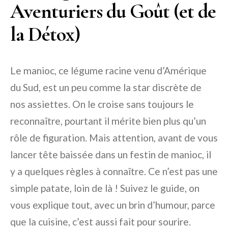
Aventuriers du Goût (et de
la Détox)
Le manioc, ce légume racine venu d’Amérique
du Sud, est un peu comme la star discrète de
nos assiettes. On le croise sans toujours le
reconnaître, pourtant il mérite bien plus qu’un
rôle de figuration. Mais attention, avant de vous
lancer tête baissée dans un festin de manioc, il
y a quelques règles à connaître. Ce n’est pas une
simple patate, loin de là ! Suivez le guide, on
vous explique tout, avec un brin d’humour, parce
que la cuisine, c’est aussi fait pour sourire.