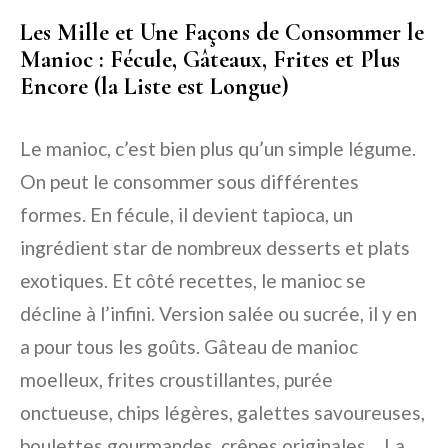
Les Mille et Une Façons de Consommer le
Manioc : Fécule, Gâteaux, Frites et Plus
Encore (la Liste est Longue)
Le manioc, c’est bien plus qu’un simple légume.
On peut le consommer sous différentes
formes. En fécule, il devient tapioca, un
ingrédient star de nombreux desserts et plats
exotiques. Et côté recettes, le manioc se
décline à l’infini. Version salée ou sucrée, il y en
a pour tous les goûts. Gâteau de manioc
moelleux, frites croustillantes, purée
onctueuse, chips légères, galettes savoureuses,
boulettes gourmandes, crêpes originales… La