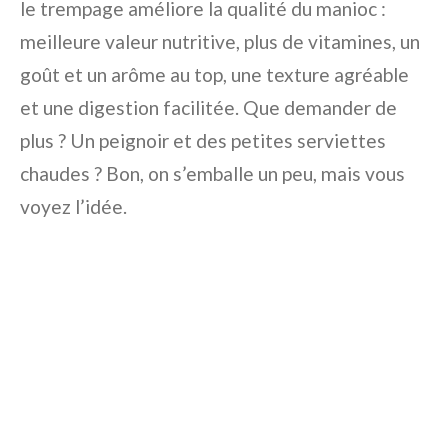
le trempage améliore la qualité du manioc :
meilleure valeur nutritive, plus de vitamines, un
goût et un arôme au top, une texture agréable
et une digestion facilitée. Que demander de
plus ? Un peignoir et des petites serviettes
chaudes ? Bon, on s’emballe un peu, mais vous
voyez l’idée.