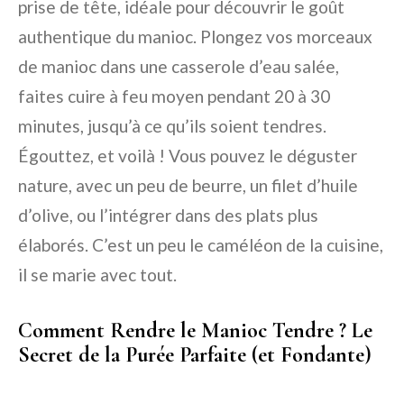
prise de tête, idéale pour découvrir le goût
authentique du manioc. Plongez vos morceaux
de manioc dans une casserole d’eau salée,
faites cuire à feu moyen pendant 20 à 30
minutes, jusqu’à ce qu’ils soient tendres.
Égouttez, et voilà ! Vous pouvez le déguster
nature, avec un peu de beurre, un filet d’huile
d’olive, ou l’intégrer dans des plats plus
élaborés. C’est un peu le caméléon de la cuisine,
il se marie avec tout.
Comment Rendre le Manioc Tendre ? Le
Secret de la Purée Parfaite (et Fondante)