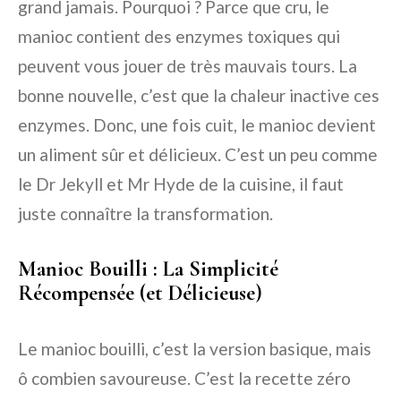
grand jamais. Pourquoi ? Parce que cru, le
manioc contient des enzymes toxiques qui
peuvent vous jouer de très mauvais tours. La
bonne nouvelle, c’est que la chaleur inactive ces
enzymes. Donc, une fois cuit, le manioc devient
un aliment sûr et délicieux. C’est un peu comme
le Dr Jekyll et Mr Hyde de la cuisine, il faut
juste connaître la transformation.
Manioc Bouilli : La Simplicité
Récompensée (et Délicieuse)
Le manioc bouilli, c’est la version basique, mais
ô combien savoureuse. C’est la recette zéro