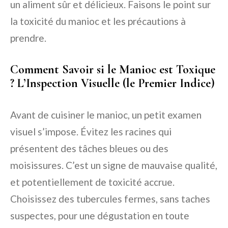
un aliment sûr et délicieux. Faisons le point sur
la toxicité du manioc et les précautions à
prendre.
Comment Savoir si le Manioc est Toxique
? L’Inspection Visuelle (le Premier Indice)
Avant de cuisiner le manioc, un petit examen
visuel s’impose. Évitez les racines qui
présentent des tâches bleues ou des
moisissures. C’est un signe de mauvaise qualité,
et potentiellement de toxicité accrue.
Choisissez des tubercules fermes, sans taches
suspectes, pour une dégustation en toute