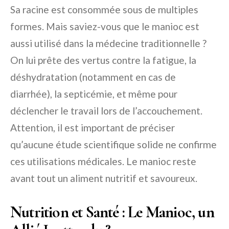
Sa racine est consommée sous de multiples
formes. Mais saviez-vous que le manioc est
aussi utilisé dans la médecine traditionnelle ?
On lui prête des vertus contre la fatigue, la
déshydratation (notamment en cas de
diarrhée), la septicémie, et même pour
déclencher le travail lors de l’accouchement.
Attention, il est important de préciser
qu’aucune étude scientifique solide ne confirme
ces utilisations médicales. Le manioc reste
avant tout un aliment nutritif et savoureux.
Nutrition et Santé : Le Manioc, un