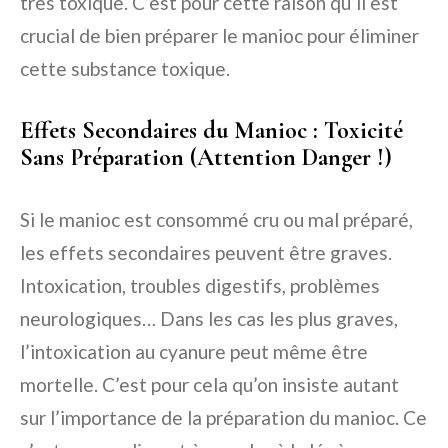
très toxique. C’est pour cette raison qu’il est
crucial de bien préparer le manioc pour éliminer
cette substance toxique.
Effets Secondaires du Manioc : Toxicité
Sans Préparation (Attention Danger !)
Si le manioc est consommé cru ou mal préparé,
les effets secondaires peuvent être graves.
Intoxication, troubles digestifs, problèmes
neurologiques… Dans les cas les plus graves,
l’intoxication au cyanure peut même être
mortelle. C’est pour cela qu’on insiste autant
sur l’importance de la préparation du manioc. Ce