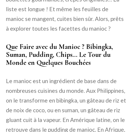
liste est longue ! Et même les feuilles de
manioc se mangent, cuites bien sûr. Alors, prêts
à explorer toutes les facettes du manioc ?
Que Faire avec du Manioc ? Bibingka,
Suman, Pudding, Chips… Le Tour du
Monde en Quelques Bouchées
Le manioc est un ingrédient de base dans de
nombreuses cuisines du monde. Aux Philippines,
on le transforme en bibingka, un gâteau de riz et
de noix de coco, ou en suman, un gâteau de riz
gluant cuit à la vapeur. En Amérique latine, on le
retrouve dans le pudding de manioc. En Afrique,