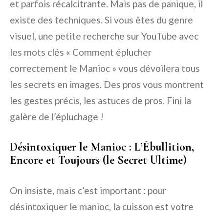
et parfois récalcitrante. Mais pas de panique, il
existe des techniques. Si vous êtes du genre
visuel, une petite recherche sur YouTube avec
les mots clés « Comment éplucher
correctement le Manioc » vous dévoilera tous
les secrets en images. Des pros vous montrent
les gestes précis, les astuces de pros. Fini la
galère de l’épluchage !
Désintoxiquer le Manioc : L’Ébullition,
Encore et Toujours (le Secret Ultime)
On insiste, mais c’est important : pour
désintoxiquer le manioc, la cuisson est votre