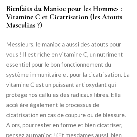
Bienfaits du Manioc pour les Hommes :
Vitamine C et Cicatrisation (les Atouts
Masculins ?)
Messieurs, le manioc a aussi des atouts pour
vous ! Il est riche en vitamine C, un nutriment
essentiel pour le bon fonctionnement du
système immunitaire et pour la cicatrisation. La
vitamine C est un puissant antioxydant qui
protège nos cellules des radicaux libres. Elle
accélère également le processus de
cicatrisation en cas de coupure ou de blessure.
Alors, pour rester en forme et bien cicatriser,
pensez au manioc ! (Et mesdames aussi, bien