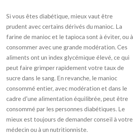
Si vous êtes diabétique, mieux vaut être
prudent avec certains dérivés du manioc. La
farine de manioc et le tapioca sont à éviter, ou à
consommer avec une grande modération. Ces
aliments ont un index glycémique élevé, ce qui
peut faire grimper rapidement votre taux de
sucre dans le sang. En revanche, le manioc
consommé entier, avec modération et dans le
cadre d’une alimentation équilibrée, peut être
consommé par les personnes diabétiques. Le
mieux est toujours de demander conseil à votre
médecin ou à un nutritionniste.