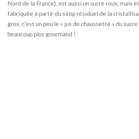
Nord de la France), est aussi un sucre roux, mais 
fabriquée à partir du sirop résiduel de la cristalli
gros, c’est un peu le « jus de chaussette » du sucr
beaucoup plus gourmand !