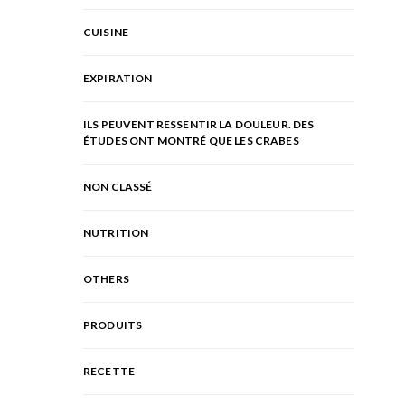
CUISINE
EXPIRATION
ILS PEUVENT RESSENTIR LA DOULEUR. DES
ÉTUDES ONT MONTRÉ QUE LES CRABES
NON CLASSÉ
NUTRITION
OTHERS
PRODUITS
RECETTE