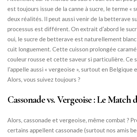
est toujours issue de la canne à sucre, le terme « 
deux réalités. Il peut aussi venir de la betterave s
processus est différent. On extrait d’abord le sucr
oui, le sucre de betterave est naturellement blanc !
cuit longuement. Cette cuisson prolongée caraméli
couleur rousse et cette saveur si particulière. Ce 
l’appelle aussi « vergeoise », surtout en Belgique e
Alors, vous suivez toujours ?
Cassonade vs. Vergeoise : Le Match 
Alors, cassonade et vergeoise, même combat ? Pr
certains appellent cassonade (surtout nos amis be