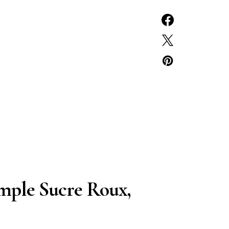
imple Sucre Roux,