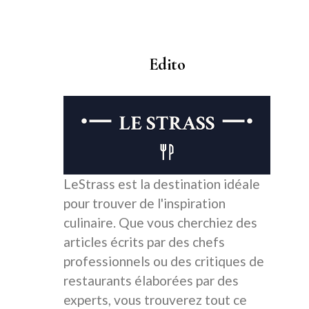
Edito
LeStrass est la destination idéale
pour trouver de l'inspiration
culinaire. Que vous cherchiez des
articles écrits par des chefs
professionnels ou des critiques de
restaurants élaborées par des
experts, vous trouverez tout ce