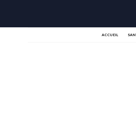
ACCUEIL
SAN