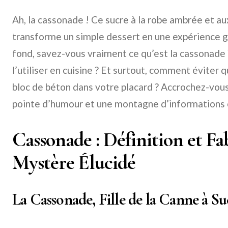
Ah, la cassonade ! Ce sucre à la robe ambrée et a
transforme un simple dessert en une expérience 
fond, savez-vous vraiment ce qu’est la cassonade
l’utiliser en cuisine ? Et surtout, comment éviter 
bloc de béton dans votre placard ? Accrochez-vous,
pointe d’humour et une montagne d’informations c
Cassonade : Définition et Fab
Mystère Élucidé
La Cassonade, Fille de la Canne à Su