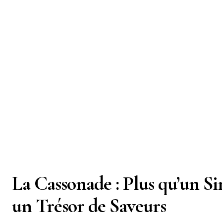
La Cassonade : Plus qu’un S
un Trésor de Saveurs