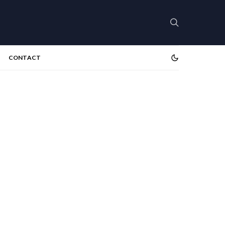
CONTACT