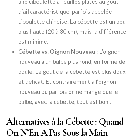
une ciboulette à feuilles plates au goût
d’ail caractéristique, parfois appelée
ciboulette chinoise. La cébette est un peu
plus haute (20 à 30 cm), mais la différence
est minime.
Cébette vs. Oignon Nouveau :
L’oignon
nouveau a un bulbe plus rond, en forme de
boule. Le goût de la cébette est plus doux
et délicat. Et contrairement à l’oignon
nouveau où parfois on ne mange que le
bulbe, avec la cébette, tout est bon !
Alternatives à la Cébette : Quand
On N’En A Pas Sous la Main