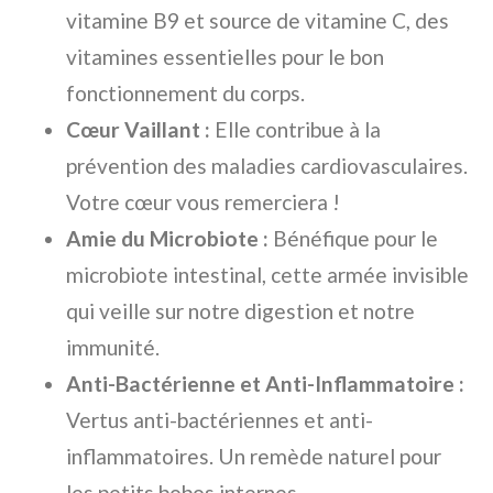
vitamine B9 et source de vitamine C, des
vitamines essentielles pour le bon
fonctionnement du corps.
Cœur Vaillant :
Elle contribue à la
prévention des maladies cardiovasculaires.
Votre cœur vous remerciera !
Amie du Microbiote :
Bénéfique pour le
microbiote intestinal, cette armée invisible
qui veille sur notre digestion et notre
immunité.
Anti-Bactérienne et Anti-Inflammatoire :
Vertus anti-bactériennes et anti-
inflammatoires. Un remède naturel pour
les petits bobos internes.