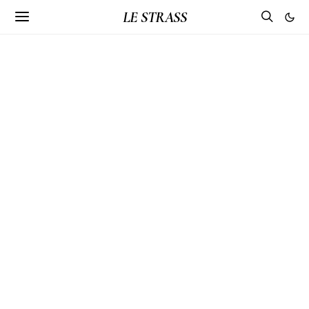
LE STRASS