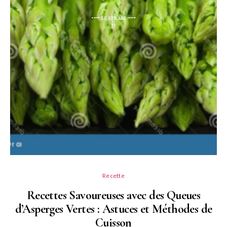
Recette
Recettes Savoureuses avec des Queues
d’Asperges Vertes : Astuces et Méthodes de
Cuisson