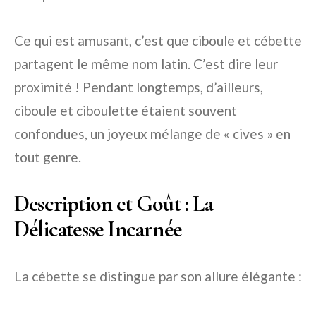
Ce qui est amusant, c’est que ciboule et cébette
partagent le même nom latin. C’est dire leur
proximité ! Pendant longtemps, d’ailleurs,
ciboule et ciboulette étaient souvent
confondues, un joyeux mélange de « cives » en
tout genre.
Description et Goût : La
Délicatesse Incarnée
La cébette se distingue par son allure élégante :