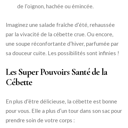
de l’oignon, hachée ou émincée.
Imaginez une salade fraîche d’été, rehaussée
par la vivacité de la cébette crue. Ou encore,
une soupe réconfortante d’hiver, parfumée par
sa douceur cuite. Les possibilités sont infinies !
Les Super Pouvoirs Santé de la
Cébette
En plus d’être délicieuse, la cébette est bonne
pour vous. Elle a plus d’un tour dans son sac pour
prendre soin de votre corps :