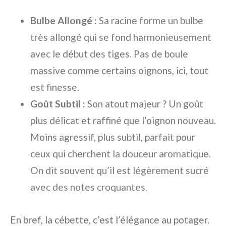
Bulbe Allongé :
Sa racine forme un bulbe
très allongé qui se fond harmonieusement
avec le début des tiges. Pas de boule
massive comme certains oignons, ici, tout
est finesse.
Goût Subtil :
Son atout majeur ? Un goût
plus délicat et raffiné que l’oignon nouveau.
Moins agressif, plus subtil, parfait pour
ceux qui cherchent la douceur aromatique.
On dit souvent qu’il est légèrement sucré
avec des notes croquantes.
En bref, la cébette, c’est l’élégance au potager.