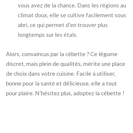
vous avez de la chance. Dans les régions au
climat doux, elle se cultive facilement sous
abri, ce qui permet d’en trouver plus
longtemps sur les étals.
Alors, convaincus par la cébette ? Ce légume
discret, mais plein de qualités, mérite une place
de choix dans votre cuisine. Facile à utiliser,
bonne pour la santé et délicieuse, elle a tout
pour plaire. N’hésitez plus, adoptez la cébette !