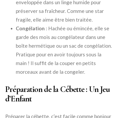
enveloppée dans un linge humide pour
préserver sa fraîcheur. Comme une star
fragile, elle aime être bien traitée.
Congélation :
Hachée ou émincée, elle se
garde des mois au congélateur dans une
boîte hermétique ou un sac de congélation.
Pratique pour en avoir toujours sous la
main ! Il suffit de la couper en petits
morceaux avant de la congeler.
Préparation de la Cébette : Un Jeu
d’Enfant
Préparer la cébette, c’est facile comme bonjour