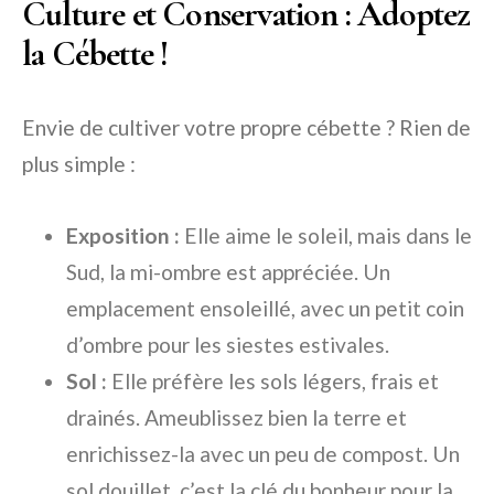
Culture et Conservation : Adoptez
la Cébette !
Envie de cultiver votre propre cébette ? Rien de
plus simple :
Exposition :
Elle aime le soleil, mais dans le
Sud, la mi-ombre est appréciée. Un
emplacement ensoleillé, avec un petit coin
d’ombre pour les siestes estivales.
Sol :
Elle préfère les sols légers, frais et
drainés. Ameublissez bien la terre et
enrichissez-la avec un peu de compost. Un
sol douillet, c’est la clé du bonheur pour la