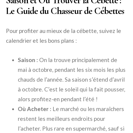
Saison et Où Trouver la Cébette :
Le Guide du Chasseur de Cébettes
Pour profiter au mieux de la cébette, suivez le
calendrier et les bons plans :
Saison :
On la trouve principalement de
mai à octobre, pendant les six mois les plus
chauds de l’année. Sa saison s’étend d’avril
à octobre. C’est le soleil qui la fait pousser,
alors profitez-en pendant l’été !
Où Acheter :
Le marché ou les maraîchers
restent les meilleurs endroits pour
l’acheter. Plus rare en supermarché, sauf si