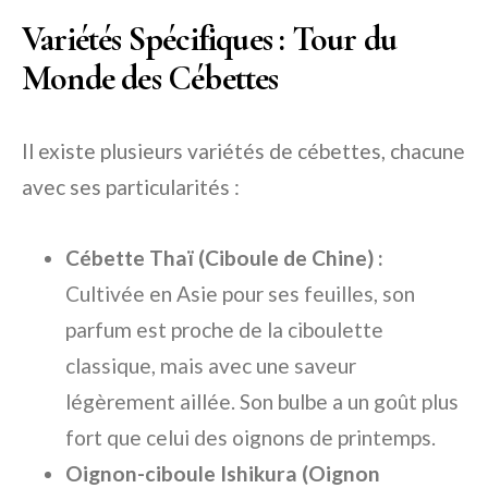
Variétés Spécifiques : Tour du
Monde des Cébettes
Il existe plusieurs variétés de cébettes, chacune
avec ses particularités :
Cébette Thaï (Ciboule de Chine) :
Cultivée en Asie pour ses feuilles, son
parfum est proche de la ciboulette
classique, mais avec une saveur
légèrement aillée. Son bulbe a un goût plus
fort que celui des oignons de printemps.
Oignon-ciboule Ishikura (Oignon