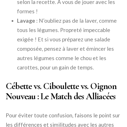
selon la recette. À vous de jouer avec les
formes !
Lavage :
N’oubliez pas de la laver, comme
tous les légumes. Propreté impeccable
exigée ! Et si vous préparez une salade
composée, pensez à laver et émincer les
autres légumes comme le chou et les
carottes, pour un gain de temps.
Cébette vs. Ciboulette vs. Oignon
Nouveau : Le Match des Alliacées
Pour éviter toute confusion, faisons le point sur
les différences et similitudes avec les autres