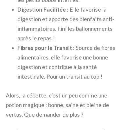
Digestion Facilitée :
Elle favorise la
digestion et apporte des bienfaits anti-
inflammatoires. Fini les ballonnements
après le repas !
Fibres pour le Transit :
Source de fibres
alimentaires, elle favorise une bonne
digestion et contribue à la santé
intestinale. Pour un transit au top !
Alors, la cébette, c’est un peu comme une
potion magique : bonne, saine et pleine de
vertus. Que demander de plus ?