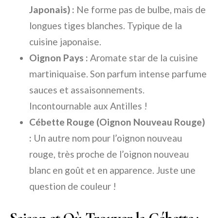
Japonais) :
Ne forme pas de bulbe, mais de
longues tiges blanches. Typique de la
cuisine japonaise.
Oignon Pays :
Aromate star de la cuisine
martiniquaise. Son parfum intense parfume
sauces et assaisonnements.
Incontournable aux Antilles !
Cébette Rouge (Oignon Nouveau Rouge)
:
Un autre nom pour l’oignon nouveau
rouge, très proche de l’oignon nouveau
blanc en goût et en apparence. Juste une
question de couleur !