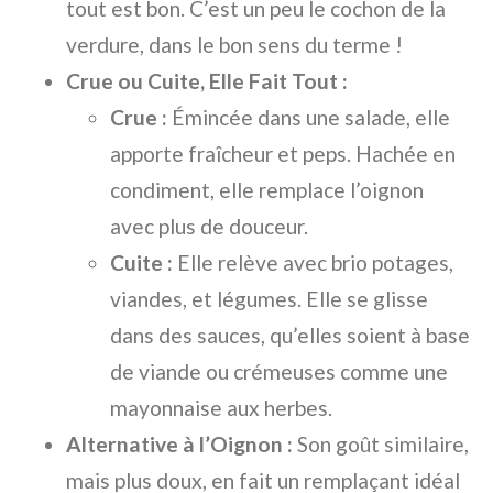
tout est bon. C’est un peu le cochon de la
verdure, dans le bon sens du terme !
Crue ou Cuite, Elle Fait Tout :
Crue :
Émincée dans une salade, elle
apporte fraîcheur et peps. Hachée en
condiment, elle remplace l’oignon
avec plus de douceur.
Cuite :
Elle relève avec brio potages,
viandes, et légumes. Elle se glisse
dans des sauces, qu’elles soient à base
de viande ou crémeuses comme une
mayonnaise aux herbes.
Alternative à l’Oignon :
Son goût similaire,
mais plus doux, en fait un remplaçant idéal