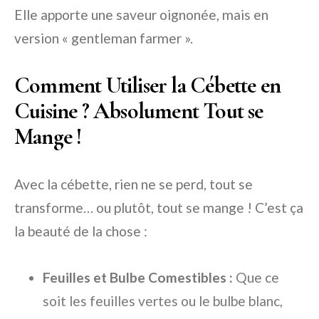
Elle apporte une saveur oignonée, mais en
version « gentleman farmer ».
Comment Utiliser la Cébette en
Cuisine ? Absolument Tout se
Mange !
Avec la cébette, rien ne se perd, tout se
transforme… ou plutôt, tout se mange ! C’est ça
la beauté de la chose :
Feuilles et Bulbe Comestibles :
Que ce
soit les feuilles vertes ou le bulbe blanc,