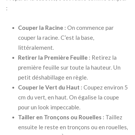
:
Couper la Racine :
On commence par
couper la racine. C’est la base,
littéralement.
Retirer la Première Feuille :
Retirez la
première feuille sur toute la hauteur. Un
petit déshabillage en règle.
Couper le Vert du Haut :
Coupez environ 5
cm du vert, en haut. On égalise la coupe
pour un look impeccable.
Tailler en Tronçons ou Rouelles :
Taillez
ensuite le reste en tronçons ou en rouelles,