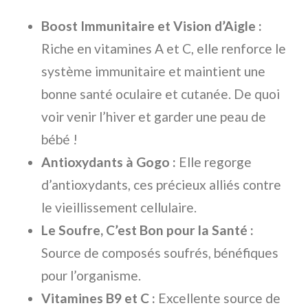
Boost Immunitaire et Vision d’Aigle :
Riche en vitamines A et C, elle renforce le
système immunitaire et maintient une
bonne santé oculaire et cutanée. De quoi
voir venir l’hiver et garder une peau de
bébé !
Antioxydants à Gogo :
Elle regorge
d’antioxydants, ces précieux alliés contre
le vieillissement cellulaire.
Le Soufre, C’est Bon pour la Santé :
Source de composés soufrés, bénéfiques
pour l’organisme.
Vitamines B9 et C :
Excellente source de