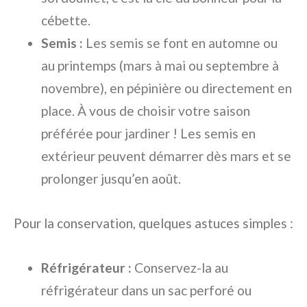
cébette.
Semis :
Les semis se font en automne ou
au printemps (mars à mai ou septembre à
novembre), en pépinière ou directement en
place. À vous de choisir votre saison
préférée pour jardiner ! Les semis en
extérieur peuvent démarrer dès mars et se
prolonger jusqu’en août.
Pour la conservation, quelques astuces simples :
Réfrigérateur :
Conservez-la au
réfrigérateur dans un sac perforé ou