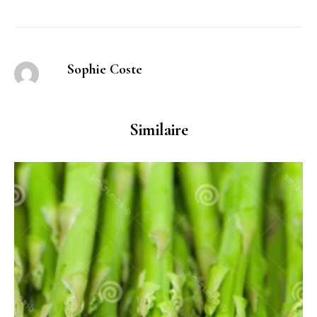
Sophie Coste
Similaire