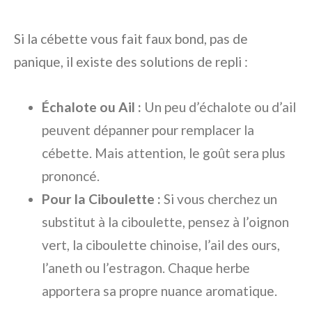
Si la cébette vous fait faux bond, pas de
panique, il existe des solutions de repli :
Échalote ou Ail :
Un peu d’échalote ou d’ail
peuvent dépanner pour remplacer la
cébette. Mais attention, le goût sera plus
prononcé.
Pour la Ciboulette :
Si vous cherchez un
substitut à la ciboulette, pensez à l’oignon
vert, la ciboulette chinoise, l’ail des ours,
l’aneth ou l’estragon. Chaque herbe
apportera sa propre nuance aromatique.