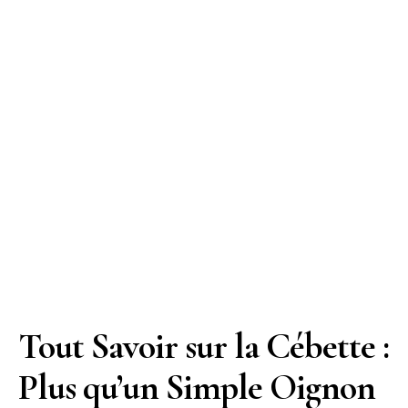
Tout Savoir sur la Cébette :
Plus qu’un Simple Oignon