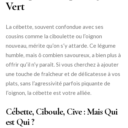
Vert
La cébette, souvent confondue avec ses
cousins comme la ciboulette ou l’oignon
nouveau, mérite qu’on s’y attarde. Ce légume
humble, mais ô combien savoureux, a bien plus à
offrir qu’il n’y paraît. Si vous cherchez à ajouter
une touche de fraîcheur et de délicatesse à vos
plats, sans l’agressivité parfois piquante de
l’oignon, la cébette est votre alliée.
Cébette, Ciboule, Cive : Mais Qui
est Qui ?