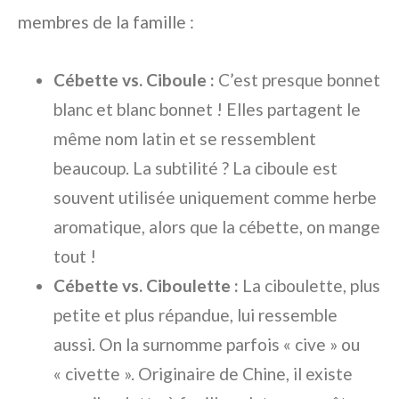
membres de la famille :
Cébette vs. Ciboule :
C’est presque bonnet
blanc et blanc bonnet ! Elles partagent le
même nom latin et se ressemblent
beaucoup. La subtilité ? La ciboule est
souvent utilisée uniquement comme herbe
aromatique, alors que la cébette, on mange
tout !
Cébette vs. Ciboulette :
La ciboulette, plus
petite et plus répandue, lui ressemble
aussi. On la surnomme parfois « cive » ou
« civette ». Originaire de Chine, il existe