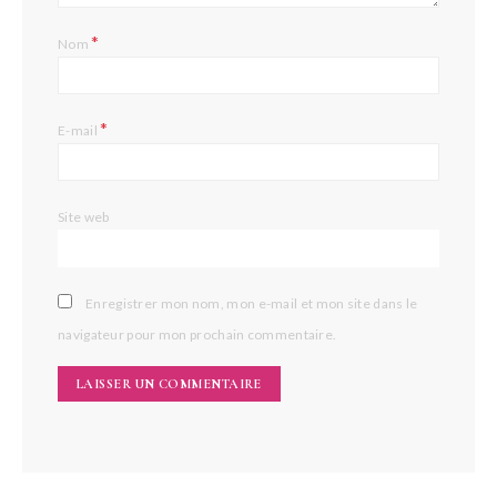
*
Nom
*
E-mail
Site web
Enregistrer mon nom, mon e-mail et mon site dans le
navigateur pour mon prochain commentaire.