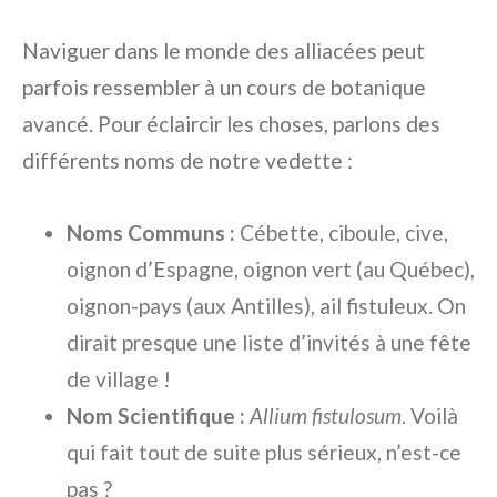
Naviguer dans le monde des alliacées peut
parfois ressembler à un cours de botanique
avancé. Pour éclaircir les choses, parlons des
différents noms de notre vedette :
Noms Communs :
Cébette, ciboule, cive,
oignon d’Espagne, oignon vert (au Québec),
oignon-pays (aux Antilles), ail fistuleux. On
dirait presque une liste d’invités à une fête
de village !
Nom Scientifique :
Allium fistulosum
. Voilà
qui fait tout de suite plus sérieux, n’est-ce
pas ?