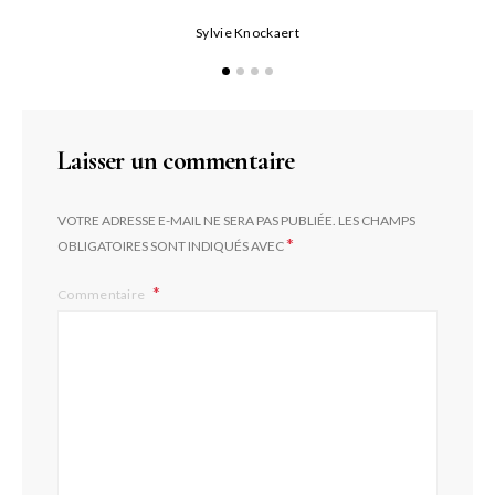
Sylvie Knockaert
Laisser un commentaire
VOTRE ADRESSE E-MAIL NE SERA PAS PUBLIÉE.
LES CHAMPS
*
OBLIGATOIRES SONT INDIQUÉS AVEC
Commentaire