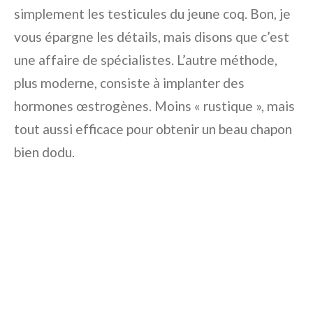
simplement les testicules du jeune coq. Bon, je
vous épargne les détails, mais disons que c’est
une affaire de spécialistes. L’autre méthode,
plus moderne, consiste à implanter des
hormones œstrogènes. Moins « rustique », mais
tout aussi efficace pour obtenir un beau chapon
bien dodu.