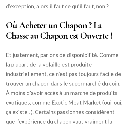
d’exception, alors il faut ce qu’il faut, non ?
Où Acheter un Chapon ? La
Chasse au Chapon est Ouverte !
Et justement, parlons de disponibilité. Comme
la plupart de la volaille est produite
industriellement, ce n’est pas toujours facile de
trouver un chapon dans le supermarché du coin.
À moins d’avoir accès à un marché de produits
exotiques, comme Exotic Meat Market (oui, oui,
ça existe !). Certains passionnés considèrent
que l’expérience du chapon vaut vraiment la