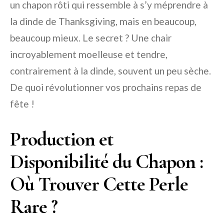
un chapon rôti qui ressemble à s’y méprendre à
la dinde de Thanksgiving, mais en beaucoup,
beaucoup mieux. Le secret ? Une chair
incroyablement moelleuse et tendre,
contrairement à la dinde, souvent un peu sèche.
De quoi révolutionner vos prochains repas de
fête !
Production et
Disponibilité du Chapon :
Où Trouver Cette Perle
Rare ?