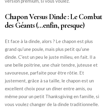
version premium, si vous voulez.
Chapon Versus Dinde : Le Combat
des Géants (…enfin, presque)
Et face à la dinde, alors ? Le chapon est plus
grand qu’une poule, mais plus petit qu’une
dinde. C’est un peu le juste milieu, en fait. Il a
une belle poitrine, une chair tendre, juteuse et
savoureuse, parfaite pour être rôtie. Et
justement, grâce à sa taille, le chapon est un
excellent choix pour un dîner entre amis, ou
même pour un petit Thanksgiving en famille, si
vous voulez changer de la dinde traditionnelle.