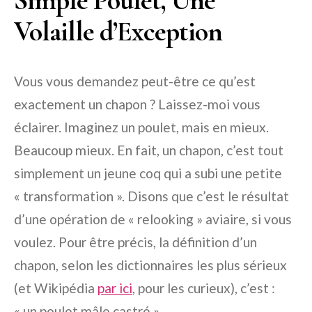
Simple Poulet, Une
Volaille d’Exception
Vous vous demandez peut-être ce qu’est
exactement un chapon ? Laissez-moi vous
éclairer. Imaginez un poulet, mais en mieux.
Beaucoup mieux. En fait, un chapon, c’est tout
simplement un jeune coq qui a subi une petite
« transformation ». Disons que c’est le résultat
d’une opération de « relooking » aviaire, si vous
voulez. Pour être précis, la définition d’un
chapon, selon les dictionnaires les plus sérieux
(et Wikipédia
par ici
, pour les curieux), c’est :
« un poulet mâle castré ».