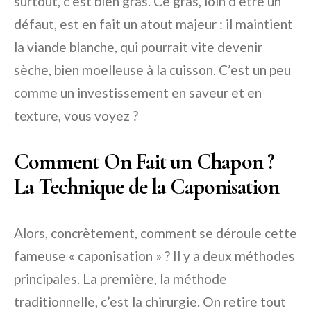
surtout, c’est bien gras. Ce gras, loin d’être un
défaut, est en fait un atout majeur : il maintient
la viande blanche, qui pourrait vite devenir
sèche, bien moelleuse à la cuisson. C’est un peu
comme un investissement en saveur et en
texture, vous voyez ?
Comment On Fait un Chapon ?
La Technique de la Caponisation
Alors, concrètement, comment se déroule cette
fameuse « caponisation » ? Il y a deux méthodes
principales. La première, la méthode
traditionnelle, c’est la chirurgie. On retire tout