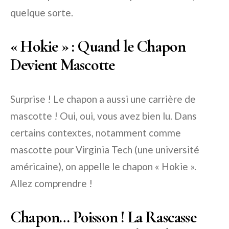
quelque sorte.
« Hokie » : Quand le Chapon
Devient Mascotte
Surprise ! Le chapon a aussi une carrière de
mascotte ! Oui, oui, vous avez bien lu. Dans
certains contextes, notamment comme
mascotte pour Virginia Tech (une université
américaine), on appelle le chapon « Hokie ».
Allez comprendre !
Chapon… Poisson ! La Rascasse