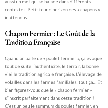
aussi un mot qui se balade dans différents
contextes. Petit tour d’horizon des « chapons »
inattendus.
Chapon Fermier : Le Goût de la
Tradition Française
Quand on parle de « poulet fermier », ça évoque
tout de suite l’authenticité, le terroir, la bonne
vieille tradition agricole française. L’élevage de
volailles dans les fermes familiales, tout ça… Et
bien figurez-vous que le « chapon fermier »
s’inscrit parfaitement dans cette tradition !
C’est un peu le summum du poulet fermier, en