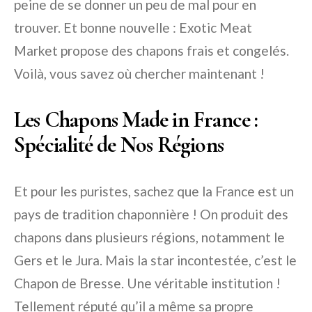
peine de se donner un peu de mal pour en
trouver. Et bonne nouvelle : Exotic Meat
Market propose des chapons frais et congelés.
Voilà, vous savez où chercher maintenant !
Les Chapons Made in France :
Spécialité de Nos Régions
Et pour les puristes, sachez que la France est un
pays de tradition chaponnière ! On produit des
chapons dans plusieurs régions, notamment le
Gers et le Jura. Mais la star incontestée, c’est le
Chapon de Bresse. Une véritable institution !
Tellement réputé qu’il a même sa propre