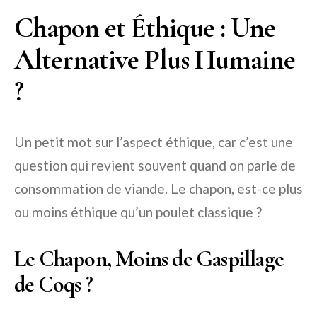
Chapon et Éthique : Une
Alternative Plus Humaine
?
Un petit mot sur l’aspect éthique, car c’est une
question qui revient souvent quand on parle de
consommation de viande. Le chapon, est-ce plus
ou moins éthique qu’un poulet classique ?
Le Chapon, Moins de Gaspillage
de Coqs ?