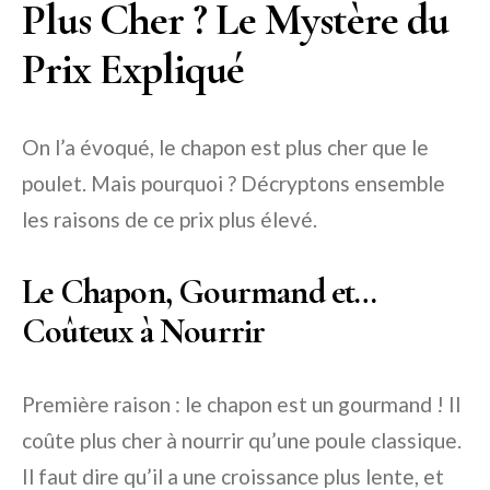
Plus Cher ? Le Mystère du
Prix Expliqué
On l’a évoqué, le chapon est plus cher que le
poulet. Mais pourquoi ? Décryptons ensemble
les raisons de ce prix plus élevé.
Le Chapon, Gourmand et…
Coûteux à Nourrir
Première raison : le chapon est un gourmand ! Il
coûte plus cher à nourrir qu’une poule classique.
Il faut dire qu’il a une croissance plus lente, et