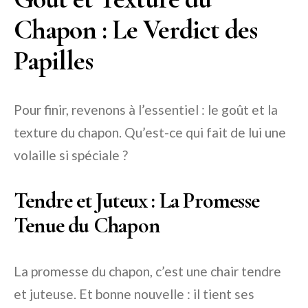
Chapon : Le Verdict des
Papilles
Pour finir, revenons à l’essentiel : le goût et la
texture du chapon. Qu’est-ce qui fait de lui une
volaille si spéciale ?
Tendre et Juteux : La Promesse
Tenue du Chapon
La promesse du chapon, c’est une chair tendre
et juteuse. Et bonne nouvelle : il tient ses