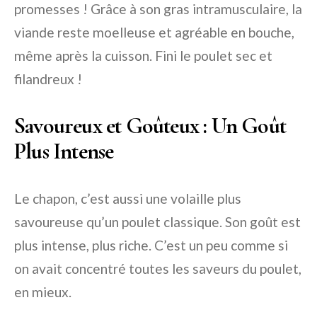
promesses ! Grâce à son gras intramusculaire, la
viande reste moelleuse et agréable en bouche,
même après la cuisson. Fini le poulet sec et
filandreux !
Savoureux et Goûteux : Un Goût
Plus Intense
Le chapon, c’est aussi une volaille plus
savoureuse qu’un poulet classique. Son goût est
plus intense, plus riche. C’est un peu comme si
on avait concentré toutes les saveurs du poulet,
en mieux.