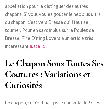
appellation pour le distinguer des autres
chapons. Si vous voulez goûter le nec plus ultra
du chapon, c’est vers Bresse qu’il faut se
tourner. Pour en savoir plus sur le Poulet de
Bresse, Fine Dining Lovers a un article très
intéressant
juste ici
.
Le Chapon Sous Toutes Ses
Coutures : Variations et
Curiosités
Le chapon, ce n’est pas juste une volaille ! C’est