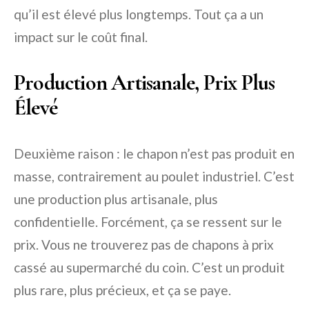
qu’il est élevé plus longtemps. Tout ça a un
impact sur le coût final.
Production Artisanale, Prix Plus
Élevé
Deuxième raison : le chapon n’est pas produit en
masse, contrairement au poulet industriel. C’est
une production plus artisanale, plus
confidentielle. Forcément, ça se ressent sur le
prix. Vous ne trouverez pas de chapons à prix
cassé au supermarché du coin. C’est un produit
plus rare, plus précieux, et ça se paye.