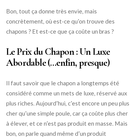
Bon, tout ça donne très envie, mais
concrètement, où est-ce qu’on trouve des
chapons ? Et est-ce que ça coûte un bras ?
Le Prix du Chapon : Un Luxe
Abordable (…enfin, presque)
Il faut savoir que le chapon a longtemps été
considéré comme un mets de luxe, réservé aux
plus riches. Aujourd’hui, c’est encore un peu plus
cher qu’une simple poule, car ça coûte plus cher
à élever, et ce n’est pas produit en masse. Mais
bon, on parle quand même d’un produit