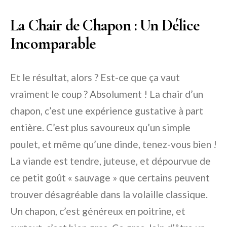
La Chair de Chapon : Un Délice
Incomparable
Et le résultat, alors ? Est-ce que ça vaut
vraiment le coup ? Absolument ! La chair d’un
chapon, c’est une expérience gustative à part
entière. C’est plus savoureux qu’un simple
poulet, et même qu’une dinde, tenez-vous bien !
La viande est tendre, juteuse, et dépourvue de
ce petit goût « sauvage » que certains peuvent
trouver désagréable dans la volaille classique.
Un chapon, c’est généreux en poitrine, et