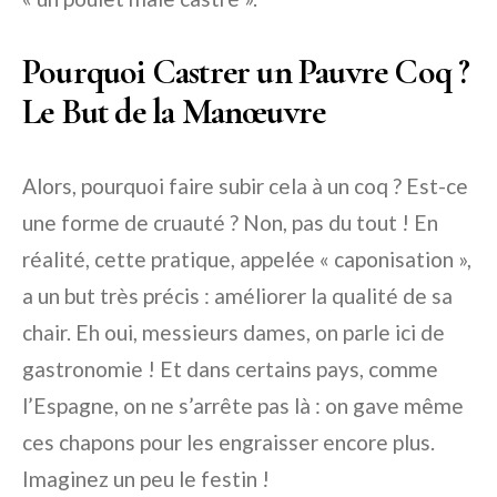
Pourquoi Castrer un Pauvre Coq ?
Le But de la Manœuvre
Alors, pourquoi faire subir cela à un coq ? Est-ce
une forme de cruauté ? Non, pas du tout ! En
réalité, cette pratique, appelée « caponisation »,
a un but très précis : améliorer la qualité de sa
chair. Eh oui, messieurs dames, on parle ici de
gastronomie ! Et dans certains pays, comme
l’Espagne, on ne s’arrête pas là : on gave même
ces chapons pour les engraisser encore plus.
Imaginez un peu le festin !