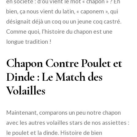
en société : d’où vient le mot « chapon » ? Eh
bien, ça nous vient du latin, « caponem », qui
désignait déjà un coq ou un jeune coq castré.
Comme quoi, l’histoire du chapon est une
longue tradition !
Chapon Contre Poulet et
Dinde : Le Match des
Volailles
Maintenant, comparons un peu notre chapon
avec les autres volailles stars de nos assiettes :
le poulet et la dinde. Histoire de bien