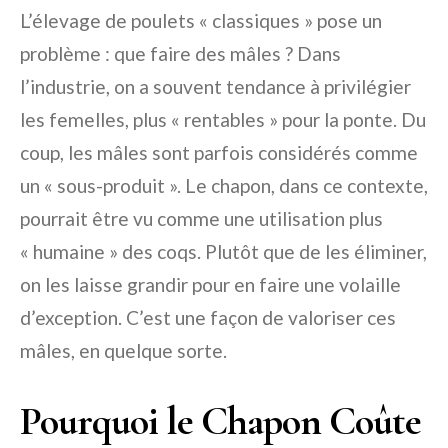
L’élevage de poulets « classiques » pose un
problème : que faire des mâles ? Dans
l’industrie, on a souvent tendance à privilégier
les femelles, plus « rentables » pour la ponte. Du
coup, les mâles sont parfois considérés comme
un « sous-produit ». Le chapon, dans ce contexte,
pourrait être vu comme une utilisation plus
« humaine » des coqs. Plutôt que de les éliminer,
on les laisse grandir pour en faire une volaille
d’exception. C’est une façon de valoriser ces
mâles, en quelque sorte.
Pourquoi le Chapon Coûte