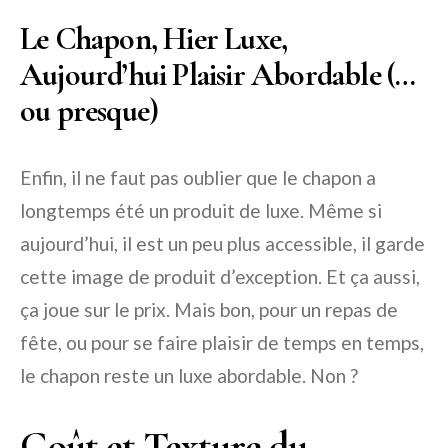
Le Chapon, Hier Luxe,
Aujourd’hui Plaisir Abordable (…
ou presque)
Enfin, il ne faut pas oublier que le chapon a
longtemps été un produit de luxe. Même si
aujourd’hui, il est un peu plus accessible, il garde
cette image de produit d’exception. Et ça aussi,
ça joue sur le prix. Mais bon, pour un repas de
fête, ou pour se faire plaisir de temps en temps,
le chapon reste un luxe abordable. Non ?
Goût et Texture du