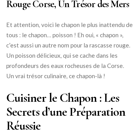
Rouge Corse, Un Trésor des Mers
Et attention, voici le chapon le plus inattendu de
tous : le chapon… poisson ! Eh oui, « chapon »,
c’est aussi un autre nom pour la rascasse rouge.
Un poisson délicieux, qui se cache dans les
profondeurs des eaux rocheuses de la Corse.
Un vrai trésor culinaire, ce chapon-là !
Cuisiner le Chapon : Les
Secrets d’une Préparation
Réussie