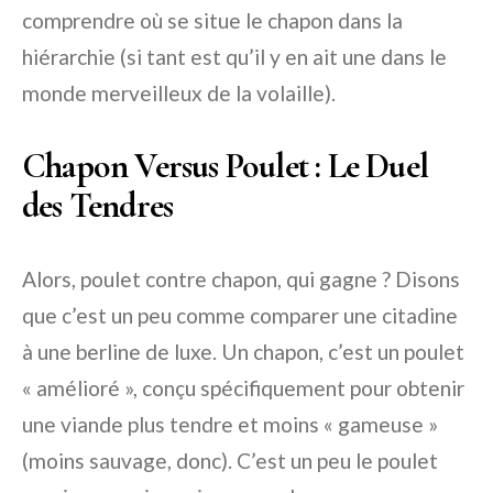
comprendre où se situe le chapon dans la
hiérarchie (si tant est qu’il y en ait une dans le
monde merveilleux de la volaille).
Chapon Versus Poulet : Le Duel
des Tendres
Alors, poulet contre chapon, qui gagne ? Disons
que c’est un peu comme comparer une citadine
à une berline de luxe. Un chapon, c’est un poulet
« amélioré », conçu spécifiquement pour obtenir
une viande plus tendre et moins « gameuse »
(moins sauvage, donc). C’est un peu le poulet