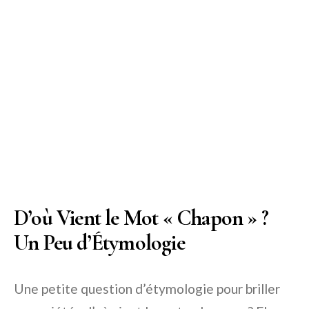
D’où Vient le Mot « Chapon » ?
Un Peu d’Étymologie
Une petite question d’étymologie pour briller