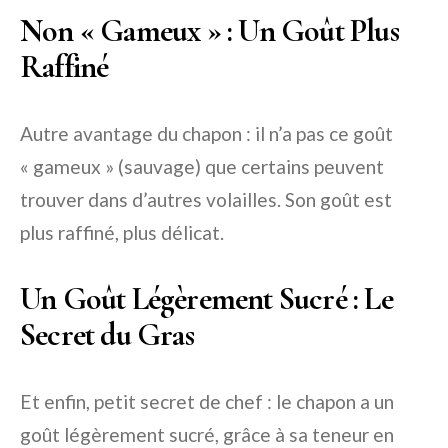
Non « Gameux » : Un Goût Plus
Raffiné
Autre avantage du chapon : il n’a pas ce goût
« gameux » (sauvage) que certains peuvent
trouver dans d’autres volailles. Son goût est
plus raffiné, plus délicat.
Un Goût Légèrement Sucré : Le
Secret du Gras
Et enfin, petit secret de chef : le chapon a un
goût légèrement sucré, grâce à sa teneur en