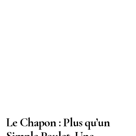
Le Chapon : Plus qu’un