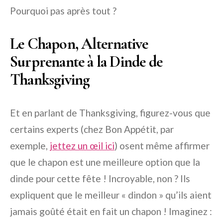
Pourquoi pas après tout ?
Le Chapon, Alternative
Surprenante à la Dinde de
Thanksgiving
Et en parlant de Thanksgiving, figurez-vous que
certains experts (chez Bon Appétit, par
exemple,
jettez un œil ici
) osent même affirmer
que le chapon est une meilleure option que la
dinde pour cette fête ! Incroyable, non ? Ils
expliquent que le meilleur « dindon » qu’ils aient
jamais goûté était en fait un chapon ! Imaginez :