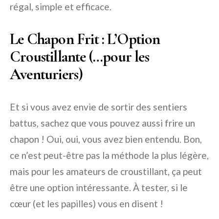
régal, simple et efficace.
Le Chapon Frit : L’Option
Croustillante (…pour les
Aventuriers)
Et si vous avez envie de sortir des sentiers
battus, sachez que vous pouvez aussi frire un
chapon ! Oui, oui, vous avez bien entendu. Bon,
ce n’est peut-être pas la méthode la plus légère,
mais pour les amateurs de croustillant, ça peut
être une option intéressante. À tester, si le
cœur (et les papilles) vous en disent !