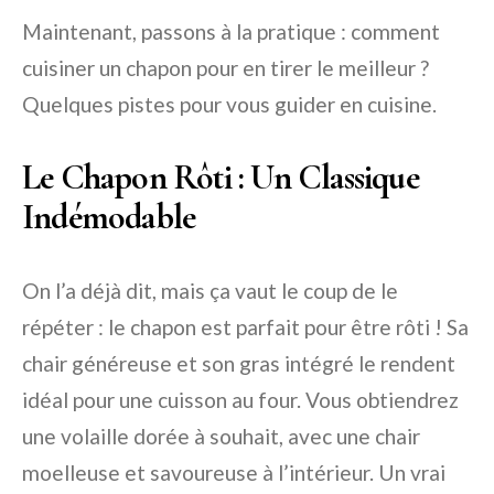
Maintenant, passons à la pratique : comment
cuisiner un chapon pour en tirer le meilleur ?
Quelques pistes pour vous guider en cuisine.
Le Chapon Rôti : Un Classique
Indémodable
On l’a déjà dit, mais ça vaut le coup de le
répéter : le chapon est parfait pour être rôti ! Sa
chair généreuse et son gras intégré le rendent
idéal pour une cuisson au four. Vous obtiendrez
une volaille dorée à souhait, avec une chair
moelleuse et savoureuse à l’intérieur. Un vrai