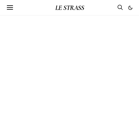
LE STRASS