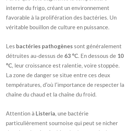
interne du frigo, créant un environnement
favorable à la prolifération des bactéries. Un
véritable bouillon de culture en puissance.
Les
bactéries pathogènes
sont généralement
détruites au-dessus de
63 °C
. En dessous de
10
°C
, leur croissance est ralentie, voire stoppée.
La zone de danger se situe entre ces deux
températures, d’où l’importance de respecter la
chaîne du chaud et la chaîne du froid.
Attention à
Listeria
, une bactérie
particulièrement sournoise qui peut se nicher