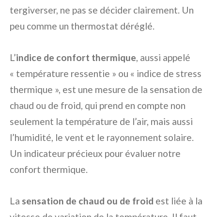
tergiverser, ne pas se décider clairement. Un
peu comme un thermostat déréglé.
L’
indice de confort thermique
, aussi appelé
« température ressentie » ou « indice de stress
thermique », est une mesure de la sensation de
chaud ou de froid, qui prend en compte non
seulement la température de l’air, mais aussi
l’humidité, le vent et le rayonnement solaire.
Un indicateur précieux pour évaluer notre
confort thermique.
La
sensation de chaud ou de froid
est liée à la
vitesse de variation de la température. Il faut