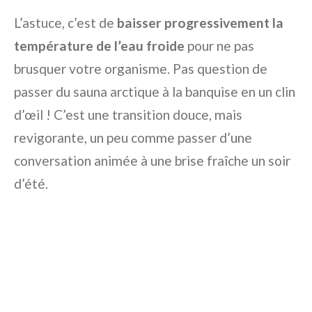
L’astuce, c’est de
baisser progressivement la
température de l’eau froide
pour ne pas
brusquer votre organisme. Pas question de
passer du sauna arctique à la banquise en un clin
d’œil ! C’est une transition douce, mais
revigorante, un peu comme passer d’une
conversation animée à une brise fraîche un soir
d’été.