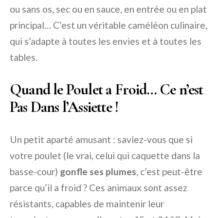
ou sans os, sec ou en sauce, en entrée ou en plat
principal… C’est un véritable caméléon culinaire,
qui s’adapte à toutes les envies et à toutes les
tables.
Quand le Poulet a Froid… Ce n’est
Pas Dans l’Assiette !
Un petit aparté amusant : saviez-vous que si
votre poulet (le vrai, celui qui caquette dans la
basse-cour)
gonfle ses plumes
, c’est peut-être
parce qu’il a froid ? Ces animaux sont assez
résistants, capables de maintenir leur