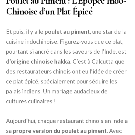
Poulet au Piment : L’Épopée Indo-
Chinoise d’un Plat Épicé
Et puis, il y a le
poulet au piment
, une star de la
cuisine indochinoise. Figurez-vous que ce plat,
pourtant si ancré dans les saveurs de l’Inde, est
d’origine chinoise hakka
. C’est à Calcutta que
des restaurateurs chinois ont eu l’idée de créer
ce plat épicé, spécialement pour séduire les
palais indiens. Un mariage audacieux de
cultures culinaires !
Aujourd’hui, chaque restaurant chinois en Inde a
sa
propre version du poulet au piment
. Avec