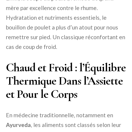
mère par excellence contre le rhume.
Hydratation et nutriments essentiels, le
bouillon de poulet a plus d’un atout pour nous
remettre sur pied. Un classique réconfortant en
cas de coup de froid.
Chaud et Froid : l’Équilibre
Thermique Dans l’Assiette
et Pour le Corps
En médecine traditionnelle, notamment en
Ayurveda
, les aliments sont classés selon leur