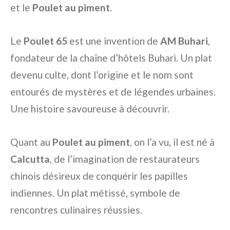
et le
Poulet au piment
.
Le
Poulet 65
est une invention de
AM Buhari
,
fondateur de la chaîne d’hôtels Buhari. Un plat
devenu culte, dont l’origine et le nom sont
entourés de mystères et de légendes urbaines.
Une histoire savoureuse à découvrir.
Quant au
Poulet au piment
, on l’a vu, il est né à
Calcutta
, de l’imagination de restaurateurs
chinois désireux de conquérir les papilles
indiennes. Un plat métissé, symbole de
rencontres culinaires réussies.