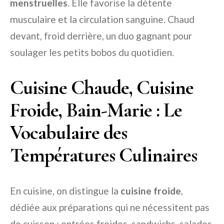
menstruelles
. Elle favorise la détente
musculaire et la circulation sanguine. Chaud
devant, froid derrière, un duo gagnant pour
soulager les petits bobos du quotidien.
Cuisine Chaude, Cuisine
Froide, Bain-Marie : Le
Vocabulaire des
Températures Culinaires
En cuisine, on distingue la
cuisine froide
,
dédiée aux préparations qui ne nécessitent pas
de cuisson : entrées froides, sandwichs, salades,