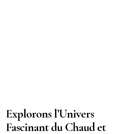
Explorons l’Univers
Fascinant du Chaud et