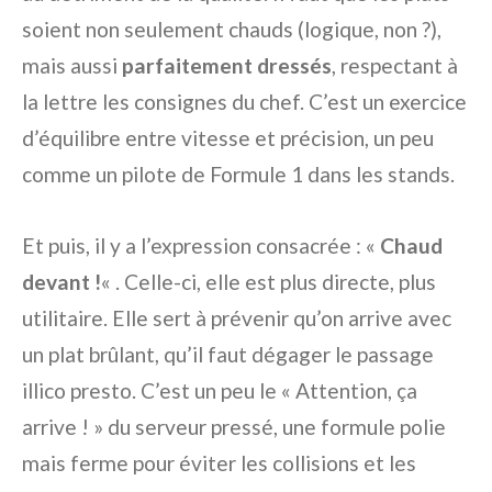
soient non seulement chauds (logique, non ?),
mais aussi
parfaitement dressés
, respectant à
la lettre les consignes du chef. C’est un exercice
d’équilibre entre vitesse et précision, un peu
comme un pilote de Formule 1 dans les stands.
Et puis, il y a l’expression consacrée : «
Chaud
devant !
« . Celle-ci, elle est plus directe, plus
utilitaire. Elle sert à prévenir qu’on arrive avec
un plat brûlant, qu’il faut dégager le passage
illico presto. C’est un peu le « Attention, ça
arrive ! » du serveur pressé, une formule polie
mais ferme pour éviter les collisions et les