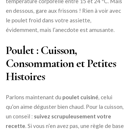
température corporelle entre 15 et 24 °C. Mais
en dessous, gare aux frissons ! Rien à voir avec
le poulet froid dans votre assiette,
évidemment, mais l’anecdote est amusante.
Poulet : Cuisson,
Consommation et Petites
Histoires
Parlons maintenant du
poulet cuisiné
, celui
qu’on aime déguster bien chaud. Pour la cuisson,
un conseil :
suivez scrupuleusement votre
recette
. Si vous n’en avez pas, une règle de base