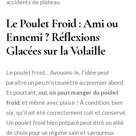
accidents de plateau.
Le Poulet Froid : Ami ou
Ennemi ? Réflexions
Glacées sur la Volaille
Le poulet froid… Avouons-le, l’idée peut
paraître un peu tristounette au premier abord.
Et pourtant,
oui, on peut manger du poulet
froid
, et même avec plaisir ! À condition, bien
sûr, qu’il ait été correctement cuit et conservé.
Un poulet froid bien préparé peut être un allié
de choix pour un régime sain et savoureux.