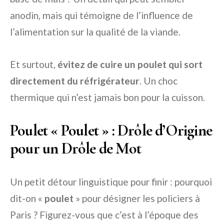
anodin, mais qui témoigne de l’influence de
l’alimentation sur la qualité de la viande.
Et surtout,
évitez de cuire un poulet qui sort
directement du réfrigérateur
. Un choc
thermique qui n’est jamais bon pour la cuisson.
Poulet « Poulet » : Drôle d’Origine
pour un Drôle de Mot
Un petit détour linguistique pour finir : pourquoi
dit-on «
poulet
» pour désigner les policiers à
Paris ? Figurez-vous que c’est à l’époque des