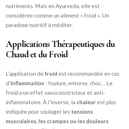
nutriments. Mais en Ayurveda, elle est
considérée comme un aliment « froid ». Un
paradoxe nutritif à méditer.
Applications Thérapeutiques du
Chaud et du Froid
L’application de
froid
est recommandée en cas
d’
inflammation
: foulure, entorse, choc… Le
froid a un effet vasoconstricteur et anti-
inflammatoire. À l’inverse, la
chaleur
est plus
indiquée pour soulager les
tensions
musculaires, les crampes ou les douleurs