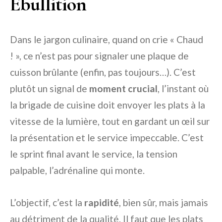
Ébullition
Dans le jargon culinaire, quand on crie « Chaud
! », ce n’est pas pour signaler une plaque de
cuisson brûlante (enfin, pas toujours…). C’est
plutôt un signal de
moment crucial
, l’instant où
la brigade de cuisine doit envoyer les plats à la
vitesse de la lumière, tout en gardant un œil sur
la présentation et le service impeccable. C’est
le sprint final avant le service, la tension
palpable, l’adrénaline qui monte.
L’objectif, c’est la
rapidité
, bien sûr, mais jamais
au détriment de la qualité. Il faut que les plats