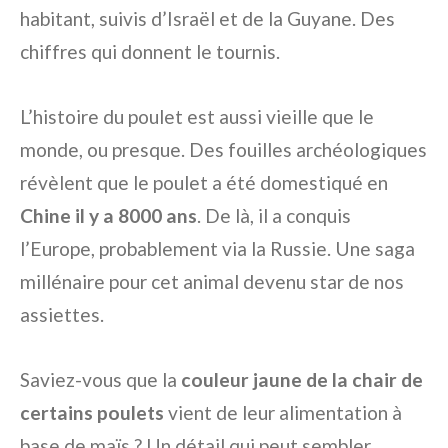
habitant, suivis d’Israël et de la Guyane. Des
chiffres qui donnent le tournis.
L’histoire du poulet est aussi vieille que le
monde, ou presque. Des fouilles archéologiques
révèlent que le poulet a été domestiqué en
Chine il y a 8000 ans
. De là, il a conquis
l’Europe, probablement via la Russie. Une saga
millénaire pour cet animal devenu star de nos
assiettes.
Saviez-vous que la
couleur jaune de la chair de
certains poulets
vient de leur alimentation à
base de maïs ? Un détail qui peut sembler