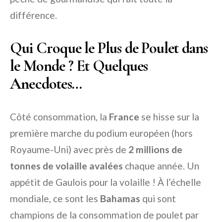
différence.
Qui Croque le Plus de Poulet dans
le Monde ? Et Quelques
Anecdotes…
Côté consommation, la
France
se hisse sur la
première marche du podium européen (hors
Royaume-Uni) avec près de
2 millions de
tonnes de volaille avalées
chaque année. Un
appétit de Gaulois pour la volaille ! À l’échelle
mondiale, ce sont les
Bahamas
qui sont
champions de la consommation de poulet par