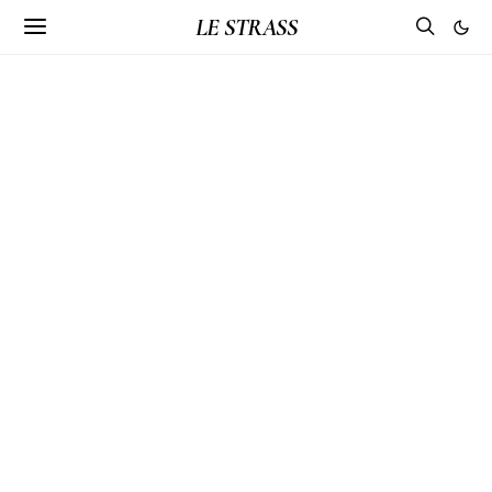
LE STRASS