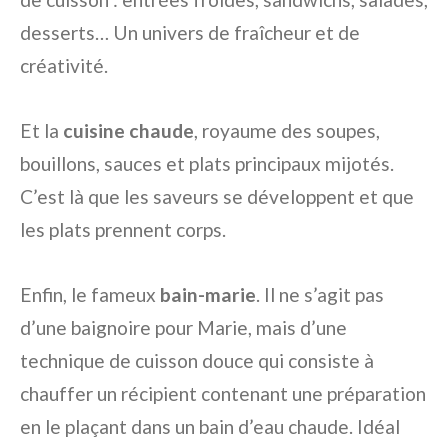
desserts… Un univers de fraîcheur et de
créativité.
Et la
cuisine chaude
, royaume des soupes,
bouillons, sauces et plats principaux mijotés.
C’est là que les saveurs se développent et que
les plats prennent corps.
Enfin, le fameux
bain-marie
. Il ne s’agit pas
d’une baignoire pour Marie, mais d’une
technique de cuisson douce qui consiste à
chauffer un récipient contenant une préparation
en le plaçant dans un bain d’eau chaude. Idéal