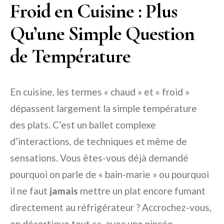
Froid en Cuisine : Plus
Qu’une Simple Question
de Température
En cuisine, les termes « chaud » et « froid »
dépassent largement la simple température
des plats. C’est un ballet complexe
d’interactions, de techniques et même de
sensations. Vous êtes-vous déjà demandé
pourquoi on parle de « bain-marie » ou pourquoi
il ne faut
jamais
mettre un plat encore fumant
directement au réfrigérateur ? Accrochez-vous,
on décortique tout ça, avec une pincée