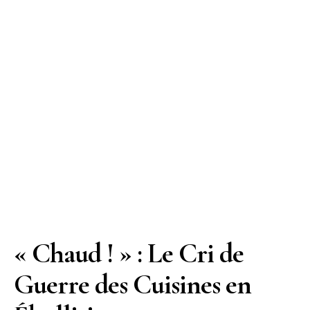
« Chaud ! » : Le Cri de
Guerre des Cuisines en