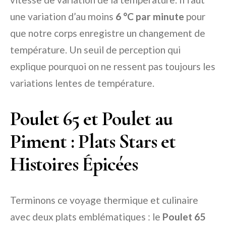
une variation d’au moins
6 °C par minute
pour
que notre corps enregistre un changement de
température. Un seuil de perception qui
explique pourquoi on ne ressent pas toujours les
variations lentes de température.
Poulet 65 et Poulet au
Piment : Plats Stars et
Histoires Épicées
Terminons ce voyage thermique et culinaire
avec deux plats emblématiques : le
Poulet 65