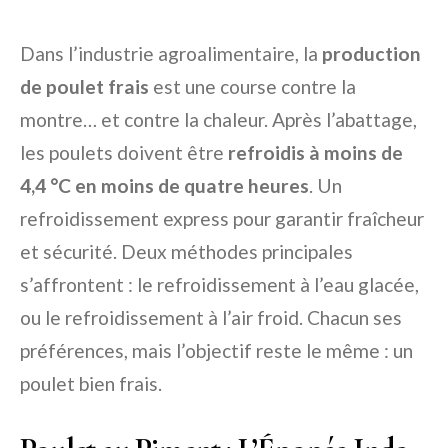
Dans l’industrie agroalimentaire, la
production
de poulet frais
est une course contre la
montre… et contre la chaleur. Après l’abattage,
les poulets doivent être
refroidis à moins de
4,4 °C en moins de quatre heures
. Un
refroidissement express pour garantir fraîcheur
et sécurité. Deux méthodes principales
s’affrontent : le refroidissement à l’eau glacée,
ou le refroidissement à l’air froid. Chacun ses
préférences, mais l’objectif reste le même : un
poulet bien frais.