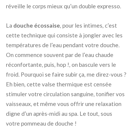
réveille le corps mieux qu’un double expresso.
La
douche écossaise
, pour les intimes, c’est
cette technique qui consiste à jongler avec les
températures de l’eau pendant votre douche.
On commence souvent par de l’eau chaude
réconfortante, puis, hop !, on bascule vers le
froid. Pourquoi se faire subir ça, me direz-vous ?
Eh bien, cette valse thermique est censée
stimuler votre circulation sanguine, tonifier vos
vaisseaux, et même vous offrir une relaxation
digne d’un après-midi au spa. Le tout, sous
votre pommeau de douche !