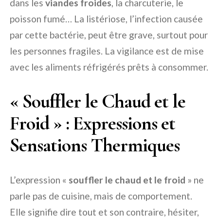
dans les
viandes froides
, la charcuterie, le
poisson fumé… La listériose, l’infection causée
par cette bactérie, peut être grave, surtout pour
les personnes fragiles. La vigilance est de mise
avec les aliments réfrigérés prêts à consommer.
« Souffler le Chaud et le
Froid » : Expressions et
Sensations Thermiques
L’expression «
souffler le chaud et le froid
» ne
parle pas de cuisine, mais de comportement.
Elle signifie dire tout et son contraire, hésiter,