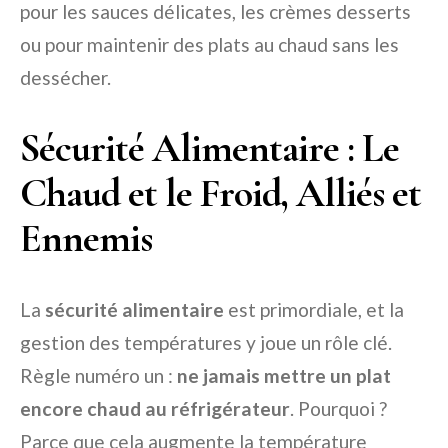
pour les sauces délicates, les crèmes desserts
ou pour maintenir des plats au chaud sans les
dessécher.
Sécurité Alimentaire : Le
Chaud et le Froid, Alliés et
Ennemis
La
sécurité alimentaire
est primordiale, et la
gestion des températures y joue un rôle clé.
Règle numéro un :
ne jamais mettre un plat
encore chaud au réfrigérateur
. Pourquoi ?
Parce que cela augmente la température