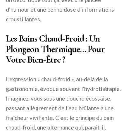
d’humour et une bonne dose d’informations
croustillantes.
Les Bains Chaud-Froid : Un
Plongeon Thermique… Pour
Votre Bien-Être ?
L’expression « chaud-froid », au-delà de la
gastronomie, évoque souvent l’hydrothérapie.
Imaginez-vous sous une douche écossaise,
passant allègrement de l’eau brûlante à une
fraîcheur vivifiante. C’est le principe du bain
chaud-froid, une alternance qui, paraît-il,