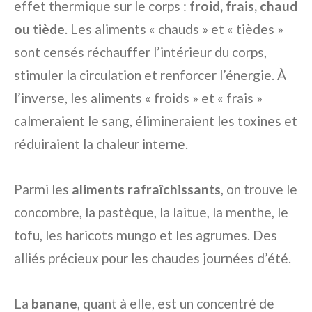
effet thermique sur le corps :
froid, frais, chaud
ou tiède
. Les aliments « chauds » et « tièdes »
sont censés réchauffer l’intérieur du corps,
stimuler la circulation et renforcer l’énergie. À
l’inverse, les aliments « froids » et « frais »
calmeraient le sang, élimineraient les toxines et
réduiraient la chaleur interne.
Parmi les
aliments rafraîchissants
, on trouve le
concombre, la pastèque, la laitue, la menthe, le
tofu, les haricots mungo et les agrumes. Des
alliés précieux pour les chaudes journées d’été.
La
banane
, quant à elle, est un concentré de