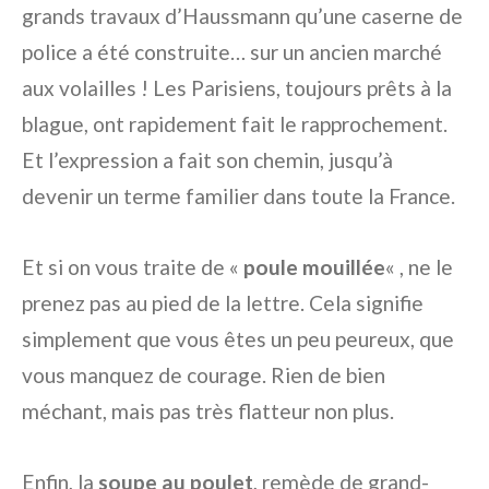
grands travaux d’Haussmann qu’une caserne de
police a été construite… sur un ancien marché
aux volailles ! Les Parisiens, toujours prêts à la
blague, ont rapidement fait le rapprochement.
Et l’expression a fait son chemin, jusqu’à
devenir un terme familier dans toute la France.
Et si on vous traite de «
poule mouillée
« , ne le
prenez pas au pied de la lettre. Cela signifie
simplement que vous êtes un peu peureux, que
vous manquez de courage. Rien de bien
méchant, mais pas très flatteur non plus.
Enfin, la
soupe au poulet
, remède de grand-