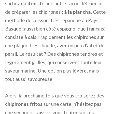
sachez qu’il existe une autre façon délicieuse
de préparer les chipirones :
à la plancha
. Cette
méthode de cuisson, très répandue au Pays
Basque (aussi bien côté espagnol que français),
consiste à saisir rapidement les chipirones sur
une plaque très chaude, avec un peu d’ail et de
persil. Le résultat ? Des chipirones tendres et
légèrement grillés, qui conservent toute leur
saveur marine. Une option plus légère, mais
tout aussi savoureuse.
Alors, la prochaine fois que vous croiserez des
chipirones fritos
sur une carte, n’hésitez pas
une seconde. Laissez-vous tenter par ces