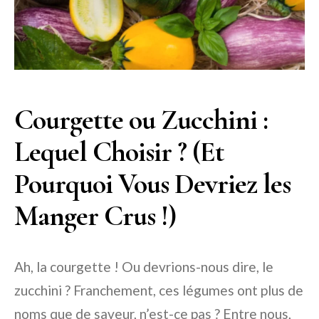
Courgette ou Zucchini :
Lequel Choisir ? (Et
Pourquoi Vous Devriez les
Manger Crus !)
Ah, la courgette ! Ou devrions-nous dire, le
zucchini ? Franchement, ces légumes ont plus de
noms que de saveur, n’est-ce pas ? Entre nous,