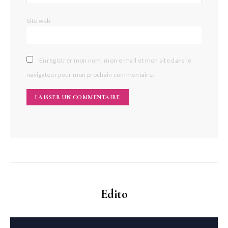
Site web
Enregistrer mon nom, mon e-mail et mon site dans le
navigateur pour mon prochain commentaire.
Edito