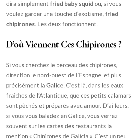
dira simplement
fried baby squid
ou, si vous
voulez garder une touche d’exotisme,
fried
chipirones
. Les deux fonctionnent.
D’où Viennent Ces Chipirones ?
Si vous cherchez le berceau des chipirones,
direction le nord-ouest de l’Espagne, et plus
précisément la
Galice
. C’est là, dans les eaux
fraîches de l’Atlantique, que ces petits calamars
sont pêchés et préparés avec amour. D’ailleurs,
si vous vous baladez en Galice, vous verrez
souvent sur les cartes des restaurants la
mention « Chipirones de Galicia ». C’est un peu