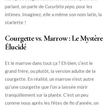
parlant, on parle de
Cucurbita pepo
, pour les
intimes. Imaginez, elle a même son nom latin, la
starlette !
Courgette vs. Marrow : Le Mystère
Élucidé
Et le marrow dans tout ça ? Eh bien, c’est le
grand frère, ou plutôt, la version adulte de la
courgette. En réalité, un marrow n’est autre
qu’une courgette que l’on a laissée mûrir
tranquillement sur la plante. C’est un peu
comme nous après les fêtes de fin d’année, on