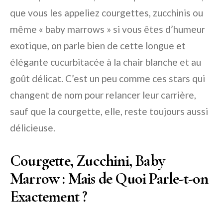
que vous les appeliez courgettes, zucchinis ou
même « baby marrows » si vous êtes d’humeur
exotique, on parle bien de cette longue et
élégante cucurbitacée à la chair blanche et au
goût délicat. C’est un peu comme ces stars qui
changent de nom pour relancer leur carrière,
sauf que la courgette, elle, reste toujours aussi
délicieuse.
Courgette, Zucchini, Baby
Marrow : Mais de Quoi Parle-t-on
Exactement ?