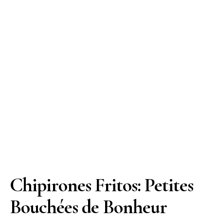
Chipirones Fritos: Petites
Bouchées de Bonheur