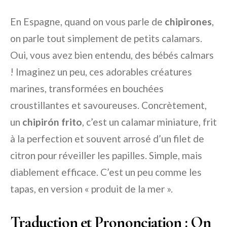
En Espagne, quand on vous parle de
chipirones
,
on parle tout simplement de petits calamars.
Oui, vous avez bien entendu, des bébés calmars
! Imaginez un peu, ces adorables créatures
marines, transformées en bouchées
croustillantes et savoureuses. Concrètement,
un
chipirón frito
, c’est un calamar miniature, frit
à la perfection et souvent arrosé d’un filet de
citron pour réveiller les papilles. Simple, mais
diablement efficace. C’est un peu comme les
tapas, en version « produit de la mer ».
Traduction et Prononciation : On