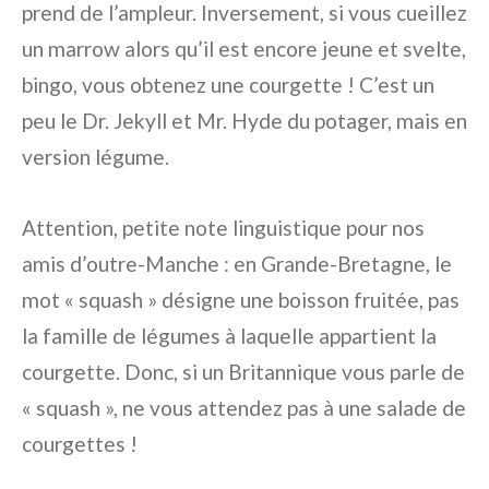
prend de l’ampleur. Inversement, si vous cueillez
un marrow alors qu’il est encore jeune et svelte,
bingo, vous obtenez une courgette ! C’est un
peu le Dr. Jekyll et Mr. Hyde du potager, mais en
version légume.
Attention, petite note linguistique pour nos
amis d’outre-Manche : en Grande-Bretagne, le
mot « squash » désigne une boisson fruitée, pas
la famille de légumes à laquelle appartient la
courgette. Donc, si un Britannique vous parle de
« squash », ne vous attendez pas à une salade de
courgettes !