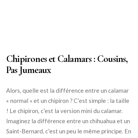
Chipirones et Calamars : Cousins,
Pas Jumeaux
Alors, quelle est la différence entre un calamar
« normal » et un chipiron ? C’est simple : la taille
! Le chipiron, c’est la version mini du calamar.
Imaginez la différence entre un chihuahua et un
Saint-Bernard, c’est un peu le même principe. En