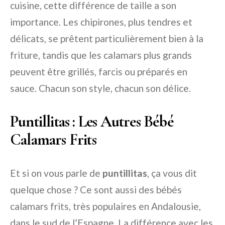
cuisine, cette différence de taille a son
importance. Les chipirones, plus tendres et
délicats, se prêtent particulièrement bien à la
friture, tandis que les calamars plus grands
peuvent être grillés, farcis ou préparés en
sauce. Chacun son style, chacun son délice.
Puntillitas : Les Autres Bébé
Calamars Frits
Et si on vous parle de
puntillitas
, ça vous dit
quelque chose ? Ce sont aussi des bébés
calamars frits, très populaires en Andalousie,
dans le sud de l’Espagne. La différence avec les