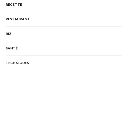
RECETTE
RESTAURANT
RIZ
SANTÉ
TECHNIQUES