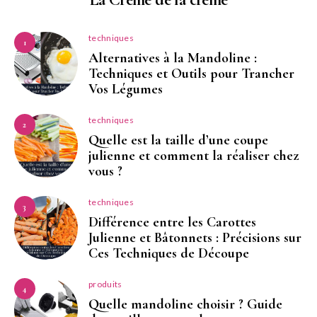
techniques
1
Alternatives à la Mandoline :
Techniques et Outils pour Trancher
Vos Légumes
techniques
2
Quelle est la taille d’une coupe
julienne et comment la réaliser chez
vous ?
techniques
3
Différence entre les Carottes
Julienne et Bâtonnets : Précisions sur
Ces Techniques de Découpe
produits
4
Quelle mandoline choisir ? Guide