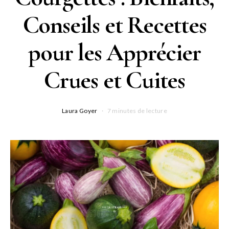
Conseils et Recettes
pour les Apprécier
Crues et Cuites
Laura Goyer
7 minutes de lecture