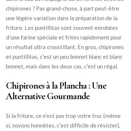
chipirones ? Pas grand-chose, à part peut-être
une légère variation dans la préparation de la
friture. Les puntillitas sont souvent enrobées
d’une farine spéciale et frites rapidement pour
un résultat ultra croustillant. En gros, chipirones
et puntillitas, c’est un peu bonnet blanc et blanc
bonnet, mais dans les deux cas, c’est un régal.
Chipirones à la Plancha : Une
Alternative Gourmande
Si la friture, ce n’est pas trop votre truc (même
si, soyons honnêtes, c’est difficile de résister),