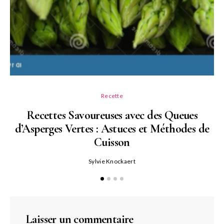
Recette
Recettes Savoureuses avec des Queues
d’Asperges Vertes : Astuces et Méthodes de
Cuisson
Sylvie Knockaert
Laisser un commentaire