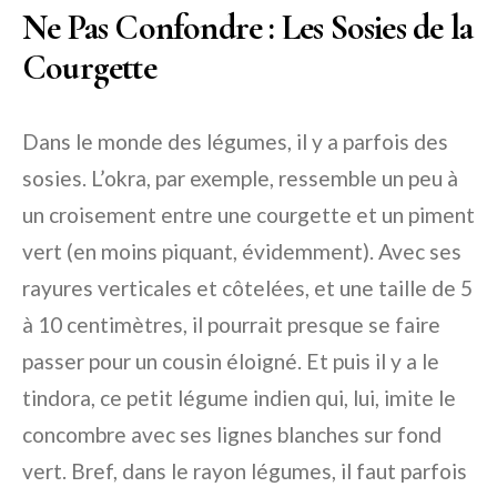
Ne Pas Confondre : Les Sosies de la
Courgette
Dans le monde des légumes, il y a parfois des
sosies. L’okra, par exemple, ressemble un peu à
un croisement entre une courgette et un piment
vert (en moins piquant, évidemment). Avec ses
rayures verticales et côtelées, et une taille de 5
à 10 centimètres, il pourrait presque se faire
passer pour un cousin éloigné. Et puis il y a le
tindora, ce petit légume indien qui, lui, imite le
concombre avec ses lignes blanches sur fond
vert. Bref, dans le rayon légumes, il faut parfois