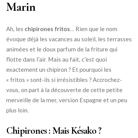
Marin
Ah, les
chipirones fritos
… Rien que le nom
évoque déjà les vacances au soleil, les terrasses
animées et le doux parfum de la friture qui
flotte dans l’air. Mais au fait, c’est quoi
exactement un chipiron ? Et pourquoi les
« fritos » sont-ils si irrésistibles ? Accrochez-
vous, on part à la découverte de cette petite
merveille de la mer, version Espagne et un peu
plus loin.
Chipirones : Mais Késako ?