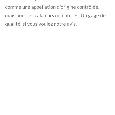
comme une appellation d’origine contrôlée,
mais pour les calamars miniatures. Un gage de
qualité, si vous voulez notre avis.