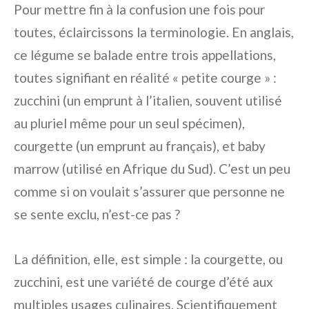
Pour mettre fin à la confusion une fois pour
toutes, éclaircissons la terminologie. En anglais,
ce légume se balade entre trois appellations,
toutes signifiant en réalité « petite courge » :
zucchini (un emprunt à l’italien, souvent utilisé
au pluriel même pour un seul spécimen),
courgette (un emprunt au français), et baby
marrow (utilisé en Afrique du Sud). C’est un peu
comme si on voulait s’assurer que personne ne
se sente exclu, n’est-ce pas ?
La définition, elle, est simple : la courgette, ou
zucchini, est une variété de courge d’été aux
multiples usages culinaires. Scientifiquement