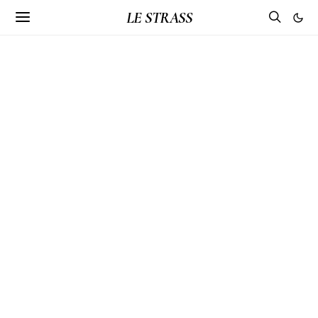
LE STRASS