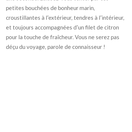
petites bouchées de bonheur marin,
croustillantes à l’extérieur, tendres à l’intérieur,
et toujours accompagnées d’un filet de citron
pour la touche de fraîcheur. Vous ne serez pas
déçu du voyage, parole de connaisseur !