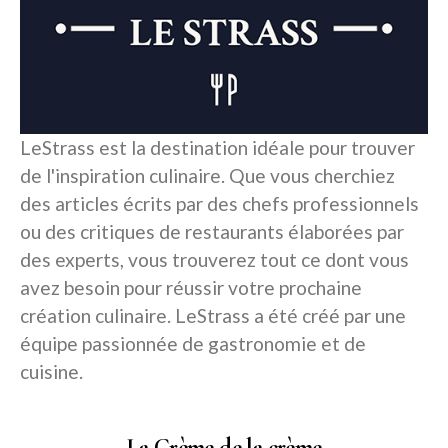
LeStrass est la destination idéale pour trouver
de l'inspiration culinaire. Que vous cherchiez
des articles écrits par des chefs professionnels
ou des critiques de restaurants élaborées par
des experts, vous trouverez tout ce dont vous
avez besoin pour réussir votre prochaine
création culinaire. LeStrass a été créé par une
équipe passionnée de gastronomie et de
cuisine.
La Crème de la crème