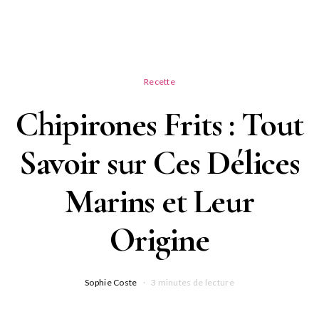
Recette
Chipirones Frits : Tout
Savoir sur Ces Délices
Marins et Leur
Origine
Sophie Coste
3 minutes de lecture