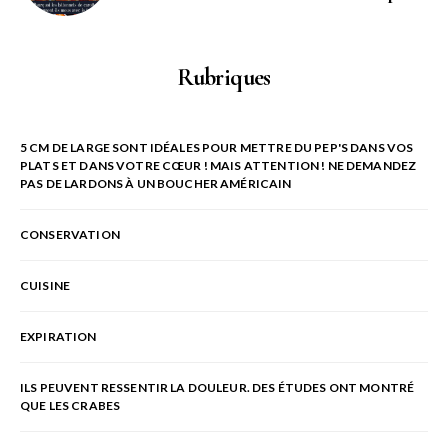
Rubriques
5 CM DE LARGE SONT IDÉALES POUR METTRE DU PEP'S DANS VOS
PLATS ET DANS VOTRE CŒUR ! MAIS ATTENTION ! NE DEMANDEZ
PAS DE LARDONS À UN BOUCHER AMÉRICAIN
CONSERVATION
CUISINE
EXPIRATION
ILS PEUVENT RESSENTIR LA DOULEUR. DES ÉTUDES ONT MONTRÉ
QUE LES CRABES