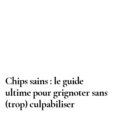
Chips sains : le guide
ultime pour grignoter sans
(trop) culpabiliser