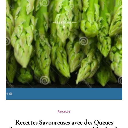
Recette
Recettes Savoureuses avec des Queues