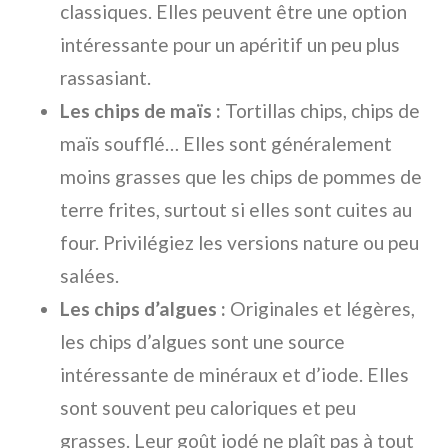
classiques. Elles peuvent être une option
intéressante pour un apéritif un peu plus
rassasiant.
Les chips de maïs :
Tortillas chips, chips de
maïs soufflé… Elles sont généralement
moins grasses que les chips de pommes de
terre frites, surtout si elles sont cuites au
four. Privilégiez les versions nature ou peu
salées.
Les chips d’algues :
Originales et légères,
les chips d’algues sont une source
intéressante de minéraux et d’iode. Elles
sont souvent peu caloriques et peu
grasses. Leur goût iodé ne plaît pas à tout