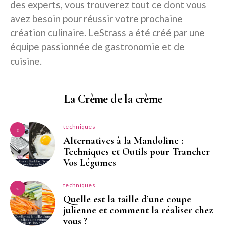
des experts, vous trouverez tout ce dont vous
avez besoin pour réussir votre prochaine
création culinaire. LeStrass a été créé par une
équipe passionnée de gastronomie et de
cuisine.
La Crème de la crème
techniques
1
Alternatives à la Mandoline :
Techniques et Outils pour Trancher
Vos Légumes
techniques
2
Quelle est la taille d’une coupe
julienne et comment la réaliser chez
vous ?