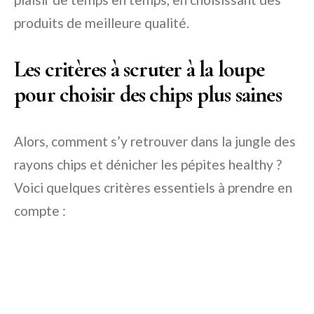
produits de meilleure qualité.
Les critères à scruter à la loupe
pour choisir des chips plus saines
Alors, comment s’y retrouver dans la jungle des
rayons chips et dénicher les pépites healthy ?
Voici quelques critères essentiels à prendre en
compte :