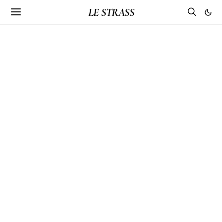
LE STRASS