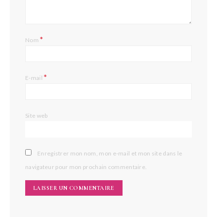
*
Nom
*
E-mail
Site web
Enregistrer mon nom, mon e-mail et mon site dans le
navigateur pour mon prochain commentaire.