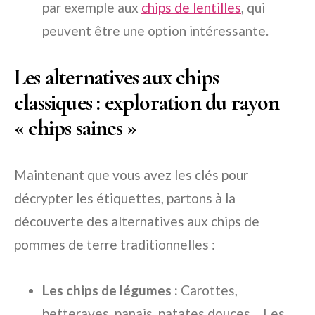
par exemple aux
chips de lentilles
, qui
peuvent être une option intéressante.
Les alternatives aux chips
classiques : exploration du rayon
« chips saines »
Maintenant que vous avez les clés pour
décrypter les étiquettes, partons à la
découverte des alternatives aux chips de
pommes de terre traditionnelles :
Les chips de légumes :
Carottes,
betteraves, panais, patates douces… Les