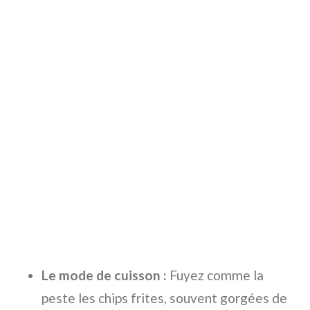
Le mode de cuisson :
Fuyez comme la
peste les chips frites, souvent gorgées de