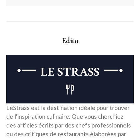
Edito
LeStrass est la destination idéale pour trouver
de l'inspiration culinaire. Que vous cherchiez
des articles écrits par des chefs professionnels
ou des critiques de restaurants élaborées par