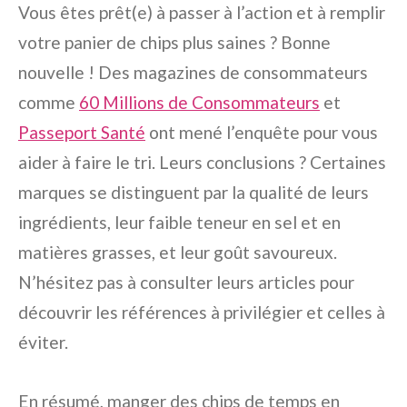
Vous êtes prêt(e) à passer à l’action et à remplir
votre panier de chips plus saines ? Bonne
nouvelle ! Des magazines de consommateurs
comme
60 Millions de Consommateurs
et
Passeport Santé
ont mené l’enquête pour vous
aider à faire le tri. Leurs conclusions ? Certaines
marques se distinguent par la qualité de leurs
ingrédients, leur faible teneur en sel et en
matières grasses, et leur goût savoureux.
N’hésitez pas à consulter leurs articles pour
découvrir les références à privilégier et celles à
éviter.
En résumé, manger des chips de temps en