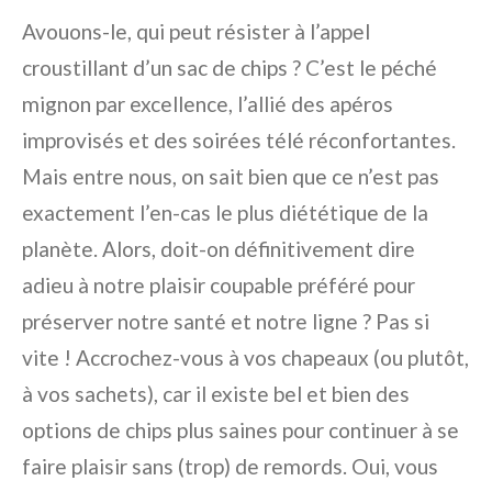
Avouons-le, qui peut résister à l’appel
croustillant d’un sac de chips ? C’est le péché
mignon par excellence, l’allié des apéros
improvisés et des soirées télé réconfortantes.
Mais entre nous, on sait bien que ce n’est pas
exactement l’en-cas le plus diététique de la
planète. Alors, doit-on définitivement dire
adieu à notre plaisir coupable préféré pour
préserver notre santé et notre ligne ? Pas si
vite ! Accrochez-vous à vos chapeaux (ou plutôt,
à vos sachets), car il existe bel et bien des
options de chips plus saines pour continuer à se
faire plaisir sans (trop) de remords. Oui, vous