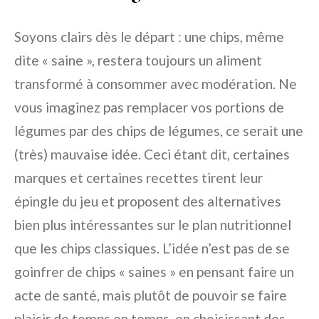
Soyons clairs dès le départ : une chips, même
dite « saine », restera toujours un aliment
transformé à consommer avec modération. Ne
vous imaginez pas remplacer vos portions de
légumes par des chips de légumes, ce serait une
(très) mauvaise idée. Ceci étant dit, certaines
marques et certaines recettes tirent leur
épingle du jeu et proposent des alternatives
bien plus intéressantes sur le plan nutritionnel
que les chips classiques. L’idée n’est pas de se
goinfrer de chips « saines » en pensant faire un
acte de santé, mais plutôt de pouvoir se faire
plaisir de temps en temps, en choisissant des