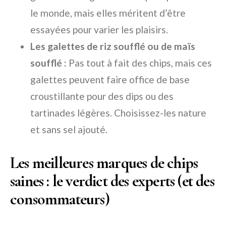
le monde, mais elles méritent d’être
essayées pour varier les plaisirs.
Les galettes de riz soufflé ou de maïs
soufflé :
Pas tout à fait des chips, mais ces
galettes peuvent faire office de base
croustillante pour des dips ou des
tartinades légères. Choisissez-les nature
et sans sel ajouté.
Les meilleures marques de chips
saines : le verdict des experts (et des
consommateurs)