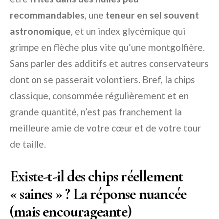
recommandables
, une
teneur en sel souvent
astronomique
, et un index glycémique qui
grimpe en flèche plus vite qu’une montgolfière.
Sans parler des additifs et autres conservateurs
dont on se passerait volontiers. Bref, la chips
classique, consommée régulièrement et en
grande quantité, n’est pas franchement la
meilleure amie de votre cœur et de votre tour
de taille.
Existe-t-il des chips réellement
« saines » ? La réponse nuancée
(mais encourageante)