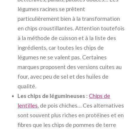
légumes racines se prêtent
particulièrement bien à la transformation
en chips croustillantes. Attention toutefois
à la méthode de cuisson et à la liste des
ingrédients, car toutes les chips de
légumes ne se valent pas. Certaines
marques proposent des versions cuites au
four, avec peu de sel et des huiles de
qualité.
Les chips de légumineuses :
Chips de
lentilles
, de pois chiches… Ces alternatives
sont souvent plus riches en protéines et en
fibres que les chips de pommes de terre