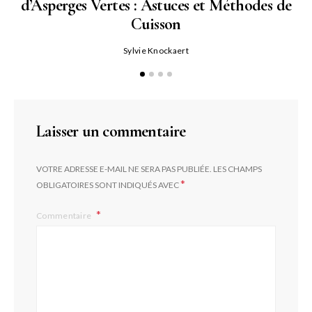
d’Asperges Vertes : Astuces et Méthodes de
Cuisson
Sylvie Knockaert
Laisser un commentaire
VOTRE ADRESSE E-MAIL NE SERA PAS PUBLIÉE.
LES CHAMPS
*
OBLIGATOIRES SONT INDIQUÉS AVEC
Commentaire