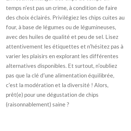
temps n’est pas un crime, à condition de faire
des choix éclairés. Privilégiez les chips cuites au
four, à base de légumes ou de légumineuses,
avec des huiles de qualité et peu de sel. Lisez
attentivement les étiquettes et n’hésitez pas à
varier les plaisirs en explorant les différentes
alternatives disponibles. Et surtout, n’oubliez
pas que la clé d’une alimentation équilibrée,
c’est la modération et la diversité ! Alors,
prêt(e) pour une dégustation de chips
(raisonnablement) saine ?