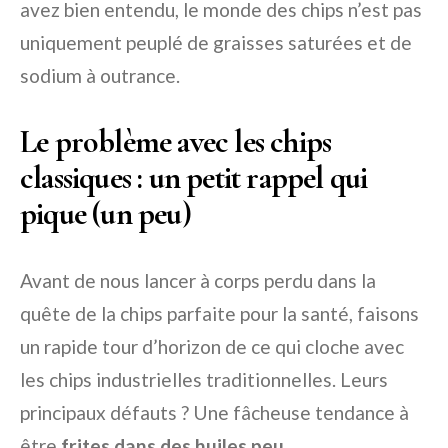
avez bien entendu, le monde des chips n’est pas
uniquement peuplé de graisses saturées et de
sodium à outrance.
Le problème avec les chips
classiques : un petit rappel qui
pique (un peu)
Avant de nous lancer à corps perdu dans la
quête de la chips parfaite pour la santé, faisons
un rapide tour d’horizon de ce qui cloche avec
les chips industrielles traditionnelles. Leurs
principaux défauts ? Une fâcheuse tendance à
être
frites dans des huiles peu