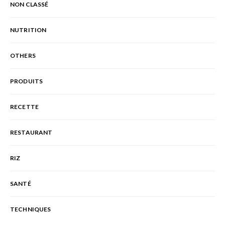
NON CLASSÉ
NUTRITION
OTHERS
PRODUITS
RECETTE
RESTAURANT
RIZ
SANTÉ
TECHNIQUES