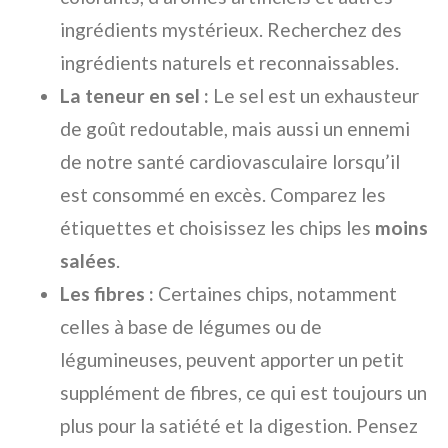
ingrédients mystérieux. Recherchez des
ingrédients naturels et reconnaissables.
La teneur en sel :
Le sel est un exhausteur
de goût redoutable, mais aussi un ennemi
de notre santé cardiovasculaire lorsqu’il
est consommé en excès. Comparez les
étiquettes et choisissez les chips les
moins
salées
.
Les fibres :
Certaines chips, notamment
celles à base de légumes ou de
légumineuses, peuvent apporter un petit
supplément de fibres, ce qui est toujours un
plus pour la satiété et la digestion. Pensez