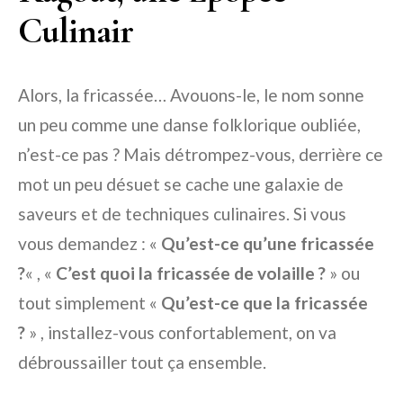
Culinair
Alors, la fricassée… Avouons-le, le nom sonne
un peu comme une danse folklorique oubliée,
n’est-ce pas ? Mais détrompez-vous, derrière ce
mot un peu désuet se cache une galaxie de
saveurs et de techniques culinaires. Si vous
vous demandez : «
Qu’est-ce qu’une fricassée
?
« , «
C’est quoi la fricassée de volaille ?
» ou
tout simplement «
Qu’est-ce que la fricassée
?
» , installez-vous confortablement, on va
débroussailler tout ça ensemble.