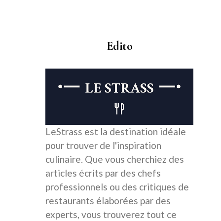
Edito
LeStrass est la destination idéale
pour trouver de l'inspiration
culinaire. Que vous cherchiez des
articles écrits par des chefs
professionnels ou des critiques de
restaurants élaborées par des
experts, vous trouverez tout ce