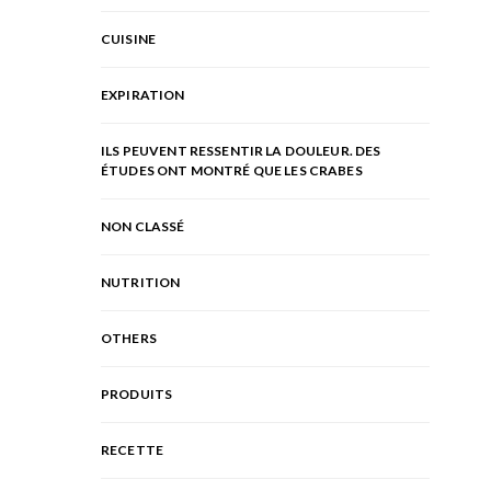
CUISINE
EXPIRATION
ILS PEUVENT RESSENTIR LA DOULEUR. DES
ÉTUDES ONT MONTRÉ QUE LES CRABES
NON CLASSÉ
NUTRITION
OTHERS
PRODUITS
RECETTE