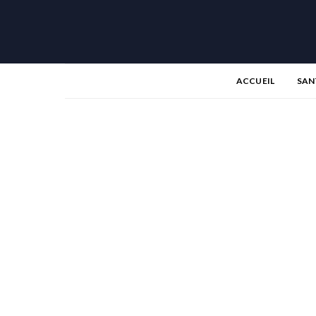
ACCUEIL
SAN