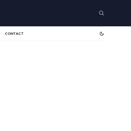
CONTACT