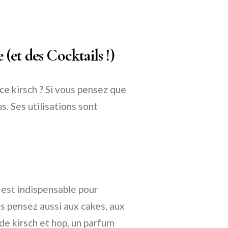
 (et des Cocktails !)
ce kirsch ? Si vous pensez que
s. Ses utilisations sont
il est indispensable pour
is pensez aussi aux cakes, aux
de kirsch et hop, un parfum