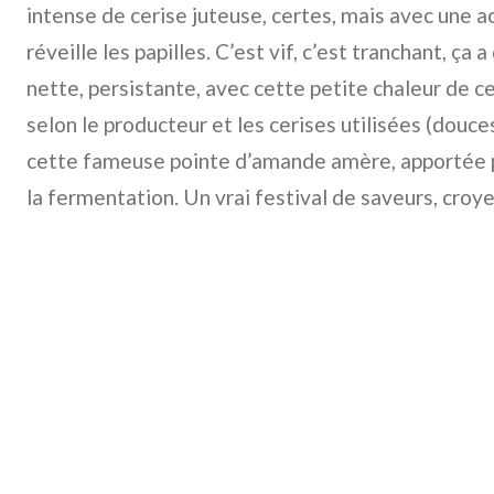
intense de cerise juteuse, certes, mais avec une a
réveille les papilles. C’est vif, c’est tranchant, ça 
nette, persistante, avec cette petite chaleur de ce
selon le producteur et les cerises utilisées (douce
cette fameuse pointe d’amande amère, apportée 
la fermentation. Un vrai festival de saveurs, croy