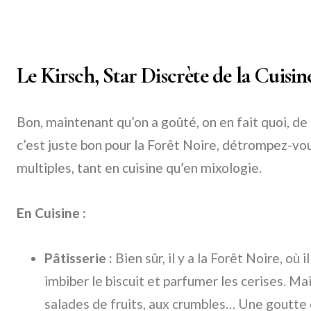
Le Kirsch, Star Discrète de la Cuisine
Bon, maintenant qu’on a goûté, on en fait quoi, de 
c’est juste bon pour la Forêt Noire, détrompez-vou
multiples, tant en cuisine qu’en mixologie.
En Cuisine :
Pâtisserie :
Bien sûr, il y a la Forêt Noire, où 
imbiber le biscuit et parfumer les cerises. Ma
salades de fruits, aux crumbles… Une goutte 