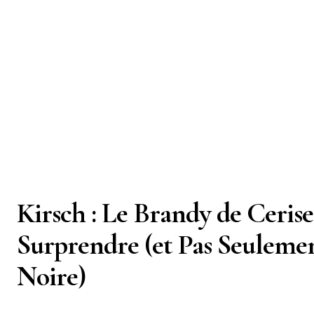
Kirsch : Le Brandy de Cerise
Surprendre (et Pas Seulemen
Noire)