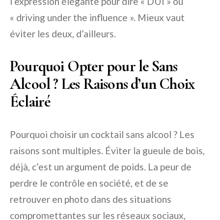
l’expression élégante pour dire « DUI » ou
« driving under the influence ». Mieux vaut
éviter les deux, d’ailleurs.
Pourquoi Opter pour le Sans
Alcool ? Les Raisons d’un Choix
Éclairé
Pourquoi choisir un cocktail sans alcool ? Les
raisons sont multiples. Éviter la gueule de bois,
déjà, c’est un argument de poids. La peur de
perdre le contrôle en société, et de se
retrouver en photo dans des situations
compromettantes sur les réseaux sociaux,