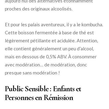
aujourd’hui des alternatives étonnamment
proches des originaux alcoolisés.
Et pour les palais aventureux, il y a le kombucha.
Cette boisson fermentée à base de thé est
légèrement pétillante et acidulée. Attention,
elle contient généralement un peu d’alcool,
mais en dessous de 0,5% ABV. À consommer
avec modération… de modération, donc
presque sans modération !
Public Sensible : Enfants et
Personnes en Rémission