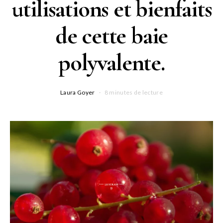
utilisations et bienfaits
de cette baie
polyvalente.
Laura Goyer
8 minutes de lecture