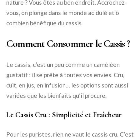
nature ? Vous êtes au bon endroit. Accrochez-
vous, on plonge dans le monde acidulé et ô
combien bénéfique du cassis.
Comment Consommer le Cassis ?
Le cassis, c’est un peu comme un caméléon
gustatif : il se prête à toutes vos envies. Cru,
cuit, en jus, en infusion… les options sont aussi
variées que les bienfaits qu’il procure.
Le Cassis Cru : Simplicité et Fraîcheur
Pour les puristes, rien ne vaut le cassis cru. C’est