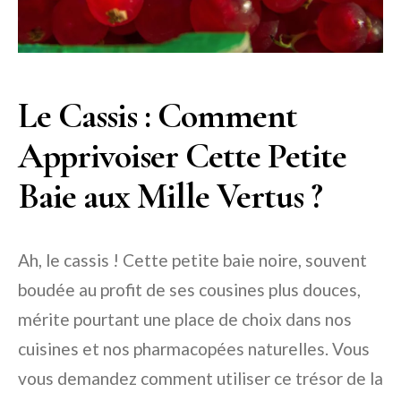
Le Cassis : Comment
Apprivoiser Cette Petite
Baie aux Mille Vertus ?
Ah, le cassis ! Cette petite baie noire, souvent
boudée au profit de ses cousines plus douces,
mérite pourtant une place de choix dans nos
cuisines et nos pharmacopées naturelles. Vous
vous demandez comment utiliser ce trésor de la