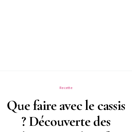
Recette
Que faire avec le cassis
? Découverte des