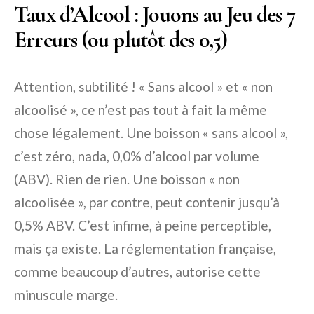
Taux d’Alcool : Jouons au Jeu des 7
Erreurs (ou plutôt des 0,5)
Attention, subtilité ! « Sans alcool » et « non
alcoolisé », ce n’est pas tout à fait la même
chose légalement. Une boisson « sans alcool »,
c’est zéro, nada, 0,0% d’alcool par volume
(ABV). Rien de rien. Une boisson « non
alcoolisée », par contre, peut contenir jusqu’à
0,5% ABV. C’est infime, à peine perceptible,
mais ça existe. La réglementation française,
comme beaucoup d’autres, autorise cette
minuscule marge.