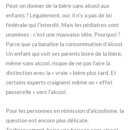
Peut-on donner de la bière sans alcool aux
enfants ? Légalement, oui. Il n’y a pas de loi
fédérale qui l’interdit. Mais les pédiatres sont
unanimes : c’est une mauvaise idée. Pourquoi ?
Parce que ça banalise la consommation d’alcool.
Un enfant qui voit ses parents boire de la bière,
même sans alcool, risque de ne pas faire la
distinction avec la « vraie » bière plus tard. Et
certains experts craignent même un « effet
passerelle » vers l’alcool.
Pour les personnes en rémission d’alcoolisme, la
question est encore plus délicate.
Techniquement, boire une boisson sans alcool