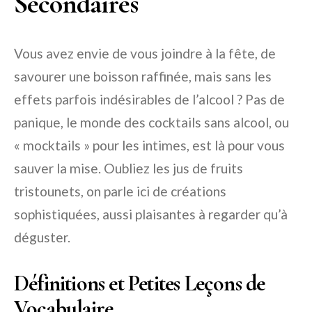
Secondaires
Vous avez envie de vous joindre à la fête, de
savourer une boisson raffinée, mais sans les
effets parfois indésirables de l’alcool ? Pas de
panique, le monde des cocktails sans alcool, ou
« mocktails » pour les intimes, est là pour vous
sauver la mise. Oubliez les jus de fruits
tristounets, on parle ici de créations
sophistiquées, aussi plaisantes à regarder qu’à
déguster.
Définitions et Petites Leçons de
Vocabulaire