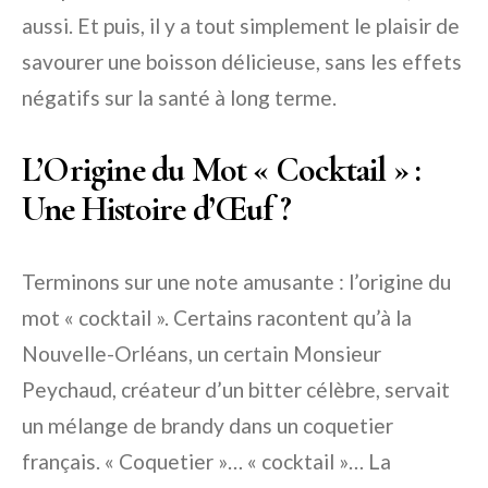
aussi. Et puis, il y a tout simplement le plaisir de
savourer une boisson délicieuse, sans les effets
négatifs sur la santé à long terme.
L’Origine du Mot « Cocktail » :
Une Histoire d’Œuf ?
Terminons sur une note amusante : l’origine du
mot « cocktail ». Certains racontent qu’à la
Nouvelle-Orléans, un certain Monsieur
Peychaud, créateur d’un bitter célèbre, servait
un mélange de brandy dans un coquetier
français. « Coquetier »… « cocktail »… La