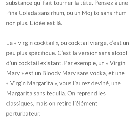
substance qui fait tourner la tête. Pensez à une
Piña Colada sans rhum, ou un Mojito sans rhum
non plus. L’idée est là.
Le « virgin cocktail », ou cocktail vierge, c’est un
peu plus spécifique. C’est la version sans alcool
d’un cocktail existant. Par exemple, un « Virgin
Mary » est un Bloody Mary sans vodka, et une
« Virgin Margarita », vous l’aurez deviné, une
Margarita sans tequila. On reprend les
classiques, mais on retire l’élément
perturbateur.