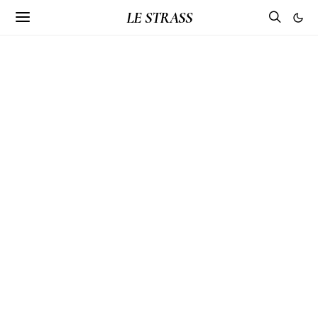
LE STRASS