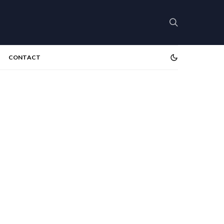
CONTACT