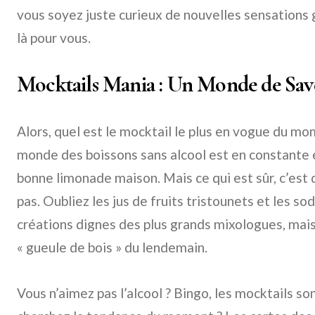
vous soyez juste curieux de nouvelles sensations 
là pour vous.
Mocktails Mania : Un Monde de Sav
Alors, quel est le mocktail le plus en vogue du mome
monde des boissons sans alcool est en constante 
bonne limonade maison. Mais ce qui est sûr, c’est
pas. Oubliez les jus de fruits tristounets et les sod
créations dignes des plus grands mixologues, mais
« gueule de bois » du lendemain.
Vous n’aimez pas l’alcool ? Bingo, les mocktails so