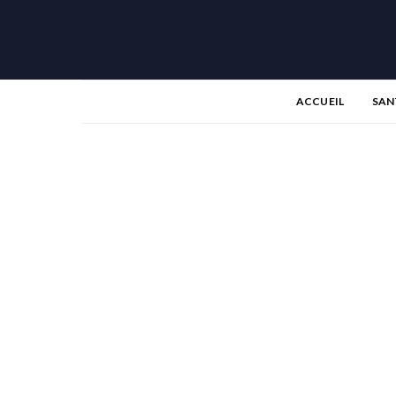
ACCUEIL
SAN