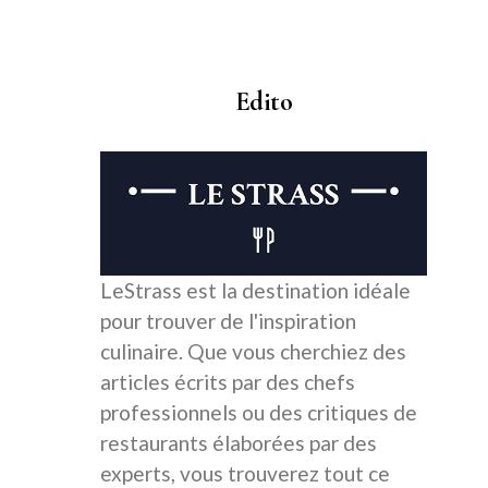
Edito
LeStrass est la destination idéale
pour trouver de l'inspiration
culinaire. Que vous cherchiez des
articles écrits par des chefs
professionnels ou des critiques de
restaurants élaborées par des
experts, vous trouverez tout ce