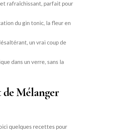
t rafraîchissant, parfait pour
ation du gin tonic, la fleur en
ésaltérant, un vrai coup de
que dans un verre, sans la
rt de Mélanger
Voici quelques recettes pour