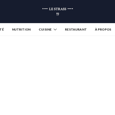
TÉ
NUTRITION
CUISINE
RESTAURANT
À PROPOS