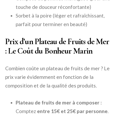
touche de douceur réconfortante)
Sorbet à la poire (léger et rafraîchissant,
parfait pour terminer en beauté)
Prix d’un Plateau de Fruits de Mer
: Le Coût du Bonheur Marin
Combien coûte un plateau de fruits de mer ? Le
prix varie évidemment en fonction de la
composition et de la qualité des produits.
Plateau de fruits de mer à composer :
Comptez
entre 15€ et 25€ par personne
.