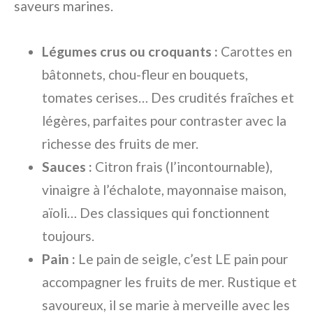
saveurs marines.
Légumes crus ou croquants :
Carottes en
bâtonnets, chou-fleur en bouquets,
tomates cerises… Des crudités fraîches et
légères, parfaites pour contraster avec la
richesse des fruits de mer.
Sauces :
Citron frais (l’incontournable),
vinaigre à l’échalote, mayonnaise maison,
aïoli… Des classiques qui fonctionnent
toujours.
Pain :
Le pain de seigle, c’est LE pain pour
accompagner les fruits de mer. Rustique et
savoureux, il se marie à merveille avec les