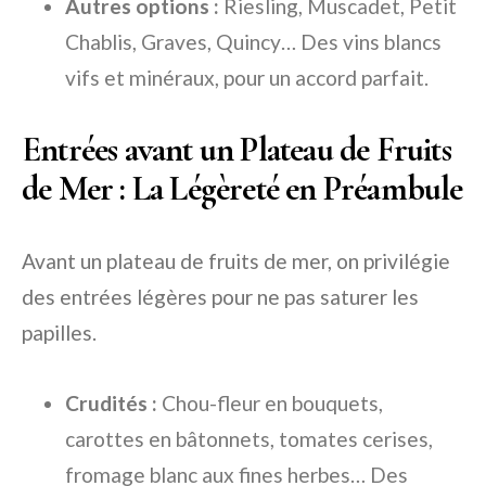
Autres options :
Riesling, Muscadet, Petit
Chablis, Graves, Quincy… Des vins blancs
vifs et minéraux, pour un accord parfait.
Entrées avant un Plateau de Fruits
de Mer : La Légèreté en Préambule
Avant un plateau de fruits de mer, on privilégie
des entrées légères pour ne pas saturer les
papilles.
Crudités :
Chou-fleur en bouquets,
carottes en bâtonnets, tomates cerises,
fromage blanc aux fines herbes… Des