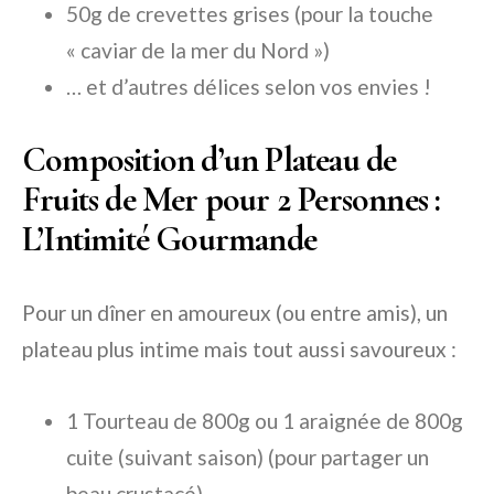
50g de crevettes grises (pour la touche
« caviar de la mer du Nord »)
… et d’autres délices selon vos envies !
Composition d’un Plateau de
Fruits de Mer pour 2 Personnes :
L’Intimité Gourmande
Pour un dîner en amoureux (ou entre amis), un
plateau plus intime mais tout aussi savoureux :
1 Tourteau de 800g ou 1 araignée de 800g
cuite (suivant saison) (pour partager un
beau crustacé)