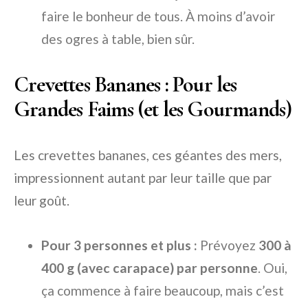
faire le bonheur de tous. À moins d’avoir
des ogres à table, bien sûr.
Crevettes Bananes : Pour les
Grandes Faims (et les Gourmands)
Les crevettes bananes, ces géantes des mers,
impressionnent autant par leur taille que par
leur goût.
Pour 3 personnes et plus :
Prévoyez
300 à
400 g (avec carapace) par personne
. Oui,
ça commence à faire beaucoup, mais c’est