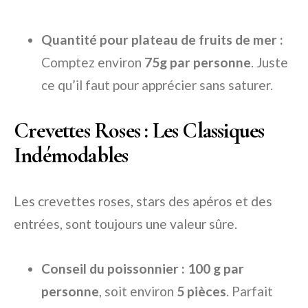
Quantité pour plateau de fruits de mer :
Comptez environ
75g par personne
. Juste
ce qu’il faut pour apprécier sans saturer.
Crevettes Roses : Les Classiques
Indémodables
Les crevettes roses, stars des apéros et des
entrées, sont toujours une valeur sûre.
Conseil du poissonnier : 100 g par
personne
, soit environ
5 pièces
. Parfait