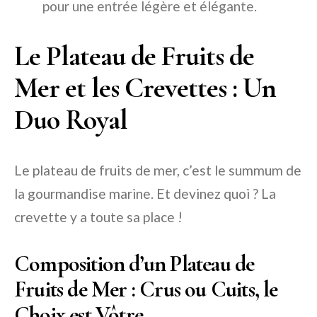
pour une entrée légère et élégante.
Le Plateau de Fruits de
Mer et les Crevettes : Un
Duo Royal
Le plateau de fruits de mer, c’est le summum de
la gourmandise marine. Et devinez quoi ? La
crevette y a toute sa place !
Composition d’un Plateau de
Fruits de Mer : Crus ou Cuits, le
Choix est Vôtre