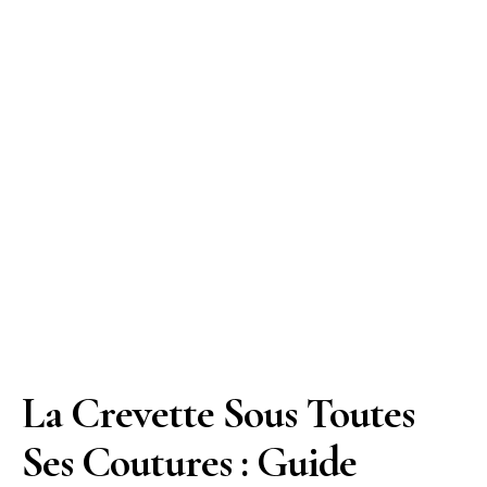
La Crevette Sous Toutes
Ses Coutures : Guide