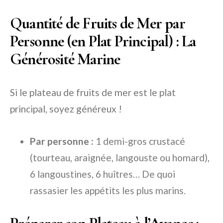
Quantité de Fruits de Mer par
Personne (en Plat Principal) : La
Générosité Marine
Si le plateau de fruits de mer est le plat
principal, soyez généreux !
Par personne :
1 demi-gros crustacé
(tourteau, araignée, langouste ou homard),
6 langoustines, 6 huîtres… De quoi
rassasier les appétits les plus marins.