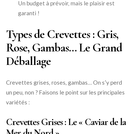
Un budget à prévoir, mais le plaisir est
garanti !
Types de Crevettes : Gris,
Rose, Gambas… Le Grand
Déballage
Crevettes grises, roses, gambas… On s’y perd
un peu, non ? Faisons le point sur les principales
variétés :
Crevettes Grises : Le « Caviar de la
Mer du Nord »