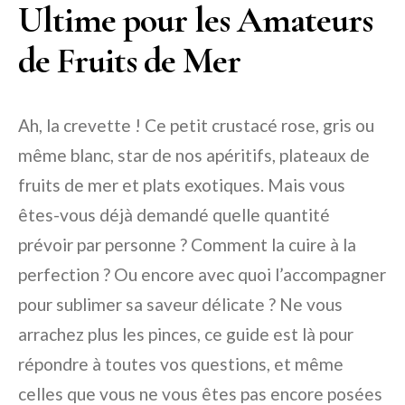
Ultime pour les Amateurs
de Fruits de Mer
Ah, la crevette ! Ce petit crustacé rose, gris ou
même blanc, star de nos apéritifs, plateaux de
fruits de mer et plats exotiques. Mais vous
êtes-vous déjà demandé quelle quantité
prévoir par personne ? Comment la cuire à la
perfection ? Ou encore avec quoi l’accompagner
pour sublimer sa saveur délicate ? Ne vous
arrachez plus les pinces, ce guide est là pour
répondre à toutes vos questions, et même
celles que vous ne vous êtes pas encore posées