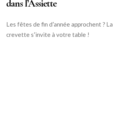
dans l’Assiette
Les fêtes de fin d’année approchent ? La
crevette s’invite à votre table !