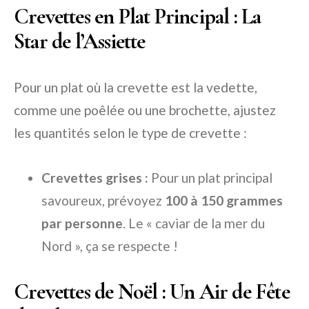
Crevettes en Plat Principal : La
Star de l’Assiette
Pour un plat où la crevette est la vedette,
comme une poêlée ou une brochette, ajustez
les quantités selon le type de crevette :
Crevettes grises :
Pour un plat principal
savoureux, prévoyez
100 à 150 grammes
par personne
. Le « caviar de la mer du
Nord », ça se respecte !
Crevettes de Noël : Un Air de Fête