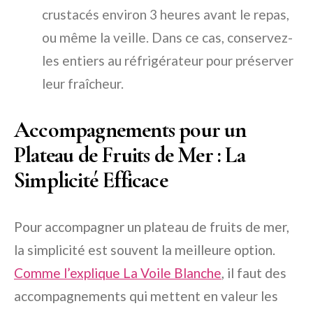
crustacés environ 3 heures avant le repas,
ou même la veille. Dans ce cas, conservez-
les entiers au réfrigérateur pour préserver
leur fraîcheur.
Accompagnements pour un
Plateau de Fruits de Mer : La
Simplicité Efficace
Pour accompagner un plateau de fruits de mer,
la simplicité est souvent la meilleure option.
Comme l’explique La Voile Blanche
, il faut des
accompagnements qui mettent en valeur les