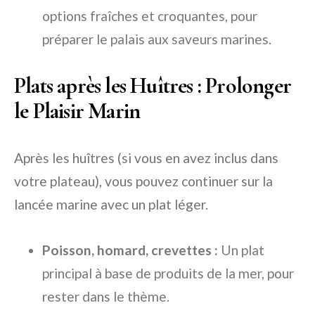
options fraîches et croquantes, pour
préparer le palais aux saveurs marines.
Plats après les Huîtres : Prolonger
le Plaisir Marin
Après les huîtres (si vous en avez inclus dans
votre plateau), vous pouvez continuer sur la
lancée marine avec un plat léger.
Poisson, homard, crevettes :
Un plat
principal à base de produits de la mer, pour
rester dans le thème.