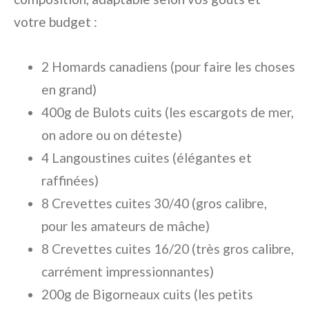
votre budget :
2 Homards canadiens (pour faire les choses
en grand)
400g de Bulots cuits (les escargots de mer,
on adore ou on déteste)
4 Langoustines cuites (élégantes et
raffinées)
8 Crevettes cuites 30/40 (gros calibre,
pour les amateurs de mâche)
8 Crevettes cuites 16/20 (très gros calibre,
carrément impressionnantes)
200g de Bigorneaux cuits (les petits