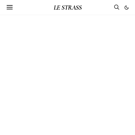
LE STRASS