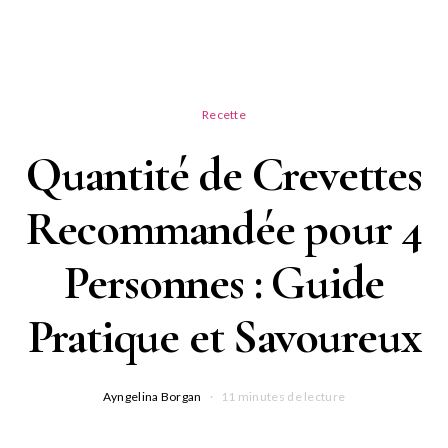
Recette
Quantité de Crevettes
Recommandée pour 4
Personnes : Guide
Pratique et Savoureux
Ayngelina Borgan
11 minutes de lecture