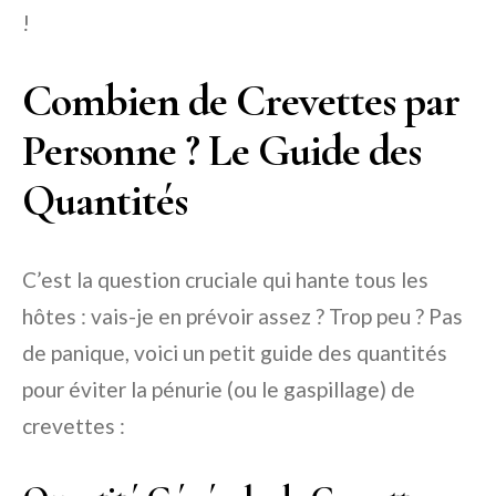
!
Combien de Crevettes par
Personne ? Le Guide des
Quantités
C’est la question cruciale qui hante tous les
hôtes : vais-je en prévoir assez ? Trop peu ? Pas
de panique, voici un petit guide des quantités
pour éviter la pénurie (ou le gaspillage) de
crevettes :