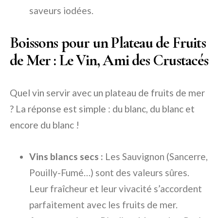
saveurs iodées.
Boissons pour un Plateau de Fruits
de Mer : Le Vin, Ami des Crustacés
Quel vin servir avec un plateau de fruits de mer
? La réponse est simple : du blanc, du blanc et
encore du blanc !
Vins blancs secs :
Les Sauvignon (Sancerre,
Pouilly-Fumé…) sont des valeurs sûres.
Leur fraîcheur et leur vivacité s’accordent
parfaitement avec les fruits de mer.