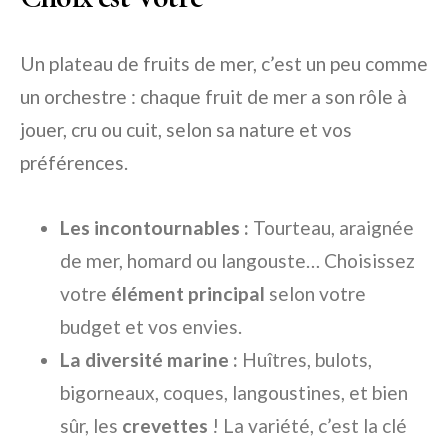
Un plateau de fruits de mer, c’est un peu comme
un orchestre : chaque fruit de mer a son rôle à
jouer, cru ou cuit, selon sa nature et vos
préférences.
Les incontournables :
Tourteau, araignée
de mer, homard ou langouste… Choisissez
votre
élément principal
selon votre
budget et vos envies.
La diversité marine :
Huîtres, bulots,
bigorneaux, coques, langoustines, et bien
sûr, les
crevettes
! La variété, c’est la clé