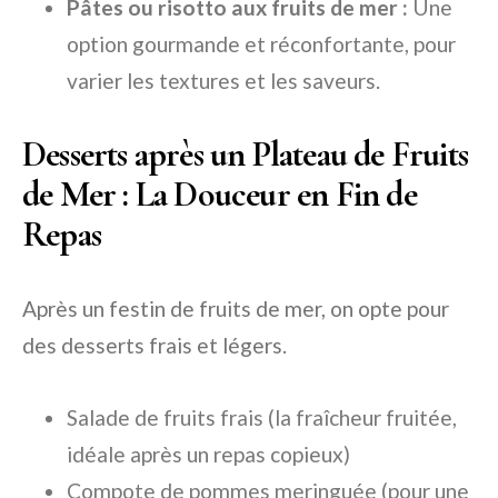
Pâtes ou risotto aux fruits de mer :
Une
option gourmande et réconfortante, pour
varier les textures et les saveurs.
Desserts après un Plateau de Fruits
de Mer : La Douceur en Fin de
Repas
Après un festin de fruits de mer, on opte pour
des desserts frais et légers.
Salade de fruits frais (la fraîcheur fruitée,
idéale après un repas copieux)
Compote de pommes meringuée (pour une