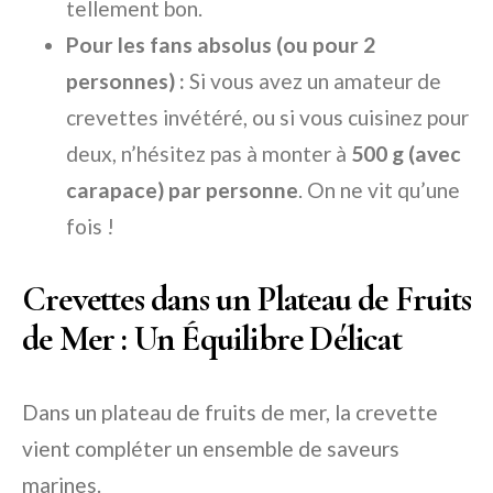
tellement bon.
Pour les fans absolus (ou pour 2
personnes) :
Si vous avez un amateur de
crevettes invétéré, ou si vous cuisinez pour
deux, n’hésitez pas à monter à
500 g (avec
carapace) par personne
. On ne vit qu’une
fois !
Crevettes dans un Plateau de Fruits
de Mer : Un Équilibre Délicat
Dans un plateau de fruits de mer, la crevette
vient compléter un ensemble de saveurs
marines.