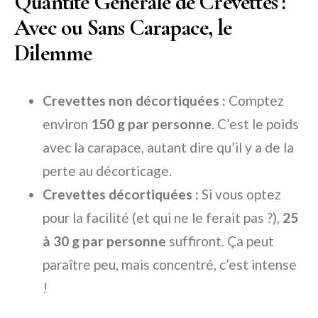
Quantité Générale de Crevettes :
Avec ou Sans Carapace, le
Dilemme
Crevettes non décortiquées :
Comptez
environ
150 g par personne
. C’est le poids
avec la carapace, autant dire qu’il y a de la
perte au décorticage.
Crevettes décortiquées :
Si vous optez
pour la facilité (et qui ne le ferait pas ?),
25
à 30 g par personne
suffiront. Ça peut
paraître peu, mais concentré, c’est intense
!