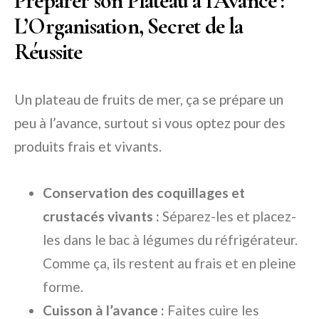
Préparer son Plateau à l’Avance :
L’Organisation, Secret de la
Réussite
Un plateau de fruits de mer, ça se prépare un
peu à l’avance, surtout si vous optez pour des
produits frais et vivants.
Conservation des coquillages et
crustacés vivants :
Séparez-les et placez-
les dans le bac à légumes du réfrigérateur.
Comme ça, ils restent au frais et en pleine
forme.
Cuisson à l’avance :
Faites cuire les