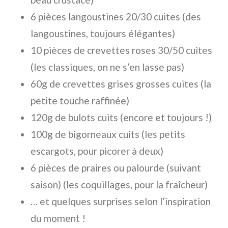
6 pièces langoustines 20/30 cuites (des
langoustines, toujours élégantes)
10 pièces de crevettes roses 30/50 cuites
(les classiques, on ne s’en lasse pas)
60g de crevettes grises grosses cuites (la
petite touche raffinée)
120g de bulots cuits (encore et toujours !)
100g de bigorneaux cuits (les petits
escargots, pour picorer à deux)
6 pièces de praires ou palourde (suivant
saison) (les coquillages, pour la fraîcheur)
… et quelques surprises selon l’inspiration
du moment !