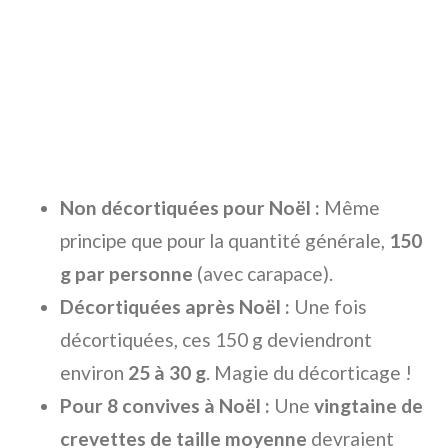
Non décortiquées pour Noël :
Même
principe que pour la quantité générale,
150
g par personne
(avec carapace).
Décortiquées après Noël :
Une fois
décortiquées, ces 150 g deviendront
environ
25 à 30 g
. Magie du décorticage !
Pour 8 convives à Noël :
Une
vingtaine de
crevettes de taille moyenne
devraient