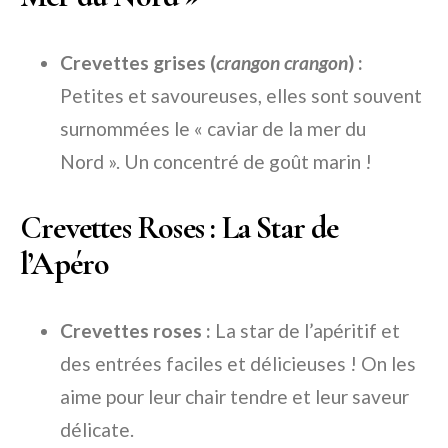
Crevettes grises (
crangon crangon
) :
Petites et savoureuses, elles sont souvent
surnommées le « caviar de la mer du
Nord ». Un concentré de goût marin !
Crevettes Roses : La Star de
l’Apéro
Crevettes roses :
La star de l’apéritif et
des entrées faciles et délicieuses ! On les
aime pour leur chair tendre et leur saveur
délicate.