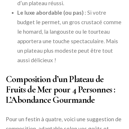
d’un plateau réussi.
Le luxe abordable (ou pas) :
Si votre
budget le permet, un gros crustacé comme
le homard, la langouste ou le tourteau
apportera une touche spectaculaire. Mais
un plateau plus modeste peut être tout
aussi délicieux !
Composition d’un Plateau de
Fruits de Mer pour 4 Personnes :
L’Abondance Gourmande
Pour un festin à quatre, voici une suggestion de
composition, adaptable selon vos goûts et