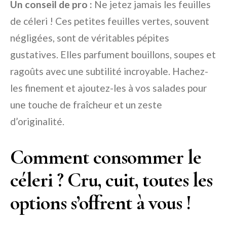
Un conseil de pro :
Ne jetez jamais les feuilles
de céleri ! Ces petites feuilles vertes, souvent
négligées, sont de véritables pépites
gustatives. Elles parfument bouillons, soupes et
ragoûts avec une subtilité incroyable. Hachez-
les finement et ajoutez-les à vos salades pour
une touche de fraîcheur et un zeste
d’originalité.
Comment consommer le
céleri ? Cru, cuit, toutes les
options s’offrent à vous !