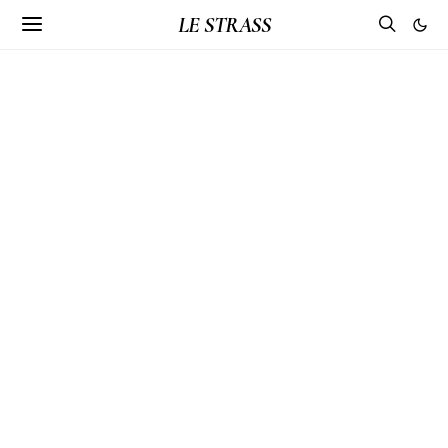
LE STRASS