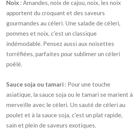
Noix :
Amandes, noix de cajou, noix, les noix
apportent du croquant et des saveurs
gourmandes au céleri. Une salade de céleri,
pommes et noix, c’est un classique
indémodable. Pensez aussi aux noisettes
torréfiées, parfaites pour sublimer un céleri
poêlé.
Sauce soja ou tamari :
Pour une touche
asiatique, la sauce soja ou le tamari se marient à
merveille avec le céleri. Un sauté de céleri au
poulet et à la sauce soja, c’est un plat rapide,
sain et plein de saveurs exotiques.