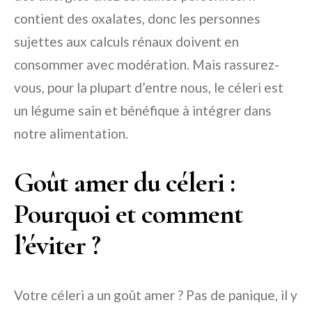
contient des oxalates, donc les personnes
sujettes aux calculs rénaux doivent en
consommer avec modération. Mais rassurez-
vous, pour la plupart d’entre nous, le céleri est
un légume sain et bénéfique à intégrer dans
notre alimentation.
Goût amer du céleri :
Pourquoi et comment
l’éviter ?
Votre céleri a un goût amer ? Pas de panique, il y