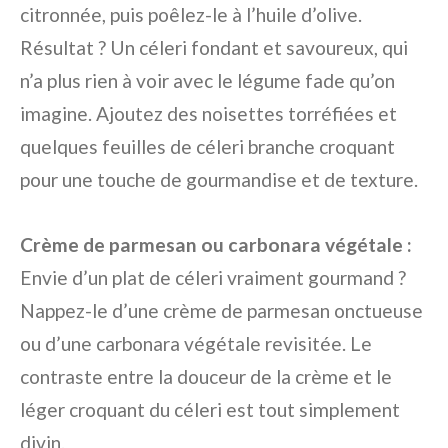
citronnée, puis poêlez-le à l’huile d’olive.
Résultat ? Un céleri fondant et savoureux, qui
n’a plus rien à voir avec le légume fade qu’on
imagine. Ajoutez des noisettes torréfiées et
quelques feuilles de céleri branche croquant
pour une touche de gourmandise et de texture.
Crème de parmesan ou carbonara végétale :
Envie d’un plat de céleri vraiment gourmand ?
Nappez-le d’une crème de parmesan onctueuse
ou d’une carbonara végétale revisitée. Le
contraste entre la douceur de la crème et le
léger croquant du céleri est tout simplement
divin.