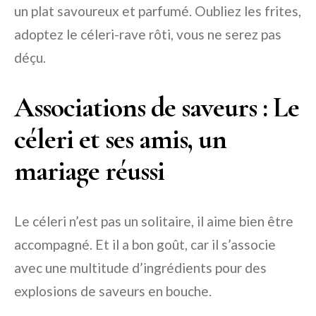
un plat savoureux et parfumé. Oubliez les frites,
adoptez le céleri-rave rôti, vous ne serez pas
déçu.
Associations de saveurs : Le
céleri et ses amis, un
mariage réussi
Le céleri n’est pas un solitaire, il aime bien être
accompagné. Et il a bon goût, car il s’associe
avec une multitude d’ingrédients pour des
explosions de saveurs en bouche.