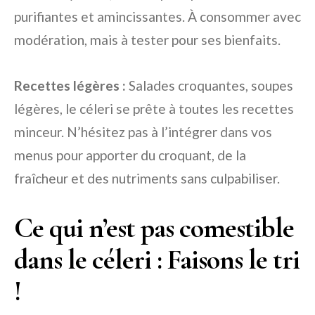
purifiantes et amincissantes. À consommer avec
modération, mais à tester pour ses bienfaits.
Recettes légères :
Salades croquantes, soupes
légères, le céleri se prête à toutes les recettes
minceur. N’hésitez pas à l’intégrer dans vos
menus pour apporter du croquant, de la
fraîcheur et des nutriments sans culpabiliser.
Ce qui n’est pas comestible
dans le céleri : Faisons le tri
!