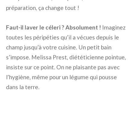
préparation, ça change tout !
Faut-il laver le céleri ? Absolument !
Imaginez
toutes les péripéties qu’il a vécues depuis le
champ jusqu’à votre cuisine. Un petit bain
s’impose. Melissa Prest, diététicienne pointue,
insiste sur ce point. On ne plaisante pas avec
l’hygiène, même pour un légume qui pousse
dans la terre.