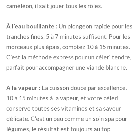
caméléon, il sait jouer tous les rôles.
À l’eau bouillante :
Un plongeon rapide pour les
tranches fines, 5 à 7 minutes suffisent. Pour les
morceaux plus épais, comptez 10 à 15 minutes.
C’est la méthode express pour un céleri tendre,
parfait pour accompagner une viande blanche.
À la vapeur :
La cuisson douce par excellence.
10 à 15 minutes à la vapeur, et votre céleri
conserve toutes ses vitamines et sa saveur
délicate. C’est un peu comme un soin spa pour
légumes, le résultat est toujours au top.