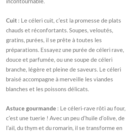
incontournable.
Cuit :
Le céleri cuit, c’est la promesse de plats
chauds et réconfortants. Soupes, veloutés,
gratins, purées, il se prête à toutes les
préparations. Essayez une purée de céleri rave,
douce et parfumée, ou une soupe de céleri
branche, légère et pleine de saveurs. Le céleri
braisé accompagne à merveille les viandes
blanches et les poissons délicats.
Astuce gourmande :
Le céleri-rave rôti au four,
c’est une tuerie ! Avec un peu d’huile d’olive, de
l’ail, du thym et du romarin, il se transforme en