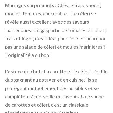
Mariages surprenants :
Chèvre frais, yaourt,
moules, tomates, concombre… Le céleri se
révèle aussi excellent avec des saveurs
inattendues. Un gaspacho de tomates et céleri,
frais et léger, c’est idéal pour l’été. Et pourquoi
pas une salade de céleri et moules marinières ?
L’originalité a du bon !
L’astuce du chef :
La carotte et le céleri, c’est le
duo gagnant au potager et en cuisine. Ils se
protègent mutuellement des nuisibles et se
complètent à merveille en saveurs. Une soupe
de carottes et céleri, c’est un classique