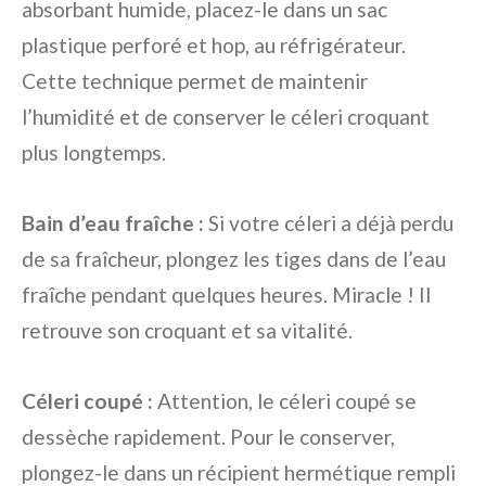
absorbant humide, placez-le dans un sac
plastique perforé et hop, au réfrigérateur.
Cette technique permet de maintenir
l’humidité et de conserver le céleri croquant
plus longtemps.
Bain d’eau fraîche :
Si votre céleri a déjà perdu
de sa fraîcheur, plongez les tiges dans de l’eau
fraîche pendant quelques heures. Miracle ! Il
retrouve son croquant et sa vitalité.
Céleri coupé :
Attention, le céleri coupé se
dessèche rapidement. Pour le conserver,
plongez-le dans un récipient hermétique rempli