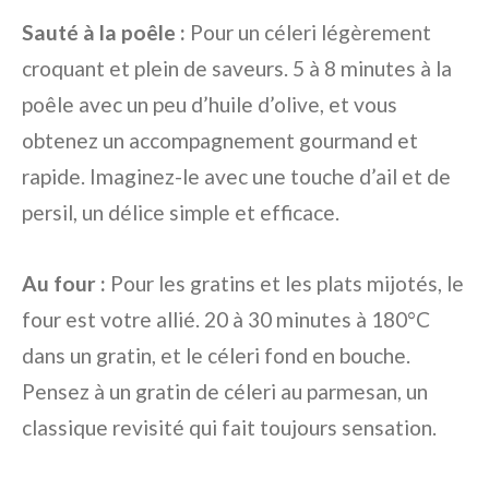
Sauté à la poêle :
Pour un céleri légèrement
croquant et plein de saveurs. 5 à 8 minutes à la
poêle avec un peu d’huile d’olive, et vous
obtenez un accompagnement gourmand et
rapide. Imaginez-le avec une touche d’ail et de
persil, un délice simple et efficace.
Au four :
Pour les gratins et les plats mijotés, le
four est votre allié. 20 à 30 minutes à 180°C
dans un gratin, et le céleri fond en bouche.
Pensez à un gratin de céleri au parmesan, un
classique revisité qui fait toujours sensation.