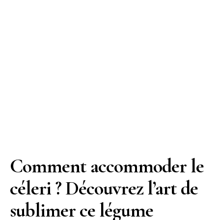
Comment accommoder le
céleri ? Découvrez l’art de
sublimer ce légume