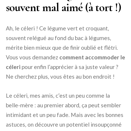
souvent mal aimé (à tort !)
Ah, le céleri ! Ce légume vert et croquant,
souvent relégué au fond du bac à légumes,
mérite bien mieux que de finir oublié et flétri.
Vous vous demandez
comment accommoder le
céleri
pour enfin l’apprécier à sa juste valeur ?
Ne cherchez plus, vous êtes au bon endroit !
Le céleri, mes amis, c’est un peu comme la
belle-mère : au premier abord, ça peut sembler
intimidant et un peu fade. Mais avec les bonnes
astuces, on découvre un potentiel insoupçonné