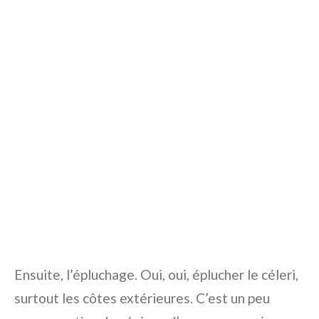
Ensuite, l’épluchage. Oui, oui, éplucher le céleri,
surtout les côtes extérieures. C’est un peu