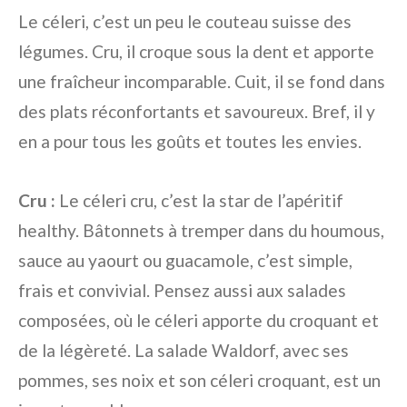
Le céleri, c’est un peu le couteau suisse des
légumes. Cru, il croque sous la dent et apporte
une fraîcheur incomparable. Cuit, il se fond dans
des plats réconfortants et savoureux. Bref, il y
en a pour tous les goûts et toutes les envies.
Cru :
Le céleri cru, c’est la star de l’apéritif
healthy. Bâtonnets à tremper dans du houmous,
sauce au yaourt ou guacamole, c’est simple,
frais et convivial. Pensez aussi aux salades
composées, où le céleri apporte du croquant et
de la légèreté. La salade Waldorf, avec ses
pommes, ses noix et son céleri croquant, est un