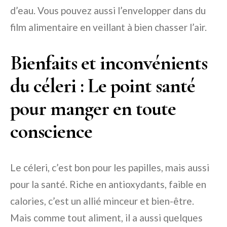
d’eau. Vous pouvez aussi l’envelopper dans du
film alimentaire en veillant à bien chasser l’air.
Bienfaits et inconvénients
du céleri : Le point santé
pour manger en toute
conscience
Le céleri, c’est bon pour les papilles, mais aussi
pour la santé. Riche en antioxydants, faible en
calories, c’est un allié minceur et bien-être.
Mais comme tout aliment, il a aussi quelques