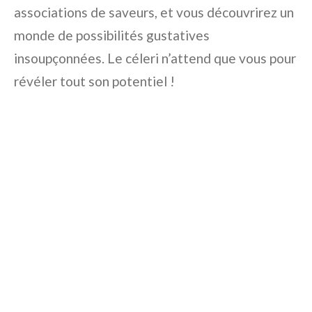
associations de saveurs, et vous découvrirez un
monde de possibilités gustatives
insoupçonnées. Le céleri n’attend que vous pour
révéler tout son potentiel !