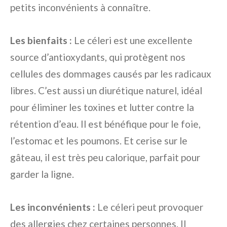
petits inconvénients à connaître.
Les bienfaits :
Le céleri est une excellente
source d’antioxydants, qui protègent nos
cellules des dommages causés par les radicaux
libres. C’est aussi un diurétique naturel, idéal
pour éliminer les toxines et lutter contre la
rétention d’eau. Il est bénéfique pour le foie,
l’estomac et les poumons. Et cerise sur le
gâteau, il est très peu calorique, parfait pour
garder la ligne.
Les inconvénients :
Le céleri peut provoquer
des allergies chez certaines personnes. Il