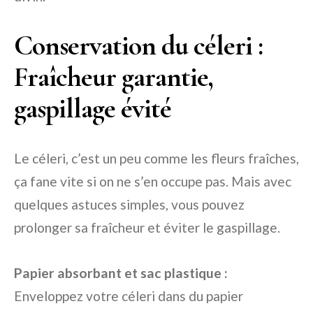
Conservation du céleri :
Fraîcheur garantie,
gaspillage évité
Le céleri, c’est un peu comme les fleurs fraîches,
ça fane vite si on ne s’en occupe pas. Mais avec
quelques astuces simples, vous pouvez
prolonger sa fraîcheur et éviter le gaspillage.
Papier absorbant et sac plastique :
Enveloppez votre céleri dans du papier