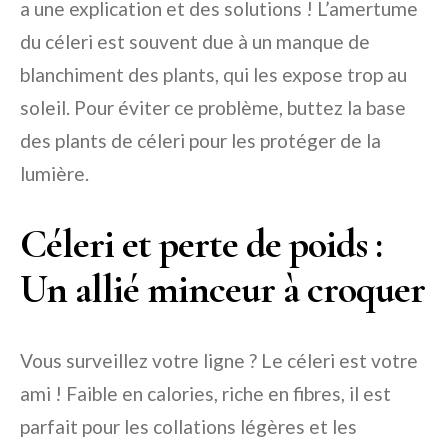
a une explication et des solutions ! L’amertume
du céleri est souvent due à un manque de
blanchiment des plants, qui les expose trop au
soleil. Pour éviter ce problème, buttez la base
des plants de céleri pour les protéger de la
lumière.
Céleri et perte de poids :
Un allié minceur à croquer
Vous surveillez votre ligne ? Le céleri est votre
ami ! Faible en calories, riche en fibres, il est
parfait pour les collations légères et les