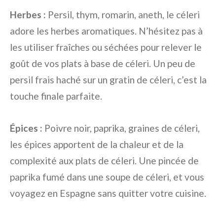
Herbes :
Persil, thym, romarin, aneth, le céleri
adore les herbes aromatiques. N’hésitez pas à
les utiliser fraîches ou séchées pour relever le
goût de vos plats à base de céleri. Un peu de
persil frais haché sur un gratin de céleri, c’est la
touche finale parfaite.
Épices :
Poivre noir, paprika, graines de céleri,
les épices apportent de la chaleur et de la
complexité aux plats de céleri. Une pincée de
paprika fumé dans une soupe de céleri, et vous
voyagez en Espagne sans quitter votre cuisine.