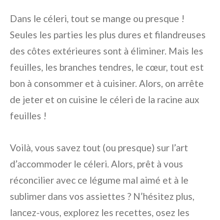
Dans le céleri, tout se mange ou presque !
Seules les parties les plus dures et filandreuses
des côtes extérieures sont à éliminer. Mais les
feuilles, les branches tendres, le cœur, tout est
bon à consommer et à cuisiner. Alors, on arrête
de jeter et on cuisine le céleri de la racine aux
feuilles !
Voilà, vous savez tout (ou presque) sur l’art
d’accommoder le céleri. Alors, prêt à vous
réconcilier avec ce légume mal aimé et à le
sublimer dans vos assiettes ? N’hésitez plus,
lancez-vous, explorez les recettes, osez les