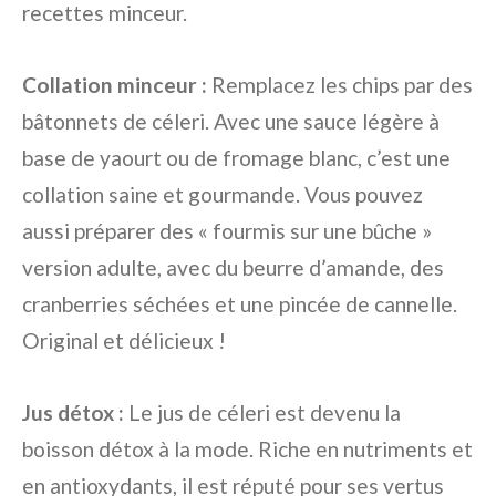
recettes minceur.
Collation minceur :
Remplacez les chips par des
bâtonnets de céleri. Avec une sauce légère à
base de yaourt ou de fromage blanc, c’est une
collation saine et gourmande. Vous pouvez
aussi préparer des « fourmis sur une bûche »
version adulte, avec du beurre d’amande, des
cranberries séchées et une pincée de cannelle.
Original et délicieux !
Jus détox :
Le jus de céleri est devenu la
boisson détox à la mode. Riche en nutriments et
en antioxydants, il est réputé pour ses vertus