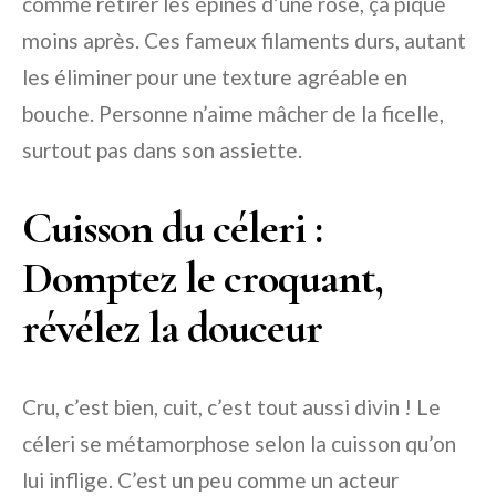
comme retirer les épines d’une rose, ça pique
moins après. Ces fameux filaments durs, autant
les éliminer pour une texture agréable en
bouche. Personne n’aime mâcher de la ficelle,
surtout pas dans son assiette.
Cuisson du céleri :
Domptez le croquant,
révélez la douceur
Cru, c’est bien, cuit, c’est tout aussi divin ! Le
céleri se métamorphose selon la cuisson qu’on
lui inflige. C’est un peu comme un acteur