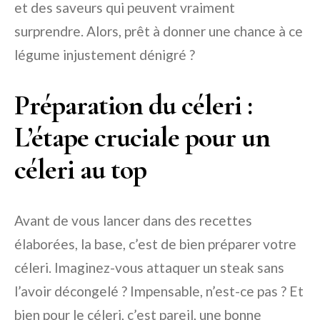
et des saveurs qui peuvent vraiment
surprendre. Alors, prêt à donner une chance à ce
légume injustement dénigré ?
Préparation du céleri :
L’étape cruciale pour un
céleri au top
Avant de vous lancer dans des recettes
élaborées, la base, c’est de bien préparer votre
céleri. Imaginez-vous attaquer un steak sans
l’avoir décongelé ? Impensable, n’est-ce pas ? Et
bien pour le céleri, c’est pareil, une bonne