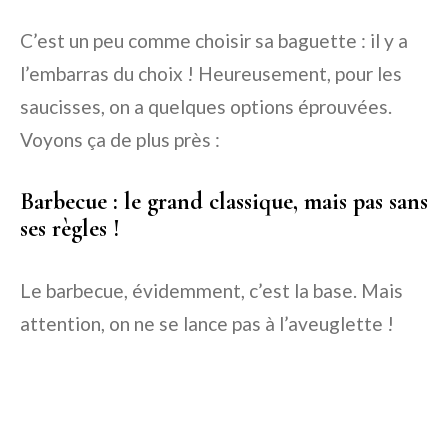
C’est un peu comme choisir sa baguette : il y a
l’embarras du choix ! Heureusement, pour les
saucisses, on a quelques options éprouvées.
Voyons ça de plus près :
Barbecue : le grand classique, mais pas sans
ses règles !
Le barbecue, évidemment, c’est la base. Mais
attention, on ne se lance pas à l’aveuglette !