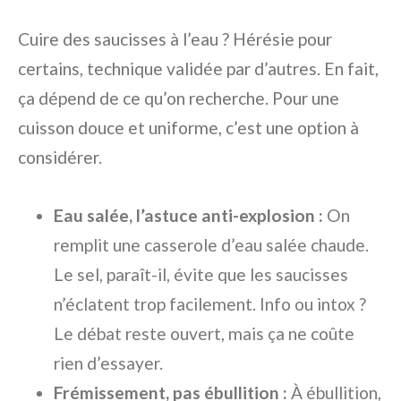
Cuire des saucisses à l’eau ? Hérésie pour
certains, technique validée par d’autres. En fait,
ça dépend de ce qu’on recherche. Pour une
cuisson douce et uniforme, c’est une option à
considérer.
Eau salée, l’astuce anti-explosion :
On
remplit une casserole d’eau salée chaude.
Le sel, paraît-il, évite que les saucisses
n’éclatent trop facilement. Info ou intox ?
Le débat reste ouvert, mais ça ne coûte
rien d’essayer.
Frémissement, pas ébullition :
À ébullition,