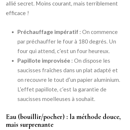
allié secret. Moins courant, mais terriblement
efficace !
Préchauffage impératif :
On commence
par préchauffer le four à 180 degrés. Un
four qui attend, c’est un four heureux.
Papillote improvisée :
On dispose les
saucisses fraîches dans un plat adapté et
on recouvre le tout d’un papier aluminium.
L’effet papillote, c’est la garantie de
saucisses moelleuses à souhait.
Eau (bouillir/pocher) : la méthode douce,
mais surprenante