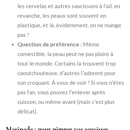
les cervelas et autres saucissons à l’ail, en
revanche, les peaux sont souvent en
plastique, et là, évidemment, on ne mange
pas !
Question de préférence :
Même
comestible, la peau peut ne pas plaire à
tout le monde. Certains la trouvent trop
caoutchouteuse, d’autres l’adorent pour
son croquant. À vous de voir ! Si vous n’êtes
pas fan, vous pouvez l’enlever après
cuisson, ou même avant (mais c’est plus
délicat).
Marinade : pour pimper vos saucisses