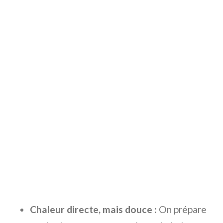
Chaleur directe, mais douce :
On prépare