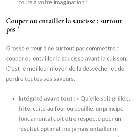
cours à votre imagination !
Couper ou entailler la saucisse : surtout
pas !
Grosse erreur à ne surtout pas commettre :
couper ou entailler la saucisse avant la cuisson.
C’est le meilleur moyen de la dessécher et de
perdre toutes ses saveurs.
Intégrité avant tout :
« Qu’elle soit grillée,
frite, cuite au four ou bouillie, un principe
fondamental doit être respecté pour un
résultat optimal : ne jamais entailler ni