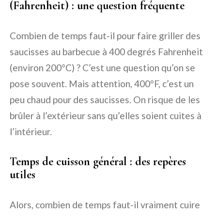
(Fahrenheit) : une question fréquente
Combien de temps faut-il pour faire griller des
saucisses au barbecue à 400 degrés Fahrenheit
(environ 200°C) ? C’est une question qu’on se
pose souvent. Mais attention, 400°F, c’est un
peu chaud pour des saucisses. On risque de les
brûler à l’extérieur sans qu’elles soient cuites à
l’intérieur.
Temps de cuisson général : des repères
utiles
Alors, combien de temps faut-il vraiment cuire