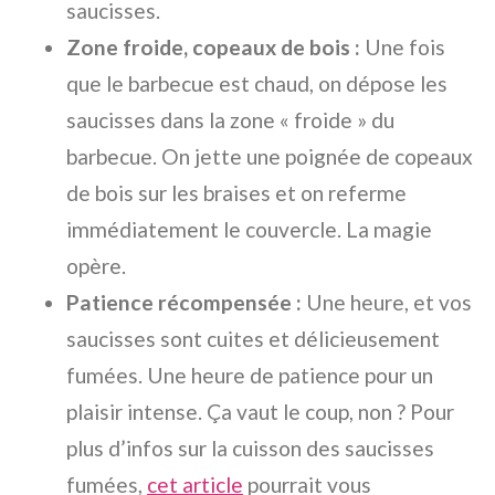
saucisses.
Zone froide, copeaux de bois :
Une fois
que le barbecue est chaud, on dépose les
saucisses dans la zone « froide » du
barbecue. On jette une poignée de copeaux
de bois sur les braises et on referme
immédiatement le couvercle. La magie
opère.
Patience récompensée :
Une heure, et vos
saucisses sont cuites et délicieusement
fumées. Une heure de patience pour un
plaisir intense. Ça vaut le coup, non ? Pour
plus d’infos sur la cuisson des saucisses
fumées,
cet article
pourrait vous