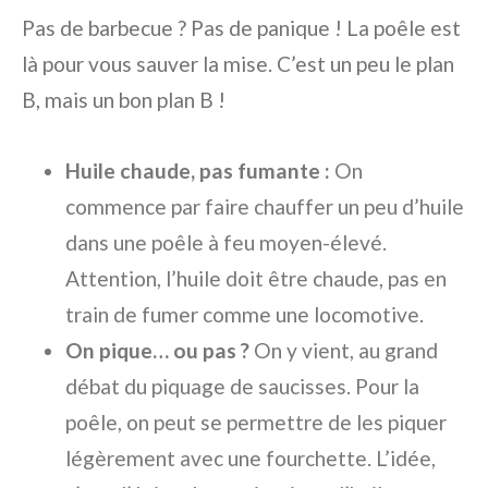
Pas de barbecue ? Pas de panique ! La poêle est
là pour vous sauver la mise. C’est un peu le plan
B, mais un bon plan B !
Huile chaude, pas fumante :
On
commence par faire chauffer un peu d’huile
dans une poêle à feu moyen-élevé.
Attention, l’huile doit être chaude, pas en
train de fumer comme une locomotive.
On pique… ou pas ?
On y vient, au grand
débat du piquage de saucisses. Pour la
poêle, on peut se permettre de les piquer
légèrement avec une fourchette. L’idée,