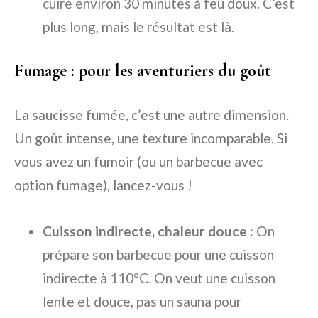
cuire environ 30 minutes à feu doux. C’est
plus long, mais le résultat est là.
Fumage : pour les aventuriers du goût
La saucisse fumée, c’est une autre dimension.
Un goût intense, une texture incomparable. Si
vous avez un fumoir (ou un barbecue avec
option fumage), lancez-vous !
Cuisson indirecte, chaleur douce :
On
prépare son barbecue pour une cuisson
indirecte à 110°C. On veut une cuisson
lente et douce, pas un sauna pour