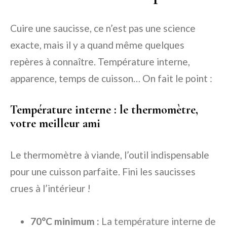
Cuire une saucisse, ce n’est pas une science
exacte, mais il y a quand même quelques
repères à connaître. Température interne,
apparence, temps de cuisson… On fait le point :
Température interne : le thermomètre,
votre meilleur ami
Le thermomètre à viande, l’outil indispensable
pour une cuisson parfaite. Fini les saucisses
crues à l’intérieur !
70°C minimum :
La température interne de