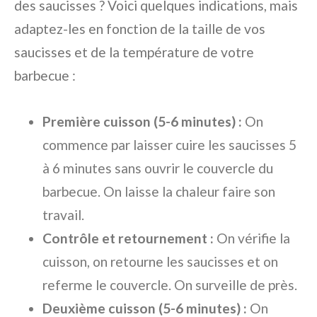
des saucisses ? Voici quelques indications, mais
adaptez-les en fonction de la taille de vos
saucisses et de la température de votre
barbecue :
Première cuisson (5-6 minutes) :
On
commence par laisser cuire les saucisses 5
à 6 minutes sans ouvrir le couvercle du
barbecue. On laisse la chaleur faire son
travail.
Contrôle et retournement :
On vérifie la
cuisson, on retourne les saucisses et on
referme le couvercle. On surveille de près.
Deuxième cuisson (5-6 minutes) :
On