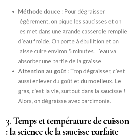
Méthode douce :
Pour dégraisser
légèrement, on pique les saucisses et on
les met dans une grande casserole remplie
d’eau froide. On porte à ébullition et on
laisse cuire environ 5 minutes. L’eau va
absorber une partie de la graisse.
Attention au goût :
Trop dégraisser, c’est
aussi enlever du goût et du moelleux. Le
gras, c’est la vie, surtout dans la saucisse !
Alors, on dégraisse avec parcimonie.
3. Temps et température de cuisson
: la science de la saucisse parfaite