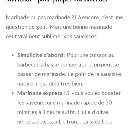
Marinade ou pas marinade ? Là encore, c’est une
question de goût. Mais une bonne marinade
peut vraiment sublimer vos saucisses.
Simplicité d’abord :
Pour une cuisson au
barbecue à basse température, on peut se
passer de marinade. Le goût de la saucisse
nature, c’est déjà très bien.
Marinade express :
Si vous voulez booster
les saveurs, une marinade rapide de 30
minutes à 1 heure suffit. Huile d’olive,
herbes, épices, ail, citron… Laissez libre