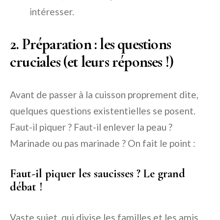
intéresser.
2. Préparation : les questions
cruciales (et leurs réponses !)
Avant de passer à la cuisson proprement dite,
quelques questions existentielles se posent.
Faut-il piquer ? Faut-il enlever la peau ?
Marinade ou pas marinade ? On fait le point :
Faut-il piquer les saucisses ? Le grand
débat !
Vaste sujet, qui divise les familles et les amis