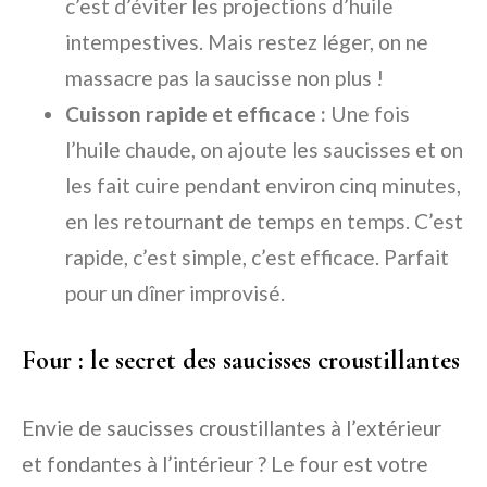
c’est d’éviter les projections d’huile
intempestives. Mais restez léger, on ne
massacre pas la saucisse non plus !
Cuisson rapide et efficace :
Une fois
l’huile chaude, on ajoute les saucisses et on
les fait cuire pendant environ cinq minutes,
en les retournant de temps en temps. C’est
rapide, c’est simple, c’est efficace. Parfait
pour un dîner improvisé.
Four : le secret des saucisses croustillantes
Envie de saucisses croustillantes à l’extérieur
et fondantes à l’intérieur ? Le four est votre