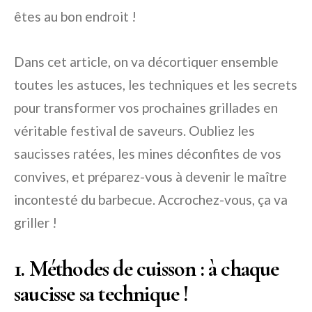
êtes au bon endroit !
Dans cet article, on va décortiquer ensemble
toutes les astuces, les techniques et les secrets
pour transformer vos prochaines grillades en
véritable festival de saveurs. Oubliez les
saucisses ratées, les mines déconfites de vos
convives, et préparez-vous à devenir le maître
incontesté du barbecue. Accrochez-vous, ça va
griller !
1. Méthodes de cuisson : à chaque
saucisse sa technique !