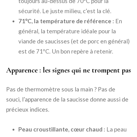
toujours au-dessus de 70°C pour la
sécurité. Le juste milieu, c’est la clé.
71°C, la température de référence :
En
général, la température idéale pour la
viande de saucisses (et de porc en général)
est de 71°C. Un bon repère à retenir.
Apparence : les signes qui ne trompent pas
Pas de thermomètre sous la main ? Pas de
souci, l’apparence de la saucisse donne aussi de
précieux indices.
Peau croustillante, cœur chaud :
La peau