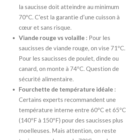
la saucisse doit atteindre au minimum
70°C. C’est la garantie d’une cuisson à
cœur et sans risque.
Viande rouge vs volaille :
Pour les
saucisses de viande rouge, on vise 71°C.
Pour les saucisses de poulet, dinde ou
canard, on monte à 74°C. Question de
sécurité alimentaire.
Fourchette de température idéale :
Certains experts recommandent une
température interne entre 60°C et 65°C
(140°F à 150°F) pour des saucisses plus
moelleuses. Mais attention, on reste