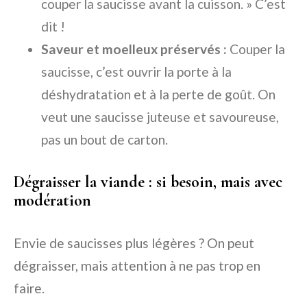
couper la saucisse avant la cuisson. » C’est
dit !
Saveur et moelleux préservés :
Couper la
saucisse, c’est ouvrir la porte à la
déshydratation et à la perte de goût. On
veut une saucisse juteuse et savoureuse,
pas un bout de carton.
Dégraisser la viande : si besoin, mais avec
modération
Envie de saucisses plus légères ? On peut
dégraisser, mais attention à ne pas trop en
faire.