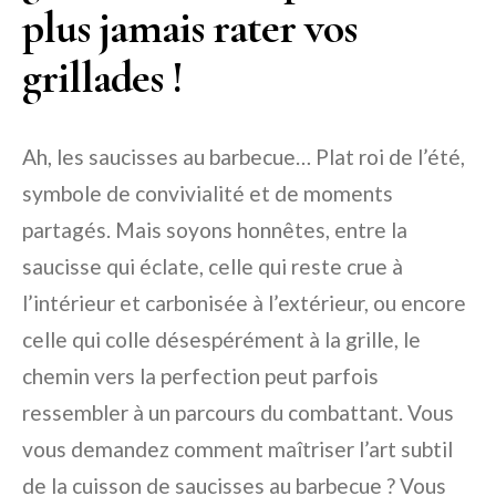
plus jamais rater vos
grillades !
Ah, les saucisses au barbecue… Plat roi de l’été,
symbole de convivialité et de moments
partagés. Mais soyons honnêtes, entre la
saucisse qui éclate, celle qui reste crue à
l’intérieur et carbonisée à l’extérieur, ou encore
celle qui colle désespérément à la grille, le
chemin vers la perfection peut parfois
ressembler à un parcours du combattant. Vous
vous demandez comment maîtriser l’art subtil
de la cuisson de saucisses au barbecue ? Vous