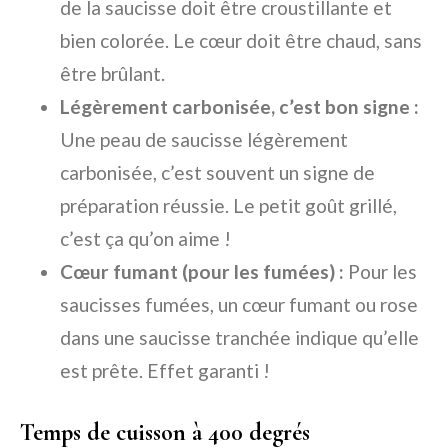
de la saucisse doit être croustillante et
bien colorée. Le cœur doit être chaud, sans
être brûlant.
Légèrement carbonisée, c’est bon signe :
Une peau de saucisse légèrement
carbonisée, c’est souvent un signe de
préparation réussie. Le petit goût grillé,
c’est ça qu’on aime !
Cœur fumant (pour les fumées) :
Pour les
saucisses fumées, un cœur fumant ou rose
dans une saucisse tranchée indique qu’elle
est prête. Effet garanti !
Temps de cuisson à 400 degrés