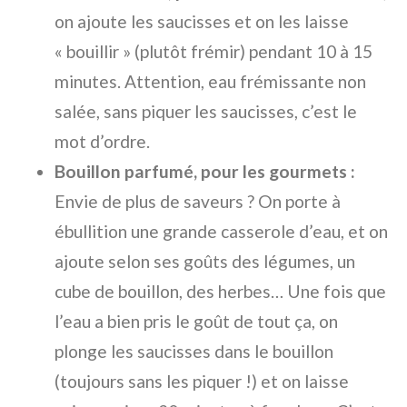
on ajoute les saucisses et on les laisse
« bouillir » (plutôt frémir) pendant 10 à 15
minutes. Attention, eau frémissante non
salée, sans piquer les saucisses, c’est le
mot d’ordre.
Bouillon parfumé, pour les gourmets :
Envie de plus de saveurs ? On porte à
ébullition une grande casserole d’eau, et on
ajoute selon ses goûts des légumes, un
cube de bouillon, des herbes… Une fois que
l’eau a bien pris le goût de tout ça, on
plonge les saucisses dans le bouillon
(toujours sans les piquer !) et on laisse