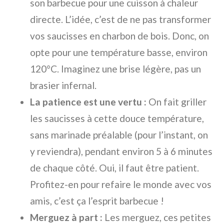
son barbecue pour une cuisson à chaleur
directe. L’idée, c’est de ne pas transformer
vos saucisses en charbon de bois. Donc, on
opte pour une température basse, environ
120°C. Imaginez une brise légère, pas un
brasier infernal.
La patience est une vertu :
On fait griller
les saucisses à cette douce température,
sans marinade préalable (pour l’instant, on
y reviendra), pendant environ 5 à 6 minutes
de chaque côté. Oui, il faut être patient.
Profitez-en pour refaire le monde avec vos
amis, c’est ça l’esprit barbecue !
Merguez à part :
Les merguez, ces petites