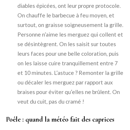
diables épicées, ont leur propre protocole.
On chauffe le barbecue à feu moyen, et
surtout, on graisse soigneusement la grille.
Personne n’aime les merguez qui collent et
se désintègrent. On les saisit sur toutes
leurs faces pour une belle coloration, puis
on les laisse cuire tranquillement entre 7
et 10 minutes. L’astuce ? Remonter la grille
ou décaler les merguez par rapport aux
braises pour éviter qu’elles ne brûlent. On
veut du cuit, pas du cramé !
Poêle : quand la météo fait des caprices