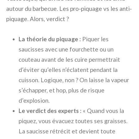
autour du barbecue. Les pro-piquage vs les anti-
piquage. Alors, verdict ?
La théorie du piquage :
Piquer les
saucisses avec une fourchette ou un
couteau avant de les cuire permettrait
d’éviter qu’elles n’éclatent pendant la
cuisson. Logique, non ? On laisse la vapeur
s’échapper, et hop, plus de risque
d’explosion.
Le verdict des experts :
« Quand vous la
piquez, vous évacuez toutes ses graisses.
La saucisse rétrécit et devient toute