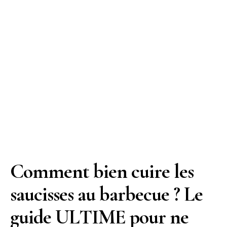
Comment bien cuire les
saucisses au barbecue ? Le
guide ULTIME pour ne