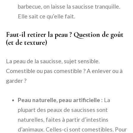
barbecue, on laisse la saucisse tranquille.
Elle sait ce qu’elle fait.
Faut-il retirer la peau ? Question de goût
(et de texture)
La peau de la saucisse, sujet sensible.
Comestible ou pas comestible ? A enlever ou à
garder ?
Peau naturelle, peau artificielle :
La
plupart des peaux de saucisses sont
naturelles, faites à partir d’intestins
d’animaux. Celles-ci sont comestibles. Pour