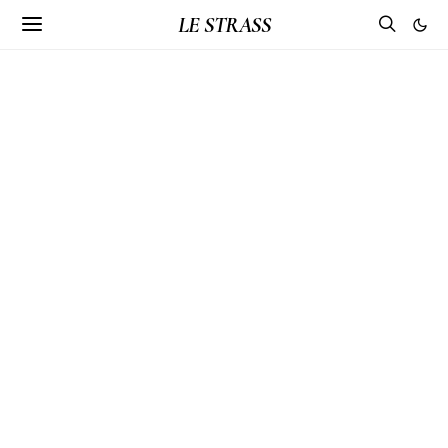
LE STRASS