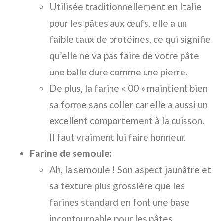
Utilisée traditionnellement en Italie
pour les pâtes aux œufs, elle a un
faible taux de protéines, ce qui signifie
qu’elle ne va pas faire de votre pâte
une balle dure comme une pierre.
De plus, la farine « 00 » maintient bien
sa forme sans coller car elle a aussi un
excellent comportement à la cuisson.
Il faut vraiment lui faire honneur.
Farine de semoule:
Ah, la semoule ! Son aspect jaunâtre et
sa texture plus grossière que les
farines standard en font une base
incontournable pour les pâtes.