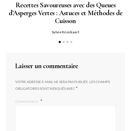
Recettes Savoureuses avec des Queues
d’Asperges Vertes : Astuces et Méthodes de
Cuisson
Sylvie Knockaert
Laisser un commentaire
VOTRE ADRESSE E-MAIL NE SERA PAS PUBLIÉE.
LES CHAMPS
*
OBLIGATOIRES SONT INDIQUÉS AVEC
Commentaire