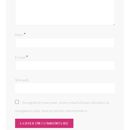
*
Nom
*
E-mail
Site web
Enregistrer mon nom, mon e-mail et mon site dans le
navigateur pour mon prochain commentaire.