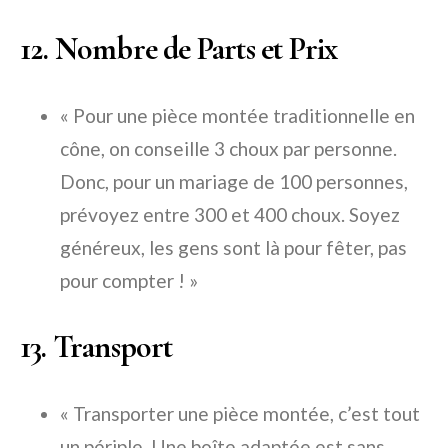
12. Nombre de Parts et Prix
« Pour une pièce montée traditionnelle en
cône, on conseille 3 choux par personne.
Donc, pour un mariage de 100 personnes,
prévoyez entre 300 et 400 choux. Soyez
généreux, les gens sont là pour fêter, pas
pour compter ! »
13. Transport
« Transporter une pièce montée, c’est tout
un périple. Une boîte adaptée est sans