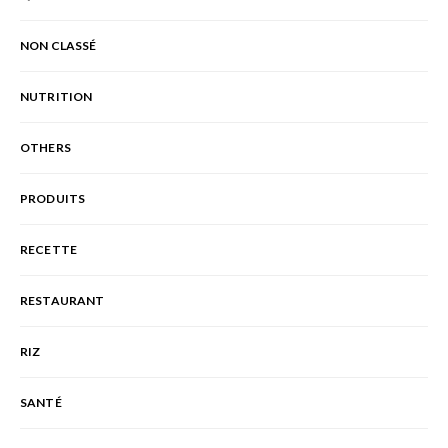
NON CLASSÉ
NUTRITION
OTHERS
PRODUITS
RECETTE
RESTAURANT
RIZ
SANTÉ