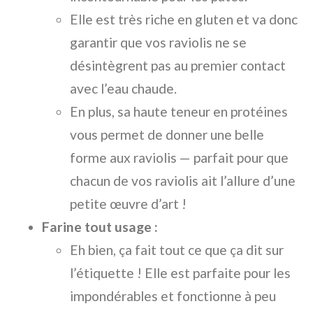
Elle est très riche en gluten et va donc
garantir que vos raviolis ne se
désintègrent pas au premier contact
avec l’eau chaude.
En plus, sa haute teneur en protéines
vous permet de donner une belle
forme aux raviolis — parfait pour que
chacun de vos raviolis ait l’allure d’une
petite œuvre d’art !
Farine tout usage :
Eh bien, ça fait tout ce que ça dit sur
l’étiquette ! Elle est parfaite pour les
impondérables et fonctionne à peu