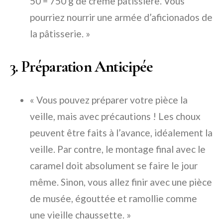
50 = 750 g de crème pâtissière. Vous
pourriez nourrir une armée d’aficionados de
la pâtisserie. »
3. Préparation Anticipée
« Vous pouvez préparer votre pièce la
veille, mais avec précautions ! Les choux
peuvent être faits à l’avance, idéalement la
veille. Par contre, le montage final avec le
caramel doit absolument se faire le jour
même. Sinon, vous allez finir avec une pièce
de musée, égouttée et ramollie comme
une vieille chaussette. »