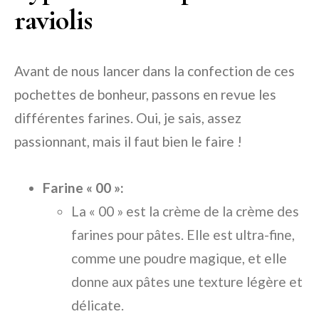
raviolis
Avant de nous lancer dans la confection de ces
pochettes de bonheur, passons en revue les
différentes farines. Oui, je sais, assez
passionnant, mais il faut bien le faire !
Farine « 00 »:
La « 00 » est la crème de la crème des
farines pour pâtes. Elle est ultra-fine,
comme une poudre magique, et elle
donne aux pâtes une texture légère et
délicate.