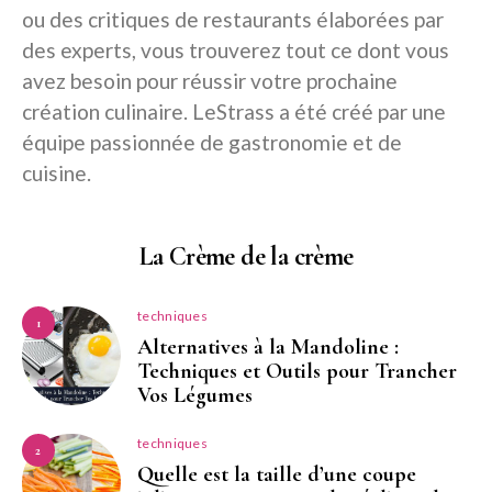
ou des critiques de restaurants élaborées par
des experts, vous trouverez tout ce dont vous
avez besoin pour réussir votre prochaine
création culinaire. LeStrass a été créé par une
équipe passionnée de gastronomie et de
cuisine.
La Crème de la crème
techniques
1
Alternatives à la Mandoline :
Techniques et Outils pour Trancher
Vos Légumes
techniques
2
Quelle est la taille d’une coupe