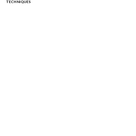
TECHNIQUES