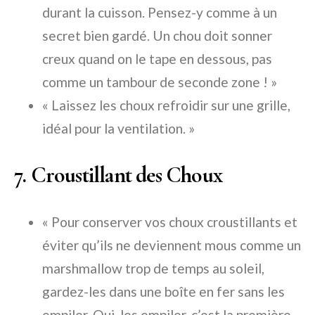
durant la cuisson. Pensez-y comme à un
secret bien gardé. Un chou doit sonner
creux quand on le tape en dessous, pas
comme un tambour de seconde zone ! »
« Laissez les choux refroidir sur une grille,
idéal pour la ventilation. »
7. Croustillant des Choux
« Pour conserver vos choux croustillants et
éviter qu’ils ne deviennent mous comme un
marshmallow trop de temps au soleil,
gardez-les dans une boîte en fer sans les
empiler. Oui, les empiler, c’est la première