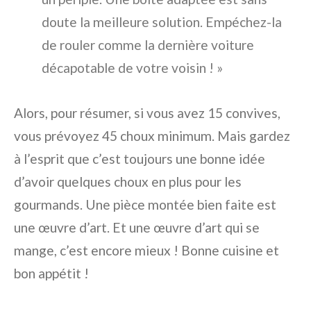
doute la meilleure solution. Empéchez-la
de rouler comme la dernière voiture
décapotable de votre voisin ! »
Alors, pour résumer, si vous avez 15 convives,
vous prévoyez 45 choux minimum. Mais gardez
à l’esprit que c’est toujours une bonne idée
d’avoir quelques choux en plus pour les
gourmands. Une pièce montée bien faite est
une œuvre d’art. Et une œuvre d’art qui se
mange, c’est encore mieux ! Bonne cuisine et
bon appétit !