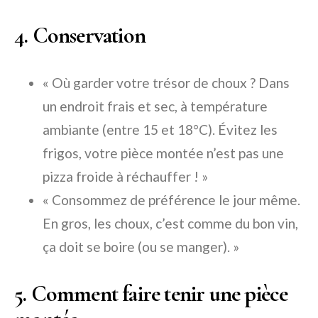
4. Conservation
« Où garder votre trésor de choux ? Dans
un endroit frais et sec, à température
ambiante (entre 15 et 18°C). Évitez les
frigos, votre pièce montée n’est pas une
pizza froide à réchauffer ! »
« Consommez de préférence le jour même.
En gros, les choux, c’est comme du bon vin,
ça doit se boire (ou se manger). »
5. Comment faire tenir une pièce