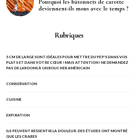
Pourquoi les bâtonnets de carotte
deviennent-ils mous avec le temps ?
Rubriques
5 CM DE LARGE SONT IDÉALES POUR METTRE DU PEP'S DANS VOS
PLATS ET DANS VOTRE CŒUR ! MAIS ATTENTION ! NE DEMANDEZ
PAS DE LARDONS À UN BOUCHER AMÉRICAIN
CONSERVATION
CUISINE
EXPIRATION
ILS PEUVENT RESSENTIR LA DOULEUR. DES ÉTUDES ONT MONTRÉ
QUE LES CRABES