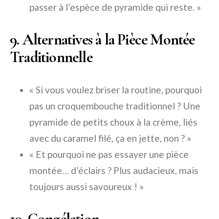
passer à l’espèce de pyramide qui reste. »
9. Alternatives à la Pièce Montée
Traditionnelle
« Si vous voulez briser la routine, pourquoi
pas un croquembouche traditionnel ? Une
pyramide de petits choux à la crème, liés
avec du caramel filé, ça en jette, non ? »
« Et pourquoi ne pas essayer une pièce
montée… d’éclairs ? Plus audacieux, mais
toujours aussi savoureux ! »
10. Congélation