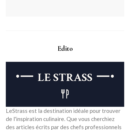
Edito
LeStrass est la destination idéale pour trouver
de l'inspiration culinaire. Que vous cherchiez
des articles écrits par des chefs professionnels