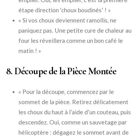
étape direction ‘choux boudinés’ ! »
« Si vos choux deviennent ramollis, ne
paniquez pas. Une petite cure de chaleur au
four les réveillera comme un bon café le
matin ! »
8. Découpe de la Pièce Montée
« Pour la découpe, commencez par le
sommet de la pièce. Retirez délicatement
les choux du haut à l’aide d’un couteau, puis
descendez. Oui, comme un sauvetage par
hélicoptère : dégagez le sommet avant de