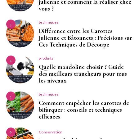
julienne et comment la réaliser chez
vous ?
techniques
3
Différence entre les Carottes
Julienne et Bâtonnets : Précisions sur
Ces Techniques de Découpe
produits
4
Quelle mandoline choisir ? Guide
des meilleurs trancheurs pour tous
les niveaux
techniques
5
Comment empêcher les carottes de
bifurquer : conseils et techniques
efficaces
Conservation
6