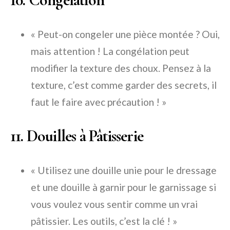
« Peut-on congeler une pièce montée ? Oui,
mais attention ! La congélation peut
modifier la texture des choux. Pensez à la
texture, c’est comme garder des secrets, il
faut le faire avec précaution ! »
11. Douilles à Pâtisserie
« Utilisez une douille unie pour le dressage
et une douille à garnir pour le garnissage si
vous voulez vous sentir comme un vrai
pâtissier. Les outils, c’est la clé ! »