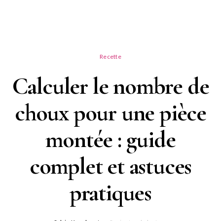
Recette
Calculer le nombre de
choux pour une pièce
montée : guide
complet et astuces
pratiques