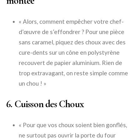
montée
« Alors, comment empêcher votre chef-
d’œuvre de s’effondrer ? Pour une pièce
sans caramel, piquez des choux avec des
cure-dents sur un cône en polystyrène
recouvert de papier aluminium. Rien de
trop extravagant, on reste simple comme
un chou ! »
6. Cuisson des Choux
« Pour que vos choux soient bien gonflés,
ne surtout pas ouvrir la porte du four