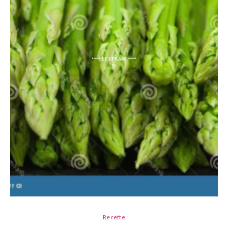
Recette