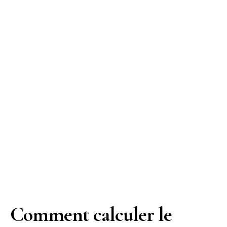
Comment calculer le