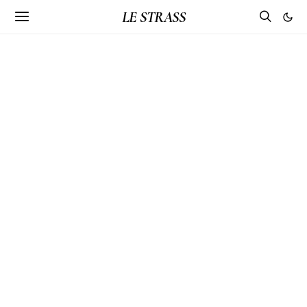
LE STRASS