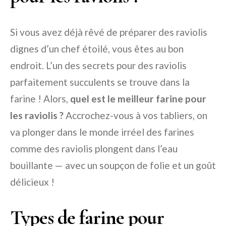
Si vous avez déjà rêvé de préparer des raviolis
dignes d’un chef étoilé, vous êtes au bon
endroit. L’un des secrets pour des raviolis
parfaitement succulents se trouve dans la
farine ! Alors,
quel est le meilleur farine pour
les raviolis ?
Accrochez-vous à vos tabliers, on
va plonger dans le monde irréel des farines
comme des raviolis plongent dans l’eau
bouillante — avec un soupçon de folie et un goût
délicieux !
Types de farine pour