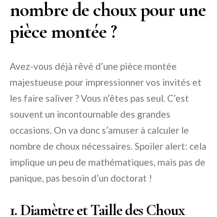
nombre de choux pour une
pièce montée ?
Avez-vous déjà rêvé d’une pièce montée
majestueuse pour impressionner vos invités et
les faire saliver ? Vous n’êtes pas seul. C’est
souvent un incontournable des grandes
occasions. On va donc s’amuser à calculer le
nombre de choux nécessaires. Spoiler alert: cela
implique un peu de mathématiques, mais pas de
panique, pas besoin d’un doctorat !
1. Diamètre et Taille des Choux