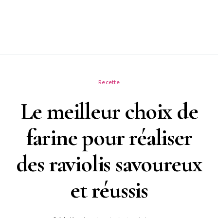
Recette
Le meilleur choix de
farine pour réaliser
des raviolis savoureux
et réussis