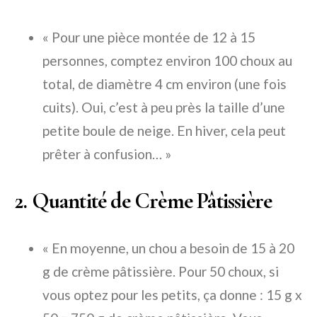
« Pour une pièce montée de 12 à 15
personnes, comptez environ 100 choux au
total, de diamètre 4 cm environ (une fois
cuits). Oui, c’est à peu près la taille d’une
petite boule de neige. En hiver, cela peut
prêter à confusion… »
2. Quantité de Crème Pâtissière
« En moyenne, un chou a besoin de 15 à 20
g de crème pâtissière. Pour 50 choux, si
vous optez pour les petits, ça donne : 15 g x