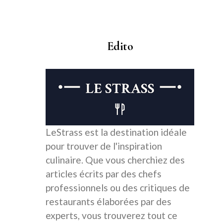
Edito
LeStrass est la destination idéale
pour trouver de l'inspiration
culinaire. Que vous cherchiez des
articles écrits par des chefs
professionnels ou des critiques de
restaurants élaborées par des
experts, vous trouverez tout ce