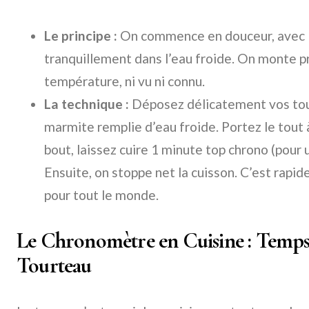
Le principe :
On commence en douceur, avec l
tranquillement dans l’eau froide. On monte 
température, ni vu ni connu.
La technique :
Déposez délicatement vos tou
marmite remplie d’eau froide. Portez le tout à
bout, laissez cuire 1 minute top chrono (pour 
Ensuite, on stoppe net la cuisson. C’est rapid
pour tout le monde.
Le Chronomètre en Cuisine : Temps
Tourteau