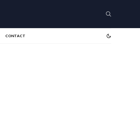
CONTACT