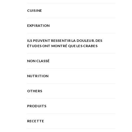
CUISINE
EXPIRATION
ILS PEUVENT RESSENTIR LA DOULEUR. DES
ÉTUDES ONT MONTRÉ QUE LES CRABES
NON CLASSÉ
NUTRITION
OTHERS
PRODUITS
RECETTE