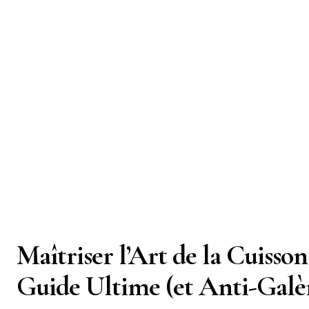
Maîtriser l’Art de la Cuisso
Guide Ultime (et Anti-Galè