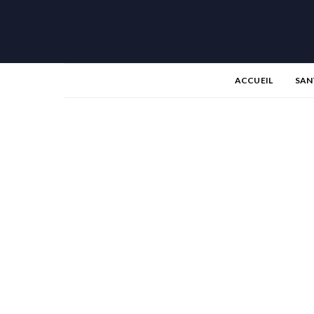
ACCUEIL
SAN