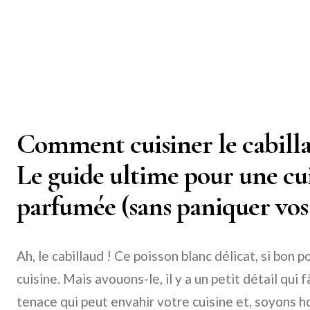
Comment cuisiner le cabilla
Le guide ultime pour une cui
parfumée (sans paniquer vos 
Ah, le cabillaud ! Ce poisson blanc délicat, si bon p
cuisine. Mais avouons-le, il y a un petit détail qui 
tenace qui peut envahir votre cuisine et, soyons 