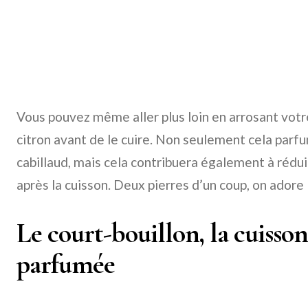
Vous pouvez même aller plus loin en arrosant votre
citron avant de le cuire. Non seulement cela par
cabillaud, mais cela contribuera également à rédu
après la cuisson. Deux pierres d’un coup, on adore 
Le court-bouillon, la cuisson
parfumée