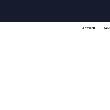
ACCUEIL
SAN