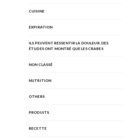
CUISINE
EXPIRATION
ILS PEUVENT RESSENTIR LA DOULEUR. DES
ÉTUDES ONT MONTRÉ QUE LES CRABES
NON CLASSÉ
NUTRITION
OTHERS
PRODUITS
RECETTE