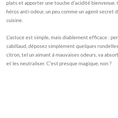
plats et apporter une touche d’acidité bienvenue. 
héros anti-odeur, un peu comme un agent secret d
cuisine.
L’astuce est simple, mais diablement efficace : pe
cabillaud, déposez simplement quelques rondelles 
citron, tel un aimant à mauvaises odeurs, va abso
et les neutraliser. C’est presque magique, non ?