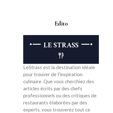
Edito
LeStrass est la destination idéale
pour trouver de l'inspiration
culinaire. Que vous cherchiez des
articles écrits par des chefs
professionnels ou des critiques de
restaurants élaborées par des
experts, vous trouverez tout ce