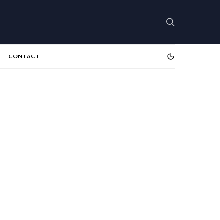
CONTACT