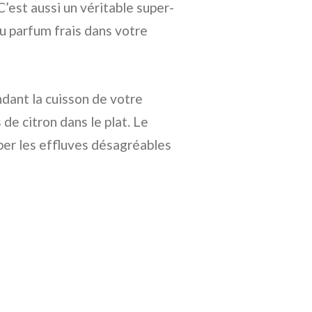
C’est aussi un véritable super-
u parfum frais dans votre
ndant la cuisson de votre
de citron dans le plat. Le
rber les effluves désagréables