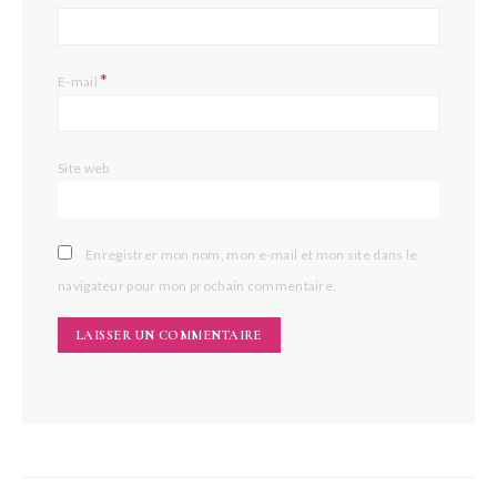
*
E-mail
Site web
Enregistrer mon nom, mon e-mail et mon site dans le
navigateur pour mon prochain commentaire.