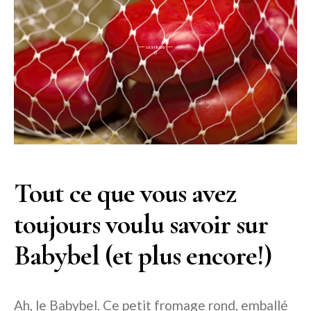
Tout ce que vous avez
toujours voulu savoir sur
Babybel (et plus encore!)
Ah, le Babybel. Ce petit fromage rond, emballé