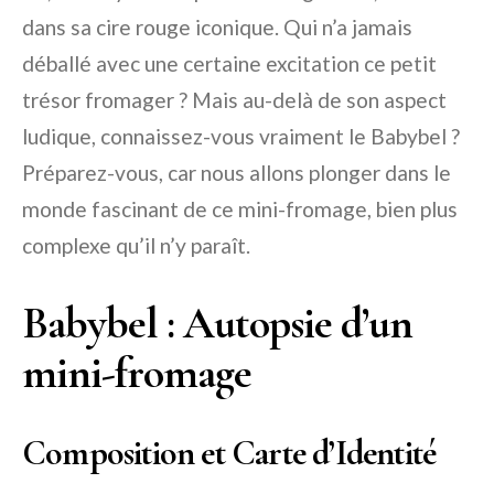
dans sa cire rouge iconique. Qui n’a jamais
déballé avec une certaine excitation ce petit
trésor fromager ? Mais au-delà de son aspect
ludique, connaissez-vous vraiment le Babybel ?
Préparez-vous, car nous allons plonger dans le
monde fascinant de ce mini-fromage, bien plus
complexe qu’il n’y paraît.
Babybel : Autopsie d’un
mini-fromage
Composition et Carte d’Identité