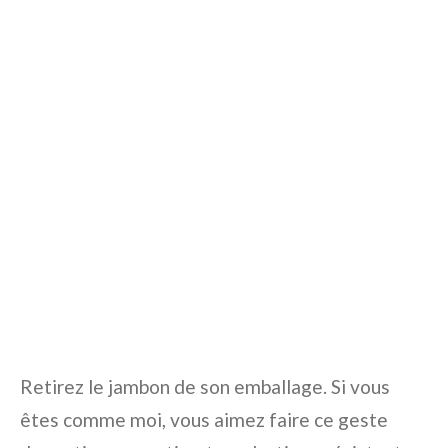
Retirez le jambon de son emballage. Si vous
êtes comme moi, vous aimez faire ce geste