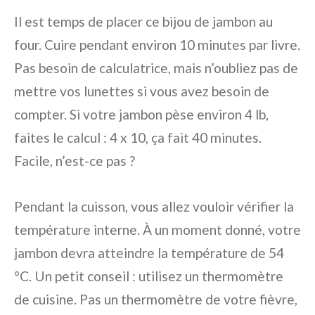
Il est temps de placer ce bijou de jambon au
four. Cuire pendant environ 10 minutes par livre.
Pas besoin de calculatrice, mais n’oubliez pas de
mettre vos lunettes si vous avez besoin de
compter. Si votre jambon pèse environ 4 lb,
faites le calcul : 4 x 10, ça fait 40 minutes.
Facile, n’est-ce pas ?
Pendant la cuisson, vous allez vouloir vérifier la
température interne. À un moment donné, votre
jambon devra atteindre la température de 54
°C. Un petit conseil : utilisez un thermomètre
de cuisine. Pas un thermomètre de votre fièvre,