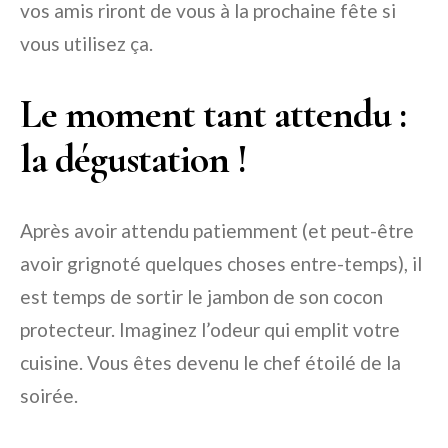
vos amis riront de vous à la prochaine fête si
vous utilisez ça.
Le moment tant attendu :
la dégustation !
Après avoir attendu patiemment (et peut-être
avoir grignoté quelques choses entre-temps), il
est temps de sortir le jambon de son cocon
protecteur. Imaginez l’odeur qui emplit votre
cuisine. Vous êtes devenu le chef étoilé de la
soirée.