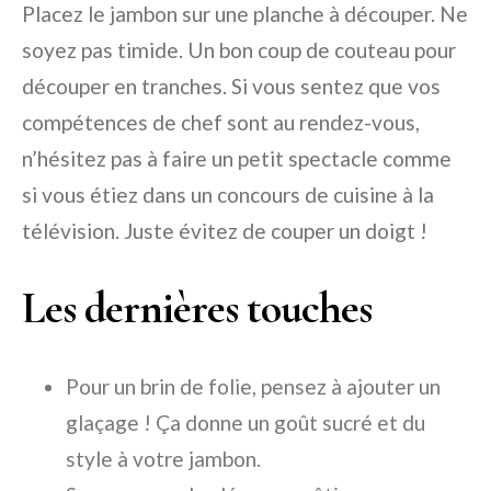
Placez le jambon sur une planche à découper. Ne
soyez pas timide. Un bon coup de couteau pour
découper en tranches. Si vous sentez que vos
compétences de chef sont au rendez-vous,
n’hésitez pas à faire un petit spectacle comme
si vous étiez dans un concours de cuisine à la
télévision. Juste évitez de couper un doigt !
Les dernières touches
Pour un brin de folie, pensez à ajouter un
glaçage ! Ça donne un goût sucré et du
style à votre jambon.