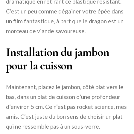
dramatique en retirant ce plastique résistant.
C’est un peu comme dégainer votre épée dans
un film fantastique, à part que le dragon est un
morceau de viande savoureuse.
Installation du jambon
pour la cuisson
Maintenant, placez le jambon, côté plat vers le
bas, dans un plat de cuisson d’une profondeur
d’environ 5 cm. Ce n’est pas rocket science, mes
amis. C’est juste du bon sens de choisir un plat
qui ne ressemble pas à un sous-verre.