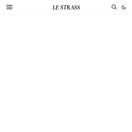
LE STRASS