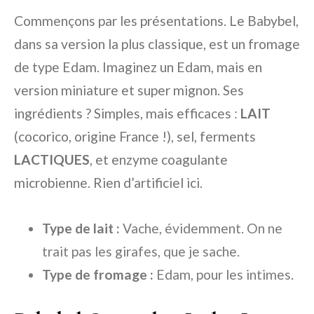
Commençons par les présentations. Le Babybel,
dans sa version la plus classique, est un fromage
de type Edam. Imaginez un Edam, mais en
version miniature et super mignon. Ses
ingrédients ? Simples, mais efficaces :
LAIT
(cocorico, origine France !), sel, ferments
LACTIQUES
, et enzyme coagulante
microbienne. Rien d’artificiel ici.
Type de lait :
Vache, évidemment. On ne
trait pas les girafes, que je sache.
Type de fromage :
Edam, pour les intimes.