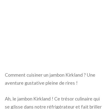
Comment cuisiner un jambon Kirkland ? Une
aventure gustative pleine de rires !
Ah, le jambon Kirkland ! Ce trésor culinaire qui
se glisse dans notre réfrigérateur et fait briller