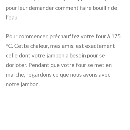
pour leur demander comment faire bouillir de
l’eau.
Pour commencer, préchauffez votre four à 175
°C. Cette chaleur, mes amis, est exactement
celle dont votre jambon a besoin pour se
dorloter. Pendant que votre four se met en
marche, regardons ce que nous avons avec
notre jambon.