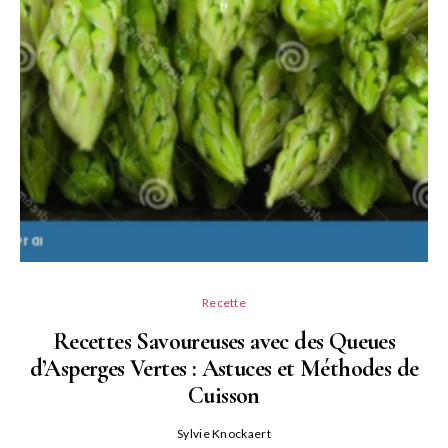
Recette
Recettes Savoureuses avec des Queues
d’Asperges Vertes : Astuces et Méthodes de
Cuisson
Sylvie Knockaert