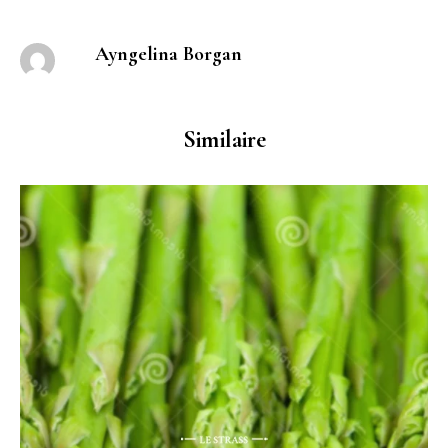
Ayngelina Borgan
Similaire