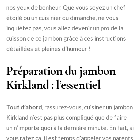
nos yeux de bonheur. Que vous soyez un chef
étoilé ou un cuisinier du dimanche, ne vous
inquiétez pas, vous allez devenir un pro de la
cuisson de ce jambon grâce à ces instructions
détaillées et pleines d’humour !
Préparation du jambon
Kirkland : l’essentiel
Tout d’abord
, rassurez-vous, cuisiner un jambon
Kirkland n’est pas plus compliqué que de faire
un n’importe quoi à la dernière minute. En fait, si
vous ratez ça, il est temps d’appeler vos parents