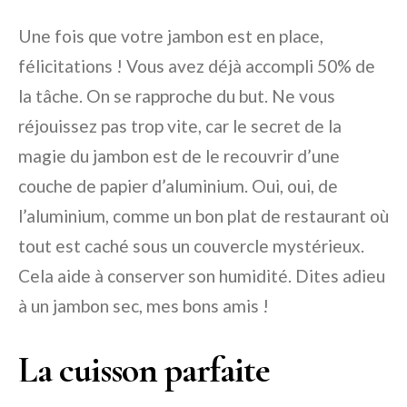
Une fois que votre jambon est en place,
félicitations ! Vous avez déjà accompli 50% de
la tâche. On se rapproche du but. Ne vous
réjouissez pas trop vite, car le secret de la
magie du jambon est de le recouvrir d’une
couche de papier d’aluminium. Oui, oui, de
l’aluminium, comme un bon plat de restaurant où
tout est caché sous un couvercle mystérieux.
Cela aide à conserver son humidité. Dites adieu
à un jambon sec, mes bons amis !
La cuisson parfaite