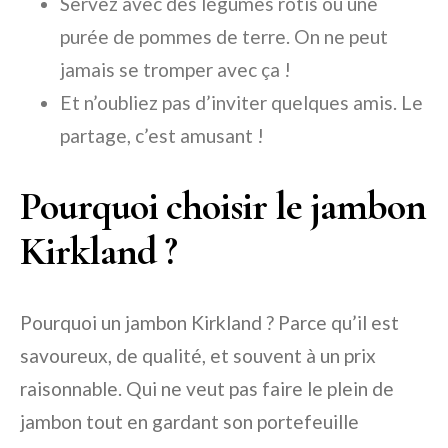
Servez avec des légumes rôtis ou une
purée de pommes de terre. On ne peut
jamais se tromper avec ça !
Et n’oubliez pas d’inviter quelques amis. Le
partage, c’est amusant !
Pourquoi choisir le jambon
Kirkland ?
Pourquoi un jambon Kirkland ? Parce qu’il est
savoureux, de qualité, et souvent à un prix
raisonnable. Qui ne veut pas faire le plein de
jambon tout en gardant son portefeuille