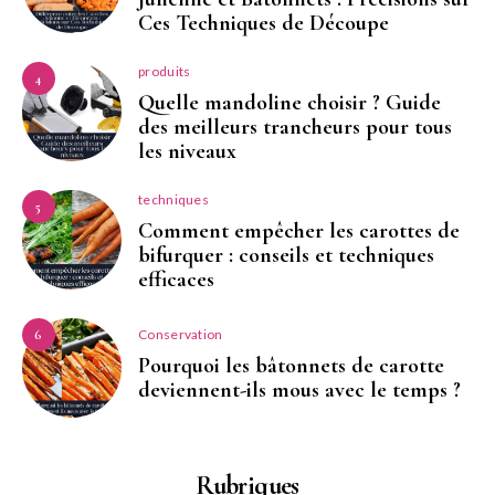
Ces Techniques de Découpe
produits
4
Quelle mandoline choisir ? Guide
des meilleurs trancheurs pour tous
les niveaux
techniques
5
Comment empêcher les carottes de
bifurquer : conseils et techniques
efficaces
Conservation
6
Pourquoi les bâtonnets de carotte
deviennent-ils mous avec le temps ?
Rubriques