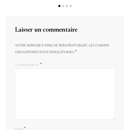
Laisser un commentaire
VOTRE ADRESSE E-MAIL NE SERA PAS PUBLIÉE.
LES CHAMPS
*
OBLIGATOIRES SONT INDIQUÉS AVEC
Commentaire
*
Nom