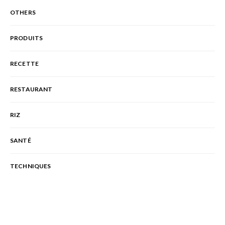
OTHERS
PRODUITS
RECETTE
RESTAURANT
RIZ
SANTÉ
TECHNIQUES