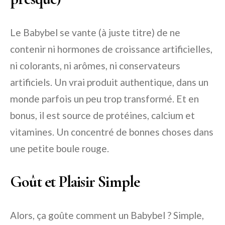
Le Babybel se vante (à juste titre) de ne
contenir ni hormones de croissance artificielles,
ni colorants, ni arômes, ni conservateurs
artificiels. Un vrai produit authentique, dans un
monde parfois un peu trop transformé. Et en
bonus, il est source de protéines, calcium et
vitamines. Un concentré de bonnes choses dans
une petite boule rouge.
Goût et Plaisir Simple
Alors, ça goûte comment un Babybel ? Simple,