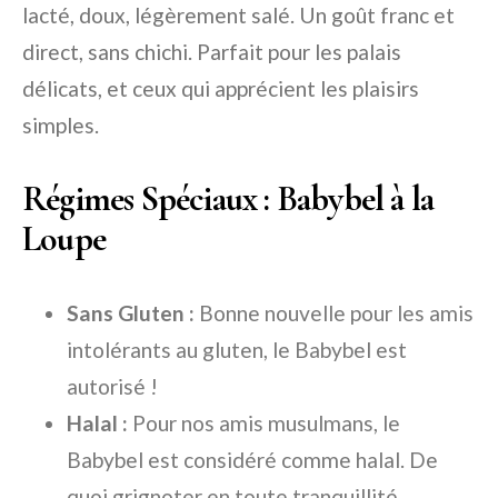
lacté, doux, légèrement salé. Un goût franc et
direct, sans chichi. Parfait pour les palais
délicats, et ceux qui apprécient les plaisirs
simples.
Régimes Spéciaux : Babybel à la
Loupe
Sans Gluten :
Bonne nouvelle pour les amis
intolérants au gluten, le Babybel est
autorisé !
Halal :
Pour nos amis musulmans, le
Babybel est considéré comme halal. De
quoi grignoter en toute tranquillité.