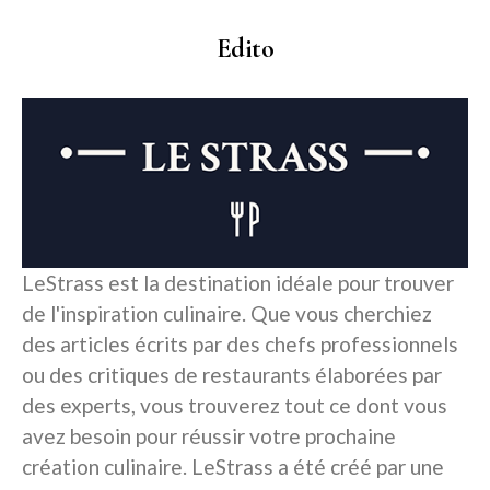
Edito
LeStrass est la destination idéale pour trouver
de l'inspiration culinaire. Que vous cherchiez
des articles écrits par des chefs professionnels
ou des critiques de restaurants élaborées par
des experts, vous trouverez tout ce dont vous
avez besoin pour réussir votre prochaine
création culinaire. LeStrass a été créé par une