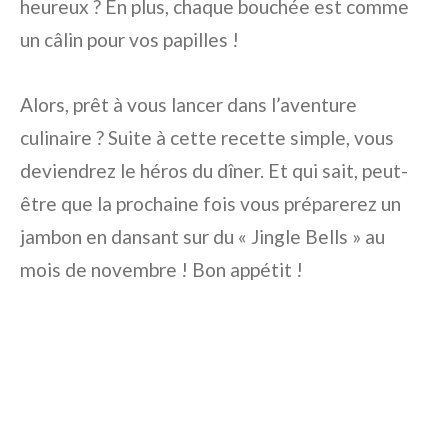
heureux ? En plus, chaque bouchée est comme
un câlin pour vos papilles !
Alors, prêt à vous lancer dans l’aventure
culinaire ? Suite à cette recette simple, vous
deviendrez le héros du dîner. Et qui sait, peut-
être que la prochaine fois vous préparerez un
jambon en dansant sur du « Jingle Bells » au
mois de novembre ! Bon appétit !