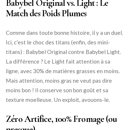
Babybel Original vs. Light : Le
Match des Poids Plumes
Comme dans toute bonne histoire, il y a un duel.
Ici, c’est le choc des titans (enfin, des mini-
titans) : Babybel Original contre Babybel Light.
La différence ? Le Light fait attention à sa
ligne, avec 30% de matières grasses en moins.
Mais attention, moins gras ne veut pas dire
moins bon ! Il conserve son bon goût et sa
texture moelleuse. Un exploit, avouons-le.
Zéro Artifice, 100% Fromage (ou
presque)