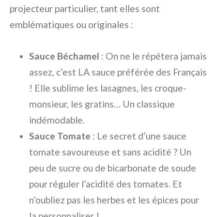
projecteur particulier, tant elles sont
emblématiques ou originales :
Sauce Béchamel
: On ne le répétera jamais
assez, c’est LA sauce préférée des Français
! Elle sublime les lasagnes, les croque-
monsieur, les gratins… Un classique
indémodable.
Sauce Tomate
: Le secret d’une sauce
tomate savoureuse et sans acidité ? Un
peu de sucre ou de bicarbonate de soude
pour réguler l’acidité des tomates. Et
n’oubliez pas les herbes et les épices pour
la personnaliser !