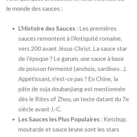
le monde des sauces :
L’Histoire des Sauces
: Les premières
sauces remontent à l’Antiquité romaine,
vers 200 avant Jésus-Christ. La sauce star
de l’époque ? Le garum, une sauce à base
de poisson fermenté (anchois, sardines…).
Appétissant, n’est-ce pas ? En Chine, la
pâte de soja doubanjiang est mentionnée
dès le Rites of Zhou, un texte datant du 7e
siècle avant J.-C.
Les Sauces les Plus Populaires
: Ketchup,
moutarde et sauce brune sont les stars