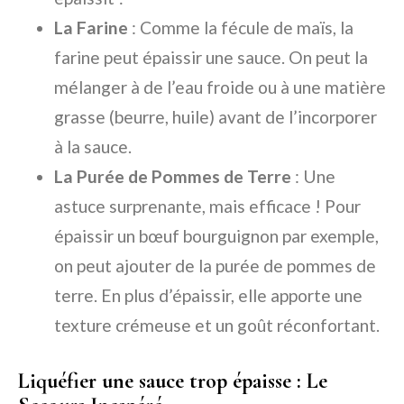
La Farine
: Comme la fécule de maïs, la
farine peut épaissir une sauce. On peut la
mélanger à de l’eau froide ou à une matière
grasse (beurre, huile) avant de l’incorporer
à la sauce.
La Purée de Pommes de Terre
: Une
astuce surprenante, mais efficace ! Pour
épaissir un bœuf bourguignon par exemple,
on peut ajouter de la purée de pommes de
terre. En plus d’épaissir, elle apporte une
texture crémeuse et un goût réconfortant.
Liquéfier une sauce trop épaisse : Le