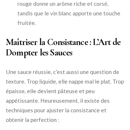
rouge donne un arôme riche et corsé,
tandis que le vin blanc apporte une touche
fruitée.
Maîtriser la Consistance : L’Art de
Dompter les Sauces
Une sauce réussie, c’est aussi une question de
texture. Trop liquide, elle nappe mal le plat. Trop
épaisse, elle devient pâteuse et peu
appétissante. Heureusement, il existe des
techniques pour ajuster la consistance et
obtenir la perfection :