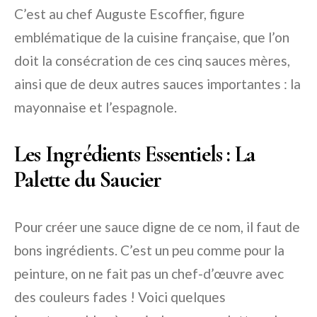
C’est au chef Auguste Escoffier, figure
emblématique de la cuisine française, que l’on
doit la consécration de ces cinq sauces mères,
ainsi que de deux autres sauces importantes : la
mayonnaise et l’espagnole.
Les Ingrédients Essentiels : La
Palette du Saucier
Pour créer une sauce digne de ce nom, il faut de
bons ingrédients. C’est un peu comme pour la
peinture, on ne fait pas un chef-d’œuvre avec
des couleurs fades ! Voici quelques