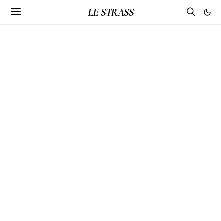
LE STRASS