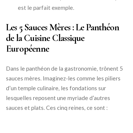
est le parfait exemple.
Les 5 Sauces Mères : Le Panthéon
de la Cuisine Classique
Européenne
Dans le panthéon de la gastronomie, trônent 5
sauces mères. Imaginez-les comme les piliers
d’un temple culinaire, les fondations sur
lesquelles reposent une myriade d’autres
sauces et plats. Ces cinq reines, ce sont :