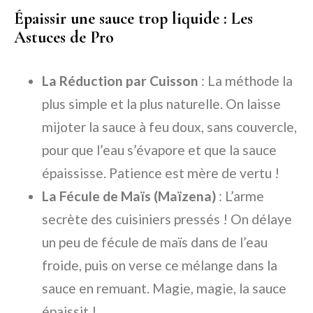
Épaissir une sauce trop liquide : Les
Astuces de Pro
La Réduction par Cuisson
: La méthode la
plus simple et la plus naturelle. On laisse
mijoter la sauce à feu doux, sans couvercle,
pour que l’eau s’évapore et que la sauce
épaississe. Patience est mère de vertu !
La Fécule de Maïs (Maïzena)
: L’arme
secrète des cuisiniers pressés ! On délaye
un peu de fécule de maïs dans de l’eau
froide, puis on verse ce mélange dans la
sauce en remuant. Magie, magie, la sauce
épaissit !