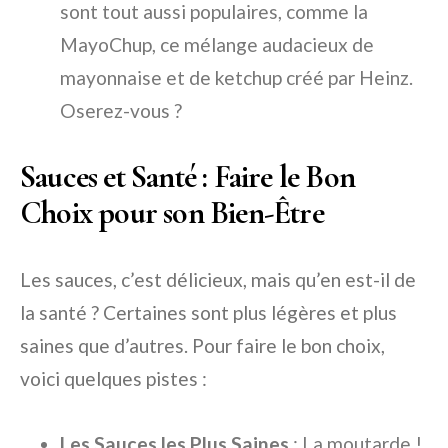
sont tout aussi populaires, comme la
MayoChup, ce mélange audacieux de
mayonnaise et de ketchup créé par Heinz.
Oserez-vous ?
Sauces et Santé : Faire le Bon
Choix pour son Bien-Être
Les sauces, c’est délicieux, mais qu’en est-il de
la santé ? Certaines sont plus légères et plus
saines que d’autres. Pour faire le bon choix,
voici quelques pistes :
Les Sauces les Plus Saines
: La moutarde !