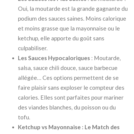
Oui, la moutarde est la grande gagnante du
podium des sauces saines. Moins calorique
et moins grasse que la mayonnaise ou le
ketchup, elle apporte du goût sans
culpabiliser.
Les Sauces Hypocaloriques
: Moutarde,
salsa, sauce chili douce, sauce barbecue
allégée… Ces options permettent de se
faire plaisir sans exploser le compteur des
calories. Elles sont parfaites pour mariner
des viandes blanches, du poisson ou du
tofu.
Ketchup vs Mayonnaise : Le Match des