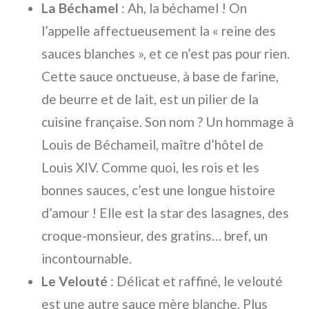
La Béchamel
: Ah, la béchamel ! On
l’appelle affectueusement la « reine des
sauces blanches », et ce n’est pas pour rien.
Cette sauce onctueuse, à base de farine,
de beurre et de lait, est un pilier de la
cuisine française. Son nom ? Un hommage à
Louis de Béchameil, maître d’hôtel de
Louis XIV. Comme quoi, les rois et les
bonnes sauces, c’est une longue histoire
d’amour ! Elle est la star des lasagnes, des
croque-monsieur, des gratins… bref, un
incontournable.
Le Velouté
: Délicat et raffiné, le velouté
est une autre sauce mère blanche. Plus