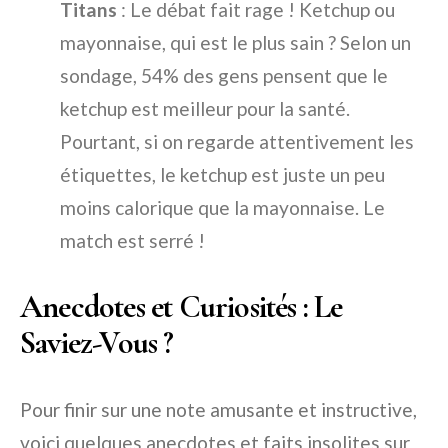
Titans
: Le débat fait rage ! Ketchup ou
mayonnaise, qui est le plus sain ? Selon un
sondage, 54% des gens pensent que le
ketchup est meilleur pour la santé.
Pourtant, si on regarde attentivement les
étiquettes, le ketchup est juste un peu
moins calorique que la mayonnaise. Le
match est serré !
Anecdotes et Curiosités : Le
Saviez-Vous ?
Pour finir sur une note amusante et instructive,
voici quelques anecdotes et faits insolites sur