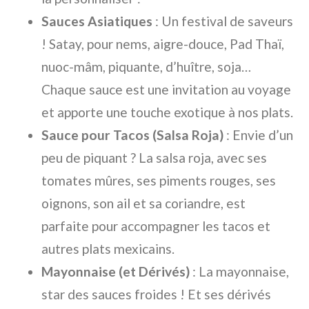
Sauces Asiatiques
: Un festival de saveurs
! Satay, pour nems, aigre-douce, Pad Thaï,
nuoc-mâm, piquante, d’huître, soja…
Chaque sauce est une invitation au voyage
et apporte une touche exotique à nos plats.
Sauce pour Tacos (Salsa Roja)
: Envie d’un
peu de piquant ? La salsa roja, avec ses
tomates mûres, ses piments rouges, ses
oignons, son ail et sa coriandre, est
parfaite pour accompagner les tacos et
autres plats mexicains.
Mayonnaise (et Dérivés)
: La mayonnaise,
star des sauces froides ! Et ses dérivés