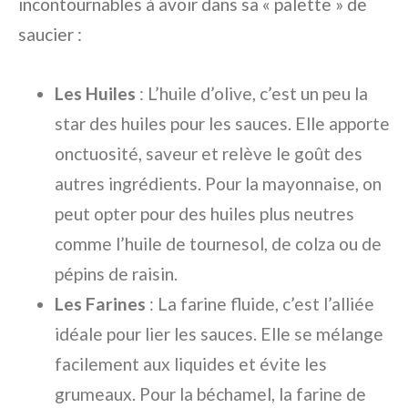
incontournables à avoir dans sa « palette » de
saucier :
Les Huiles
: L’huile d’olive, c’est un peu la
star des huiles pour les sauces. Elle apporte
onctuosité, saveur et relève le goût des
autres ingrédients. Pour la mayonnaise, on
peut opter pour des huiles plus neutres
comme l’huile de tournesol, de colza ou de
pépins de raisin.
Les Farines
: La farine fluide, c’est l’alliée
idéale pour lier les sauces. Elle se mélange
facilement aux liquides et évite les
grumeaux. Pour la béchamel, la farine de