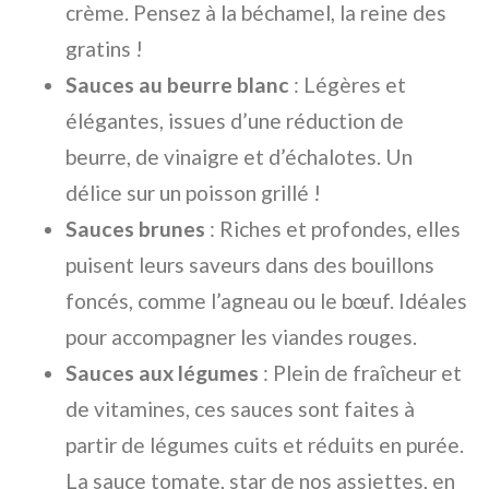
crème. Pensez à la béchamel, la reine des
gratins !
Sauces au beurre blanc
: Légères et
élégantes, issues d’une réduction de
beurre, de vinaigre et d’échalotes. Un
délice sur un poisson grillé !
Sauces brunes
: Riches et profondes, elles
puisent leurs saveurs dans des bouillons
foncés, comme l’agneau ou le bœuf. Idéales
pour accompagner les viandes rouges.
Sauces aux légumes
: Plein de fraîcheur et
de vitamines, ces sauces sont faites à
partir de légumes cuits et réduits en purée.
La sauce tomate, star de nos assiettes, en