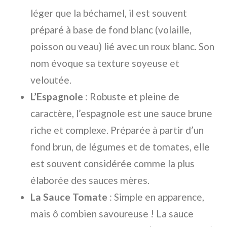
léger que la béchamel, il est souvent
préparé à base de fond blanc (volaille,
poisson ou veau) lié avec un roux blanc. Son
nom évoque sa texture soyeuse et
veloutée.
L’Espagnole
: Robuste et pleine de
caractère, l’espagnole est une sauce brune
riche et complexe. Préparée à partir d’un
fond brun, de légumes et de tomates, elle
est souvent considérée comme la plus
élaborée des sauces mères.
La Sauce Tomate
: Simple en apparence,
mais ô combien savoureuse ! La sauce