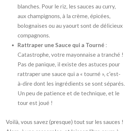
blanches. Pour le riz, les sauces au curry,
aux champignons, à la crème, épicées,
bolognaises ou au yaourt sont de délicieux
compagnons.
Rattraper une Sauce qui a Tourné
:
Catastrophe, votre mayonnaise a tranché !
Pas de panique, il existe des astuces pour
rattraper une sauce qui a « tourné », c’est-
à-dire dont les ingrédients se sont séparés.
Un peu de patience et de technique, et le
tour est joué !
Voilà, vous savez (presque) tout sur les sauces !