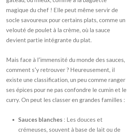
magique du chef ! Elle peut même servir de
socle savoureux pour certains plats, comme un
velouté de poulet à la crème, où la sauce
devient partie intégrante du plat.
Mais face à l’immensité du monde des sauces,
comment s’y retrouver ? Heureusement, il
existe une classification, un peu comme ranger
ses épices pour ne pas confondre le cumin et le
curry. On peut les classer en grandes familles :
Sauces blanches
: Les douces et
crémeuses, souvent à base de lait ou de