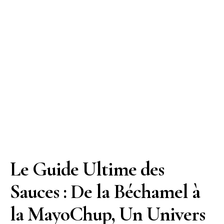
Le Guide Ultime des
Sauces : De la Béchamel à
la MayoChup, Un Univers