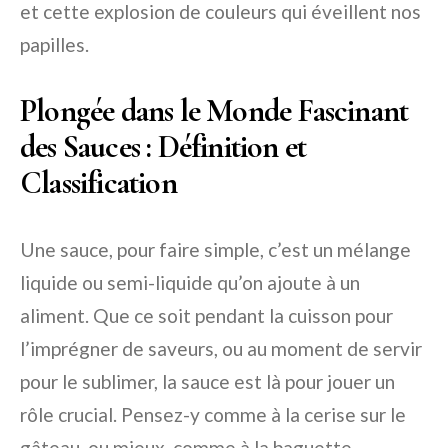
et cette explosion de couleurs qui éveillent nos
papilles.
Plongée dans le Monde Fascinant
des Sauces : Définition et
Classification
Une sauce, pour faire simple, c’est un mélange
liquide ou semi-liquide qu’on ajoute à un
aliment. Que ce soit pendant la cuisson pour
l’imprégner de saveurs, ou au moment de servir
pour le sublimer, la sauce est là pour jouer un
rôle crucial. Pensez-y comme à la cerise sur le
gâteau, ou mieux, comme à la baguette