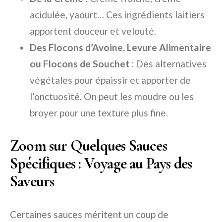
acidulée, yaourt… Ces ingrédients laitiers
apportent douceur et velouté.
Des Flocons d’Avoine, Levure Alimentaire
ou Flocons de Souchet
: Des alternatives
végétales pour épaissir et apporter de
l’onctuosité. On peut les moudre ou les
broyer pour une texture plus fine.
Zoom sur Quelques Sauces
Spécifiques : Voyage au Pays des
Saveurs
Certaines sauces méritent un coup de