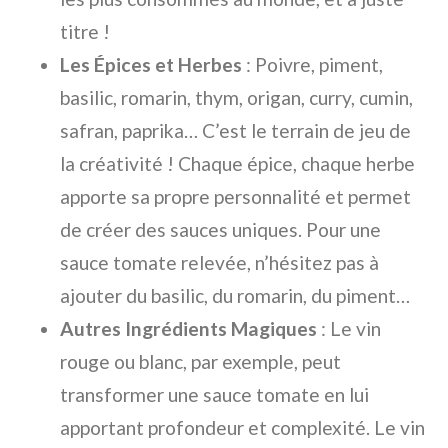
titre !
Les Épices et Herbes
: Poivre, piment,
basilic, romarin, thym, origan, curry, cumin,
safran, paprika… C’est le terrain de jeu de
la créativité ! Chaque épice, chaque herbe
apporte sa propre personnalité et permet
de créer des sauces uniques. Pour une
sauce tomate relevée, n’hésitez pas à
ajouter du basilic, du romarin, du piment…
Autres Ingrédients Magiques
: Le vin
rouge ou blanc, par exemple, peut
transformer une sauce tomate en lui
apportant profondeur et complexité. Le vin