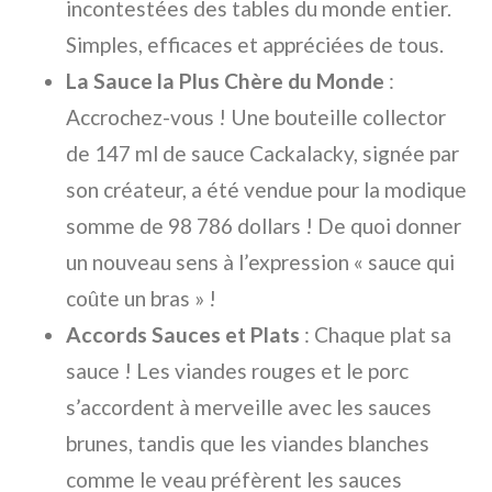
incontestées des tables du monde entier.
Simples, efficaces et appréciées de tous.
La Sauce la Plus Chère du Monde
:
Accrochez-vous ! Une bouteille collector
de 147 ml de sauce Cackalacky, signée par
son créateur, a été vendue pour la modique
somme de 98 786 dollars ! De quoi donner
un nouveau sens à l’expression « sauce qui
coûte un bras » !
Accords Sauces et Plats
: Chaque plat sa
sauce ! Les viandes rouges et le porc
s’accordent à merveille avec les sauces
brunes, tandis que les viandes blanches
comme le veau préfèrent les sauces