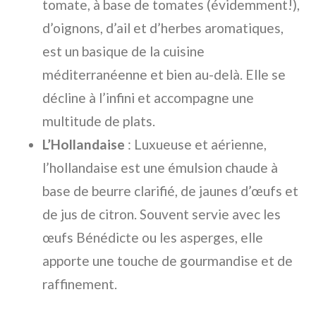
tomate, à base de tomates (évidemment!),
d’oignons, d’ail et d’herbes aromatiques,
est un basique de la cuisine
méditerranéenne et bien au-delà. Elle se
décline à l’infini et accompagne une
multitude de plats.
L’Hollandaise
: Luxueuse et aérienne,
l’hollandaise est une émulsion chaude à
base de beurre clarifié, de jaunes d’œufs et
de jus de citron. Souvent servie avec les
œufs Bénédicte ou les asperges, elle
apporte une touche de gourmandise et de
raffinement.