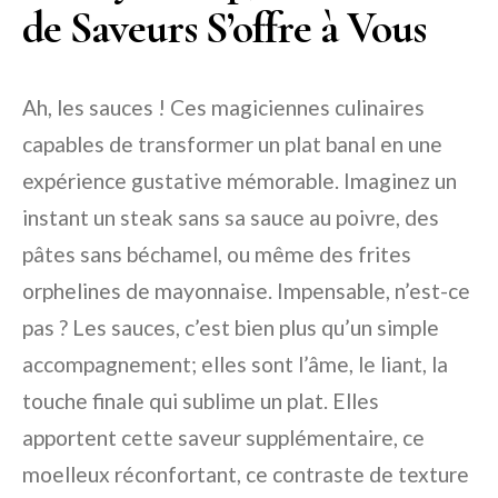
de Saveurs S’offre à Vous
Ah, les sauces ! Ces magiciennes culinaires
capables de transformer un plat banal en une
expérience gustative mémorable. Imaginez un
instant un steak sans sa sauce au poivre, des
pâtes sans béchamel, ou même des frites
orphelines de mayonnaise. Impensable, n’est-ce
pas ? Les sauces, c’est bien plus qu’un simple
accompagnement; elles sont l’âme, le liant, la
touche finale qui sublime un plat. Elles
apportent cette saveur supplémentaire, ce
moelleux réconfortant, ce contraste de texture