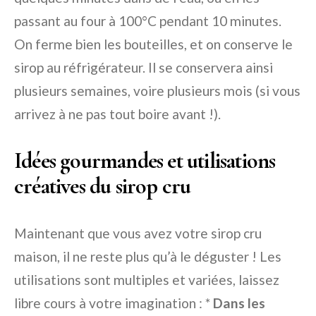
passant au four à 100°C pendant 10 minutes.
On ferme bien les bouteilles, et on conserve le
sirop au réfrigérateur. Il se conservera ainsi
plusieurs semaines, voire plusieurs mois (si vous
arrivez à ne pas tout boire avant !).
Idées gourmandes et utilisations
créatives du sirop cru
Maintenant que vous avez votre sirop cru
maison, il ne reste plus qu’à le déguster ! Les
utilisations sont multiples et variées, laissez
libre cours à votre imagination : *
Dans les