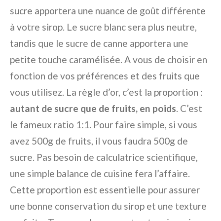
sucre apportera une nuance de goût différente
à votre sirop. Le sucre blanc sera plus neutre,
tandis que le sucre de canne apportera une
petite touche caramélisée. A vous de choisir en
fonction de vos préférences et des fruits que
vous utilisez. La règle d’or, c’est la proportion :
autant de sucre que de fruits, en poids
. C’est
le fameux ratio 1:1. Pour faire simple, si vous
avez 500g de fruits, il vous faudra 500g de
sucre. Pas besoin de calculatrice scientifique,
une simple balance de cuisine fera l’affaire.
Cette proportion est essentielle pour assurer
une bonne conservation du sirop et une texture