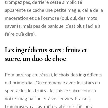
trompez pas, derrière cette simplicité
apparente se cache une petite magie, celle de la
macération et de l’osmose (oui, oui, des mots
savants, mais pas de panique, c’est plus facile à
faire qu’à dire).
Les ingrédients stars : fruits et
sucre, un duo de choc
Pour un sirop cru réussi, le choix des ingrédients
est primordial. On commence avec les stars du
spectacle : les fruits ! Ici, laissez libre cours à
votre imagination et à vos envies. Fraises,
framboises, cassis, mûres, abricots, pêches,