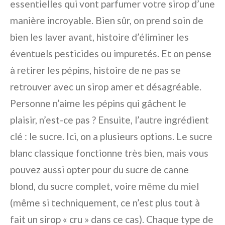
essentielles qui vont parfumer votre sirop d’une
manière incroyable. Bien sûr, on prend soin de
bien les laver avant, histoire d’éliminer les
éventuels pesticides ou impuretés. Et on pense
à retirer les pépins, histoire de ne pas se
retrouver avec un sirop amer et désagréable.
Personne n’aime les pépins qui gâchent le
plaisir, n’est-ce pas ? Ensuite, l’autre ingrédient
clé : le sucre. Ici, on a plusieurs options. Le sucre
blanc classique fonctionne très bien, mais vous
pouvez aussi opter pour du sucre de canne
blond, du sucre complet, voire même du miel
(même si techniquement, ce n’est plus tout à
fait un sirop « cru » dans ce cas). Chaque type de