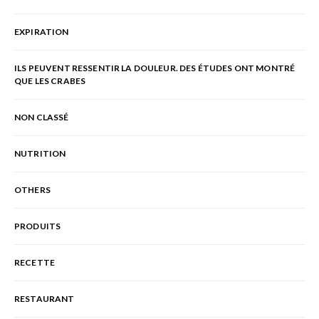
EXPIRATION
ILS PEUVENT RESSENTIR LA DOULEUR. DES ÉTUDES ONT MONTRÉ
QUE LES CRABES
NON CLASSÉ
NUTRITION
OTHERS
PRODUITS
RECETTE
RESTAURANT