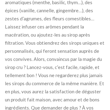
aromatiques (menthe, basilic, thym…), des
épices (vanille, cannelle, gingembre…), des
zestes d’agrumes, des fleurs comestibles…
Laissez infuser ces arômes pendant la
macération, ou ajoutez-les au sirop après
filtration. Vous obtiendrez des sirops uniques et
personnalisés, qui feront sensation auprès de
vos convives. Alors, convaincus par la magie du
sirop cru ? Lancez-vous, c’est facile, rapide, et
tellement bon ! Vous ne regarderez plus jamais
les sirops du commerce de la même manière. Et
en plus, vous aurez la satisfaction de déguster
un produit fait maison, avec amour et de bons
ingrédients. Que demander de plus ? À vos