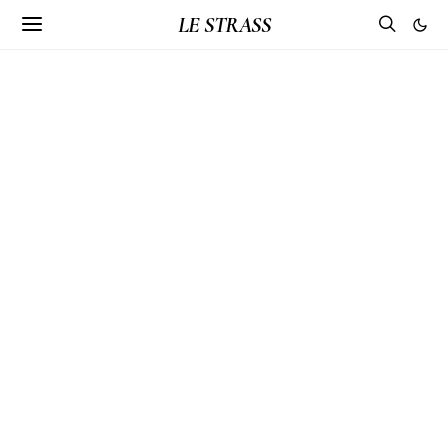
LE STRASS