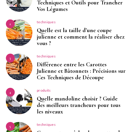
Techniques et Outils pour Trancher
Vos Légumes
techniques
2
Quelle est la taille d’une coupe
julienne et comment la réaliser chez
vous ?
techniques
3
Différence entre les Carottes
Julienne et Bâtonnets : Précisions sur
Ces Techniques de Découpe
produits
4
Quelle mandoline choisir ? Guide
des meilleurs trancheurs pour tous
les niveaux
techniques
5