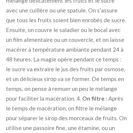
mélange délicatement les fruits et le sucre
avec une cuillère ou une spatule. On s’assure
que tous les fruits soient bien enrobés de sucre.
Ensuite, on couvre le saladier ou le bocal avec
un film alimentaire ou un couvercle, et on laisse
macérer à température ambiante pendant 24 à
48 heures. La magie opère pendant ce temps :
le sucre va extraire le jus des fruits par osmose,
et un délicieux sirop va se former. De temps en
temps, on pense à remuer un peu le mélange
pour faciliter la macération. 4.
On filtre :
Après
le temps de macération, on filtre le mélange
pour séparer le sirop des morceaux de fruits. On
utilise une passoire fine, une étamine, ou un