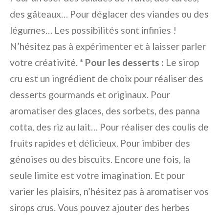
des gâteaux… Pour déglacer des viandes ou des
légumes… Les possibilités sont infinies !
N’hésitez pas à expérimenter et à laisser parler
votre créativité. *
Pour les desserts :
Le sirop
cru est un ingrédient de choix pour réaliser des
desserts gourmands et originaux. Pour
aromatiser des glaces, des sorbets, des panna
cotta, des riz au lait… Pour réaliser des coulis de
fruits rapides et délicieux. Pour imbiber des
génoises ou des biscuits. Encore une fois, la
seule limite est votre imagination. Et pour
varier les plaisirs, n’hésitez pas à aromatiser vos
sirops crus. Vous pouvez ajouter des herbes