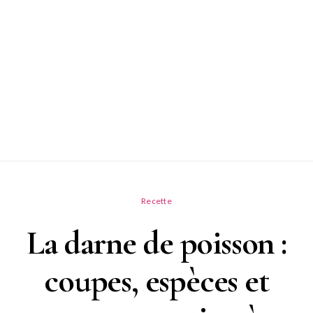
Recette
La darne de poisson :
coupes, espèces et