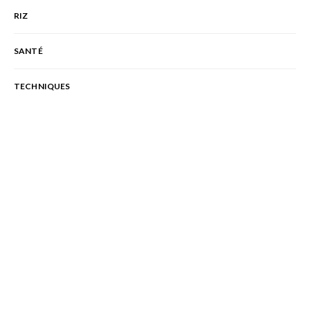
RIZ
SANTÉ
TECHNIQUES