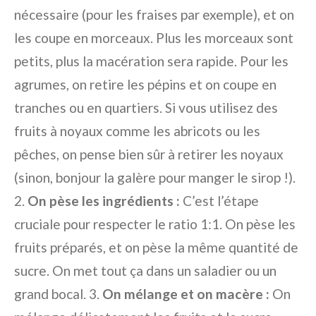
nécessaire (pour les fraises par exemple), et on
les coupe en morceaux. Plus les morceaux sont
petits, plus la macération sera rapide. Pour les
agrumes, on retire les pépins et on coupe en
tranches ou en quartiers. Si vous utilisez des
fruits à noyaux comme les abricots ou les
pêches, on pense bien sûr à retirer les noyaux
(sinon, bonjour la galère pour manger le sirop !).
2.
On pèse les ingrédients :
C’est l’étape
cruciale pour respecter le ratio 1:1. On pèse les
fruits préparés, et on pèse la même quantité de
sucre. On met tout ça dans un saladier ou un
grand bocal. 3.
On mélange et on macère :
On