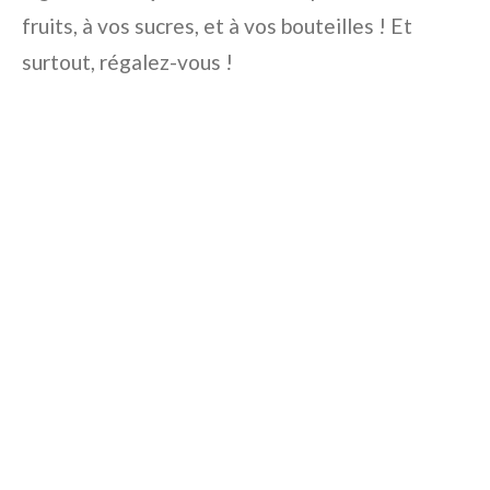
fruits, à vos sucres, et à vos bouteilles ! Et
surtout, régalez-vous !