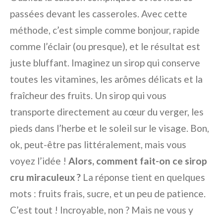
passées devant les casseroles. Avec cette
méthode, c’est simple comme bonjour, rapide
comme l’éclair (ou presque), et le résultat est
juste bluffant. Imaginez un sirop qui conserve
toutes les vitamines, les arômes délicats et la
fraîcheur des fruits. Un sirop qui vous
transporte directement au cœur du verger, les
pieds dans l’herbe et le soleil sur le visage. Bon,
ok, peut-être pas littéralement, mais vous
voyez l’idée !
Alors, comment fait-on ce sirop
cru miraculeux ?
La réponse tient en quelques
mots : fruits frais, sucre, et un peu de patience.
C’est tout ! Incroyable, non ? Mais ne vous y