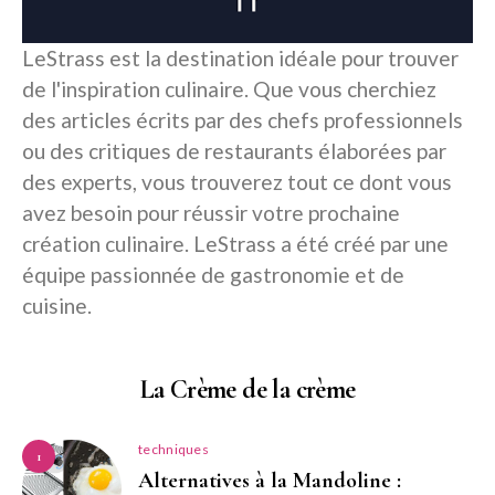
LeStrass est la destination idéale pour trouver
de l'inspiration culinaire. Que vous cherchiez
des articles écrits par des chefs professionnels
ou des critiques de restaurants élaborées par
des experts, vous trouverez tout ce dont vous
avez besoin pour réussir votre prochaine
création culinaire. LeStrass a été créé par une
équipe passionnée de gastronomie et de
cuisine.
La Crème de la crème
techniques
1
Alternatives à la Mandoline :