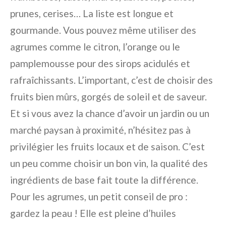
prunes, cerises… La liste est longue et
gourmande. Vous pouvez même utiliser des
agrumes comme le citron, l’orange ou le
pamplemousse pour des sirops acidulés et
rafraîchissants. L’important, c’est de choisir des
fruits bien mûrs, gorgés de soleil et de saveur.
Et si vous avez la chance d’avoir un jardin ou un
marché paysan à proximité, n’hésitez pas à
privilégier les fruits locaux et de saison. C’est
un peu comme choisir un bon vin, la qualité des
ingrédients de base fait toute la différence.
Pour les agrumes, un petit conseil de pro :
gardez la peau ! Elle est pleine d’huiles