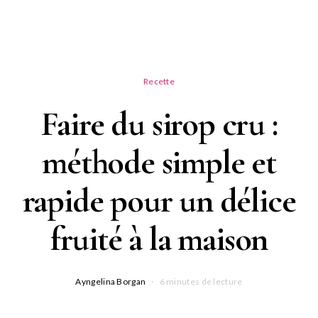
Recette
Faire du sirop cru :
méthode simple et
rapide pour un délice
fruité à la maison
Ayngelina Borgan
6 minutes de lecture