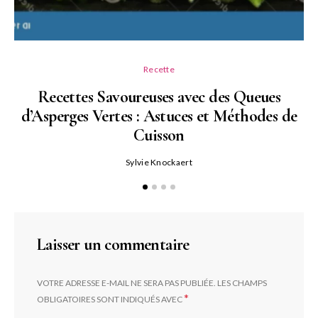
Recette
Recettes Savoureuses avec des Queues
d’Asperges Vertes : Astuces et Méthodes de
Cuisson
Sylvie Knockaert
Laisser un commentaire
VOTRE ADRESSE E-MAIL NE SERA PAS PUBLIÉE.
LES CHAMPS
*
OBLIGATOIRES SONT INDIQUÉS AVEC