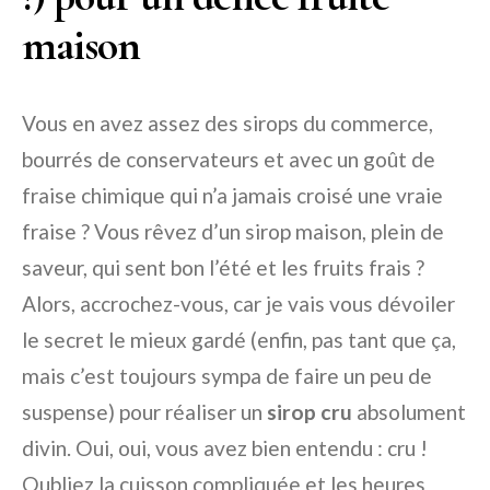
maison
Vous en avez assez des sirops du commerce,
bourrés de conservateurs et avec un goût de
fraise chimique qui n’a jamais croisé une vraie
fraise ? Vous rêvez d’un sirop maison, plein de
saveur, qui sent bon l’été et les fruits frais ?
Alors, accrochez-vous, car je vais vous dévoiler
le secret le mieux gardé (enfin, pas tant que ça,
mais c’est toujours sympa de faire un peu de
suspense) pour réaliser un
sirop cru
absolument
divin. Oui, oui, vous avez bien entendu : cru !
Oubliez la cuisson compliquée et les heures