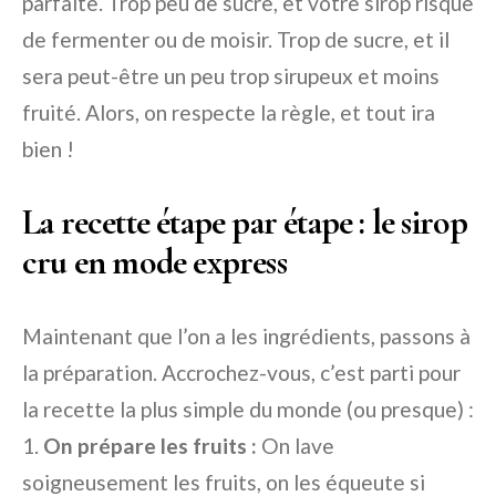
parfaite. Trop peu de sucre, et votre sirop risque
de fermenter ou de moisir. Trop de sucre, et il
sera peut-être un peu trop sirupeux et moins
fruité. Alors, on respecte la règle, et tout ira
bien !
La recette étape par étape : le sirop
cru en mode express
Maintenant que l’on a les ingrédients, passons à
la préparation. Accrochez-vous, c’est parti pour
la recette la plus simple du monde (ou presque) :
1.
On prépare les fruits :
On lave
soigneusement les fruits, on les équeute si