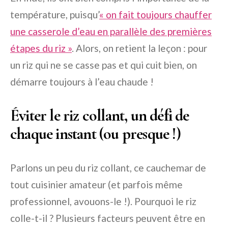
température, puisqu’
« on fait toujours chauffer
une casserole d’eau en parallèle des premières
étapes du riz »
. Alors, on retient la leçon : pour
un riz qui ne se casse pas et qui cuit bien, on
démarre toujours à l’eau chaude !
Éviter le riz collant, un défi de
chaque instant (ou presque !)
Parlons un peu du riz collant, ce cauchemar de
tout cuisinier amateur (et parfois même
professionnel, avouons-le !). Pourquoi le riz
colle-t-il ? Plusieurs facteurs peuvent être en