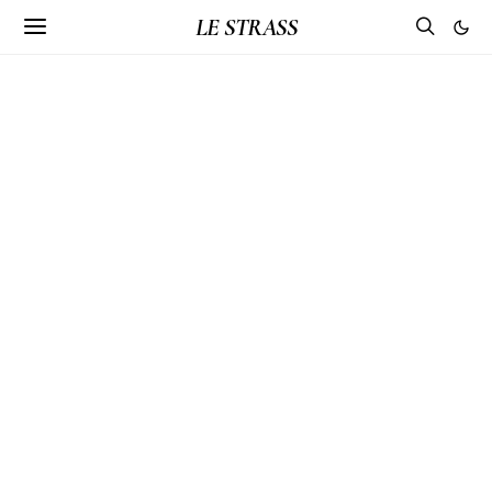
LE STRASS