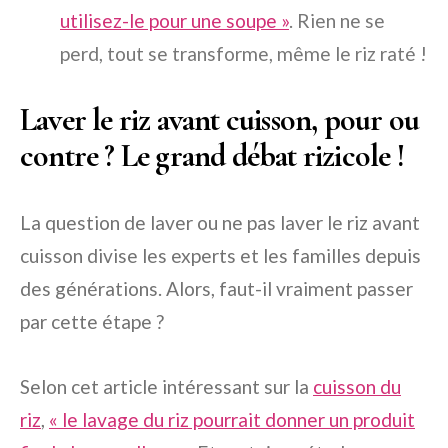
utilisez-le pour une soupe »
. Rien ne se
perd, tout se transforme, même le riz raté !
Laver le riz avant cuisson, pour ou
contre ? Le grand débat rizicole !
La question de laver ou ne pas laver le riz avant
cuisson divise les experts et les familles depuis
des générations. Alors, faut-il vraiment passer
par cette étape ?
Selon cet article intéressant sur la
cuisson du
riz
,
« le lavage du riz pourrait donner un produit