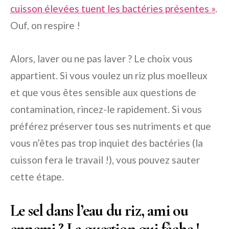
cuisson élevées tuent les bactéries présentes »
.
Ouf, on respire !
Alors, laver ou ne pas laver ? Le choix vous
appartient. Si vous voulez un riz plus moelleux
et que vous êtes sensible aux questions de
contamination, rincez-le rapidement. Si vous
préférez préserver tous ses nutriments et que
vous n’êtes pas trop inquiet des bactéries (la
cuisson fera le travail !), vous pouvez sauter
cette étape.
Le sel dans l’eau du riz, ami ou
ennemi ? La question qui fâche !