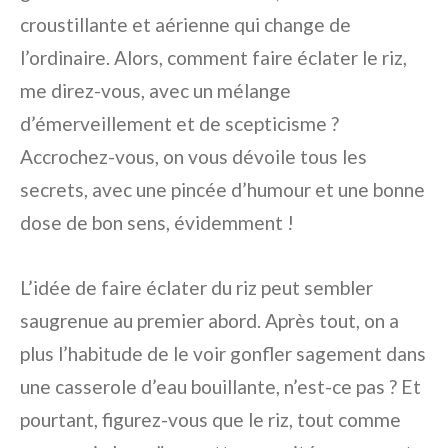
croustillante et aérienne qui change de
l’ordinaire. Alors, comment faire éclater le riz,
me direz-vous, avec un mélange
d’émerveillement et de scepticisme ?
Accrochez-vous, on vous dévoile tous les
secrets, avec une pincée d’humour et une bonne
dose de bon sens, évidemment !
L’idée de faire éclater du riz peut sembler
saugrenue au premier abord. Après tout, on a
plus l’habitude de le voir gonfler sagement dans
une casserole d’eau bouillante, n’est-ce pas ? Et
pourtant, figurez-vous que le riz, tout comme