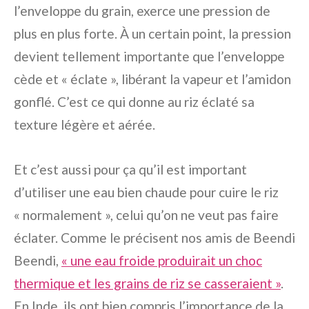
l’enveloppe du grain, exerce une pression de
plus en plus forte. À un certain point, la pression
devient tellement importante que l’enveloppe
cède et « éclate », libérant la vapeur et l’amidon
gonflé. C’est ce qui donne au riz éclaté sa
texture légère et aérée.
Et c’est aussi pour ça qu’il est important
d’utiliser une eau bien chaude pour cuire le riz
« normalement », celui qu’on ne veut pas faire
éclater. Comme le précisent nos amis de Beendi
Beendi,
« une eau froide produirait un choc
thermique et les grains de riz se casseraient »
.
En Inde, ils ont bien compris l’importance de la