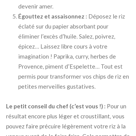
devenir amer.
Égouttez et assaisonnez :
Déposez le riz
éclaté sur du papier absorbant pour
éliminer l’excès d’huile. Salez, poivrez,
épicez… Laissez libre cours à votre
imagination ! Paprika, curry, herbes de
Provence, piment d’Espelette… Tout est
permis pour transformer vos chips de riz en
petites merveilles gustatives.
Le petit conseil du chef (c’est vous !) :
Pour un
résultat encore plus léger et croustillant, vous
pouvez faire précuire légèrement votre riz à la