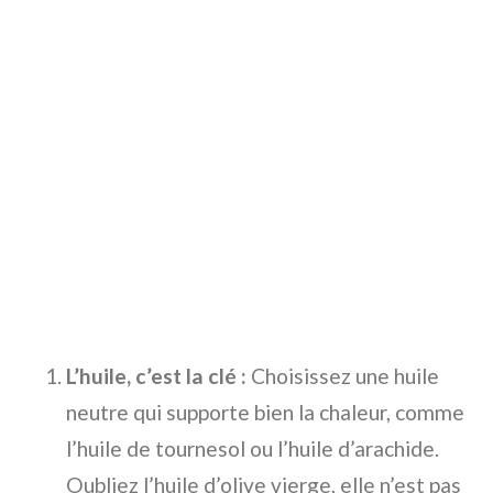
L’huile, c’est la clé :
Choisissez une huile
neutre qui supporte bien la chaleur, comme
l’huile de tournesol ou l’huile d’arachide.
Oubliez l’huile d’olive vierge, elle n’est pas