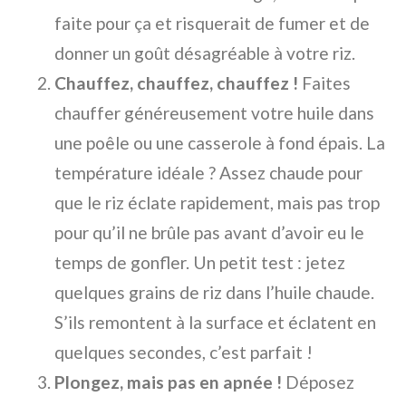
faite pour ça et risquerait de fumer et de
donner un goût désagréable à votre riz.
Chauffez, chauffez, chauffez !
Faites
chauffer généreusement votre huile dans
une poêle ou une casserole à fond épais. La
température idéale ? Assez chaude pour
que le riz éclate rapidement, mais pas trop
pour qu’il ne brûle pas avant d’avoir eu le
temps de gonfler. Un petit test : jetez
quelques grains de riz dans l’huile chaude.
S’ils remontent à la surface et éclatent en
quelques secondes, c’est parfait !
Plongez, mais pas en apnée !
Déposez