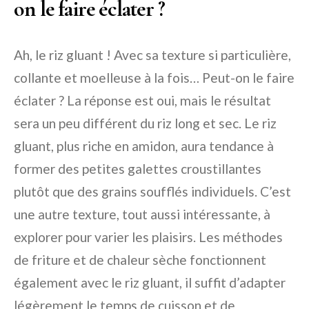
on le faire éclater ?
Ah, le riz gluant ! Avec sa texture si particulière,
collante et moelleuse à la fois… Peut-on le faire
éclater ? La réponse est oui, mais le résultat
sera un peu différent du riz long et sec. Le riz
gluant, plus riche en amidon, aura tendance à
former des petites galettes croustillantes
plutôt que des grains soufflés individuels. C’est
une autre texture, tout aussi intéressante, à
explorer pour varier les plaisirs. Les méthodes
de friture et de chaleur sèche fonctionnent
également avec le riz gluant, il suffit d’adapter
légèrement le temps de cuisson et de