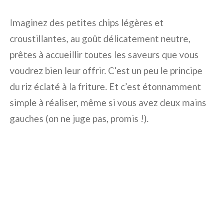
Imaginez des petites chips légères et
croustillantes, au goût délicatement neutre,
prêtes à accueillir toutes les saveurs que vous
voudrez bien leur offrir. C’est un peu le principe
du riz éclaté à la friture. Et c’est étonnamment
simple à réaliser, même si vous avez deux mains
gauches (on ne juge pas, promis !).