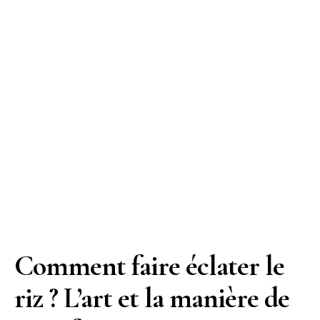
Comment faire éclater le
riz ? L’art et la manière de