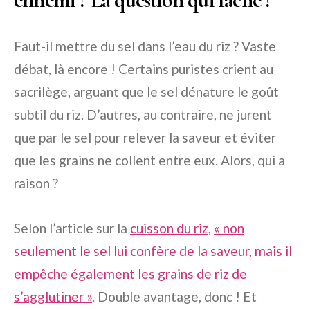
Faut-il mettre du sel dans l’eau du riz ? Vaste
débat, là encore ! Certains puristes crient au
sacrilège, arguant que le sel dénature le goût
subtil du riz. D’autres, au contraire, ne jurent
que par le sel pour relever la saveur et éviter
que les grains ne collent entre eux. Alors, qui a
raison ?
Selon l’article sur la
cuisson du riz
,
« non
seulement le sel lui confère de la saveur, mais il
empêche également les grains de riz de
s’agglutiner »
. Double avantage, donc ! Et