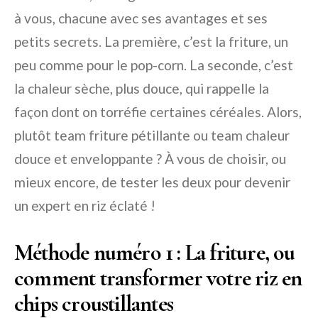
à vous, chacune avec ses avantages et ses
petits secrets. La première, c’est la friture, un
peu comme pour le pop-corn. La seconde, c’est
la chaleur sèche, plus douce, qui rappelle la
façon dont on torréfie certaines céréales. Alors,
plutôt team friture pétillante ou team chaleur
douce et enveloppante ? À vous de choisir, ou
mieux encore, de tester les deux pour devenir
un expert en riz éclaté !
Méthode numéro 1 : La friture, ou
comment transformer votre riz en
chips croustillantes