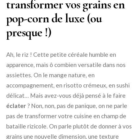
transformer vos grains en
pop-corn de luxe (ou
presque !)
Ah, le riz ! Cette petite céréale humble en
apparence, mais ô combien versatile dans nos
assiettes. On le mange nature, en
accompagnement, en risotto crémeux, en sushi
délicat… Mais avez-vous déjà pensé à le faire
éclater
? Non, non, pas de panique, on ne parle
pas de transformer votre cuisine en champ de
bataille rizicole. On parle plutôt de donner à vos
grains une nouvelle dimension, une texture