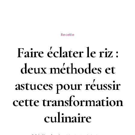
Recette
Faire éclater le riz :
deux méthodes et
astuces pour réussir
cette transformation
culinaire