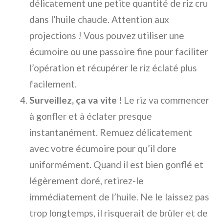
délicatement une petite quantité de riz cru
dans l’huile chaude. Attention aux
projections ! Vous pouvez utiliser une
écumoire ou une passoire fine pour faciliter
l’opération et récupérer le riz éclaté plus
facilement.
Surveillez, ça va vite !
Le riz va commencer
à gonfler et à éclater presque
instantanément. Remuez délicatement
avec votre écumoire pour qu’il dore
uniformément. Quand il est bien gonflé et
légèrement doré, retirez-le
immédiatement de l’huile. Ne le laissez pas
trop longtemps, il risquerait de brûler et de