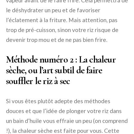
vapeur avant de le faire frire. Cela permettra de
le déshydrater un peu et de favoriser
l’éclatement à la friture. Mais attention, pas
trop de pré-cuisson, sinon votre riz risque de
devenir trop mou et de ne pas bien frire.
Méthode numéro 2 : La chaleur
sèche, ou l’art subtil de faire
souffler le riz à sec
Si vous êtes plutôt adepte des méthodes
douces et que l’idée de plonger votre riz dans
un bain d’huile vous effraie un peu (on comprend
!), la chaleur sèche est faite pour vous. Cette