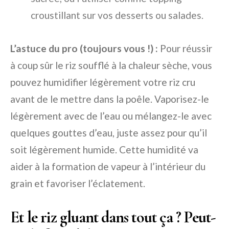
croustillant sur vos desserts ou salades.
L’astuce du pro (toujours vous !) :
Pour réussir
à coup sûr le riz soufflé à la chaleur sèche, vous
pouvez humidifier légèrement votre riz cru
avant de le mettre dans la poêle. Vaporisez-le
légèrement avec de l’eau ou mélangez-le avec
quelques gouttes d’eau, juste assez pour qu’il
soit légèrement humide. Cette humidité va
aider à la formation de vapeur à l’intérieur du
grain et favoriser l’éclatement.
Et le riz gluant dans tout ça ? Peut-