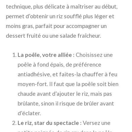
technique, plus délicate à maîtriser au début,
permet d’obtenir un riz soufflé plus léger et
moins gras, parfait pour accompagner un
dessert fruité ou une salade fraîcheur.
La poêle, votre alliée :
Choisissez une
poêle à fond épais, de préférence
antiadhésive, et faites-la chauffer à feu
moyen-fort. Il faut que la poêle soit bien
chaude avant d’ajouter le riz, mais pas
brûlante, sinon il risque de brûler avant
d’éclater.
Le riz, star du spectacle :
Versez une