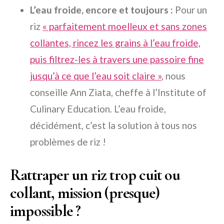
L’eau froide, encore et toujours :
Pour un
riz
« parfaitement moelleux et sans zones
collantes, rincez les grains à l’eau froide,
puis filtrez-les à travers une passoire fine
jusqu’à ce que l’eau soit claire »
, nous
conseille Ann Ziata, cheffe à l’Institute of
Culinary Education. L’eau froide,
décidément, c’est la solution à tous nos
problèmes de riz !
Rattraper un riz trop cuit ou
collant, mission (presque)
impossible ?