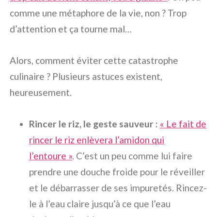
comme une métaphore de la vie, non ? Trop
d’attention et ça tourne mal…
Alors, comment éviter cette catastrophe
culinaire ? Plusieurs astuces existent,
heureusement.
Rincer le riz, le geste sauveur :
« Le fait de
rincer le riz enlèvera l’amidon qui
l’entoure »
. C’est un peu comme lui faire
prendre une douche froide pour le réveiller
et le débarrasser de ses impuretés. Rincez-
le à l’eau claire jusqu’à ce que l’eau