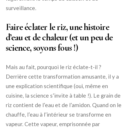
surveillance.
Faire éclater le riz, une histoire
d’eau et de chaleur (et un peu de
science, soyons fous !)
Mais au fait, pourquoi le riz éclate-t-il ?
Derrière cette transformation amusante, il y a
une explication scientifique (oui, même en
cuisine, la science s’invite à table !). Le grain de
riz contient de l’eau et de l’amidon. Quand on le
chauffe, l’eau à l’intérieur se transforme en
vapeur. Cette vapeur, emprisonnée par