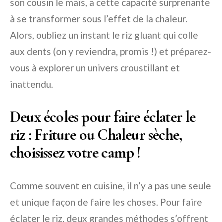
son cousin le maïs, a cette capacité surprenante
à se transformer sous l’effet de la chaleur.
Alors, oubliez un instant le riz gluant qui colle
aux dents (on y reviendra, promis !) et préparez-
vous à explorer un univers croustillant et
inattendu.
Deux écoles pour faire éclater le
riz : Friture ou Chaleur sèche,
choisissez votre camp !
Comme souvent en cuisine, il n’y a pas une seule
et unique façon de faire les choses. Pour faire
éclater le riz, deux grandes méthodes s’offrent