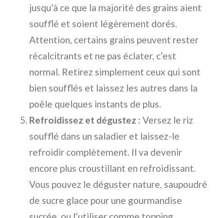
jusqu’à ce que la majorité des grains aient
soufflé et soient légèrement dorés.
Attention, certains grains peuvent rester
récalcitrants et ne pas éclater, c’est
normal. Retirez simplement ceux qui sont
bien soufflés et laissez les autres dans la
poêle quelques instants de plus.
Refroidissez et dégustez :
Versez le riz
soufflé dans un saladier et laissez-le
refroidir complètement. Il va devenir
encore plus croustillant en refroidissant.
Vous pouvez le déguster nature, saupoudré
de sucre glace pour une gourmandise
sucrée, ou l’utiliser comme topping