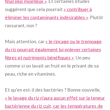
final plus moelleux »
. Et certaines études
suggèrent que cela pourrait
« contribuer à
éliminer les contaminants indésirables »
. Plutôt
rassurant, non ?
Mais attention, car
« le rinçage ou le trempage
du riz pourrait également lui enlever certaines
fibres et nutriments bénéfiques »
. Un peu
comme si on lavait un fruit en le privant de sa
peau, riche en vitamines.
Et qu’en est-il des bactéries ? Bonne nouvelle,
« le lavage du riz n’aura aucun effet sur la teneur
bactérienne du riz cuit, car les températures de