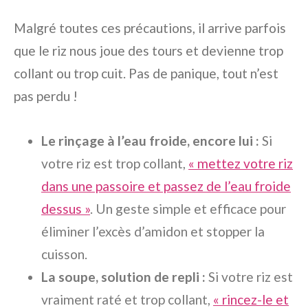
Malgré toutes ces précautions, il arrive parfois
que le riz nous joue des tours et devienne trop
collant ou trop cuit. Pas de panique, tout n’est
pas perdu !
Le rinçage à l’eau froide, encore lui :
Si
votre riz est trop collant,
« mettez votre riz
dans une passoire et passez de l’eau froide
dessus »
. Un geste simple et efficace pour
éliminer l’excès d’amidon et stopper la
cuisson.
La soupe, solution de repli :
Si votre riz est
vraiment raté et trop collant,
« rincez-le et