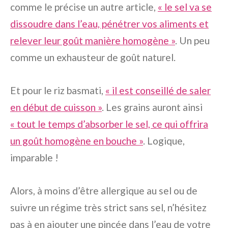
comme le précise un autre article,
« le sel va se
dissoudre dans l’eau, pénétrer vos aliments et
relever leur goût manière homogène »
. Un peu
comme un exhausteur de goût naturel.
Et pour le riz basmati,
« il est conseillé de saler
en début de cuisson »
. Les grains auront ainsi
« tout le temps d’absorber le sel, ce qui offrira
un goût homogène en bouche »
. Logique,
imparable !
Alors, à moins d’être allergique au sel ou de
suivre un régime très strict sans sel, n’hésitez
pas à en ajouter une pincée dans l’eau de votre