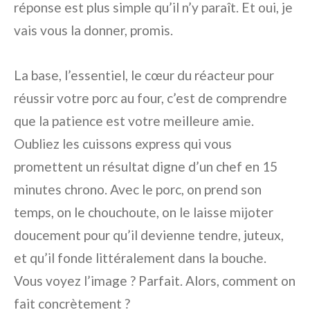
réponse est plus simple qu’il n’y paraît. Et oui, je
vais vous la donner, promis.
La base, l’essentiel, le cœur du réacteur pour
réussir votre porc au four, c’est de comprendre
que la patience est votre meilleure amie.
Oubliez les cuissons express qui vous
promettent un résultat digne d’un chef en 15
minutes chrono. Avec le porc, on prend son
temps, on le chouchoute, on le laisse mijoter
doucement pour qu’il devienne tendre, juteux,
et qu’il fonde littéralement dans la bouche.
Vous voyez l’image ? Parfait. Alors, comment on
fait concrètement ?