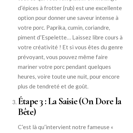
d’épices à frotter (rub) est une excellente
option pour donner une saveur intense à
votre porc. Paprika, cumin, coriandre,
piment d’Espelette… Laissez libre cours à
votre créativité ! Et si vous êtes du genre
prévoyant, vous pouvez même faire
mariner votre porc pendant quelques
heures, voire toute une nuit, pour encore
plus de tendreté et de goût.
Étape 3 : La Saisie (On Dore la
Bête)
C’est là qu’intervient notre fameuse «