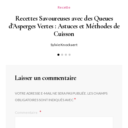
Recette
Recettes Savoureuses avec des Queues
d’Asperges Vertes : Astuces et Méthodes de
Cuisson
Sylvie Knockaert
Laisser un commentaire
VOTRE ADRESSE E-MAIL NE SERA PAS PUBLIÉE.
LES CHAMPS
*
OBLIGATOIRES SONT INDIQUÉS AVEC
Commentaire