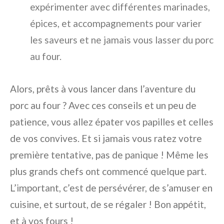
expérimenter avec différentes marinades,
épices, et accompagnements pour varier
les saveurs et ne jamais vous lasser du porc
au four.
Alors, prêts à vous lancer dans l’aventure du
porc au four ? Avec ces conseils et un peu de
patience, vous allez épater vos papilles et celles
de vos convives. Et si jamais vous ratez votre
première tentative, pas de panique ! Même les
plus grands chefs ont commencé quelque part.
L’important, c’est de persévérer, de s’amuser en
cuisine, et surtout, de se régaler ! Bon appétit,
et à vos fours !