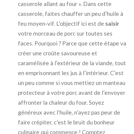
casserole allant au four ». Dans cette
casserole, faites chauffer un peu d’huile à
feu moyen-vif. L’objectif ici est de
saisir
votre morceau de porc sur toutes ses
faces. Pourquoi ? Parce que cette étape va
créer une croûte savoureuse et
caramélisée à l’extérieur de la viande, tout
en emprisonnant les jus à l’intérieur. C’est
un peu comme si vous mettiez un manteau
protecteur à votre porc avant de l’envoyer
affronter la chaleur du four. Soyez
généreux avec l’huile, n’ayez pas peur de
faire crépiter, c’est le bruit du bonheur
culinaire qui commence ! Comptez