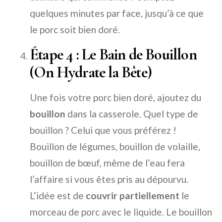
quelques minutes par face, jusqu’à ce que
le porc soit bien doré.
Étape 4 : Le Bain de Bouillon
(On Hydrate la Bête)
Une fois votre porc bien doré, ajoutez du
bouillon
dans la casserole. Quel type de
bouillon ? Celui que vous préférez !
Bouillon de légumes, bouillon de volaille,
bouillon de bœuf, même de l’eau fera
l’affaire si vous êtes pris au dépourvu.
L’idée est de
couvrir partiellement
le
morceau de porc avec le liquide. Le bouillon