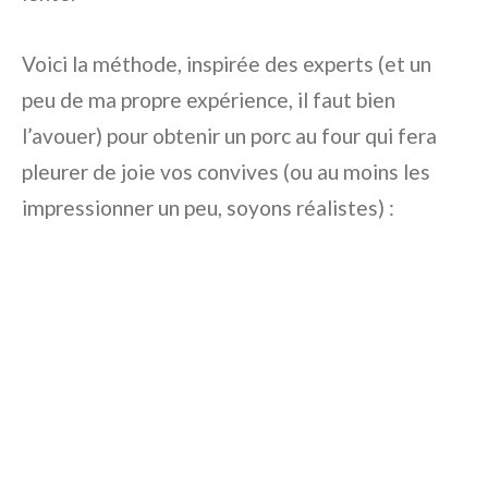
Voici la méthode, inspirée des experts (et un
peu de ma propre expérience, il faut bien
l’avouer) pour obtenir un porc au four qui fera
pleurer de joie vos convives (ou au moins les
impressionner un peu, soyons réalistes) :