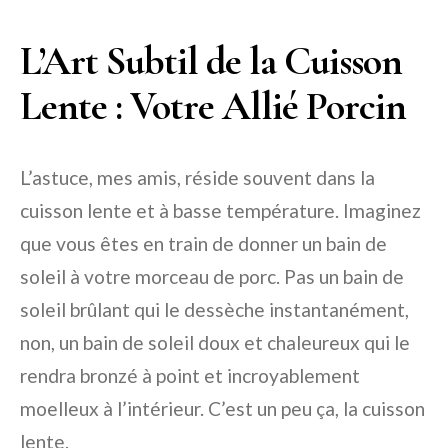
L’Art Subtil de la Cuisson
Lente : Votre Allié Porcin
L’astuce, mes amis, réside souvent dans la
cuisson lente et à basse température. Imaginez
que vous êtes en train de donner un bain de
soleil à votre morceau de porc. Pas un bain de
soleil brûlant qui le dessèche instantanément,
non, un bain de soleil doux et chaleureux qui le
rendra bronzé à point et incroyablement
moelleux à l’intérieur. C’est un peu ça, la cuisson
lente.