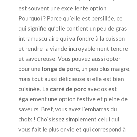
est souvent une excellente option.
Pourquoi ? Parce qu’elle est persillée, ce
qui signifie qu’elle contient un peu de gras
intramusculaire qui va fondre à la cuisson
et rendre la viande incroyablement tendre
et savoureuse. Vous pouvez aussi opter
pour une
longe de porc
, un peu plus maigre,
mais tout aussi délicieuse si elle est bien
cuisinée. La
carré de porc
avec os est
également une option festive et pleine de
saveurs. Bref, vous avez l’embarras du
choix ! Choisissez simplement celui qui
vous fait le plus envie et qui correspond à