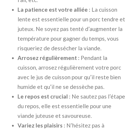
La patience est votre alliée :
La cuisson
lente est essentielle pour un porc tendre et
juteux. Ne soyez pas tenté d’augmenter la
température pour gagner du temps, vous
risqueriez de dessécher la viande.
Arrosez régulièrement :
Pendant la
cuisson, arrosez régulièrement votre porc
avec le jus de cuisson pour qu’il reste bien
humide et qu’il ne se dessèche pas.
Le repos est crucial :
Ne sautez pas l’étape
du repos, elle est essentielle pour une
viande juteuse et savoureuse.
Variez les plaisirs :
N’hésitez pas à