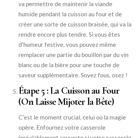
va permettre de maintenir la viande
humide pendant la cuisson au four et de
créer une sorte de cuisson braisée, qui va la
rendre encore plus tendre. Si vous êtes
d’humeur festive, vous pouvez même
remplacer une partie du bouillon par du vin
blanc ou de la bière pour une touche de
saveur supplémentaire. Soyez fous, osez !
Étape 5 : La Cuisson au Four
(On Laisse Mijoter la Bête)
C’est le moment crucial, celui où la magie
opère. Enfournez votre casserole
(préalablement couverte si votre casserole