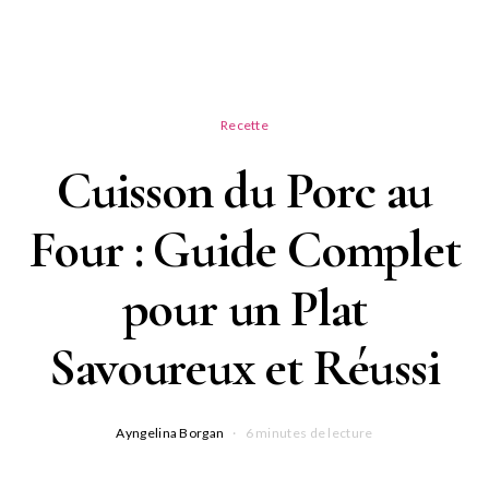
Recette
Cuisson du Porc au
Four : Guide Complet
pour un Plat
Savoureux et Réussi
Ayngelina Borgan
6 minutes de lecture