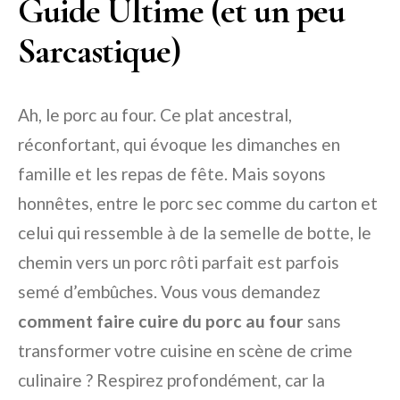
Guide Ultime (et un peu
Sarcastique)
Ah, le porc au four. Ce plat ancestral,
réconfortant, qui évoque les dimanches en
famille et les repas de fête. Mais soyons
honnêtes, entre le porc sec comme du carton et
celui qui ressemble à de la semelle de botte, le
chemin vers un porc rôti parfait est parfois
semé d’embûches. Vous vous demandez
comment faire cuire du porc au four
sans
transformer votre cuisine en scène de crime
culinaire ? Respirez profondément, car la