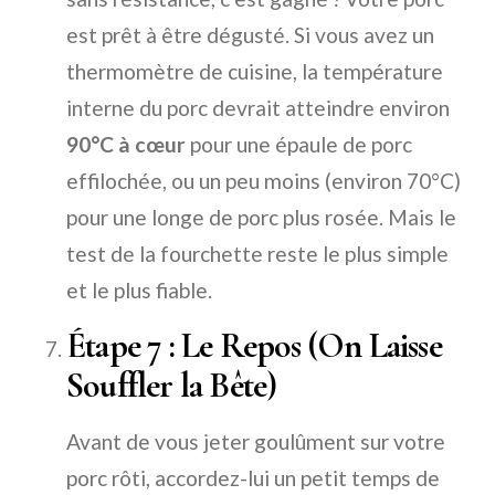
est prêt à être dégusté. Si vous avez un
thermomètre de cuisine, la température
interne du porc devrait atteindre environ
90°C à cœur
pour une épaule de porc
effilochée, ou un peu moins (environ 70°C)
pour une longe de porc plus rosée. Mais le
test de la fourchette reste le plus simple
et le plus fiable.
Étape 7 : Le Repos (On Laisse
Souffler la Bête)
Avant de vous jeter goulûment sur votre
porc rôti, accordez-lui un petit temps de