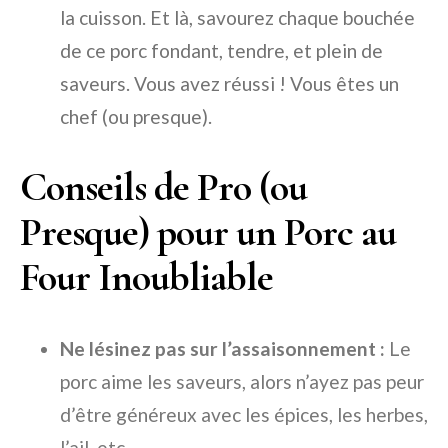
la cuisson. Et là, savourez chaque bouchée
de ce porc fondant, tendre, et plein de
saveurs. Vous avez réussi ! Vous êtes un
chef (ou presque).
Conseils de Pro (ou
Presque) pour un Porc au
Four Inoubliable
Ne lésinez pas sur l’assaisonnement :
Le
porc aime les saveurs, alors n’ayez pas peur
d’être généreux avec les épices, les herbes,
l’ail, etc.