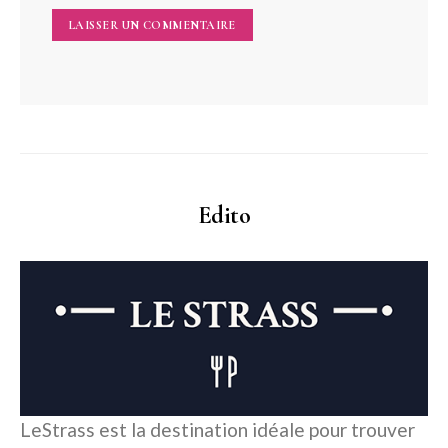
Edito
LeStrass est la destination idéale pour trouver