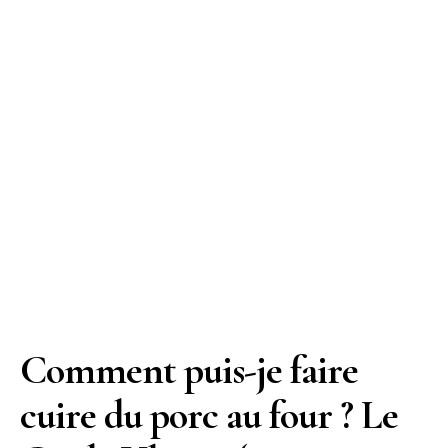
Comment puis-je faire
cuire du porc au four ? Le