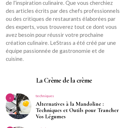
de l'inspiration culinaire. Que vous cherchiez
des articles écrits par des chefs professionnels
ou des critiques de restaurants élaborées par
des experts, vous trouverez tout ce dont vous
avez besoin pour réussir votre prochaine
création culinaire. LeStrass a été créé par une
équipe passionnée de gastronomie et de
cuisine.
La Crème de la crème
techniques
1
Alternatives à la Mandoline :
Techniques et Outils pour Trancher
Vos Légumes