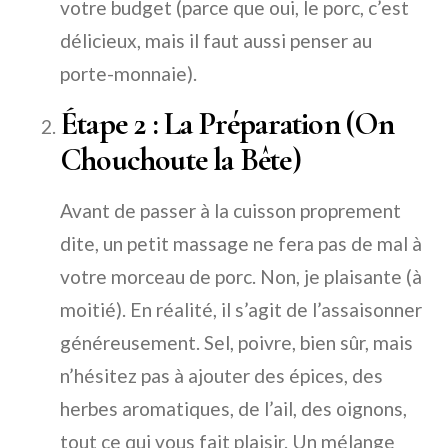
votre budget (parce que oui, le porc, c’est
délicieux, mais il faut aussi penser au
porte-monnaie).
Étape 2 : La Préparation (On
Chouchoute la Bête)
Avant de passer à la cuisson proprement
dite, un petit massage ne fera pas de mal à
votre morceau de porc. Non, je plaisante (à
moitié). En réalité, il s’agit de l’assaisonner
généreusement. Sel, poivre, bien sûr, mais
n’hésitez pas à ajouter des épices, des
herbes aromatiques, de l’ail, des oignons,
tout ce qui vous fait plaisir. Un mélange