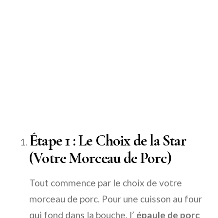
Étape 1 : Le Choix de la Star
(Votre Morceau de Porc)
Tout commence par le choix de votre
morceau de porc. Pour une cuisson au four
qui fond dans la bouche, l’
épaule de porc