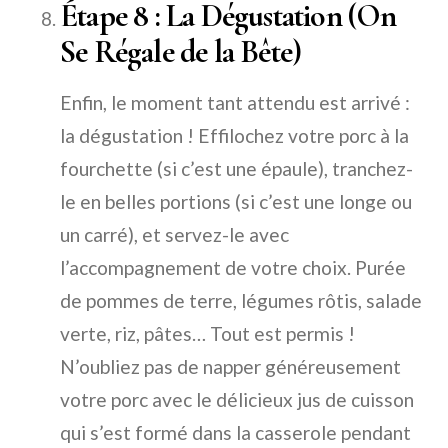
Étape 8 : La Dégustation (On
Se Régale de la Bête)
Enfin, le moment tant attendu est arrivé :
la dégustation ! Effilochez votre porc à la
fourchette (si c’est une épaule), tranchez-
le en belles portions (si c’est une longe ou
un carré), et servez-le avec
l’accompagnement de votre choix. Purée
de pommes de terre, légumes rôtis, salade
verte, riz, pâtes… Tout est permis !
N’oubliez pas de napper généreusement
votre porc avec le délicieux jus de cuisson
qui s’est formé dans la casserole pendant