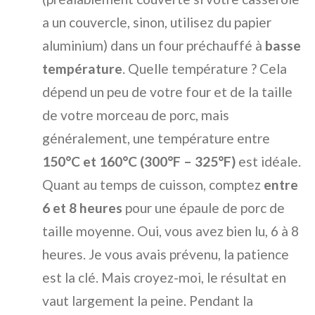
a un couvercle, sinon, utilisez du papier
aluminium) dans un four préchauffé à
basse
température
. Quelle température ? Cela
dépend un peu de votre four et de la taille
de votre morceau de porc, mais
généralement, une température entre
150°C et 160°C (300°F – 325°F)
est idéale.
Quant au temps de cuisson, comptez
entre
6 et 8 heures
pour une épaule de porc de
taille moyenne. Oui, vous avez bien lu, 6 à 8
heures. Je vous avais prévenu, la patience
est la clé. Mais croyez-moi, le résultat en
vaut largement la peine. Pendant la