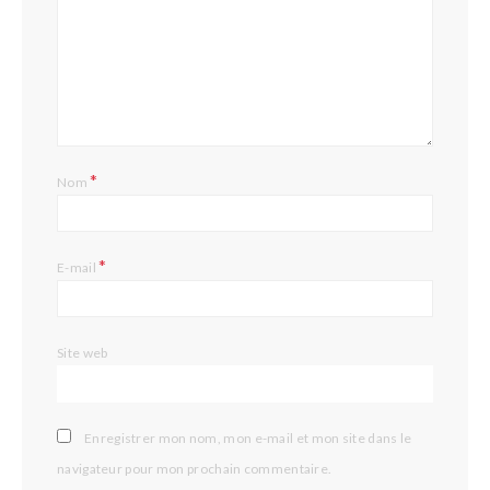
*
Nom
*
E-mail
Site web
Enregistrer mon nom, mon e-mail et mon site dans le
navigateur pour mon prochain commentaire.