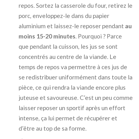
repos. Sortez la casserole du four, retirez le
porc, enveloppez-le dans du papier
aluminium et laissez-le reposer pendant
au
moins 15-20 minutes
. Pourquoi ? Parce
que pendant la cuisson, les jus se sont
concentrés au centre de la viande. Le
temps de repos va permettre à ces jus de
se redistribuer uniformément dans toute la
pièce, ce qui rendra la viande encore plus
juteuse et savoureuse. C’est un peu comme
laisser reposer un sportif après un effort
intense, ça lui permet de récupérer et
d’être au top de sa forme.