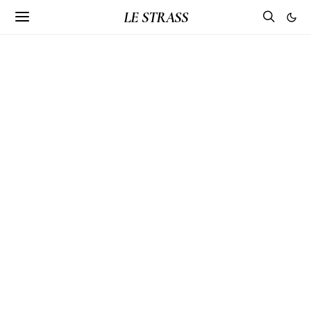
LE STRASS