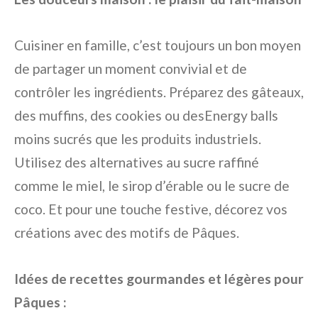
Cuisiner en famille, c’est toujours un bon moyen
de partager un moment convivial et de
contrôler les ingrédients. Préparez des gâteaux,
des muffins, des cookies ou desEnergy balls
moins sucrés que les produits industriels.
Utilisez des alternatives au sucre raffiné
comme le miel, le sirop d’érable ou le sucre de
coco. Et pour une touche festive, décorez vos
créations avec des motifs de Pâques.
Idées de recettes gourmandes et légères pour
Pâques :