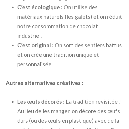
C’est écologique :
On utilise des
matériaux naturels (les galets) et on réduit
notre consommation de chocolat
industriel.
C’est original :
On sort des sentiers battus
et on crée une tradition unique et
personnalisée.
Autres alternatives créatives :
Les œufs décorés :
La tradition revisitée !
Au lieu de les manger, on décore des œufs
durs (ou des œufs en plastique) avec de la