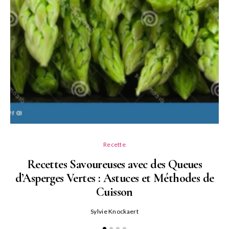
Recette
Recettes Savoureuses avec des Queues
d’Asperges Vertes : Astuces et Méthodes de
Cuisson
Sylvie Knockaert