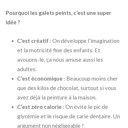
Pourquoi les galets peints, c’est une super
idée ?
C’est créatif :
On développe l’imagination
et la motricité fine des enfants. Et
avouons-le, ça nous amuse aussi les
adultes.
C’est économique :
Beaucoup moins cher
que des kilos de chocolat, surtout si vous
avez déjà la peinture à la maison.
C’est zéro calorie :
On évite le pic de
glycémie et le risque de carie dentaire. Un
argument non négligeable !