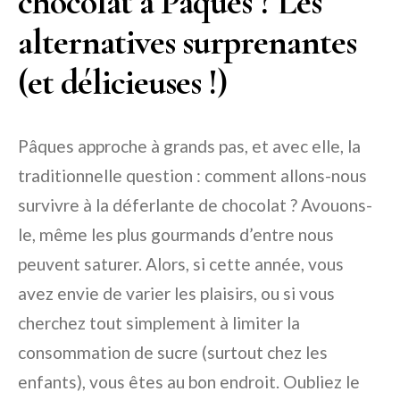
chocolat à Pâques ? Les
alternatives surprenantes
(et délicieuses !)
Pâques approche à grands pas, et avec elle, la
traditionnelle question : comment allons-nous
survivre à la déferlante de chocolat ? Avouons-
le, même les plus gourmands d’entre nous
peuvent saturer. Alors, si cette année, vous
avez envie de varier les plaisirs, ou si vous
cherchez tout simplement à limiter la
consommation de sucre (surtout chez les
enfants), vous êtes au bon endroit. Oubliez le