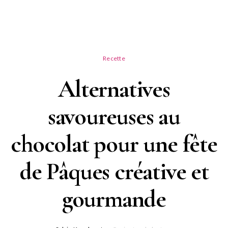
Recette
Alternatives
savoureuses au
chocolat pour une fête
de Pâques créative et
gourmande