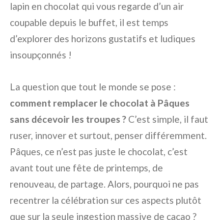
lapin en chocolat qui vous regarde d’un air
coupable depuis le buffet, il est temps
d’explorer des horizons gustatifs et ludiques
insoupçonnés !
La question que tout le monde se pose :
comment remplacer le chocolat à Pâques
sans décevoir les troupes ?
C’est simple, il faut
ruser, innover et surtout, penser différemment.
Pâques, ce n’est pas juste le chocolat, c’est
avant tout une fête de printemps, de
renouveau, de partage. Alors, pourquoi ne pas
recentrer la célébration sur ces aspects plutôt
que sur la seule ingestion massive de cacao ?