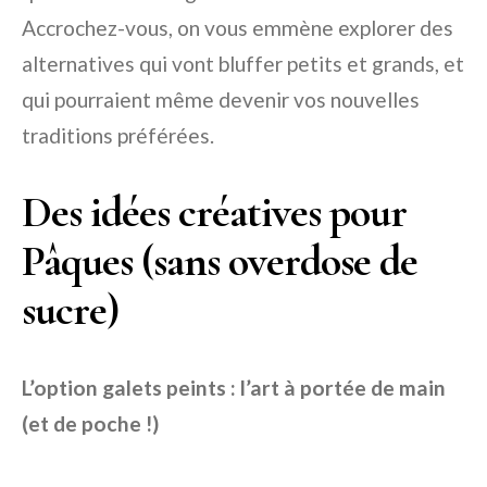
Accrochez-vous, on vous emmène explorer des
alternatives qui vont bluffer petits et grands, et
qui pourraient même devenir vos nouvelles
traditions préférées.
Des idées créatives pour
Pâques (sans overdose de
sucre)
L’option galets peints : l’art à portée de main
(et de poche !)