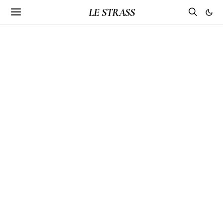
LE STRASS