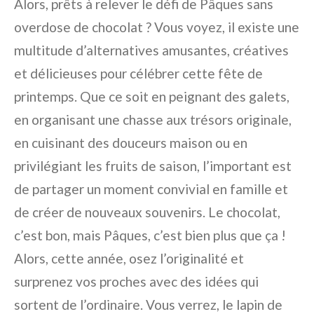
Alors, prêts à relever le défi de Pâques sans
overdose de chocolat ? Vous voyez, il existe une
multitude d’alternatives amusantes, créatives
et délicieuses pour célébrer cette fête de
printemps. Que ce soit en peignant des galets,
en organisant une chasse aux trésors originale,
en cuisinant des douceurs maison ou en
privilégiant les fruits de saison, l’important est
de partager un moment convivial en famille et
de créer de nouveaux souvenirs. Le chocolat,
c’est bon, mais Pâques, c’est bien plus que ça !
Alors, cette année, osez l’originalité et
surprenez vos proches avec des idées qui
sortent de l’ordinaire. Vous verrez, le lapin de