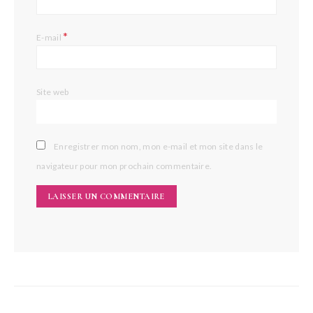
*
E-mail
Site web
Enregistrer mon nom, mon e-mail et mon site dans le
navigateur pour mon prochain commentaire.