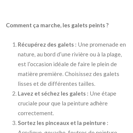
Comment ça marche, les galets peints ?
Récupérez des galets :
Une promenade en
nature, au bord d’une rivière ou à la plage,
est l’occasion idéale de faire le plein de
matière première. Choisissez des galets
lisses et de différentes tailles.
Lavez et séchez les galets :
Une étape
cruciale pour que la peinture adhère
correctement.
Sortez les pinceaux et la peinture :
Acrylique, gouache, feutres de peinture…