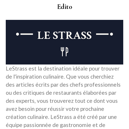
Edito
LeStrass est la destination idéale pour trouver
de l'inspiration culinaire. Que vous cherchiez
des articles écrits par des chefs professionnels
ou des critiques de restaurants élaborées par
des experts, vous trouverez tout ce dont vous
avez besoin pour réussir votre prochaine
création culinaire. LeStrass a été créé par une
équipe passionnée de gastronomie et de