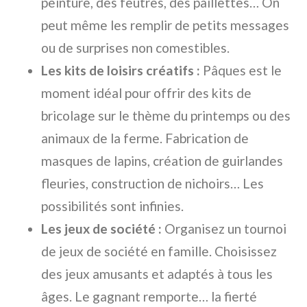
peinture, des feutres, des paillettes… On
peut même les remplir de petits messages
ou de surprises non comestibles.
Les kits de loisirs créatifs :
Pâques est le
moment idéal pour offrir des kits de
bricolage sur le thème du printemps ou des
animaux de la ferme. Fabrication de
masques de lapins, création de guirlandes
fleuries, construction de nichoirs… Les
possibilités sont infinies.
Les jeux de société :
Organisez un tournoi
de jeux de société en famille. Choisissez
des jeux amusants et adaptés à tous les
âges. Le gagnant remporte… la fierté