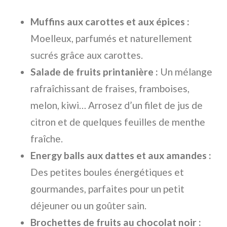
Muffins aux carottes et aux épices :
Moelleux, parfumés et naturellement
sucrés grâce aux carottes.
Salade de fruits printanière :
Un mélange
rafraîchissant de fraises, framboises,
melon, kiwi… Arrosez d’un filet de jus de
citron et de quelques feuilles de menthe
fraîche.
Energy balls aux dattes et aux amandes :
Des petites boules énergétiques et
gourmandes, parfaites pour un petit
déjeuner ou un goûter sain.
Brochettes de fruits au chocolat noir :