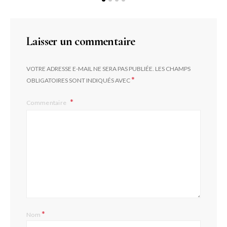
Laisser un commentaire
VOTRE ADRESSE E-MAIL NE SERA PAS PUBLIÉE.
LES CHAMPS
*
OBLIGATOIRES SONT INDIQUÉS AVEC
Commentaire
*
Nom