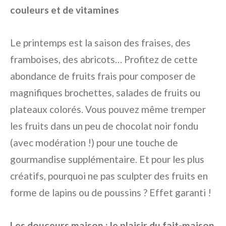
couleurs et de vitamines
Le printemps est la saison des fraises, des
framboises, des abricots… Profitez de cette
abondance de fruits frais pour composer de
magnifiques brochettes, salades de fruits ou
plateaux colorés. Vous pouvez même tremper
les fruits dans un peu de chocolat noir fondu
(avec modération !) pour une touche de
gourmandise supplémentaire. Et pour les plus
créatifs, pourquoi ne pas sculpter des fruits en
forme de lapins ou de poussins ? Effet garanti !
Les douceurs maison : le plaisir du fait-maison