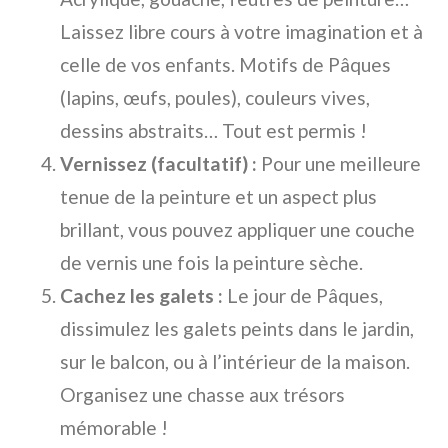
Laissez libre cours à votre imagination et à
celle de vos enfants. Motifs de Pâques
(lapins, œufs, poules), couleurs vives,
dessins abstraits… Tout est permis !
Vernissez (facultatif) :
Pour une meilleure
tenue de la peinture et un aspect plus
brillant, vous pouvez appliquer une couche
de vernis une fois la peinture sèche.
Cachez les galets :
Le jour de Pâques,
dissimulez les galets peints dans le jardin,
sur le balcon, ou à l’intérieur de la maison.
Organisez une chasse aux trésors
mémorable !