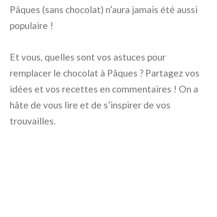
Pâques (sans chocolat) n’aura jamais été aussi
populaire !
Et vous, quelles sont vos astuces pour
remplacer le chocolat à Pâques ? Partagez vos
idées et vos recettes en commentaires ! On a
hâte de vous lire et de s’inspirer de vos
trouvailles.