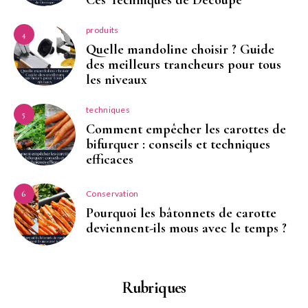
produits
4
Quelle mandoline choisir ? Guide
des meilleurs trancheurs pour tous
les niveaux
techniques
5
Comment empêcher les carottes de
bifurquer : conseils et techniques
efficaces
Conservation
6
Pourquoi les bâtonnets de carotte
deviennent-ils mous avec le temps ?
Rubriques