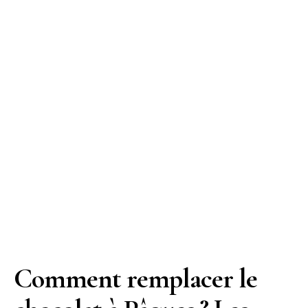
Comment remplacer le