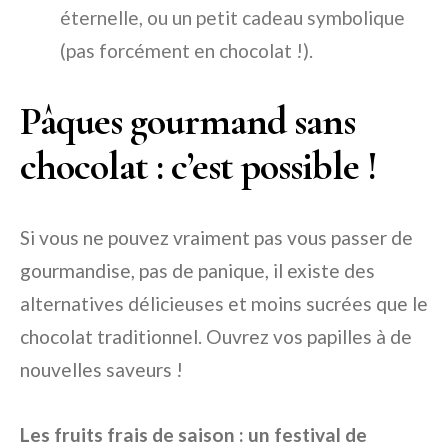
éternelle, ou un petit cadeau symbolique
(pas forcément en chocolat !).
Pâques gourmand sans
chocolat : c’est possible !
Si vous ne pouvez vraiment pas vous passer de
gourmandise, pas de panique, il existe des
alternatives délicieuses et moins sucrées que le
chocolat traditionnel. Ouvrez vos papilles à de
nouvelles saveurs !
Les fruits frais de saison : un festival de