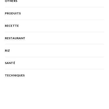
OTHERS
PRODUITS
RECETTE
RESTAURANT
RIZ
SANTÉ
TECHNIQUES