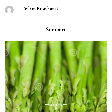
Sylvie Knockaert
Similaire