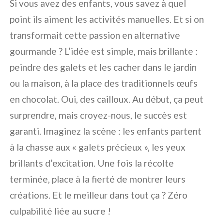
Si vous avez des enfants, vous savez à quel
point ils aiment les activités manuelles. Et si on
transformait cette passion en alternative
gourmande ? L’idée est simple, mais brillante :
peindre des galets et les cacher dans le jardin
ou la maison, à la place des traditionnels œufs
en chocolat. Oui, des cailloux. Au début, ça peut
surprendre, mais croyez-nous, le succès est
garanti. Imaginez la scène : les enfants partent
à la chasse aux « galets précieux », les yeux
brillants d’excitation. Une fois la récolte
terminée, place à la fierté de montrer leurs
créations. Et le meilleur dans tout ça ? Zéro
culpabilité liée au sucre !