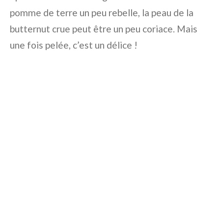
pomme de terre un peu rebelle, la peau de la
butternut crue peut être un peu coriace. Mais
une fois pelée, c’est un délice !