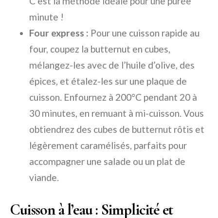
C’est la méthode idéale pour une purée
minute !
Four express :
Pour une cuisson rapide au
four, coupez la butternut en cubes,
mélangez-les avec de l’huile d’olive, des
épices, et étalez-les sur une plaque de
cuisson. Enfournez à 200°C pendant 20 à
30 minutes, en remuant à mi-cuisson. Vous
obtiendrez des cubes de butternut rôtis et
légèrement caramélisés, parfaits pour
accompagner une salade ou un plat de
viande.
Cuisson à l’eau : Simplicité et