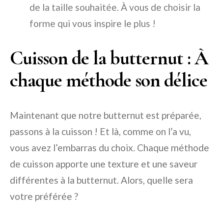
de la taille souhaitée. À vous de choisir la
forme qui vous inspire le plus !
Cuisson de la butternut : À
chaque méthode son délice
Maintenant que notre butternut est préparée,
passons à la cuisson ! Et là, comme on l’a vu,
vous avez l’embarras du choix. Chaque méthode
de cuisson apporte une texture et une saveur
différentes à la butternut. Alors, quelle sera
votre préférée ?