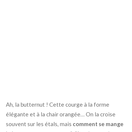
Ah, la butternut ! Cette courge à la forme
élégante et à la chair orangée… On la croise
souvent sur les étals, mais
comment se mange