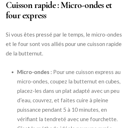
Cuisson rapide : Micro-ondes et
four express
Si vous êtes pressé par le temps, le micro-ondes
et le four sont vos alliés pour une cuisson rapide
de la butternut.
Micro-ondes :
Pour une cuisson express au
micro-ondes, coupez la butternut en cubes,
placez-les dans un plat adapté avec un peu
d’eau, couvrez, et faites cuire à pleine
puissance pendant 5 à 10 minutes, en
vérifiant la tendreté avec une fourchette.