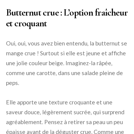
Butternut crue : L’option fraîcheur
et croquant
Oui, oui, vous avez bien entendu, la butternut se
mange crue ! Surtout si elle est jeune et affiche
une jolie couleur beige. Imaginez-la râpée,
comme une carotte, dans une salade pleine de
peps.
Elle apporte une texture croquante et une
saveur douce, légèrement sucrée, qui surprend
agréablement. Pensez à retirer sa peau un peu
épaisse avant de la déguster crue. Comme une