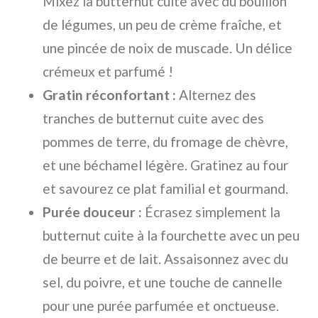
Mixez la butternut cuite avec du bouillon
de légumes, un peu de crème fraîche, et
une pincée de noix de muscade. Un délice
crémeux et parfumé !
Gratin réconfortant :
Alternez des
tranches de butternut cuite avec des
pommes de terre, du fromage de chèvre,
et une béchamel légère. Gratinez au four
et savourez ce plat familial et gourmand.
Purée douceur :
Écrasez simplement la
butternut cuite à la fourchette avec un peu
de beurre et de lait. Assaisonnez avec du
sel, du poivre, et une touche de cannelle
pour une purée parfumée et onctueuse.