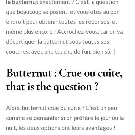
le butternut
exactement ? C’est la question
que beaucoup se posent, et vous êtes au bon
endroit pour obtenir toutes les réponses, et
même plus encore ! Accrochez-vous, car on va
décortiquer la butternut sous toutes ses
coutures, avec une touche de fun, bien sûr !
Butternut : Crue ou cuite,
that is the question ?
Alors, butternut crue ou cuite ? C’est un peu
comme se demander si on préfère le jour ou la
nuit, les deux options ont leurs avantages !