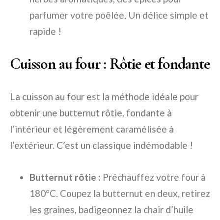
parfumer votre poêlée. Un délice simple et
rapide !
Cuisson au four : Rôtie et fondante
La cuisson au four est la méthode idéale pour
obtenir une butternut rôtie, fondante à
l’intérieur et légèrement caramélisée à
l’extérieur. C’est un classique indémodable !
Butternut rôtie :
Préchauffez votre four à
180°C. Coupez la butternut en deux, retirez
les graines, badigeonnez la chair d’huile