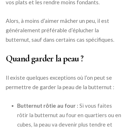
vos plats et les rendre moins fondants.
Alors, à moins d’aimer mâcher un peu, il est
généralement préférable d’éplucher la
butternut, sauf dans certains cas spécifiques.
Quand garder la peau ?
Il existe quelques exceptions où l’on peut se
permettre de garder la peau de la butternut :
Butternut rôtie au four :
Si vous faites
rôtir la butternut au four en quartiers ou en
cubes, la peau va devenir plus tendre et