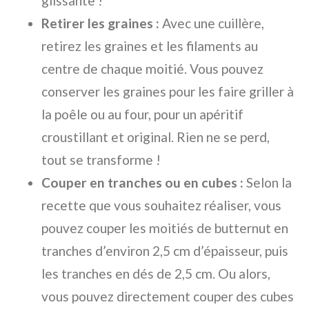
glissante !
Retirer les graines :
Avec une cuillère,
retirez les graines et les filaments au
centre de chaque moitié. Vous pouvez
conserver les graines pour les faire griller à
la poêle ou au four, pour un apéritif
croustillant et original. Rien ne se perd,
tout se transforme !
Couper en tranches ou en cubes :
Selon la
recette que vous souhaitez réaliser, vous
pouvez couper les moitiés de butternut en
tranches d’environ 2,5 cm d’épaisseur, puis
les tranches en dés de 2,5 cm. Ou alors,
vous pouvez directement couper des cubes