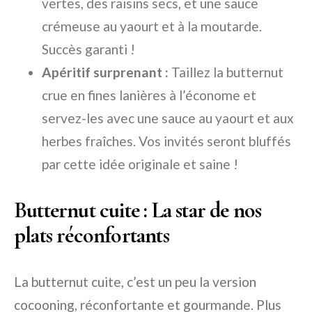
vertes, des raisins secs, et une sauce
crémeuse au yaourt et à la moutarde.
Succès garanti !
Apéritif surprenant :
Taillez la butternut
crue en fines lanières à l’économe et
servez-les avec une sauce au yaourt et aux
herbes fraîches. Vos invités seront bluffés
par cette idée originale et saine !
Butternut cuite : La star de nos
plats réconfortants
La butternut cuite, c’est un peu la version
cocooning, réconfortante et gourmande. Plus