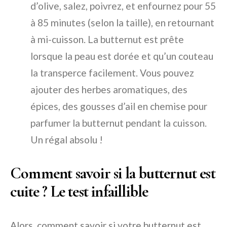
d’olive, salez, poivrez, et enfournez pour 55
à 85 minutes (selon la taille), en retournant
à mi-cuisson. La butternut est prête
lorsque la peau est dorée et qu’un couteau
la transperce facilement. Vous pouvez
ajouter des herbes aromatiques, des
épices, des gousses d’ail en chemise pour
parfumer la butternut pendant la cuisson.
Un régal absolu !
Comment savoir si la butternut est
cuite ? Le test infaillible
Alors, comment savoir si votre butternut est