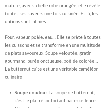
mature, avec sa belle robe orangée, elle révèle
toutes ses saveurs une fois cuisinée. Et là, les
options sont infinies !
Four, vapeur, poêle, eau… Elle se prête à toutes
les cuissons et se transforme en une multitude
de plats savoureux. Soupe veloutée, gratin
gourmand, purée onctueuse, poêlée colorée…
La butternut cuite est une véritable caméléon
culinaire !
Soupe doudou :
La soupe de butternut,
c’est le plat réconfortant par excellence.