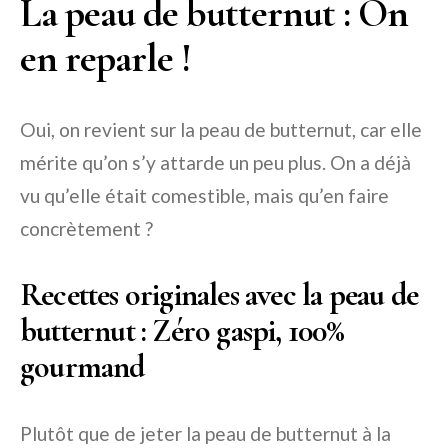
La peau de butternut : On
en reparle !
Oui, on revient sur la peau de butternut, car elle
mérite qu’on s’y attarde un peu plus. On a déjà
vu qu’elle était comestible, mais qu’en faire
concrètement ?
Recettes originales avec la peau de
butternut : Zéro gaspi, 100%
gourmand
Plutôt que de jeter la peau de butternut à la