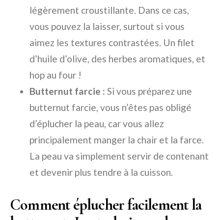
légèrement croustillante. Dans ce cas,
vous pouvez la laisser, surtout si vous
aimez les textures contrastées. Un filet
d’huile d’olive, des herbes aromatiques, et
hop au four !
Butternut farcie :
Si vous préparez une
butternut farcie, vous n’êtes pas obligé
d’éplucher la peau, car vous allez
principalement manger la chair et la farce.
La peau va simplement servir de contenant
et devenir plus tendre à la cuisson.
Comment éplucher facilement la