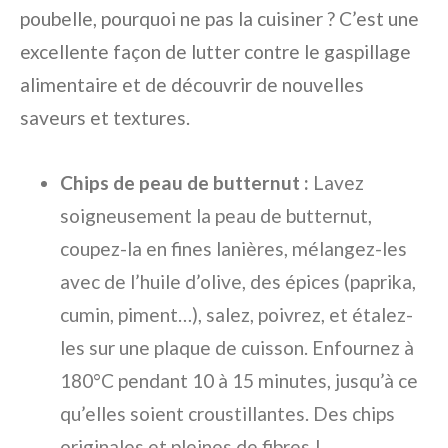
poubelle, pourquoi ne pas la cuisiner ? C’est une
excellente façon de lutter contre le gaspillage
alimentaire et de découvrir de nouvelles
saveurs et textures.
Chips de peau de butternut :
Lavez
soigneusement la peau de butternut,
coupez-la en fines lanières, mélangez-les
avec de l’huile d’olive, des épices (paprika,
cumin, piment…), salez, poivrez, et étalez-
les sur une plaque de cuisson. Enfournez à
180°C pendant 10 à 15 minutes, jusqu’à ce
qu’elles soient croustillantes. Des chips
originales et pleines de fibres !