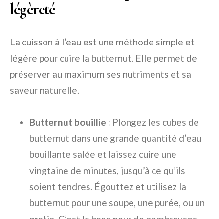
légèreté
La cuisson à l’eau est une méthode simple et
légère pour cuire la butternut. Elle permet de
préserver au maximum ses nutriments et sa
saveur naturelle.
Butternut bouillie :
Plongez les cubes de
butternut dans une grande quantité d’eau
bouillante salée et laissez cuire une
vingtaine de minutes, jusqu’à ce qu’ils
soient tendres. Égouttez et utilisez la
butternut pour une soupe, une purée, ou un
gratin. C’est la base pour de nombreuses