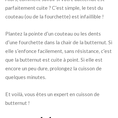
parfaitement cuite ? C’est simple, le test du
couteau (ou de la fourchette) est infaillible !
Plantez la pointe d’un couteau ou les dents
d’une fourchette dans la chair de la butternut. Si
elle s’enfonce facilement, sans résistance, c’est
que la butternut est cuite à point. Si elle est
encore un peu dure, prolongez la cuisson de
quelques minutes.
Et voilà, vous êtes un expert en cuisson de
butternut !