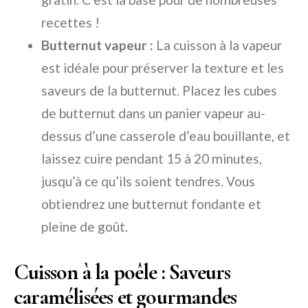
recettes !
Butternut vapeur :
La cuisson à la vapeur
est idéale pour préserver la texture et les
saveurs de la butternut. Placez les cubes
de butternut dans un panier vapeur au-
dessus d’une casserole d’eau bouillante, et
laissez cuire pendant 15 à 20 minutes,
jusqu’à ce qu’ils soient tendres. Vous
obtiendrez une butternut fondante et
pleine de goût.
Cuisson à la poêle : Saveurs
caramélisées et gourmandes