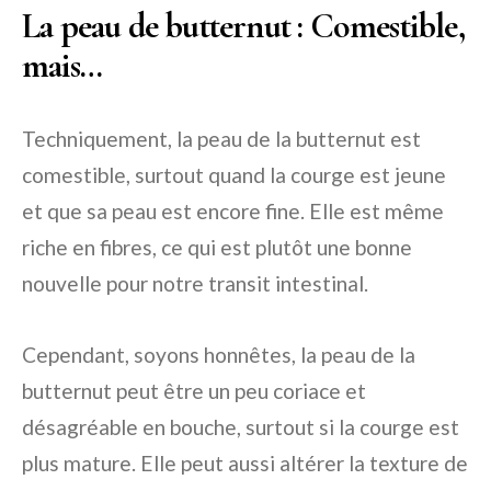
La peau de butternut : Comestible,
mais…
Techniquement, la peau de la butternut est
comestible, surtout quand la courge est jeune
et que sa peau est encore fine. Elle est même
riche en fibres, ce qui est plutôt une bonne
nouvelle pour notre transit intestinal.
Cependant, soyons honnêtes, la peau de la
butternut peut être un peu coriace et
désagréable en bouche, surtout si la courge est
plus mature. Elle peut aussi altérer la texture de