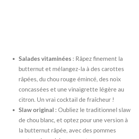
Salades vitaminées :
Râpez finement la
butternut et mélangez-la à des carottes
râpées, du chou rouge émincé, des noix
concassées et une vinaigrette légère au
citron. Un vrai cocktail de fraîcheur !
Slaw original :
Oubliez le traditionnel slaw
de chou blanc, et optez pour une version à
la butternut râpée, avec des pommes