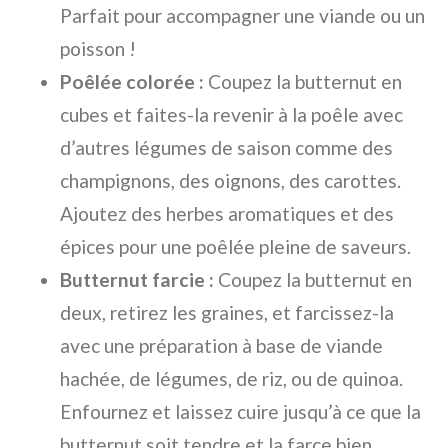
Parfait pour accompagner une viande ou un
poisson !
Poêlée colorée :
Coupez la butternut en
cubes et faites-la revenir à la poêle avec
d’autres légumes de saison comme des
champignons, des oignons, des carottes.
Ajoutez des herbes aromatiques et des
épices pour une poêlée pleine de saveurs.
Butternut farcie :
Coupez la butternut en
deux, retirez les graines, et farcissez-la
avec une préparation à base de viande
hachée, de légumes, de riz, ou de quinoa.
Enfournez et laissez cuire jusqu’à ce que la
butternut soit tendre et la farce bien