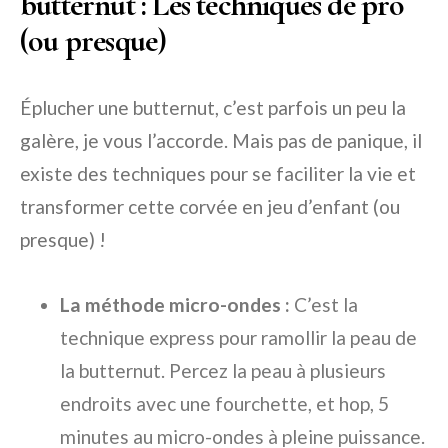
butternut : Les techniques de pro
(ou presque)
Éplucher une butternut, c’est parfois un peu la
galère, je vous l’accorde. Mais pas de panique, il
existe des techniques pour se faciliter la vie et
transformer cette corvée en jeu d’enfant (ou
presque) !
La méthode micro-ondes :
C’est la
technique express pour ramollir la peau de
la butternut. Percez la peau à plusieurs
endroits avec une fourchette, et hop, 5
minutes au micro-ondes à pleine puissance.