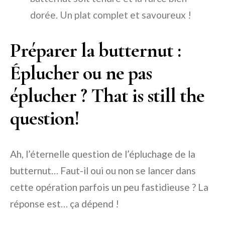
dorée. Un plat complet et savoureux !
Préparer la butternut :
Éplucher ou ne pas
éplucher ? That is still the
question!
Ah, l’éternelle question de l’épluchage de la
butternut… Faut-il oui ou non se lancer dans
cette opération parfois un peu fastidieuse ? La
réponse est… ça dépend !