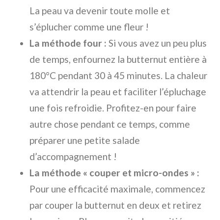
La peau va devenir toute molle et
s’éplucher comme une fleur !
La méthode four :
Si vous avez un peu plus
de temps, enfournez la butternut entière à
180°C pendant 30 à 45 minutes. La chaleur
va attendrir la peau et faciliter l’épluchage
une fois refroidie. Profitez-en pour faire
autre chose pendant ce temps, comme
préparer une petite salade
d’accompagnement !
La méthode « couper et micro-ondes » :
Pour une efficacité maximale, commencez
par couper la butternut en deux et retirez