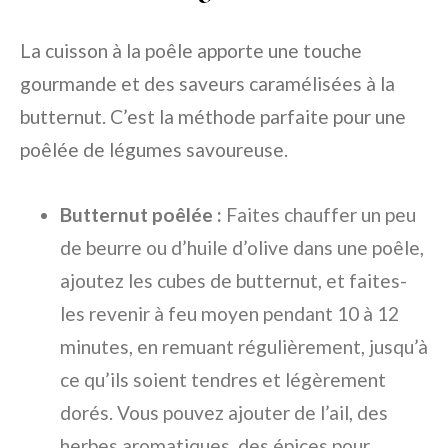
La cuisson à la poêle apporte une touche
gourmande et des saveurs caramélisées à la
butternut. C’est la méthode parfaite pour une
poêlée de légumes savoureuse.
Butternut poêlée :
Faites chauffer un peu
de beurre ou d’huile d’olive dans une poêle,
ajoutez les cubes de butternut, et faites-
les revenir à feu moyen pendant 10 à 12
minutes, en remuant régulièrement, jusqu’à
ce qu’ils soient tendres et légèrement
dorés. Vous pouvez ajouter de l’ail, des
herbes aromatiques, des épices pour