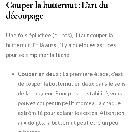
Couper la butternut : L’art du
découpage
Une fois épluchée (ou pas), il faut couper la
butternut. Et là aussi, il y a quelques astuces
pour se simplifier la tâche.
Couper en deux :
La première étape, c’est
de couper la butternut en deux dans le sens
de la longueur. Pour plus de stabilité, vous
pouvez couper un petit morceau à chaque
extrémité pour aplanir les côtés. Attention
aux doigts, la butternut peut être un peu