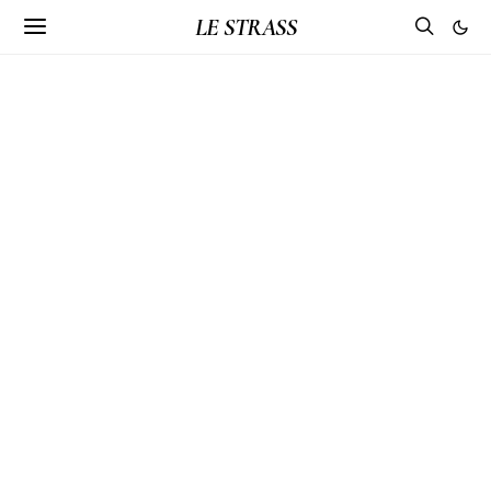
LE STRASS