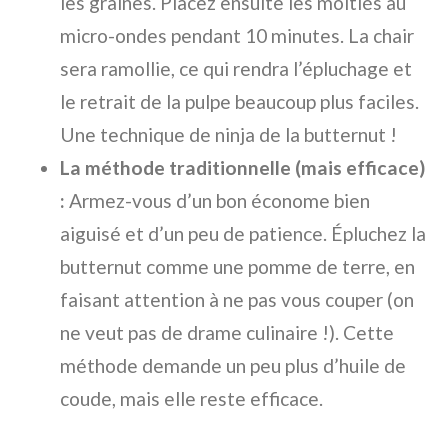
les graines. Placez ensuite les moitiés au
micro-ondes pendant 10 minutes. La chair
sera ramollie, ce qui rendra l’épluchage et
le retrait de la pulpe beaucoup plus faciles.
Une technique de ninja de la butternut !
La méthode traditionnelle (mais efficace)
:
Armez-vous d’un bon économe bien
aiguisé et d’un peu de patience. Épluchez la
butternut comme une pomme de terre, en
faisant attention à ne pas vous couper (on
ne veut pas de drame culinaire !). Cette
méthode demande un peu plus d’huile de
coude, mais elle reste efficace.