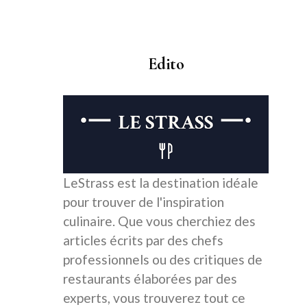
Edito
LeStrass est la destination idéale
pour trouver de l'inspiration
culinaire. Que vous cherchiez des
articles écrits par des chefs
professionnels ou des critiques de
restaurants élaborées par des
experts, vous trouverez tout ce