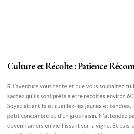
Culture et Récolte : Patience Réco
Si l’aventure vous tente et que vous souhaitez cu
sachez qu’ils sont prêts à être récoltés environ 60 
Soyez attentifs et cueillez-les jeunes et tendres, lo
petit concombre ou d’un gros raisin. N’attendez pas
devenir amers en vieillissant sur la vigne. Et puis, 