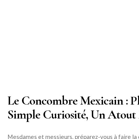
Le Concombre Mexicain : P
Simple Curiosité, Un Atout
Mesdames et messieurs, préparez-vous à faire la