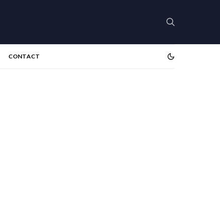
CONTACT