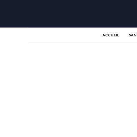
ACCUEIL
SAN