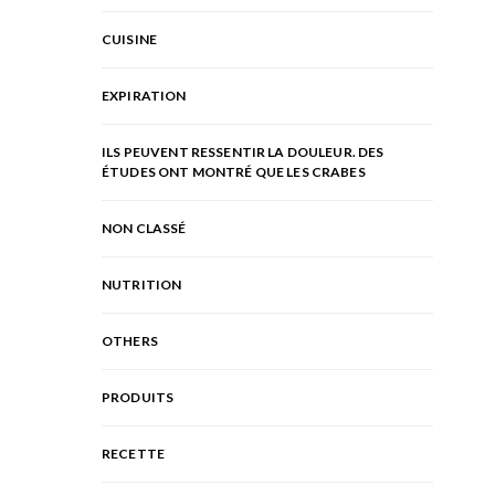
CUISINE
EXPIRATION
ILS PEUVENT RESSENTIR LA DOULEUR. DES
ÉTUDES ONT MONTRÉ QUE LES CRABES
NON CLASSÉ
NUTRITION
OTHERS
PRODUITS
RECETTE