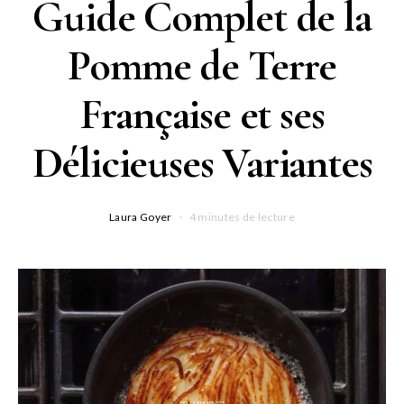
Guide Complet de la
Pomme de Terre
Française et ses
Délicieuses Variantes
Laura Goyer
4 minutes de lecture