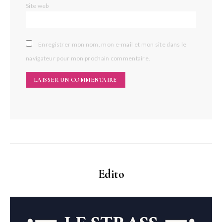
Site web
Enregistrer mon nom, mon e-mail et mon site dans le
navigateur pour mon prochain commentaire.
Edito