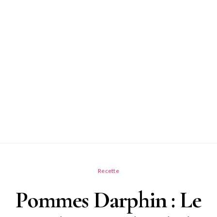
Recette
Pommes Darphin : Le