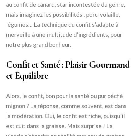
au confit de canard, star incontestée du genre,
mais imaginez les possibilités : porc, volaille,
légumes… La technique du confit s’adapte à
merveille à une multitude d’ingrédients, pour
notre plus grand bonheur.
Confit et Santé : Plaisir Gourmand
et Équilibre
Alors, le confit, bon pour la santé ou pur péché
mignon ? La réponse, comme souvent, est dans
la modération. Oui, le confit est riche, puisqu’il
est cuit dans la graisse. Mais surprise ! La
viande n’absorbe en réalité que peu de graisse