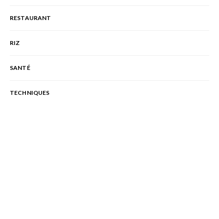
RESTAURANT
RIZ
SANTÉ
TECHNIQUES