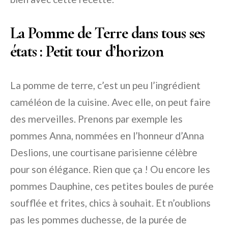
La Pomme de Terre dans tous ses
états : Petit tour d’horizon
La pomme de terre, c’est un peu l’ingrédient
caméléon de la cuisine. Avec elle, on peut faire
des merveilles. Prenons par exemple les
pommes Anna, nommées en l’honneur d’Anna
Deslions, une courtisane parisienne célèbre
pour son élégance. Rien que ça ! Ou encore les
pommes Dauphine, ces petites boules de purée
soufflée et frites, chics à souhait. Et n’oublions
pas les pommes duchesse, de la purée de