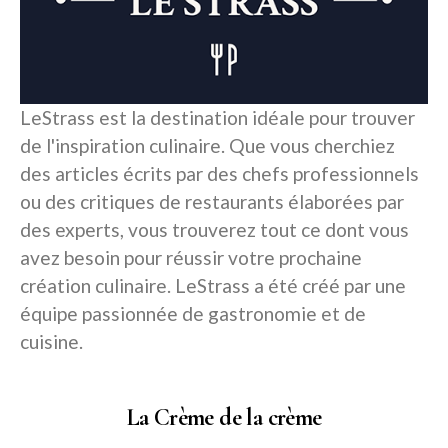
LeStrass est la destination idéale pour trouver
de l'inspiration culinaire. Que vous cherchiez
des articles écrits par des chefs professionnels
ou des critiques de restaurants élaborées par
des experts, vous trouverez tout ce dont vous
avez besoin pour réussir votre prochaine
création culinaire. LeStrass a été créé par une
équipe passionnée de gastronomie et de
cuisine.
La Crème de la crème