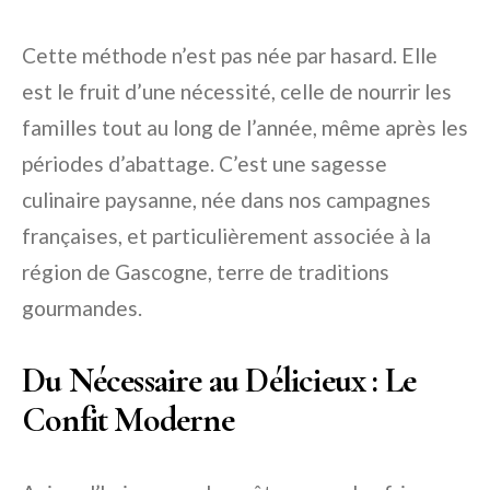
Cette méthode n’est pas née par hasard. Elle
est le fruit d’une nécessité, celle de nourrir les
familles tout au long de l’année, même après les
périodes d’abattage. C’est une sagesse
culinaire paysanne, née dans nos campagnes
françaises, et particulièrement associée à la
région de Gascogne, terre de traditions
gourmandes.
Du Nécessaire au Délicieux : Le
Confit Moderne