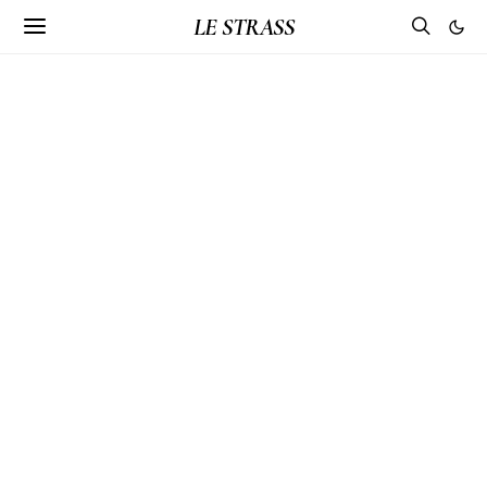
LE STRASS