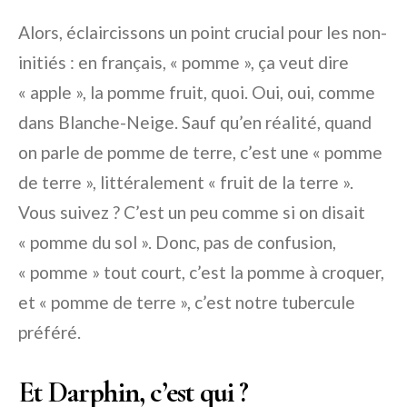
Alors, éclaircissons un point crucial pour les non-
initiés : en français, « pomme », ça veut dire
« apple », la pomme fruit, quoi. Oui, oui, comme
dans Blanche-Neige. Sauf qu’en réalité, quand
on parle de pomme de terre, c’est une « pomme
de terre », littéralement « fruit de la terre ».
Vous suivez ? C’est un peu comme si on disait
« pomme du sol ». Donc, pas de confusion,
« pomme » tout court, c’est la pomme à croquer,
et « pomme de terre », c’est notre tubercule
préféré.
Et Darphin, c’est qui ?