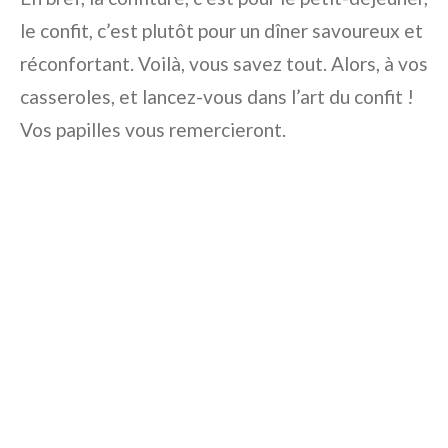
le confit, c’est plutôt pour un dîner savoureux et
réconfortant. Voilà, vous savez tout. Alors, à vos
casseroles, et lancez-vous dans l’art du confit !
Vos papilles vous remercieront.