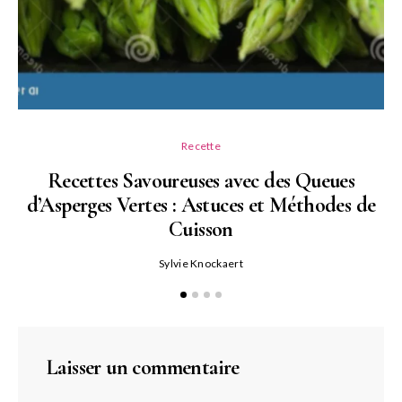
Recette
Recettes Savoureuses avec des Queues
d’Asperges Vertes : Astuces et Méthodes de
Cuisson
Sylvie Knockaert
Laisser un commentaire