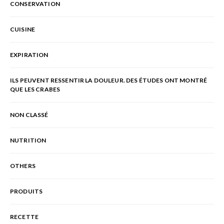
CONSERVATION
CUISINE
EXPIRATION
ILS PEUVENT RESSENTIR LA DOULEUR. DES ÉTUDES ONT MONTRÉ
QUE LES CRABES
NON CLASSÉ
NUTRITION
OTHERS
PRODUITS
RECETTE