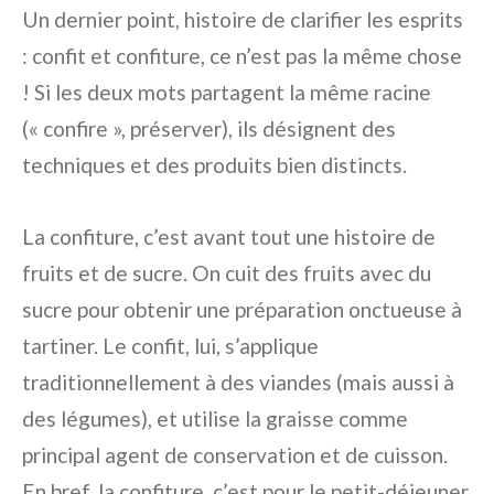
Un dernier point, histoire de clarifier les esprits
: confit et confiture, ce n’est pas la même chose
! Si les deux mots partagent la même racine
(« confire », préserver), ils désignent des
techniques et des produits bien distincts.
La confiture, c’est avant tout une histoire de
fruits et de sucre. On cuit des fruits avec du
sucre pour obtenir une préparation onctueuse à
tartiner. Le confit, lui, s’applique
traditionnellement à des viandes (mais aussi à
des légumes), et utilise la graisse comme
principal agent de conservation et de cuisson.
En bref, la confiture, c’est pour le petit-déjeuner,