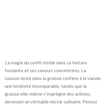
La magie du confit réside dans sa texture
fondante et ses saveurs concentrées. La
cuisson lente dans la graisse confère à la viande
une tendreté incomparable, tandis que la
graisse elle-même s’imprègne des arômes,
devenant un véritable nectar culinaire. Pensez