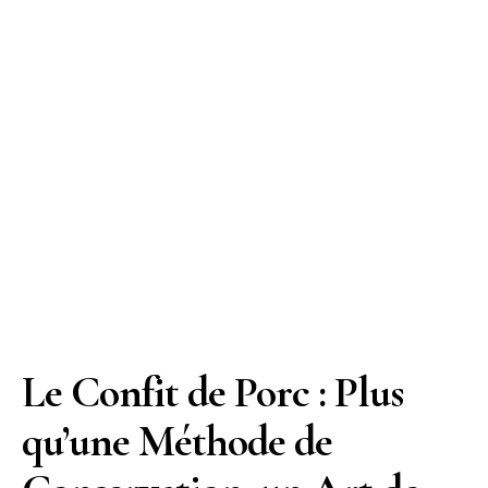
Le Confit de Porc : Plus
qu’une Méthode de