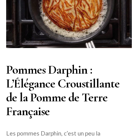
Pommes Darphin :
L’Élégance Croustillante
de la Pomme de Terre
Française
Les pommes Darphin, c’est un peu la