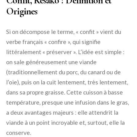
Confit, Késako ? Définition et
Origines
Si on décompose le terme, « confit » vient du
verbe français « confire », qui signifie
littéralement « préserver ». L’idée est simple :
on sale généreusement une viande
(traditionnellement du porc, du canard ou de
l’oie), puis on la cuit lentement, très lentement,
dans sa propre graisse. Cette cuisson à basse
température, presque une infusion dans le gras,
a deux avantages majeurs : elle attendrit la
viande à un point incroyable et, surtout, elle la
conserve.