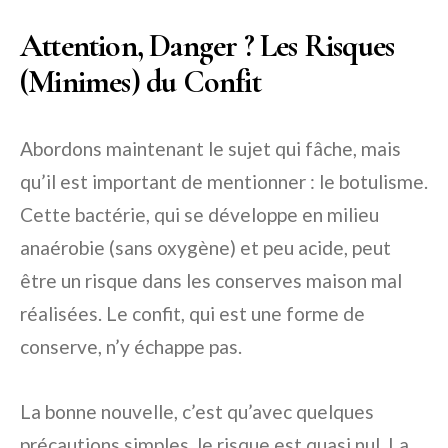
Attention, Danger ? Les Risques
(Minimes) du Confit
Abordons maintenant le sujet qui fâche, mais
qu’il est important de mentionner : le botulisme.
Cette bactérie, qui se développe en milieu
anaérobie (sans oxygène) et peu acide, peut
être un risque dans les conserves maison mal
réalisées. Le confit, qui est une forme de
conserve, n’y échappe pas.
La bonne nouvelle, c’est qu’avec quelques
précautions simples, le risque est quasi nul. La