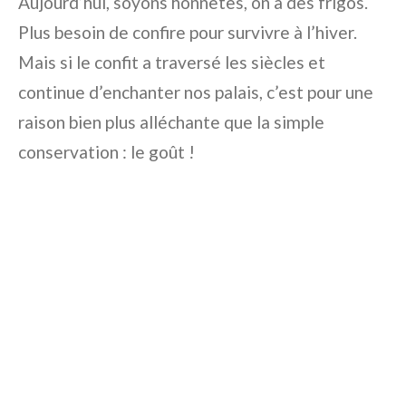
Aujourd’hui, soyons honnêtes, on a des frigos.
Plus besoin de confire pour survivre à l’hiver.
Mais si le confit a traversé les siècles et
continue d’enchanter nos palais, c’est pour une
raison bien plus alléchante que la simple
conservation : le goût !