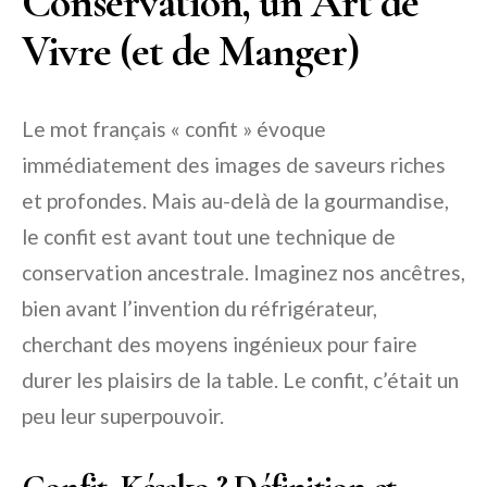
Conservation, un Art de
Vivre (et de Manger)
Le mot français « confit » évoque
immédiatement des images de saveurs riches
et profondes. Mais au-delà de la gourmandise,
le confit est avant tout une technique de
conservation ancestrale. Imaginez nos ancêtres,
bien avant l’invention du réfrigérateur,
cherchant des moyens ingénieux pour faire
durer les plaisirs de la table. Le confit, c’était un
peu leur superpouvoir.