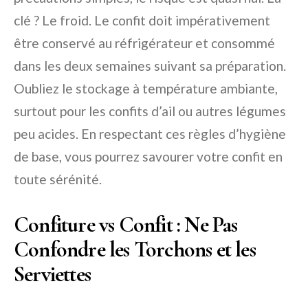
clé ? Le froid. Le confit doit impérativement
être conservé au réfrigérateur et consommé
dans les deux semaines suivant sa préparation.
Oubliez le stockage à température ambiante,
surtout pour les confits d’ail ou autres légumes
peu acides. En respectant ces règles d’hygiène
de base, vous pourrez savourer votre confit en
toute sérénité.
Confiture vs Confit : Ne Pas
Confondre les Torchons et les
Serviettes