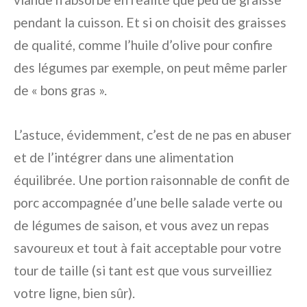
pendant la cuisson. Et si on choisit des graisses
de qualité, comme l’huile d’olive pour confire
des légumes par exemple, on peut même parler
de « bons gras ».
L’astuce, évidemment, c’est de ne pas en abuser
et de l’intégrer dans une alimentation
équilibrée. Une portion raisonnable de confit de
porc accompagnée d’une belle salade verte ou
de légumes de saison, et vous avez un repas
savoureux et tout à fait acceptable pour votre
tour de taille (si tant est que vous surveilliez
votre ligne, bien sûr).