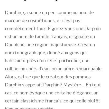
Darphin, ça sonne un peu comme un nom de
marque de cosmétiques, et c’est pas
complètement faux. Figurez-vous que Darphin
est un nom de famille français, originaire du
Dauphiné, une région majestueuse. C’est un
nom topographique, donné aux gens qui
habitaient près d’un relief particulier, une
colline, un cours d’eau, ou un arbre remarquable.
Alors, est-ce que le créateur des pommes
Darphin s’appelait Darphin ? Mystère… En tout
cas, ce nom évoque une certaine élégance, un
certain classicisme français, ce qui colle plutôt
bien avec cette recette.