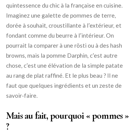
quintessence du chic à la française en cuisine.
Imaginez une galette de pommes de terre,
dorée à souhait, croustillante à l’extérieur, et
fondant comme du beurre à l’intérieur. On
pourrait la comparer à une rösti ou à des hash
browns, mais la pomme Darphin, c’est autre
chose, c’est une élévation de la simple patate
au rang de plat raffiné. Et le plus beau ? Il ne
faut que quelques ingrédients et un zeste de
savoir-faire.
Mais au fait, pourquoi « pommes »
?