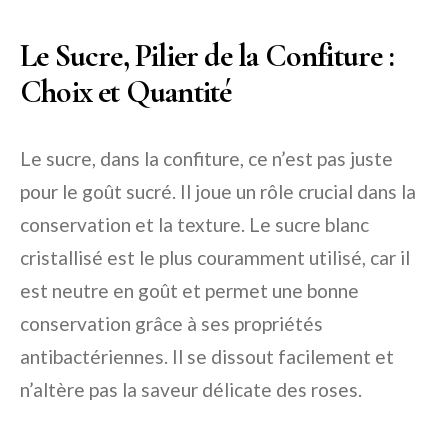
Le Sucre, Pilier de la Confiture :
Choix et Quantité
Le sucre, dans la confiture, ce n’est pas juste
pour le goût sucré. Il joue un rôle crucial dans la
conservation et la texture. Le sucre blanc
cristallisé est le plus couramment utilisé, car il
est neutre en goût et permet une bonne
conservation grâce à ses propriétés
antibactériennes. Il se dissout facilement et
n’altère pas la saveur délicate des roses.