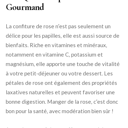
Gourmand
La confiture de rose n’est pas seulement un
délice pour les papilles, elle est aussi source de
bienfaits. Riche en vitamines et minéraux,
notamment en vitamine C, potassium et
magnésium, elle apporte une touche de vitalité
à votre petit-déjeuner ou votre dessert. Les
pétales de rose ont également des propriétés
laxatives naturelles et peuvent favoriser une
bonne digestion. Manger de la rose, c’est donc
bon pour la santé, avec modération bien sûr !