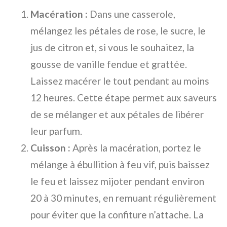
Macération :
Dans une casserole,
mélangez les pétales de rose, le sucre, le
jus de citron et, si vous le souhaitez, la
gousse de vanille fendue et grattée.
Laissez macérer le tout pendant au moins
12 heures. Cette étape permet aux saveurs
de se mélanger et aux pétales de libérer
leur parfum.
Cuisson :
Après la macération, portez le
mélange à ébullition à feu vif, puis baissez
le feu et laissez mijoter pendant environ
20 à 30 minutes, en remuant régulièrement
pour éviter que la confiture n’attache. La