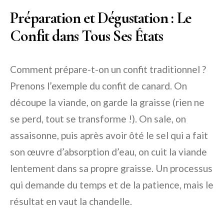
Préparation et Dégustation : Le
Confit dans Tous Ses États
Comment prépare-t-on un confit traditionnel ?
Prenons l’exemple du confit de canard. On
découpe la viande, on garde la graisse (rien ne
se perd, tout se transforme !). On sale, on
assaisonne, puis après avoir ôté le sel qui a fait
son œuvre d’absorption d’eau, on cuit la viande
lentement dans sa propre graisse. Un processus
qui demande du temps et de la patience, mais le
résultat en vaut la chandelle.