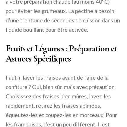
à votre préparation chaude (au moins 40°C)
pour éviter les grumeaux. La pectine a besoin
d’une trentaine de secondes de cuisson dans un
liquide bouillant pour être activée.
Fruits et Légumes : Préparation et
Astuces Spécifiques
Faut-il laver les fraises avant de faire de la
confiture ? Oui, bien sûr, mais avec précaution.
Choisissez des fraises bien mûres, lavez-les
rapidement, retirez les fraises abîmées,
équeutez-les et coupez-les en morceaux. Pour
les framboises, c’est un peu différent. Il est