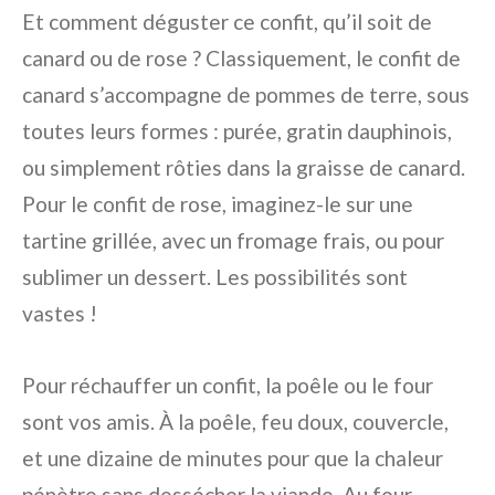
Et comment déguster ce confit, qu’il soit de
canard ou de rose ? Classiquement, le confit de
canard s’accompagne de pommes de terre, sous
toutes leurs formes : purée, gratin dauphinois,
ou simplement rôties dans la graisse de canard.
Pour le confit de rose, imaginez-le sur une
tartine grillée, avec un fromage frais, ou pour
sublimer un dessert. Les possibilités sont
vastes !
Pour réchauffer un confit, la poêle ou le four
sont vos amis. À la poêle, feu doux, couvercle,
et une dizaine de minutes pour que la chaleur
pénètre sans dessécher la viande. Au four,