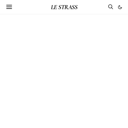
LE STRASS