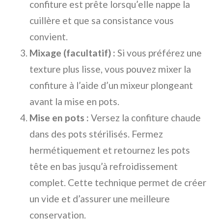
confiture est prête lorsqu’elle nappe la
cuillère et que sa consistance vous
convient.
Mixage (facultatif) :
Si vous préférez une
texture plus lisse, vous pouvez mixer la
confiture à l’aide d’un mixeur plongeant
avant la mise en pots.
Mise en pots :
Versez la confiture chaude
dans des pots stérilisés. Fermez
hermétiquement et retournez les pots
tête en bas jusqu’à refroidissement
complet. Cette technique permet de créer
un vide et d’assurer une meilleure
conservation.