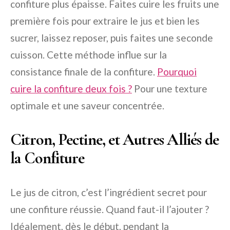
confiture plus épaisse. Faites cuire les fruits une
première fois pour extraire le jus et bien les
sucrer, laissez reposer, puis faites une seconde
cuisson. Cette méthode influe sur la
consistance finale de la confiture.
Pourquoi
cuire la confiture deux fois ?
Pour une texture
optimale et une saveur concentrée.
Citron, Pectine, et Autres Alliés de
la Confiture
Le jus de citron, c’est l’ingrédient secret pour
une confiture réussie. Quand faut-il l’ajouter ?
Idéalement, dès le début, pendant la