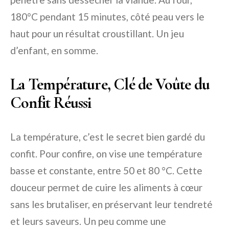
180°C pendant 15 minutes, côté peau vers le
haut pour un résultat croustillant. Un jeu
d’enfant, en somme.
La Température, Clé de Voûte du
Confit Réussi
La température, c’est le secret bien gardé du
confit. Pour confire, on vise une température
basse et constante, entre 50 et 80 °C. Cette
douceur permet de cuire les aliments à cœur
sans les brutaliser, en préservant leur tendreté
et leurs saveurs. Un peu comme une