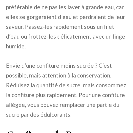
préférable de ne pas les laver à grande eau, car
elles se gorgeraient d’eau et perdraient de leur
saveur. Passez-les rapidement sous un filet
d’eau ou frottez-les délicatement avec un linge
humide.
Envie d’une confiture moins sucrée ? C’est
possible, mais attention à la conservation.
Réduisez la quantité de sucre, mais consommez
la confiture plus rapidement. Pour une confiture
allégée, vous pouvez remplacer une partie du
sucre par des édulcorants.