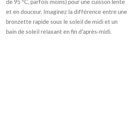
de 95 °C, parfois moins) pour une cuisson lente
et en douceur. Imaginez la différence entre une
bronzette rapide sous le soleil de midi et un
bain de soleil relaxant en fin d’après-midi.