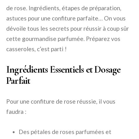
de rose. Ingrédients, étapes de préparation,
astuces pour une confiture parfaite… On vous
dévoile tous les secrets pour réussir à coup sûr
cette gourmandise parfumée. Préparez vos
casseroles, c’est parti !
Ingrédients Essentiels et Dosage
Parfait
Pour une confiture de rose réussie, il vous
faudra :
Des pétales de roses parfumées et