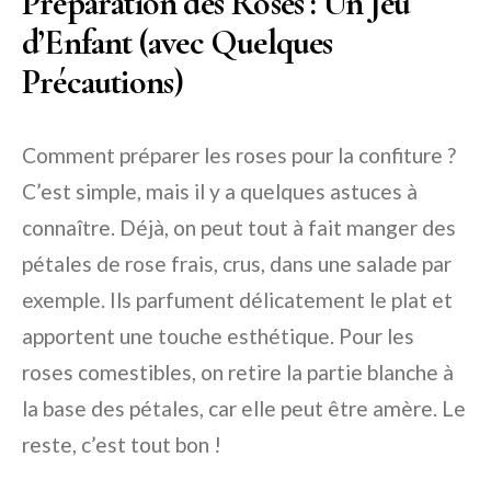
Préparation des Roses : Un Jeu
d’Enfant (avec Quelques
Précautions)
Comment préparer les roses pour la confiture ?
C’est simple, mais il y a quelques astuces à
connaître. Déjà, on peut tout à fait manger des
pétales de rose frais, crus, dans une salade par
exemple. Ils parfument délicatement le plat et
apportent une touche esthétique. Pour les
roses comestibles, on retire la partie blanche à
la base des pétales, car elle peut être amère. Le
reste, c’est tout bon !