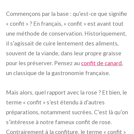
Commençons par la base : qu’est-ce que signifie
« confit » ? En français, « confit » est avant tout
une méthode de conservation. Historiquement,
il s’agissait de cuire lentement des aliments,
souvent de la viande, dans leur propre graisse
pour les préserver. Pensez au
confit de canard
,
un classique de la gastronomie française.
Mais alors, quel rapport avec la rose ? Et bien, le
terme « confit » s’est étendu à d’autres
préparations, notamment sucrées. C’est là qu’on
s’intéresse à notre fameux confit de rose.
Contrairement à la confiture, le terme « confit »