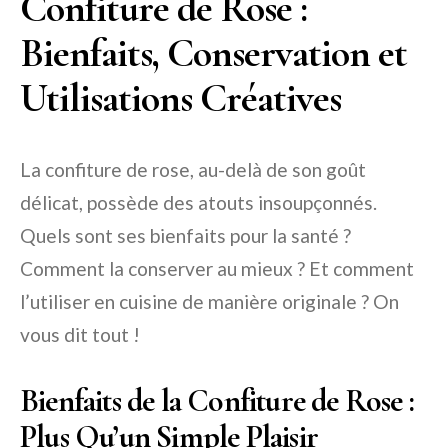
Confiture de Rose :
Bienfaits, Conservation et
Utilisations Créatives
La confiture de rose, au-delà de son goût
délicat, possède des atouts insoupçonnés.
Quels sont ses bienfaits pour la santé ?
Comment la conserver au mieux ? Et comment
l’utiliser en cuisine de manière originale ? On
vous dit tout !
Bienfaits de la Confiture de Rose :
Plus Qu’un Simple Plaisir