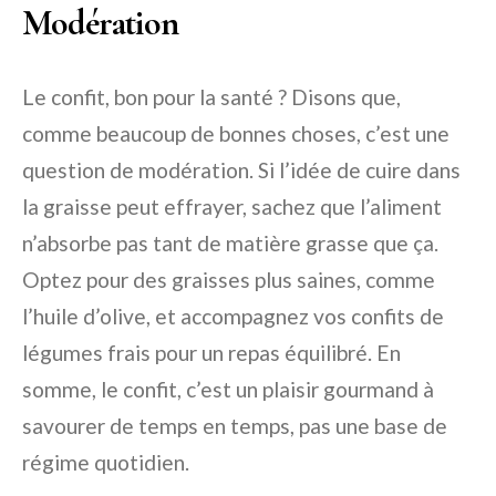
Modération
Le confit, bon pour la santé ? Disons que,
comme beaucoup de bonnes choses, c’est une
question de modération. Si l’idée de cuire dans
la graisse peut effrayer, sachez que l’aliment
n’absorbe pas tant de matière grasse que ça.
Optez pour des graisses plus saines, comme
l’huile d’olive, et accompagnez vos confits de
légumes frais pour un repas équilibré. En
somme, le confit, c’est un plaisir gourmand à
savourer de temps en temps, pas une base de
régime quotidien.