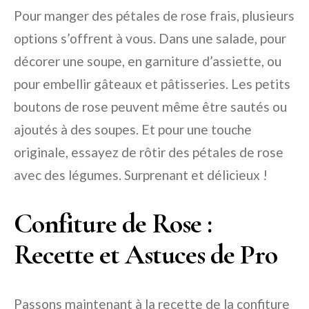
Pour manger des pétales de rose frais, plusieurs
options s’offrent à vous. Dans une salade, pour
décorer une soupe, en garniture d’assiette, ou
pour embellir gâteaux et pâtisseries. Les petits
boutons de rose peuvent même être sautés ou
ajoutés à des soupes. Et pour une touche
originale, essayez de rôtir des pétales de rose
avec des légumes. Surprenant et délicieux !
Confiture de Rose :
Recette et Astuces de Pro
Passons maintenant à la recette de la confiture