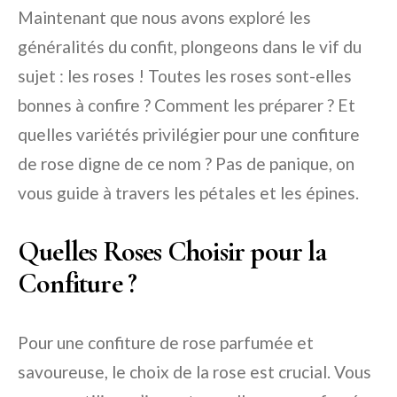
Maintenant que nous avons exploré les
généralités du confit, plongeons dans le vif du
sujet : les roses ! Toutes les roses sont-elles
bonnes à confire ? Comment les préparer ? Et
quelles variétés privilégier pour une confiture
de rose digne de ce nom ? Pas de panique, on
vous guide à travers les pétales et les épines.
Quelles Roses Choisir pour la
Confiture ?
Pour une confiture de rose parfumée et
savoureuse, le choix de la rose est crucial. Vous