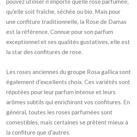
pouvez utiliser n’importe quelle rose parfumée,
qu’elle soit fraîche, séchée ou bio. Mais pour
une confiture traditionnelle, la
Rose de Damas
est la référence. Connue pour son parfum
exceptionnel et ses qualités gustatives, elle est
la star des confitures de rose.
Les roses anciennes du groupe
Rosa gallica
sont
également d’excellents choix. Ces variétés sont
réputées pour leur parfum intense et leurs
arômes subtils qui enrichiront vos confitures. En
général, toutes les roses parfumées sont
comestibles, mais certaines se prêtent mieux à
la confiture que d’autres.