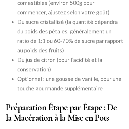
comestibles (environ 500g pour
commencer, ajustez selon votre goût)
Du sucre cristallisé (la quantité dépendra
du poids des pétales, généralement un
ratio de 1:1 ou 60-70% de sucre par rapport
au poids des fruits)
Du jus de citron (pour l’acidité et la
conservation)
Optionnel : une gousse de vanille, pour une
touche gourmande supplémentaire
Préparation Étape par Étape : De
la Macération à la Mise en Pots