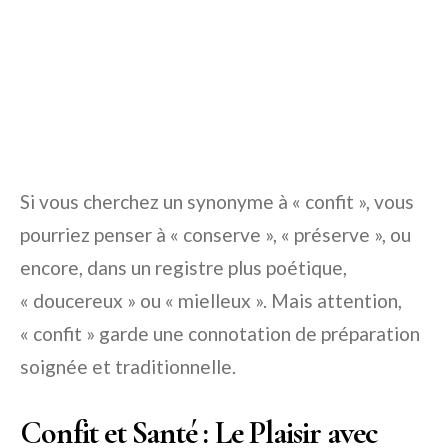
Si vous cherchez un synonyme à « confit », vous
pourriez penser à « conserve », « préserve », ou
encore, dans un registre plus poétique,
« doucereux » ou « mielleux ». Mais attention,
« confit » garde une connotation de préparation
soignée et traditionnelle.
Confit et Santé : Le Plaisir avec