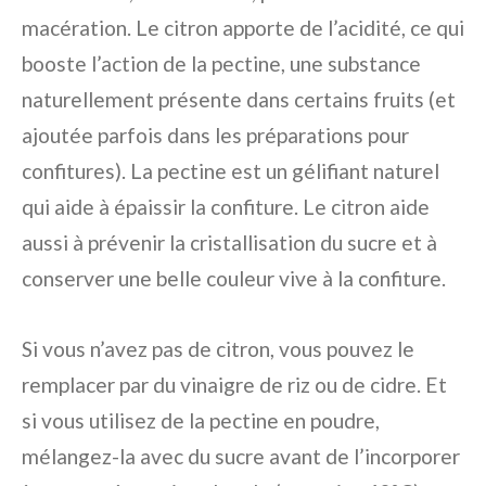
macération. Le citron apporte de l’acidité, ce qui
booste l’action de la pectine, une substance
naturellement présente dans certains fruits (et
ajoutée parfois dans les préparations pour
confitures). La pectine est un gélifiant naturel
qui aide à épaissir la confiture. Le citron aide
aussi à prévenir la cristallisation du sucre et à
conserver une belle couleur vive à la confiture.
Si vous n’avez pas de citron, vous pouvez le
remplacer par du vinaigre de riz ou de cidre. Et
si vous utilisez de la pectine en poudre,
mélangez-la avec du sucre avant de l’incorporer