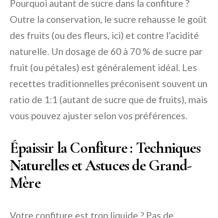
Pourquoi autant de sucre dans la confiture ?
Outre la conservation, le sucre rehausse le goût
des fruits (ou des fleurs, ici) et contre l’acidité
naturelle. Un dosage de 60 à 70 % de sucre par
fruit (ou pétales) est généralement idéal. Les
recettes traditionnelles préconisent souvent un
ratio de 1:1 (autant de sucre que de fruits), mais
vous pouvez ajuster selon vos préférences.
Épaissir la Confiture : Techniques
Naturelles et Astuces de Grand-
Mère
Votre confiture est trop liquide ? Pas de