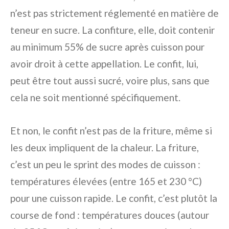
n’est pas strictement réglementé en matière de
teneur en sucre. La confiture, elle, doit contenir
au minimum 55% de sucre après cuisson pour
avoir droit à cette appellation. Le confit, lui,
peut être tout aussi sucré, voire plus, sans que
cela ne soit mentionné spécifiquement.
Et non, le confit n’est pas de la friture, même si
les deux impliquent de la chaleur. La friture,
c’est un peu le sprint des modes de cuisson :
températures élevées (entre 165 et 230 °C)
pour une cuisson rapide. Le confit, c’est plutôt la
course de fond : températures douces (autour