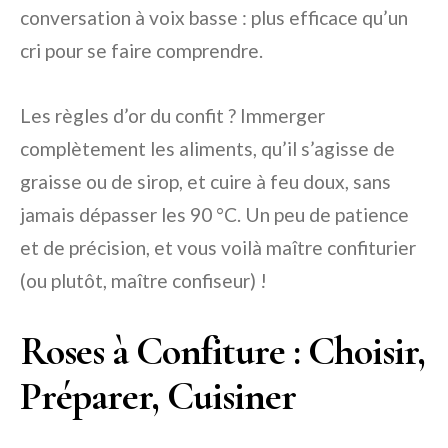
conversation à voix basse : plus efficace qu’un
cri pour se faire comprendre.
Les règles d’or du confit ? Immerger
complètement les aliments, qu’il s’agisse de
graisse ou de sirop, et cuire à feu doux, sans
jamais dépasser les 90 °C. Un peu de patience
et de précision, et vous voilà maître confiturier
(ou plutôt, maître confiseur) !
Roses à Confiture : Choisir,
Préparer, Cuisiner