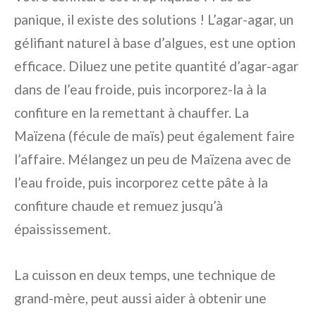
panique, il existe des solutions ! L’agar-agar, un
gélifiant naturel à base d’algues, est une option
efficace. Diluez une petite quantité d’agar-agar
dans de l’eau froide, puis incorporez-la à la
confiture en la remettant à chauffer. La
Maïzena (fécule de maïs) peut également faire
l’affaire. Mélangez un peu de Maïzena avec de
l’eau froide, puis incorporez cette pâte à la
confiture chaude et remuez jusqu’à
épaississement.
La cuisson en deux temps, une technique de
grand-mère, peut aussi aider à obtenir une