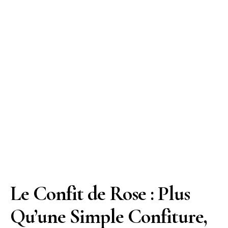
Le Confit de Rose : Plus
Qu’une Simple Confiture,