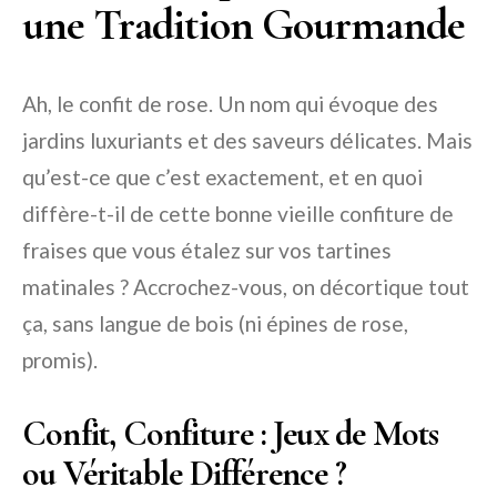
une Tradition Gourmande
Ah, le confit de rose. Un nom qui évoque des
jardins luxuriants et des saveurs délicates. Mais
qu’est-ce que c’est exactement, et en quoi
diffère-t-il de cette bonne vieille confiture de
fraises que vous étalez sur vos tartines
matinales ? Accrochez-vous, on décortique tout
ça, sans langue de bois (ni épines de rose,
promis).
Confit, Confiture : Jeux de Mots
ou Véritable Différence ?