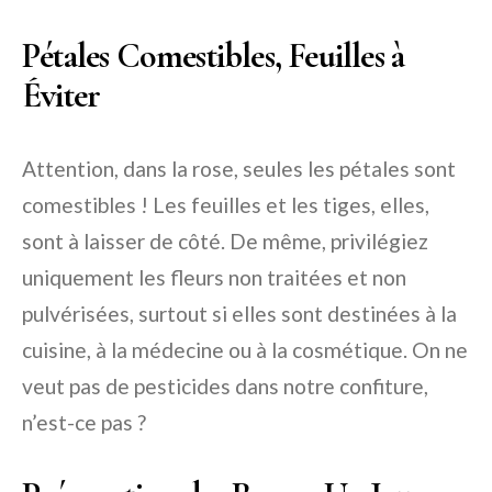
Pétales Comestibles, Feuilles à
Éviter
Attention, dans la rose, seules les pétales sont
comestibles ! Les feuilles et les tiges, elles,
sont à laisser de côté. De même, privilégiez
uniquement les fleurs non traitées et non
pulvérisées, surtout si elles sont destinées à la
cuisine, à la médecine ou à la cosmétique. On ne
veut pas de pesticides dans notre confiture,
n’est-ce pas ?