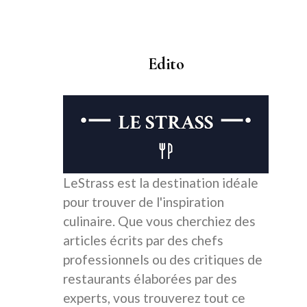
Edito
LeStrass est la destination idéale
pour trouver de l'inspiration
culinaire. Que vous cherchiez des
articles écrits par des chefs
professionnels ou des critiques de
restaurants élaborées par des
experts, vous trouverez tout ce