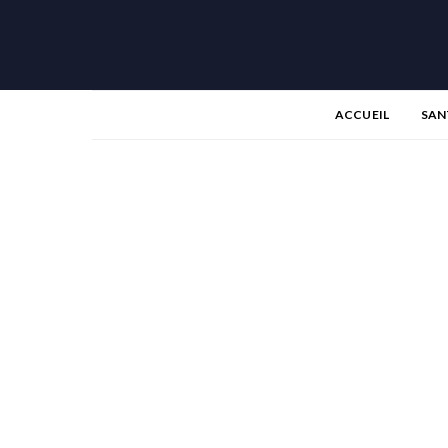
ACCUEIL
SAN