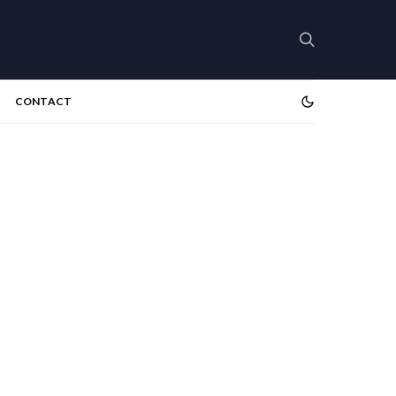
CONTACT