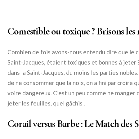
Comestible ou toxique ? Brisons les 
Combien de fois avons-nous entendu dire que le cor
Saint-Jacques, étaient toxiques et bonnes à jeter
dans la Saint-Jacques, du moins les parties nobles.
de ne consommer que la noix, on a fini par croire qu
voire dangereux. C’est un peu comme ne manger qu
jeter les feuilles, quel gâchis !
Corail versus Barbe : Le Match des 