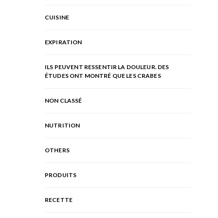
CUISINE
EXPIRATION
ILS PEUVENT RESSENTIR LA DOULEUR. DES
ÉTUDES ONT MONTRÉ QUE LES CRABES
NON CLASSÉ
NUTRITION
OTHERS
PRODUITS
RECETTE