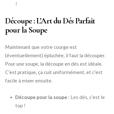
!
Découpe : L’Art du Dés Parfait
pour la Soupe
Maintenant que votre courge est
(éventuellement) épluchée, il faut la découper.
Pour une soupe, la découpe en dés est idéale.
C’est pratique, ça cuit uniformément, et c’est
facile à mixer ensuite.
Découpe pour la soupe :
Les dés, c’est le
top !