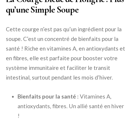
qu’une Simple Soupe
Cette courge n’est pas qu’un ingrédient pour la
soupe. C’est un concentré de bienfaits pour la
santé ! Riche en vitamines A, en antioxydants et
en fibres, elle est parfaite pour booster votre
système immunitaire et faciliter le transit
intestinal, surtout pendant les mois d’hiver.
Bienfaits pour la santé :
Vitamines A,
antioxydants, fibres. Un allié santé en hiver
!