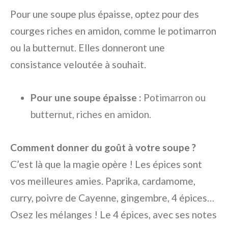
Pour une soupe plus épaisse, optez pour des
courges riches en amidon, comme le potimarron
ou la butternut. Elles donneront une
consistance veloutée à souhait.
Pour une soupe épaisse :
Potimarron ou
butternut, riches en amidon.
Comment donner du goût à votre soupe ?
C’est là que la magie opère ! Les épices sont
vos meilleures amies. Paprika, cardamome,
curry, poivre de Cayenne, gingembre, 4 épices…
Osez les mélanges ! Le 4 épices, avec ses notes