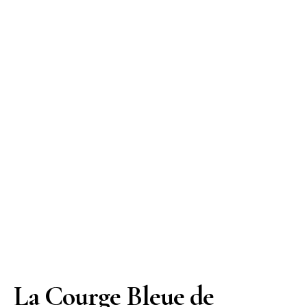
La Courge Bleue de