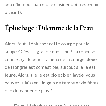
peu d’humour, parce que cuisiner doit rester un
plaisir !).
Épluchage : Dilemme de la Peau
Alors, faut-il éplucher cette courge pour la
soupe ? C’est la grande question ! La réponse
courte : ça dépend. La peau de la courge bleue
de Hongrie est comestible, surtout si elle est
jeune. Alors, si elle est bio et bien lavée, vous
pouvez la laisser. Un gain de temps et de fibres,
que demander de plus ?
Faut-il éplucher ou non ?
La peau est