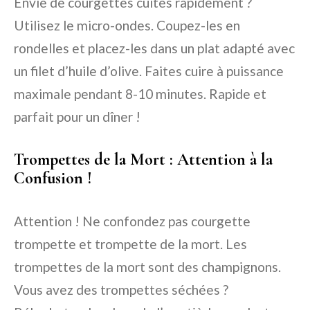
Envie de courgettes cuites rapidement ?
Utilisez le micro-ondes. Coupez-les en
rondelles et placez-les dans un plat adapté avec
un filet d’huile d’olive. Faites cuire à puissance
maximale pendant 8-10 minutes. Rapide et
parfait pour un dîner !
Trompettes de la Mort : Attention à la
Confusion !
Attention ! Ne confondez pas courgette
trompette et trompette de la mort. Les
trompettes de la mort sont des champignons.
Vous avez des trompettes séchées ?