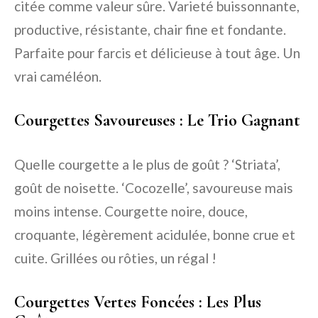
citée comme valeur sûre. Varieté buissonnante,
productive, résistante, chair fine et fondante.
Parfaite pour farcis et délicieuse à tout âge. Un
vrai caméléon.
Courgettes Savoureuses : Le Trio Gagnant
Quelle courgette a le plus de goût ? ‘Striata’,
goût de noisette. ‘Cocozelle’, savoureuse mais
moins intense. Courgette noire, douce,
croquante, légèrement acidulée, bonne crue et
cuite. Grillées ou rôties, un régal !
Courgettes Vertes Foncées : Les Plus