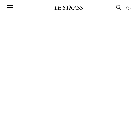
LE STRASS