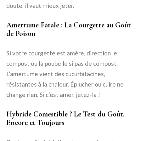
doute, il vaut mieux jeter.
Amertume Fatale : La Courgette au Goût
de Poison
Si votre courgette est amère, direction le
compost ou la poubelle si pas de compost.
L’amertume vient des cucurbitacines,
résistantes à la chaleur. Éplucher ou cuire ne
change rien. Si c’est amer, jetez-la !
Hybride Comestible ? Le Test du Goût,
Encore et Toujours