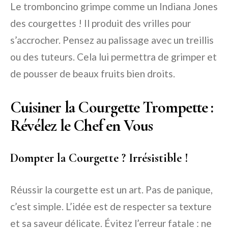
Le tromboncino grimpe comme un Indiana Jones
des courgettes ! Il produit des vrilles pour
s’accrocher. Pensez au palissage avec un treillis
ou des tuteurs. Cela lui permettra de grimper et
de pousser de beaux fruits bien droits.
Cuisiner la Courgette Trompette :
Révélez le Chef en Vous
Dompter la Courgette ? Irrésistible !
Réussir la courgette est un art. Pas de panique,
c’est simple. L’idée est de respecter sa texture
et sa saveur délicate. Évitez l’erreur fatale : ne