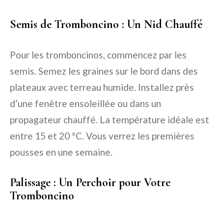
Semis de Tromboncino : Un Nid Chauffé
Pour les tromboncinos, commencez par les
semis. Semez les graines sur le bord dans des
plateaux avec terreau humide. Installez près
d’une fenêtre ensoleillée ou dans un
propagateur chauffé. La température idéale est
entre 15 et 20 °C. Vous verrez les premières
pousses en une semaine.
Palissage : Un Perchoir pour Votre
Tromboncino