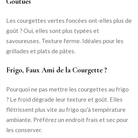
Goûtues
Les courgettes vertes foncées ont-elles plus de
goût ? Oui, elles sont plus typées et
savoureuses. Texture ferme. Idéales pour les
grillades et plats de pâtes.
Frigo, Faux Ami de la Courgette ?
Pourquoi ne pas mettre les courgettes au frigo
? Le froid dégrade leur texture et goût. Elles
flétrissent plus vite au frigo qu’à température
ambiante. Préférez un endroit frais et sec pour
les conserver.