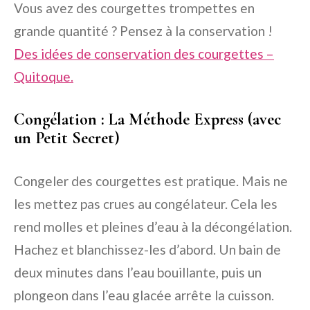
Vous avez des courgettes trompettes en
grande quantité ? Pensez à la conservation !
Des idées de conservation des courgettes –
Quitoque.
Congélation : La Méthode Express (avec
un Petit Secret)
Congeler des courgettes est pratique. Mais ne
les mettez pas crues au congélateur. Cela les
rend molles et pleines d’eau à la décongélation.
Hachez et blanchissez-les d’abord. Un bain de
deux minutes dans l’eau bouillante, puis un
plongeon dans l’eau glacée arrête la cuisson.