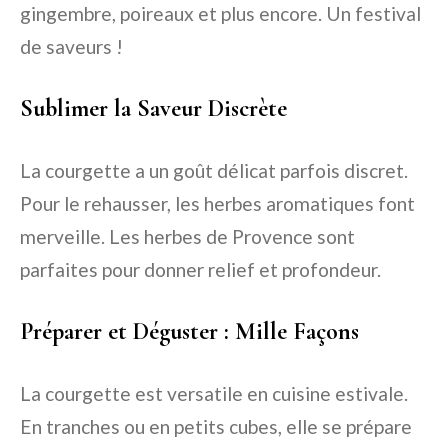
gingembre, poireaux et plus encore. Un festival
de saveurs !
Sublimer la Saveur Discrète
La courgette a un goût délicat parfois discret.
Pour le rehausser, les herbes aromatiques font
merveille. Les herbes de Provence sont
parfaites pour donner relief et profondeur.
Préparer et Déguster : Mille Façons
La courgette est versatile en cuisine estivale.
En tranches ou en petits cubes, elle se prépare