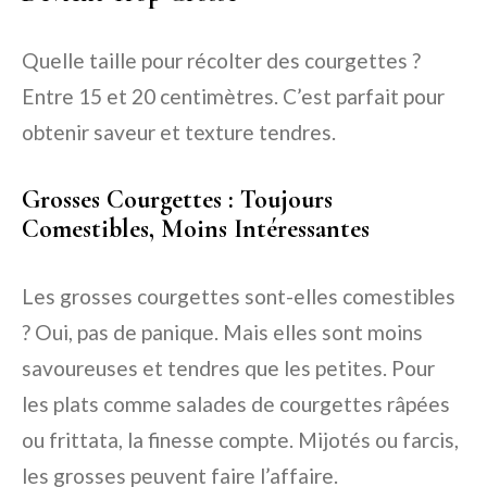
Quelle taille pour récolter des courgettes ?
Entre 15 et 20 centimètres. C’est parfait pour
obtenir saveur et texture tendres.
Grosses Courgettes : Toujours
Comestibles, Moins Intéressantes
Les grosses courgettes sont-elles comestibles
? Oui, pas de panique. Mais elles sont moins
savoureuses et tendres que les petites. Pour
les plats comme salades de courgettes râpées
ou frittata, la finesse compte. Mijotés ou farcis,
les grosses peuvent faire l’affaire.