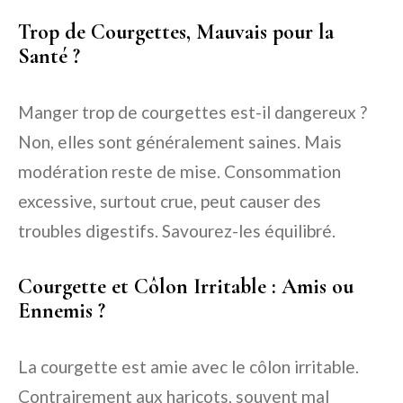
Trop de Courgettes, Mauvais pour la
Santé ?
Manger trop de courgettes est-il dangereux ?
Non, elles sont généralement saines. Mais
modération reste de mise. Consommation
excessive, surtout crue, peut causer des
troubles digestifs. Savourez-les équilibré.
Courgette et Côlon Irritable : Amis ou
Ennemis ?
La courgette est amie avec le côlon irritable.
Contrairement aux haricots, souvent mal