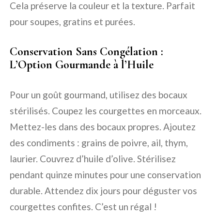
Cela préserve la couleur et la texture. Parfait
pour soupes, gratins et purées.
Conservation Sans Congélation :
L’Option Gourmande à l’Huile
Pour un goût gourmand, utilisez des bocaux
stérilisés. Coupez les courgettes en morceaux.
Mettez-les dans des bocaux propres. Ajoutez
des condiments : grains de poivre, ail, thym,
laurier. Couvrez d’huile d’olive. Stérilisez
pendant quinze minutes pour une conservation
durable. Attendez dix jours pour déguster vos
courgettes confites. C’est un régal !