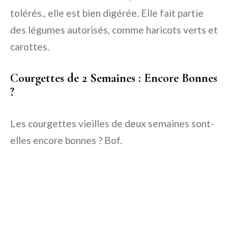
tolérés., elle est bien digérée. Elle fait partie
des légumes autorisés, comme haricots verts et
carottes.
Courgettes de 2 Semaines : Encore Bonnes
?
Les courgettes vieilles de deux semaines sont-
elles encore bonnes ? Bof.