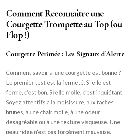
Comment Reconnaître une
Courgette Trompette au Top (ou
Flop !)
Courgette Périmée : Les Signaux d’Alerte
Comment savoir si une courgette est bonne ?
Le premier test est la fermeté. Si elle est
ferme, c’est bon. Si elle molle, c’est inquiétant.
Soyez attentifs à la moisissure, aux taches
brunes, à une chair molle, à une odeur
désagréable ou à une texture visqueuse. Une
peau ridée n’est pas forcément mauvaise.