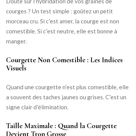
Doute sur l’hybridation de vos graines de
courges ? Un test simple : goûtez un petit
morceau cru. Si c’est amer, la courge est non
comestible. Si c’est neutre, elle est bonne à
manger.
Courgette Non Comestible : Les Indices
Visuels
Quand une courgette n’est plus comestible, elle
a souvent des taches jaunes ou grises. C’est un
signe clair d’élimination.
Taille Maximale : Quand la Courgette
Devient Trop Grosse