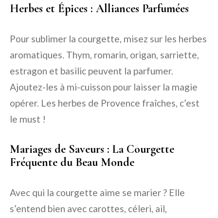
Herbes et Épices : Alliances Parfumées
Pour sublimer la courgette, misez sur les herbes
aromatiques. Thym, romarin, origan, sarriette,
estragon et basilic peuvent la parfumer.
Ajoutez-les à mi-cuisson pour laisser la magie
opérer. Les
herbes de Provence fraîches
, c’est
le must !
Mariages de Saveurs : La Courgette
Fréquente du Beau Monde
Avec qui la courgette aime se marier ? Elle
s’entend bien avec carottes, céleri, ail,