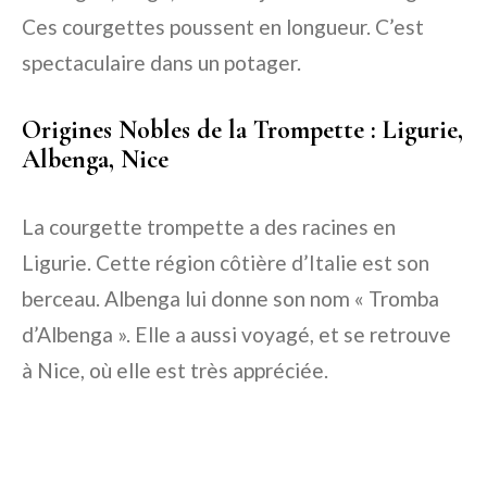
Ces courgettes poussent en longueur. C’est
spectaculaire dans un potager.
Origines Nobles de la Trompette : Ligurie,
Albenga, Nice
La courgette trompette a des racines en
Ligurie. Cette région côtière d’Italie est son
berceau. Albenga lui donne son nom « Tromba
d’Albenga ». Elle a aussi voyagé, et se retrouve
à Nice, où elle est très appréciée.