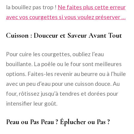
la bouillez pas trop !
Ne faites plus cette erreur
avec vos courgettes si vous voulez préserver …
Cuisson : Douceur et Saveur Avant Tout
Pour cuire les courgettes, oubliez l’eau
bouillante. La poêle ou le four sont meilleures
options. Faites-les revenir au beurre ou à l’huile
avec un peu d’eau pour une cuisson douce. Au
four, rôtissez jusqu’à tendres et dorées pour
intensifier leur goût.
Peau ou Pas Peau ? Éplucher ou Pas ?