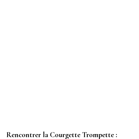
Rencontrer la Courgette Trompette :