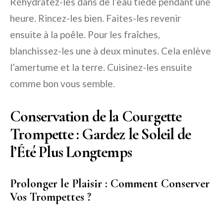
Réhydratez-les dans de l’eau tiède pendant une
heure. Rincez-les bien. Faites-les revenir
ensuite à la poêle. Pour les fraîches,
blanchissez-les une à deux minutes. Cela enlève
l’amertume et la terre. Cuisinez-les ensuite
comme bon vous semble.
Conservation de la Courgette
Trompette : Gardez le Soleil de
l’Été Plus Longtemps
Prolonger le Plaisir : Comment Conserver
Vos Trompettes ?