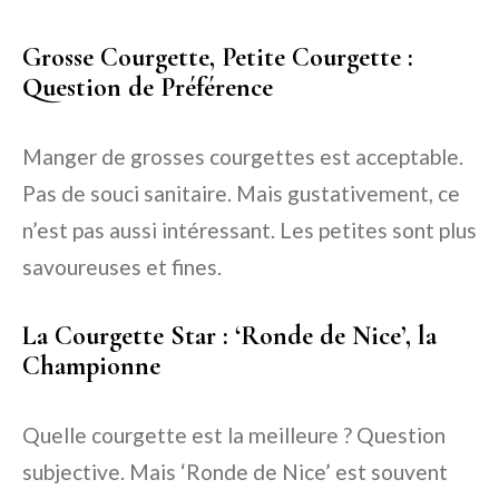
Grosse Courgette, Petite Courgette :
Question de Préférence
Manger de grosses courgettes est acceptable.
Pas de souci sanitaire. Mais gustativement, ce
n’est pas aussi intéressant. Les petites sont plus
savoureuses et fines.
La Courgette Star : ‘Ronde de Nice’, la
Championne
Quelle courgette est la meilleure ? Question
subjective. Mais ‘Ronde de Nice’ est souvent