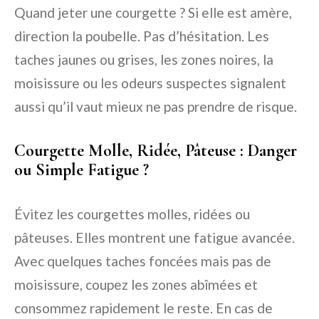
Quand jeter une courgette ? Si elle est amère,
direction la poubelle. Pas d’hésitation. Les
taches jaunes ou grises, les zones noires, la
moisissure ou les odeurs suspectes signalent
aussi qu’il vaut mieux ne pas prendre de risque.
Courgette Molle, Ridée, Pâteuse : Danger
ou Simple Fatigue ?
Évitez les courgettes molles, ridées ou
pâteuses. Elles montrent une fatigue avancée.
Avec quelques taches foncées mais pas de
moisissure, coupez les zones abîmées et
consommez rapidement le reste. En cas de