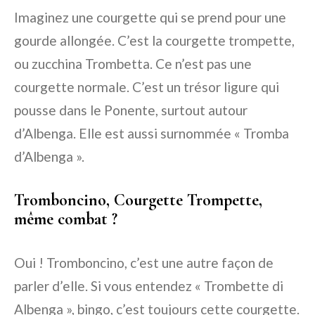
Imaginez une courgette qui se prend pour une
gourde allongée. C’est la courgette trompette,
ou zucchina Trombetta. Ce n’est pas une
courgette normale. C’est un trésor ligure qui
pousse dans le Ponente, surtout autour
d’Albenga. Elle est aussi surnommée « Tromba
d’Albenga ».
Tromboncino, Courgette Trompette,
même combat ?
Oui ! Tromboncino, c’est une autre façon de
parler d’elle. Si vous entendez « Trombette di
Albenga », bingo, c’est toujours cette courgette.