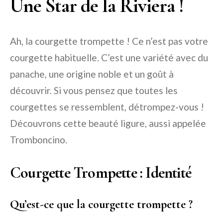
Une Star de la Riviera !
Ah, la courgette trompette ! Ce n’est pas votre
courgette habituelle. C’est une variété avec du
panache, une origine noble et un goût à
découvrir. Si vous pensez que toutes les
courgettes se ressemblent, détrompez-vous !
Découvrons cette beauté ligure, aussi appelée
Tromboncino.
Courgette Trompette : Identité
Qu’est-ce que la courgette trompette ?