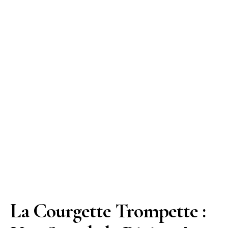
La Courgette Trompette :