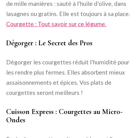
de mille manières : sauté à l’huile d’olive, dans
lasagnes ou gratins. Elle est toujours à sa place.
Courgette : Tout savoir sur ce légume.
Dégorger : Le Secret des Pros
Dégorger les courgettes réduit l’humidité pour
les rendre plus fermes. Elles absorbent mieux
assaisonnements et épices. Vos plats de
courgettes seront meilleurs !
Cuisson Express : Courgettes au Micro-
Ondes