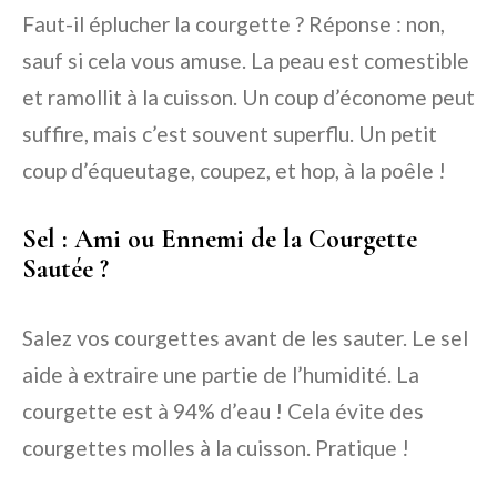
Faut-il éplucher la courgette ? Réponse : non,
sauf si cela vous amuse. La peau est comestible
et ramollit à la cuisson. Un coup d’économe peut
suffire, mais c’est souvent superflu. Un petit
coup d’équeutage, coupez, et hop, à la poêle !
Sel : Ami ou Ennemi de la Courgette
Sautée ?
Salez vos courgettes avant de les sauter. Le sel
aide à extraire une partie de l’humidité. La
courgette est à 94% d’eau ! Cela évite des
courgettes molles à la cuisson. Pratique !