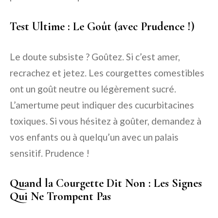
Test Ultime : Le Goût (avec Prudence !)
Le doute subsiste ? Goûtez. Si c’est amer,
recrachez et jetez. Les courgettes comestibles
ont un goût neutre ou légèrement sucré.
L’amertume peut indiquer des cucurbitacines
toxiques. Si vous hésitez à goûter, demandez à
vos enfants ou à quelqu’un avec un palais
sensitif. Prudence !
Quand la Courgette Dit Non : Les Signes
Qui Ne Trompent Pas