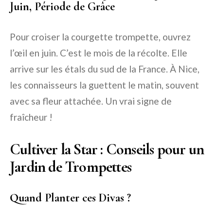
Juin, Période de Grâce
Pour croiser la courgette trompette, ouvrez
l’œil en juin. C’est le mois de la récolte. Elle
arrive sur les étals du sud de la France. À Nice,
les connaisseurs la guettent le matin, souvent
avec sa fleur attachée. Un vrai signe de
fraîcheur !
Cultiver la Star : Conseils pour un
Jardin de Trompettes
Quand Planter ces Divas ?