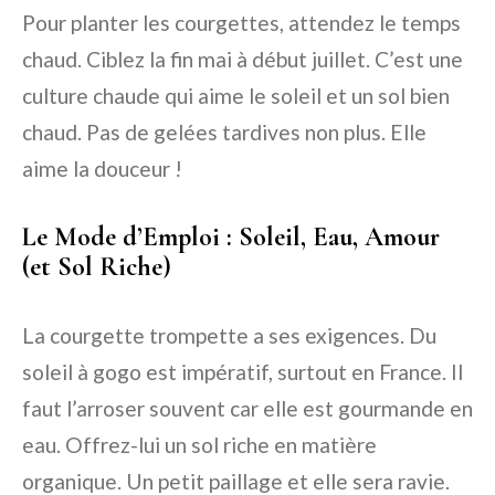
Pour planter les courgettes, attendez le temps
chaud. Ciblez la fin mai à début juillet. C’est une
culture chaude qui aime le soleil et un sol bien
chaud. Pas de gelées tardives non plus. Elle
aime la douceur !
Le Mode d’Emploi : Soleil, Eau, Amour
(et Sol Riche)
La courgette trompette a ses exigences. Du
soleil à gogo est impératif, surtout en France. Il
faut l’arroser souvent car elle est gourmande en
eau. Offrez-lui un sol riche en matière
organique. Un petit paillage et elle sera ravie.