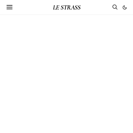
LE STRASS