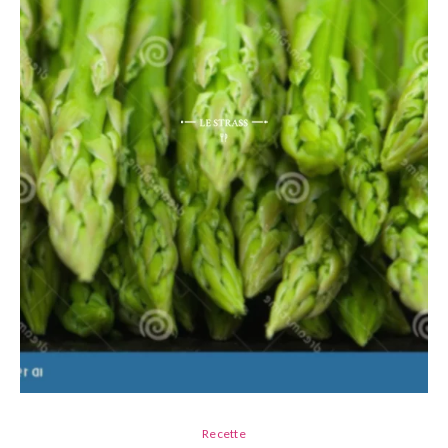
Recette