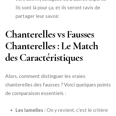
Ils sont là pour ça, et ils seront ravis de
partager leur savoir.
Chanterelles vs Fausses
Chanterelles : Le Match
des Caractéristiques
Alors, comment distinguer les vraies
chanterelles des fausses ? Voici quelques points
de comparaison essentiels :
Les lamelles :
On y revient, c’est le critère