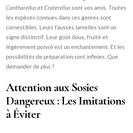
Cantharellus
et
Craterellus
sont vos amis. Toutes
les espèces connues dans ces genres sont
comestibles. Leurs fausses lamelles sont un
signe distinctif. Leur goût doux, fruité et
légèrement poivré est un enchantement. Et les
possibilités de préparation sont infinies. Que
demander de plus ?
Attention aux Sosies
Dangereux : Les Imitations
à Éviter