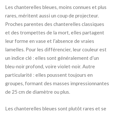
Les chanterelles bleues, moins connues et plus
rares, méritent aussi un coup de projecteur.
Proches parentes des chanterelles classiques
et des trompettes de la mort, elles partagent
leur forme en vase et l’absence de vraies
lamelles. Pour les différencier, leur couleur est
un indice clé : elles sont généralement d’un
bleu-noir profond, voire violet-noir. Autre
particularité : elles poussent toujours en
groupes, formant des masses impressionnantes
de 25 cm de diamètre ou plus.
Les chanterelles bleues sont plutôt rares et se