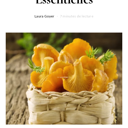
Laura Goyer
7 minutes de lecture