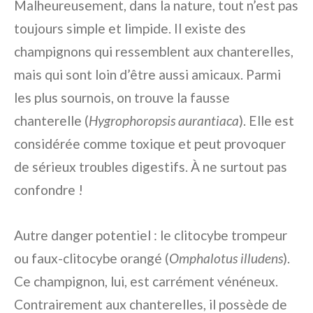
Malheureusement, dans la nature, tout n’est pas
toujours simple et limpide. Il existe des
champignons qui ressemblent aux chanterelles,
mais qui sont loin d’être aussi amicaux. Parmi
les plus sournois, on trouve la fausse
chanterelle (
Hygrophoropsis aurantiaca
). Elle est
considérée comme toxique et peut provoquer
de sérieux troubles digestifs. À ne surtout pas
confondre !
Autre danger potentiel : le clitocybe trompeur
ou faux-clitocybe orangé (
Omphalotus illudens
).
Ce champignon, lui, est carrément vénéneux.
Contrairement aux chanterelles, il possède de