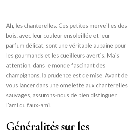
Ah, les chanterelles. Ces petites merveilles des
bois, avec leur couleur ensoleillée et leur
parfum délicat, sont une véritable aubaine pour
les gourmands et les cueilleurs avertis. Mais
attention, dans le monde fascinant des
champignons, la prudence est de mise. Avant de
vous lancer dans une omelette aux chanterelles
sauvages, assurons-nous de bien distinguer
l’ami du faux-ami.
Généralités sur les