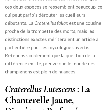
ces deux espèces se ressemblent beaucoup, ce
qui peut parfois dérouter les cueilleurs
débutants. La
Craterellus fallax
est une cousine
proche de la trompette des morts, mais les
distinctions exactes mériteraient un article à
part entière pour les mycologues avertis.
Retenons simplement que la question de la
différence existe, preuve que le monde des
champignons est plein de nuances.
Craterellus Lutescens
: La
Chanterelle Jaune,