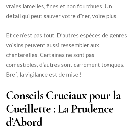
vraies lamelles, fines et non fourchues. Un
détail qui peut sauver votre dîner, voire plus.
Et ce n’est pas tout. D’autres espèces de genres
voisins peuvent aussi ressembler aux
chanterelles. Certaines ne sont pas
comestibles, d’autres sont carrément toxiques.
Bref, la vigilance est de mise !
Conseils Cruciaux pour la
Cueillette : La Prudence
d’Abord