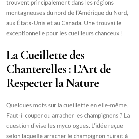
trouvent principalement dans les régions
montagneuses du nord de l’Amérique du Nord,
aux États-Unis et au Canada. Une trouvaille
exceptionnelle pour les cueilleurs chanceux !
La Cueillette des
Chanterelles : L’Art de
Respecter la Nature
Quelques mots sur la cueillette en elle-même.
Faut-il couper ou arracher les champignons ? La
question divise les mycologues. L’idée reçue
selon laquelle arracher le champignon nuirait à