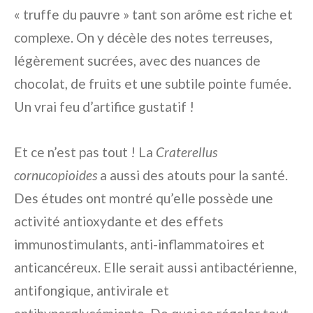
« truffe du pauvre » tant son arôme est riche et
complexe. On y décèle des notes terreuses,
légèrement sucrées, avec des nuances de
chocolat, de fruits et une subtile pointe fumée.
Un vrai feu d’artifice gustatif !
Et ce n’est pas tout ! La
Craterellus
cornucopioides
a aussi des atouts pour la santé.
Des études ont montré qu’elle possède une
activité antioxydante et des effets
immunostimulants, anti-inflammatoires et
anticancéreux. Elle serait aussi antibactérienne,
antifongique, antivirale et