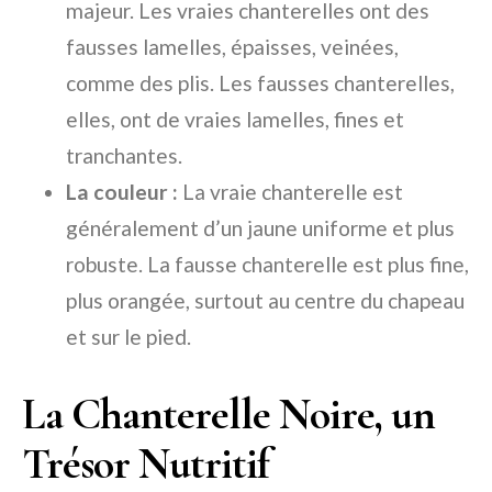
majeur. Les vraies chanterelles ont des
fausses lamelles, épaisses, veinées,
comme des plis. Les fausses chanterelles,
elles, ont de vraies lamelles, fines et
tranchantes.
La couleur :
La vraie chanterelle est
généralement d’un jaune uniforme et plus
robuste. La fausse chanterelle est plus fine,
plus orangée, surtout au centre du chapeau
et sur le pied.
La Chanterelle Noire, un
Trésor Nutritif