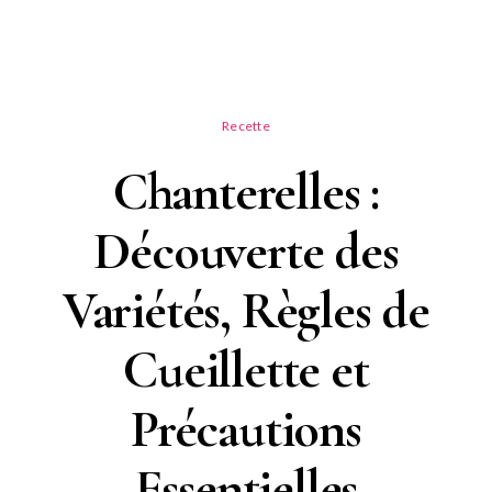
Recette
Chanterelles :
Découverte des
Variétés, Règles de
Cueillette et
Précautions
Essentielles