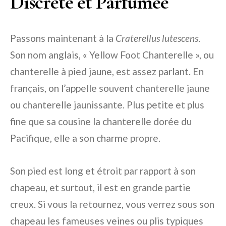
Discrète et Parfumée
Passons maintenant à la
Craterellus lutescens
.
Son nom anglais, « Yellow Foot Chanterelle », ou
chanterelle à pied jaune, est assez parlant. En
français, on l’appelle souvent chanterelle jaune
ou chanterelle jaunissante. Plus petite et plus
fine que sa cousine la chanterelle dorée du
Pacifique, elle a son charme propre.
Son pied est long et étroit par rapport à son
chapeau, et surtout, il est en grande partie
creux. Si vous la retournez, vous verrez sous son
chapeau les fameuses veines ou plis typiques