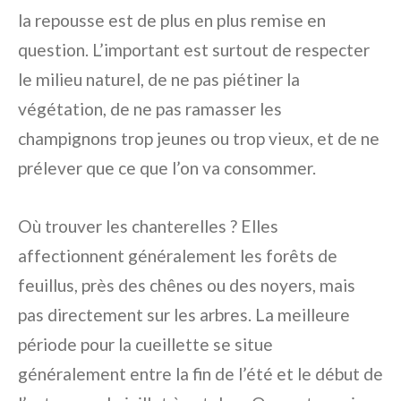
la repousse est de plus en plus remise en
question. L’important est surtout de respecter
le milieu naturel, de ne pas piétiner la
végétation, de ne pas ramasser les
champignons trop jeunes ou trop vieux, et de ne
prélever que ce que l’on va consommer.
Où trouver les chanterelles ? Elles
affectionnent généralement les forêts de
feuillus, près des chênes ou des noyers, mais
pas directement sur les arbres. La meilleure
période pour la cueillette se situe
généralement entre la fin de l’été et le début de