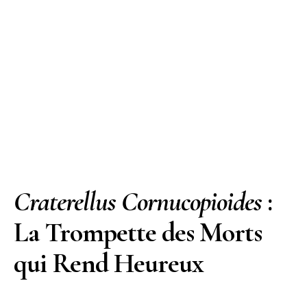
Craterellus Cornucopioides
:
La Trompette des Morts
qui Rend Heureux