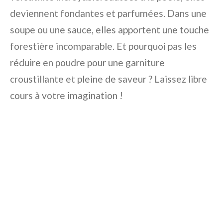
deviennent fondantes et parfumées. Dans une
soupe ou une sauce, elles apportent une touche
forestière incomparable. Et pourquoi pas les
réduire en poudre pour une garniture
croustillante et pleine de saveur ? Laissez libre
cours à votre imagination !