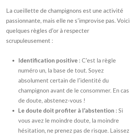
La cueillette de champignons est une activité
passionnante, mais elle ne s’improvise pas. Voici
quelques règles d’or à respecter
scrupuleusement :
Identification positive :
C’est la règle
numéro un, la base de tout. Soyez
absolument certain de l’identité du
champignon avant de le consommer. En cas
de doute, abstenez-vous !
Le doute doit profiter à l’abstention :
Si
vous avez le moindre doute, la moindre
hésitation, ne prenez pas de risque. Laissez