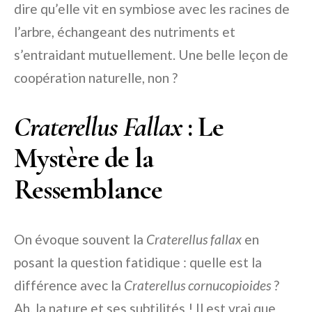
dire qu’elle vit en symbiose avec les racines de
l’arbre, échangeant des nutriments et
s’entraidant mutuellement. Une belle leçon de
coopération naturelle, non ?
Craterellus Fallax
: Le
Mystère de la
Ressemblance
On évoque souvent la
Craterellus fallax
en
posant la question fatidique : quelle est la
différence avec la
Craterellus cornucopioides
?
Ah, la nature et ses subtilités ! Il est vrai que