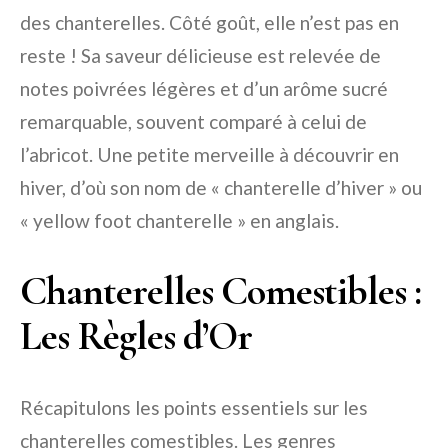
des chanterelles. Côté goût, elle n’est pas en
reste ! Sa saveur délicieuse est relevée de
notes poivrées légères et d’un arôme sucré
remarquable, souvent comparé à celui de
l’abricot. Une petite merveille à découvrir en
hiver, d’où son nom de « chanterelle d’hiver » ou
« yellow foot chanterelle » en anglais.
Chanterelles Comestibles :
Les Règles d’Or
Récapitulons les points essentiels sur les
chanterelles comestibles. Les genres