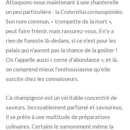
Attaquons-nous maintenant à une chanterelle
un peu particulière : la
Craterellus cornucopioides
.
Son nom commun, « trompette de la mort »,
peut faire frémir, mais rassurez-vous, il n’y a
rien de funeste là-dedans, si ce n’est pour les
palais qui n’auront pas la chance de la goûter !
On l’appelle aussi « corne d’abondance », et là,
on comprend mieux l’enthousiasme qu’elle
suscite chez les connaisseurs.
Ce champignon est un véritable concentré de
saveurs. Incroyablement parfumé et savoureux,
il se prête à une multitude de préparations
culinaires. Certains le surnomment même la