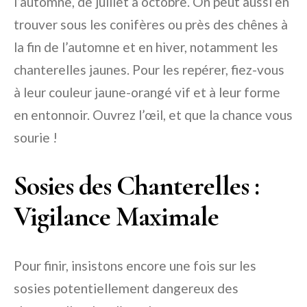
l’automne, de juillet à octobre. On peut aussi en
trouver sous les conifères ou près des chênes à
la fin de l’automne et en hiver, notamment les
chanterelles jaunes. Pour les repérer, fiez-vous
à leur couleur jaune-orangé vif et à leur forme
en entonnoir. Ouvrez l’œil, et que la chance vous
sourie !
Sosies des Chanterelles :
Vigilance Maximale
Pour finir, insistons encore une fois sur les
sosies potentiellement dangereux des