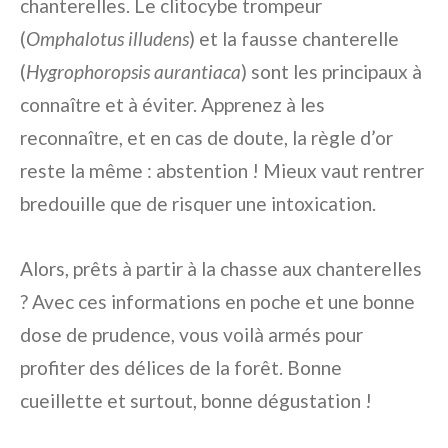
chanterelles. Le clitocybe trompeur
(
Omphalotus illudens
) et la fausse chanterelle
(
Hygrophoropsis aurantiaca
) sont les principaux à
connaître et à éviter. Apprenez à les
reconnaître, et en cas de doute, la règle d’or
reste la même : abstention ! Mieux vaut rentrer
bredouille que de risquer une intoxication.
Alors, prêts à partir à la chasse aux chanterelles
? Avec ces informations en poche et une bonne
dose de prudence, vous voilà armés pour
profiter des délices de la forêt. Bonne
cueillette et surtout, bonne dégustation !