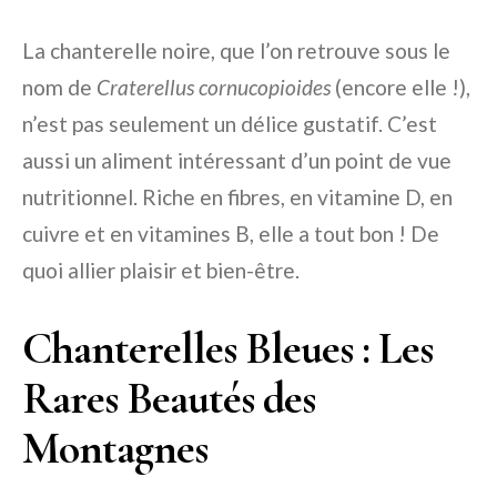
La chanterelle noire, que l’on retrouve sous le
nom de
Craterellus cornucopioides
(encore elle !),
n’est pas seulement un délice gustatif. C’est
aussi un aliment intéressant d’un point de vue
nutritionnel. Riche en fibres, en vitamine D, en
cuivre et en vitamines B, elle a tout bon ! De
quoi allier plaisir et bien-être.
Chanterelles Bleues : Les
Rares Beautés des
Montagnes