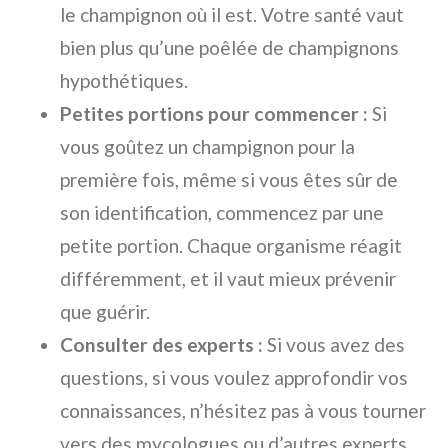
le champignon où il est. Votre santé vaut
bien plus qu’une poêlée de champignons
hypothétiques.
Petites portions pour commencer :
Si
vous goûtez un champignon pour la
première fois, même si vous êtes sûr de
son identification, commencez par une
petite portion. Chaque organisme réagit
différemment, et il vaut mieux prévenir
que guérir.
Consulter des experts :
Si vous avez des
questions, si vous voulez approfondir vos
connaissances, n’hésitez pas à vous tourner
vers des mycologues ou d’autres experts.