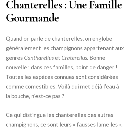
Chanterelles : Une Famille
Gourmande
Quand on parle de chanterelles, on englobe
généralement les champignons appartenant aux
genres
Cantharellus
et
Craterellus
. Bonne
nouvelle : dans ces familles, point de danger !
Toutes les espèces connues sont considérées
comme comestibles. Voilà qui met déjà l’eau à
la bouche, n’est-ce pas ?
Ce qui distingue les chanterelles des autres
champignons, ce sont leurs « fausses lamelles ».