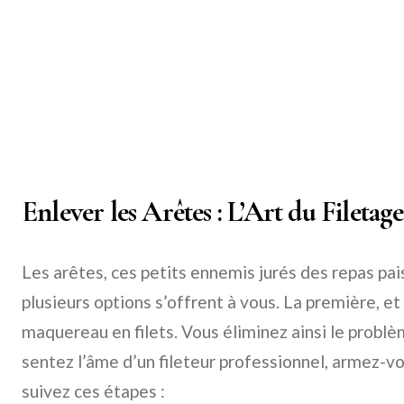
Enlever les Arêtes : L’Art du Filetage
Les arêtes, ces petits ennemis jurés des repas pais
plusieurs options s’offrent à vous. La première, et l
maquereau en filets. Vous éliminez ainsi le problèm
sentez l’âme d’un fileteur professionnel, armez-vo
suivez ces étapes :