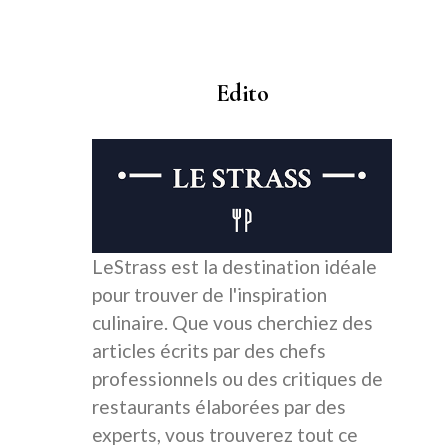
Edito
LeStrass est la destination idéale
pour trouver de l'inspiration
culinaire. Que vous cherchiez des
articles écrits par des chefs
professionnels ou des critiques de
restaurants élaborées par des
experts, vous trouverez tout ce