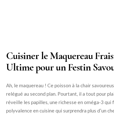
Cuisiner le Maquereau Frais
Ultime pour un Festin Savou
Ah, le maquereau ! Ce poisson à la chair savoureu
relégué au second plan. Pourtant, il a tout pour pla
réveille les papilles, une richesse en oméga-3 qui f
polyvalence en cuisine qui surprendra plus d’un ch