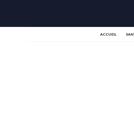
ACCUEIL
SAN