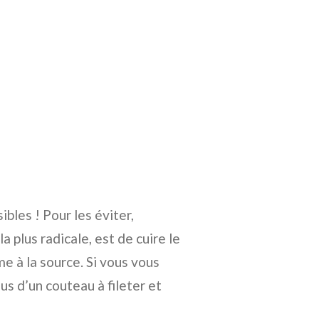
ibles ! Pour les éviter,
a plus radicale, est de cuire le
e à la source. Si vous vous
us d’un couteau à fileter et