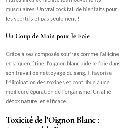
musculaires. Un vrai cocktail de bienfaits pour
les sportifs et pas seulement !
Un Coup de Main pour le Foie
Grâce à ses composés soufrés comme l’allicine
et la quercétine, l’oignon blanc aide le foie dans
son travail de nettoyage du sang. Il favorise
l’élimination des toxines et contribue à une
meilleure épuration de l’organisme. Un allié
détox naturel et efficace.
Toxicité de l’Oignon Blanc :