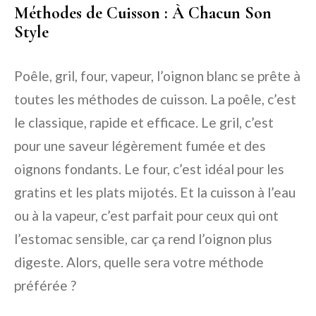
Méthodes de Cuisson : À Chacun Son
Style
Poêle, gril, four, vapeur, l’oignon blanc se prête à
toutes les méthodes de cuisson. La poêle, c’est
le classique, rapide et efficace. Le gril, c’est
pour une saveur légèrement fumée et des
oignons fondants. Le four, c’est idéal pour les
gratins et les plats mijotés. Et la cuisson à l’eau
ou à la vapeur, c’est parfait pour ceux qui ont
l’estomac sensible, car ça rend l’oignon plus
digeste. Alors, quelle sera votre méthode
préférée ?