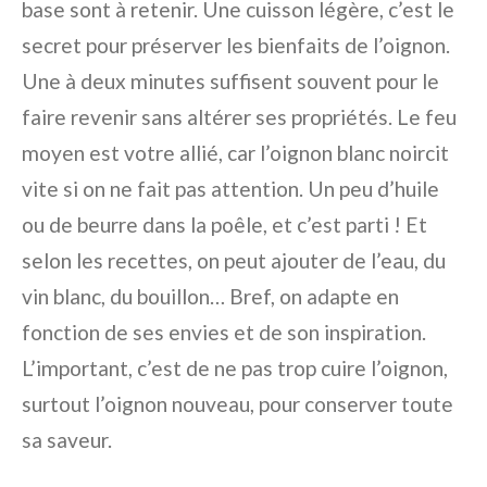
base sont à retenir. Une cuisson légère, c’est le
secret pour préserver les bienfaits de l’oignon.
Une à deux minutes suffisent souvent pour le
faire revenir sans altérer ses propriétés. Le feu
moyen est votre allié, car l’oignon blanc noircit
vite si on ne fait pas attention. Un peu d’huile
ou de beurre dans la poêle, et c’est parti ! Et
selon les recettes, on peut ajouter de l’eau, du
vin blanc, du bouillon… Bref, on adapte en
fonction de ses envies et de son inspiration.
L’important, c’est de ne pas trop cuire l’oignon,
surtout l’oignon nouveau, pour conserver toute
sa saveur.