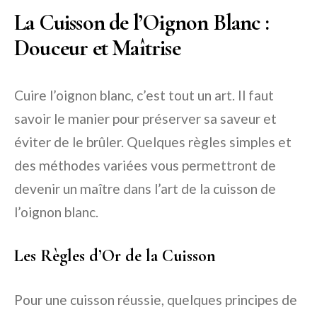
La Cuisson de l’Oignon Blanc :
Douceur et Maîtrise
Cuire l’oignon blanc, c’est tout un art. Il faut
savoir le manier pour préserver sa saveur et
éviter de le brûler. Quelques règles simples et
des méthodes variées vous permettront de
devenir un maître dans l’art de la cuisson de
l’oignon blanc.
Les Règles d’Or de la Cuisson
Pour une cuisson réussie, quelques principes de