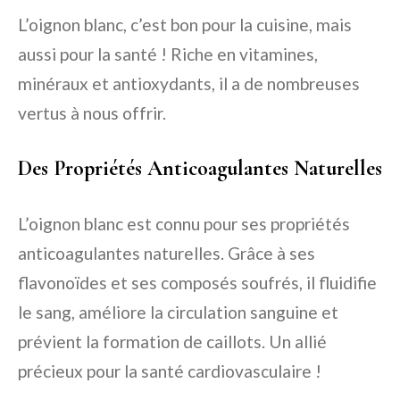
L’oignon blanc, c’est bon pour la cuisine, mais
aussi pour la santé ! Riche en vitamines,
minéraux et antioxydants, il a de nombreuses
vertus à nous offrir.
Des Propriétés Anticoagulantes Naturelles
L’oignon blanc est connu pour ses propriétés
anticoagulantes naturelles. Grâce à ses
flavonoïdes et ses composés soufrés, il fluidifie
le sang, améliore la circulation sanguine et
prévient la formation de caillots. Un allié
précieux pour la santé cardiovasculaire !