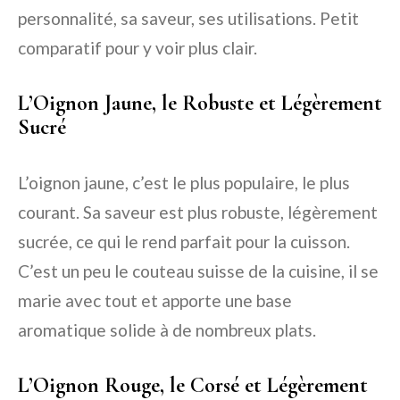
personnalité, sa saveur, ses utilisations. Petit
comparatif pour y voir plus clair.
L’Oignon Jaune, le Robuste et Légèrement
Sucré
L’oignon jaune, c’est le plus populaire, le plus
courant. Sa saveur est plus robuste, légèrement
sucrée, ce qui le rend parfait pour la cuisson.
C’est un peu le couteau suisse de la cuisine, il se
marie avec tout et apporte une base
aromatique solide à de nombreux plats.
L’Oignon Rouge, le Corsé et Légèrement