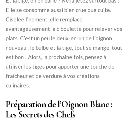
Et la tige, on en parle ? Ne la jetez surtout pas !
Elle se consomme aussi bien crue que cuite.
Ciselée finement, elle remplace
avantageusement la ciboulette pour relever vos
plats. C’est un peu le deux-en-un de l’oignon
nouveau : le bulbe et la tige, tout se mange, tout
est bon ! Alors, la prochaine fois, pensez à
utiliser les tiges pour apporter une touche de
fraîcheur et de verdure à vos créations
culinaires.
Préparation de l’Oignon Blanc :
Les Secrets des Chefs