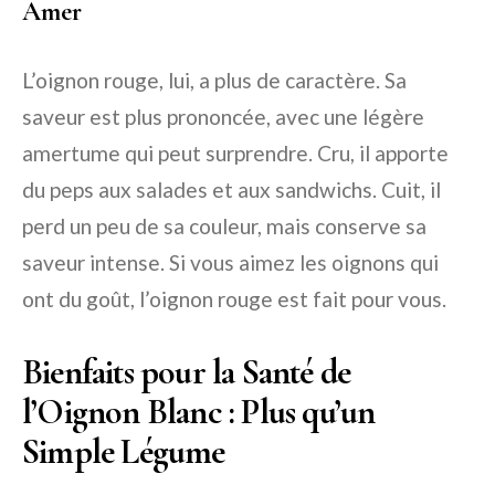
Amer
L’oignon rouge, lui, a plus de caractère. Sa
saveur est plus prononcée, avec une légère
amertume qui peut surprendre. Cru, il apporte
du peps aux salades et aux sandwichs. Cuit, il
perd un peu de sa couleur, mais conserve sa
saveur intense. Si vous aimez les oignons qui
ont du goût, l’oignon rouge est fait pour vous.
Bienfaits pour la Santé de
l’Oignon Blanc : Plus qu’un
Simple Légume