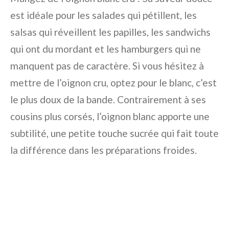
est idéale pour les salades qui pétillent, les
salsas qui réveillent les papilles, les sandwichs
qui ont du mordant et les hamburgers qui ne
manquent pas de caractère. Si vous hésitez à
mettre de l’oignon cru, optez pour le blanc, c’est
le plus doux de la bande. Contrairement à ses
cousins plus corsés, l’oignon blanc apporte une
subtilité, une petite touche sucrée qui fait toute
la différence dans les préparations froides.