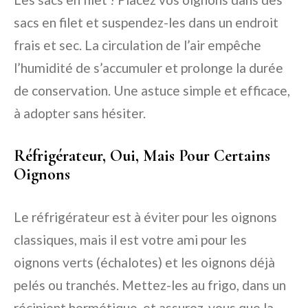
sacs en filet et suspendez-les dans un endroit
frais et sec. La circulation de l’air empêche
l’humidité de s’accumuler et prolonge la durée
de conservation. Une astuce simple et efficace,
à adopter sans hésiter.
Réfrigérateur, Oui, Mais Pour Certains
Oignons
Le réfrigérateur est à éviter pour les oignons
classiques, mais il est votre ami pour les
oignons verts (échalotes) et les oignons déjà
pelés ou tranchés. Mettez-les au frigo, dans un
récipient hermétique, et assurez-vous que la