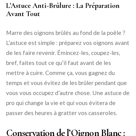
L’Astuce Anti-Brûlure : La Préparation
Avant Tout
Marre des oignons brûlés au fond de la poêle ?
L’astuce est simple : préparez vos oignons avant
de les faire revenir. Émincez-les, coupez-les,
bref, faites tout ce qu’il faut avant de les
mettre à cuire. Comme ça, vous gagnez du
temps et vous évitez de les brûler pendant que
vous vous occupez d’autre chose. Une astuce de
pro qui change la vie et qui vous évitera de
passer des heures à gratter vos casseroles.
Conservation de l’Oignon Blanc :