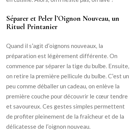
Séparer et Peler l’Oignon Nouveau, un
Rituel Printanier
Quand il s’agit d’oignons nouveaux, la
préparation est légèrement différente. On
commence par séparer la tige du bulbe. Ensuite,
on retire la première pellicule du bulbe. C’est un
peu comme déballer un cadeau, on enlève la
première couche pour découvrir le cœur tendre
et savoureux. Ces gestes simples permettent
de profiter pleinement de la fraîcheur et de la
délicatesse de l’oignon nouveau.