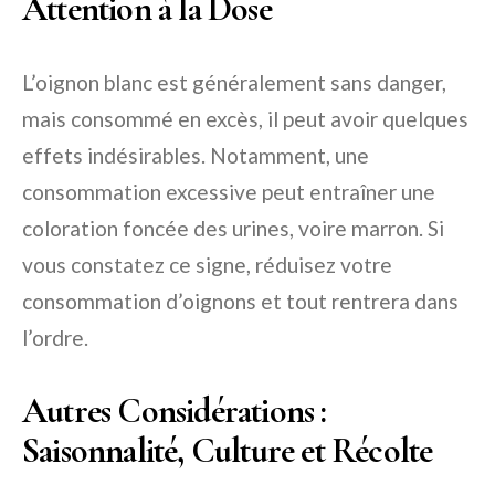
Attention à la Dose
L’oignon blanc est généralement sans danger,
mais consommé en excès, il peut avoir quelques
effets indésirables. Notamment, une
consommation excessive peut entraîner une
coloration foncée des urines, voire marron. Si
vous constatez ce signe, réduisez votre
consommation d’oignons et tout rentrera dans
l’ordre.
Autres Considérations :
Saisonnalité, Culture et Récolte