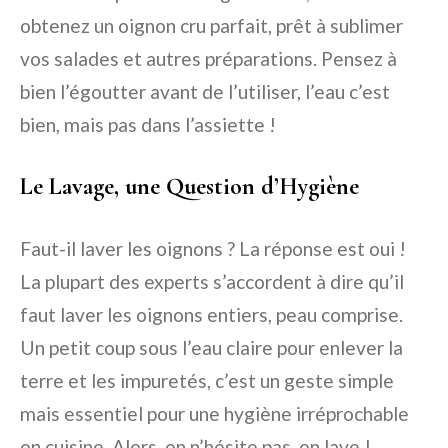
obtenez un oignon cru parfait, prêt à sublimer
vos salades et autres préparations. Pensez à
bien l’égoutter avant de l’utiliser, l’eau c’est
bien, mais pas dans l’assiette !
Le Lavage, une Question d’Hygiène
Faut-il laver les oignons ? La réponse est oui !
La plupart des experts s’accordent à dire qu’il
faut laver les oignons entiers, peau comprise.
Un petit coup sous l’eau claire pour enlever la
terre et les impuretés, c’est un geste simple
mais essentiel pour une hygiène irréprochable
en cuisine. Alors, on n’hésite pas, on lave !