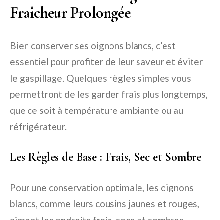
Fraîcheur Prolongée
Bien conserver ses oignons blancs, c’est
essentiel pour profiter de leur saveur et éviter
le gaspillage. Quelques règles simples vous
permettront de les garder frais plus longtemps,
que ce soit à température ambiante ou au
réfrigérateur.
Les Règles de Base : Frais, Sec et Sombre
Pour une conservation optimale, les oignons
blancs, comme leurs cousins jaunes et rouges,
aiment les endroits frais, secs et sombres.