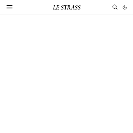
LE STRASS