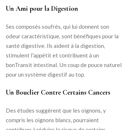
Un Ami pour la Digestion
Ses composés soufrés, qui lui donnent son
odeur caractéristique, sont bénéfiques pour la
santé digestive. Ils aident à la digestion,
stimulent l’appétit et contribuent à un
bonTransit intestinal. Un coup de pouce naturel
pour un système digestif au top.
Un Bouclier Contre Certains Cancers
Des études suggèrent que les oignons, y
compris les oignons blancs, pourraient
contribuer à réduire le risque de certains