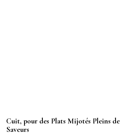
Cuit, pour des Plats Mijotés Pleins de
Saveurs