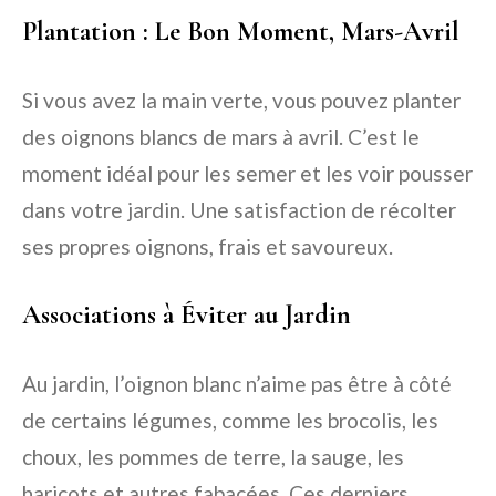
Plantation : Le Bon Moment, Mars-Avril
Si vous avez la main verte, vous pouvez planter
des oignons blancs de mars à avril. C’est le
moment idéal pour les semer et les voir pousser
dans votre jardin. Une satisfaction de récolter
ses propres oignons, frais et savoureux.
Associations à Éviter au Jardin
Au jardin, l’oignon blanc n’aime pas être à côté
de certains légumes, comme les brocolis, les
choux, les pommes de terre, la sauge, les
haricots et autres fabacées. Ces derniers