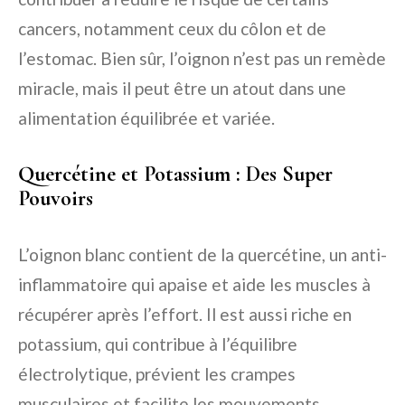
cancers, notamment ceux du côlon et de
l’estomac. Bien sûr, l’oignon n’est pas un remède
miracle, mais il peut être un atout dans une
alimentation équilibrée et variée.
Quercétine et Potassium : Des Super
Pouvoirs
L’oignon blanc contient de la quercétine, un anti-
inflammatoire qui apaise et aide les muscles à
récupérer après l’effort. Il est aussi riche en
potassium, qui contribue à l’équilibre
électrolytique, prévient les crampes
musculaires et facilite les mouvements