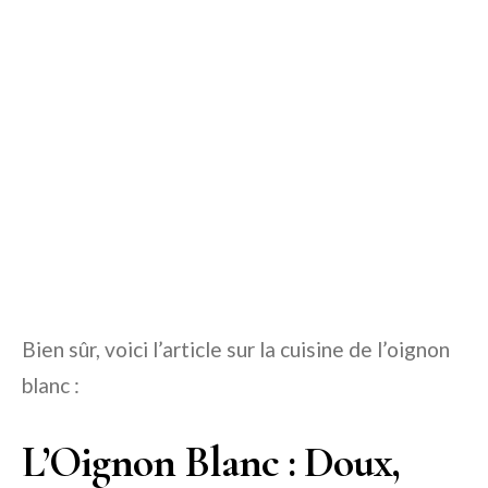
Bien sûr, voici l’article sur la cuisine de l’oignon
blanc :
L’Oignon Blanc : Doux,