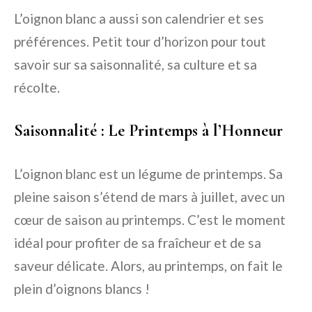
L’oignon blanc a aussi son calendrier et ses
préférences. Petit tour d’horizon pour tout
savoir sur sa saisonnalité, sa culture et sa
récolte.
Saisonnalité : Le Printemps à l’Honneur
L’oignon blanc est un légume de printemps. Sa
pleine saison s’étend de mars à juillet, avec un
cœur de saison au printemps. C’est le moment
idéal pour profiter de sa fraîcheur et de sa
saveur délicate. Alors, au printemps, on fait le
plein d’oignons blancs !