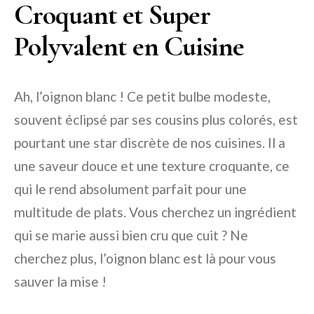
Croquant et Super
Polyvalent en Cuisine
Ah, l’oignon blanc ! Ce petit bulbe modeste,
souvent éclipsé par ses cousins plus colorés, est
pourtant une star discrète de nos cuisines. Il a
une saveur douce et une texture croquante, ce
qui le rend absolument parfait pour une
multitude de plats. Vous cherchez un ingrédient
qui se marie aussi bien cru que cuit ? Ne
cherchez plus, l’oignon blanc est là pour vous
sauver la mise !