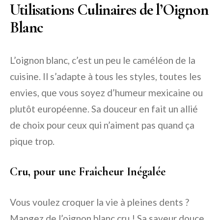
Utilisations Culinaires de l’Oignon
Blanc
L’oignon blanc, c’est un peu le caméléon de la
cuisine. Il s’adapte à tous les styles, toutes les
envies, que vous soyez d’humeur mexicaine ou
plutôt européenne. Sa douceur en fait un allié
de choix pour ceux qui n’aiment pas quand ça
pique trop.
Cru, pour une Fraîcheur Inégalée
Vous voulez croquer la vie à pleines dents ?
Mangez de l’oignon blanc cru ! Sa saveur douce