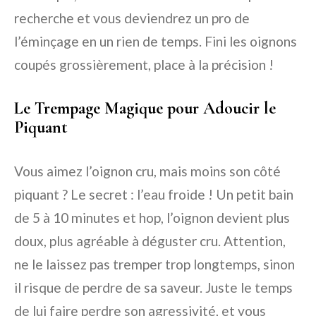
recherche et vous deviendrez un pro de
l’éminçage en un rien de temps. Fini les oignons
coupés grossièrement, place à la précision !
Le Trempage Magique pour Adoucir le
Piquant
Vous aimez l’oignon cru, mais moins son côté
piquant ? Le secret : l’eau froide ! Un petit bain
de 5 à 10 minutes et hop, l’oignon devient plus
doux, plus agréable à déguster cru. Attention,
ne le laissez pas tremper trop longtemps, sinon
il risque de perdre de sa saveur. Juste le temps
de lui faire perdre son agressivité, et vous