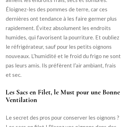
Éloignez-les des pommes de terre, car ces
dernières ont tendance à les faire germer plus
rapidement. Évitez absolument les endroits
humides, qui favorisent la pourriture. Et oubliez
le réfrigérateur, sauf pour les petits oignons
nouveaux. L’humidité et le froid du frigo ne sont
pas leurs amis. Ils préfèrent l’air ambiant, frais
et sec.
Les Sacs en Filet, le Must pour une Bonne
Ventilation
Le secret des pros pour conserver les oignons ?
Les sacs en filet ! Placez vos oignons dans des