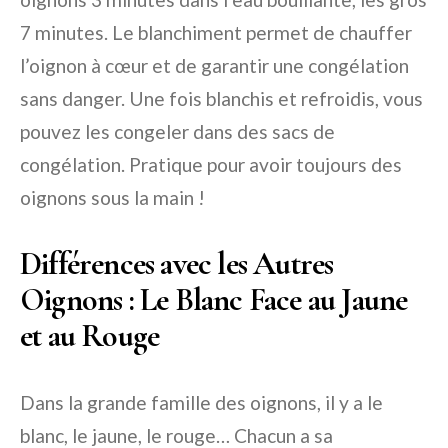
7 minutes. Le blanchiment permet de chauffer
l’oignon à cœur et de garantir une congélation
sans danger. Une fois blanchis et refroidis, vous
pouvez les congeler dans des sacs de
congélation. Pratique pour avoir toujours des
oignons sous la main !
Différences avec les Autres
Oignons : Le Blanc Face au Jaune
et au Rouge
Dans la grande famille des oignons, il y a le
blanc, le jaune, le rouge… Chacun a sa