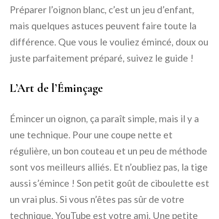
Préparer l’oignon blanc, c’est un jeu d’enfant,
mais quelques astuces peuvent faire toute la
différence. Que vous le vouliez émincé, doux ou
juste parfaitement préparé, suivez le guide !
L’Art de l’Éminçage
Émincer un oignon, ça paraît simple, mais il y a
une technique. Pour une coupe nette et
régulière, un bon couteau et un peu de méthode
sont vos meilleurs alliés. Et n’oubliez pas, la tige
aussi s’émince ! Son petit goût de ciboulette est
un vrai plus. Si vous n’êtes pas sûr de votre
technique, YouTube est votre ami. Une petite