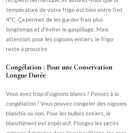
température de votre frigo est bien entre 0 et
4°C. Ça permet de les garder frais plus
longtemps et d’éviter le gaspillage. Mais
attention, pour les oignons entiers, le frigo
reste à proscrire.
Congélation : Pour une Conservation
Longue Durée
Vous avez trop d’oignons blancs ? Pensez à la
congélation ! Vous pouvez congeler des oignons
blanchis ou non. Pour les bulbes entiers, le
blanchiment est impératif. Plongez les petits
oignons 3 minutes dans l’eau bouillante, les gros