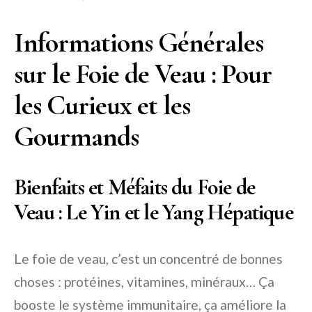
Informations Générales
sur le Foie de Veau : Pour
les Curieux et les
Gourmands
Bienfaits et Méfaits du Foie de
Veau : Le Yin et le Yang Hépatique
Le foie de veau, c’est un concentré de bonnes
choses : protéines, vitamines, minéraux… Ça
booste le système immunitaire, ça améliore la