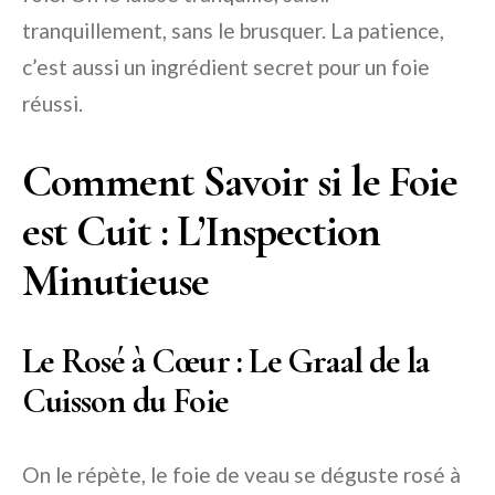
tranquillement, sans le brusquer. La patience,
c’est aussi un ingrédient secret pour un foie
réussi.
Comment Savoir si le Foie
est Cuit : L’Inspection
Minutieuse
Le Rosé à Cœur : Le Graal de la
Cuisson du Foie
On le répète, le foie de veau se déguste rosé à