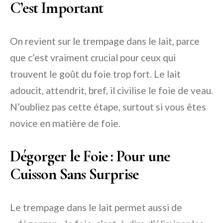
C’est Important
On revient sur le trempage dans le lait, parce
que c’est vraiment crucial pour ceux qui
trouvent le goût du foie trop fort. Le lait
adoucit, attendrit, bref, il civilise le foie de veau.
N’oubliez pas cette étape, surtout si vous êtes
novice en matière de foie.
Dégorger le Foie : Pour une
Cuisson Sans Surprise
Le trempage dans le lait permet aussi de