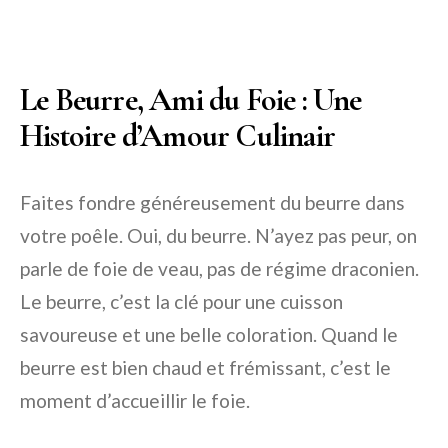
Le Beurre, Ami du Foie : Une
Histoire d’Amour Culinair
Faites fondre généreusement du beurre dans
votre poêle. Oui, du beurre. N’ayez pas peur, on
parle de foie de veau, pas de régime draconien.
Le beurre, c’est la clé pour une cuisson
savoureuse et une belle coloration. Quand le
beurre est bien chaud et frémissant, c’est le
moment d’accueillir le foie.