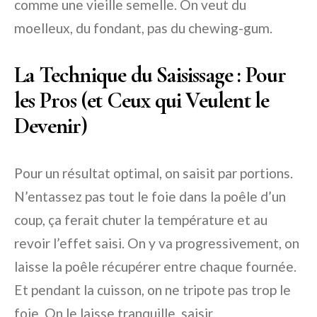
comme une vieille semelle. On veut du
moelleux, du fondant, pas du chewing-gum.
La Technique du Saisissage : Pour
les Pros (et Ceux qui Veulent le
Devenir)
Pour un résultat optimal, on saisit par portions.
N’entassez pas tout le foie dans la poêle d’un
coup, ça ferait chuter la température et au
revoir l’effet saisi. On y va progressivement, on
laisse la poêle récupérer entre chaque fournée.
Et pendant la cuisson, on ne tripote pas trop le
foie. On le laisse tranquille, saisir