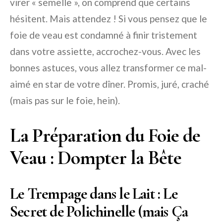
virer « semelle », on comprend que certains
hésitent. Mais attendez ! Si vous pensez que le
foie de veau est condamné à finir tristement
dans votre assiette, accrochez-vous. Avec les
bonnes astuces, vous allez transformer ce mal-
aimé en star de votre dîner. Promis, juré, craché
(mais pas sur le foie, hein).
La Préparation du Foie de
Veau : Dompter la Bête
Le Trempage dans le Lait : Le
Secret de Polichinelle (mais Ça