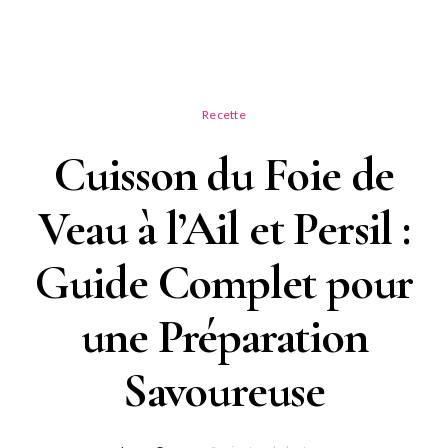
Recette
Cuisson du Foie de
Veau à l’Ail et Persil :
Guide Complet pour
une Préparation
Savoureuse