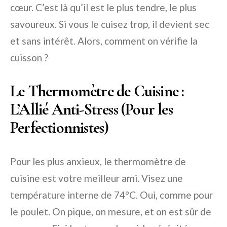
cœur. C’est là qu’il est le plus tendre, le plus
savoureux. Si vous le cuisez trop, il devient sec
et sans intérêt. Alors, comment on vérifie la
cuisson ?
Le Thermomètre de Cuisine :
L’Allié Anti-Stress (Pour les
Perfectionnistes)
Pour les plus anxieux, le thermomètre de
cuisine est votre meilleur ami. Visez une
température interne de 74°C. Oui, comme pour
le poulet. On pique, on mesure, et on est sûr de