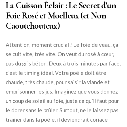
La Cuisson Éclair : Le Secret d’un
Foie Rosé et Moelleux (et Non
Caoutchouteux)
Attention, moment crucial ! Le foie de veau, ça
se cuit vite, très vite. On veut du rosé à cœur,
pas du gris béton. Deux à trois minutes par face,
c’est le timing idéal. Votre poêle doit être
chaude, très chaude, pour saisir la viande et
emprisonner les jus. Imaginez que vous donnez
un coup de soleil au foie, juste ce qu’il faut pour
le dorer sans le brûler. Surtout, ne le laissez pas
traîner dans la poêle, il deviendrait coriace