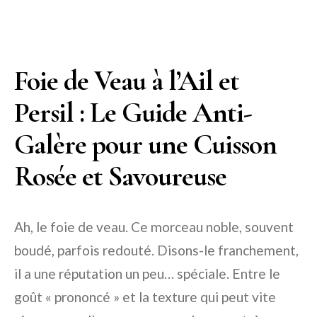
Foie de Veau à l’Ail et
Persil : Le Guide Anti-
Galère pour une Cuisson
Rosée et Savoureuse
Ah, le foie de veau. Ce morceau noble, souvent
boudé, parfois redouté. Disons-le franchement,
il a une réputation un peu… spéciale. Entre le
goût « prononcé » et la texture qui peut vite