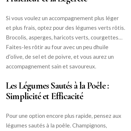
Si vous voulez un accompagnement plus léger
et plus frais, optez pour des légumes verts rôtis.
Brocolis, asperges, haricots verts, courgettes…
Faites-les rôtir au four avec un peu dhuile
d’olive, de sel et de poivre, et vous aurez un
accompagnement sain et savoureux.
Les Légumes Sautés à la Poêle :
Simplicité et Efficacité
Pour une option encore plus rapide, pensez aux
légumes sautés à la poêle. Champignons,