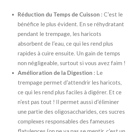
Réduction du Temps de Cuisson :
C’est le
bénéfice le plus évident. En se réhydratant
pendant le trempage, les haricots
absorbent de l’eau, ce qui les rend plus
rapides à cuire ensuite. Un gain de temps
non négligeable, surtout si vous avez faim !
Amélioration de la Digestion :
Le
trempage permet d’attendrir les haricots,
ce qui les rend plus faciles à digérer. Et ce
n’est pas tout ! Il permet aussi d’éliminer
une partie des oligosaccharides, ces sucres
complexes responsables des fameuses
flatulences (on ne va pas se mentir, c’est un