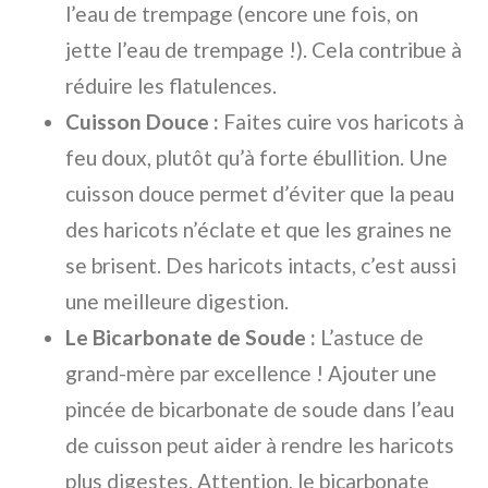
l’eau de trempage (encore une fois, on
jette l’eau de trempage !). Cela contribue à
réduire les flatulences.
Cuisson Douce :
Faites cuire vos haricots à
feu doux, plutôt qu’à forte ébullition. Une
cuisson douce permet d’éviter que la peau
des haricots n’éclate et que les graines ne
se brisent. Des haricots intacts, c’est aussi
une meilleure digestion.
Le Bicarbonate de Soude :
L’astuce de
grand-mère par excellence ! Ajouter une
pincée de bicarbonate de soude dans l’eau
de cuisson peut aider à rendre les haricots
plus digestes. Attention, le bicarbonate