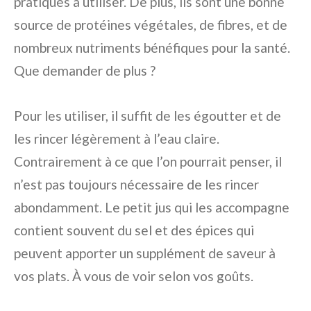
pratiques à utiliser. De plus, ils sont une bonne
source de protéines végétales, de fibres, et de
nombreux nutriments bénéfiques pour la santé.
Que demander de plus ?
Pour les utiliser, il suffit de les égoutter et de
les rincer légèrement à l’eau claire.
Contrairement à ce que l’on pourrait penser, il
n’est pas toujours nécessaire de les rincer
abondamment. Le petit jus qui les accompagne
contient souvent du sel et des épices qui
peuvent apporter un supplément de saveur à
vos plats. À vous de voir selon vos goûts.