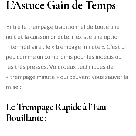
L’Astuce Gain de Temps
Entre le trempage traditionnel de toute une
nuit et la cuisson directe, il existe une option
intermédiaire : le « trempage minute ». C’est un
peu comme un compromis pour les indécis ou
les très pressés. Voici deux techniques de
« trempage minute » qui peuvent vous sauver la
mise :
Le Trempage Rapide à l’Eau
Bouillante :