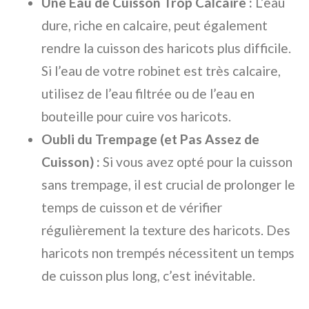
Une Eau de Cuisson Trop Calcaire :
L’eau
dure, riche en calcaire, peut également
rendre la cuisson des haricots plus difficile.
Si l’eau de votre robinet est très calcaire,
utilisez de l’eau filtrée ou de l’eau en
bouteille pour cuire vos haricots.
Oubli du Trempage (et Pas Assez de
Cuisson) :
Si vous avez opté pour la cuisson
sans trempage, il est crucial de prolonger le
temps de cuisson et de vérifier
régulièrement la texture des haricots. Des
haricots non trempés nécessitent un temps
de cuisson plus long, c’est inévitable.