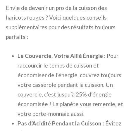
Envie de devenir un pro de la cuisson des
haricots rouges ? Voici quelques conseils
supplémentaires pour des résultats toujours
parfaits :
Le Couvercle, Votre Allié Énergie :
Pour
raccourcir le temps de cuisson et
économiser de l’énergie, couvrez toujours
votre casserole pendant la cuisson. Un
couvercle, c’est jusqu’à 25% d’énergie
économisée ! La planète vous remercie, et
votre porte-monnaie aussi.
Pas d’Acidité Pendant la Cuisson :
Évitez