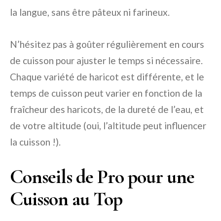
la langue, sans être pâteux ni farineux.
N’hésitez pas à goûter régulièrement en cours
de cuisson pour ajuster le temps si nécessaire.
Chaque variété de haricot est différente, et le
temps de cuisson peut varier en fonction de la
fraîcheur des haricots, de la dureté de l’eau, et
de votre altitude (oui, l’altitude peut influencer
la cuisson !).
Conseils de Pro pour une
Cuisson au Top