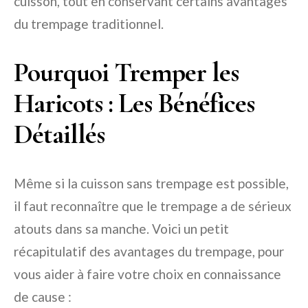
cuisson, tout en conservant certains avantages
du trempage traditionnel.
Pourquoi Tremper les
Haricots : Les Bénéfices
Détaillés
Même si la cuisson sans trempage est possible,
il faut reconnaître que le trempage a de sérieux
atouts dans sa manche. Voici un petit
récapitulatif des avantages du trempage, pour
vous aider à faire votre choix en connaissance
de cause :