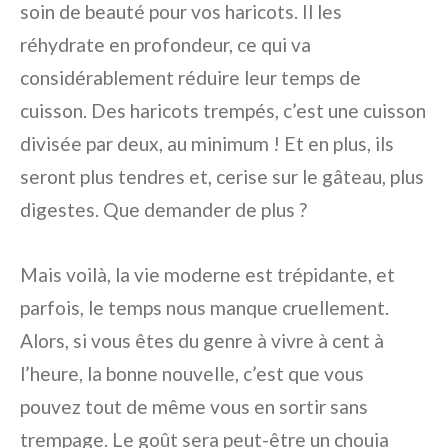
soin de beauté pour vos haricots. Il les
réhydrate en profondeur, ce qui va
considérablement réduire leur temps de
cuisson. Des haricots trempés, c’est une cuisson
divisée par deux, au minimum ! Et en plus, ils
seront plus tendres et, cerise sur le gâteau, plus
digestes. Que demander de plus ?
Mais voilà, la vie moderne est trépidante, et
parfois, le temps nous manque cruellement.
Alors, si vous êtes du genre à vivre à cent à
l’heure, la bonne nouvelle, c’est que vous
pouvez tout de même vous en sortir sans
trempage. Le goût sera peut-être un chouia