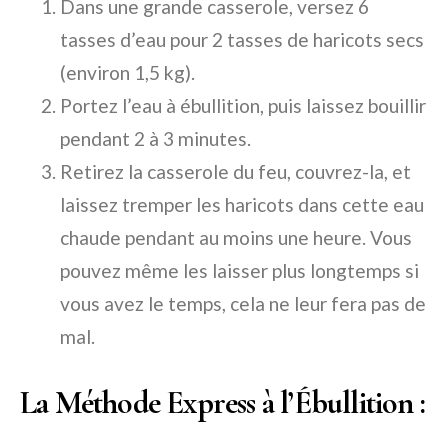
Dans une grande casserole, versez 6
tasses d’eau pour 2 tasses de haricots secs
(environ 1,5 kg).
Portez l’eau à ébullition, puis laissez bouillir
pendant 2 à 3 minutes.
Retirez la casserole du feu, couvrez-la, et
laissez tremper les haricots dans cette eau
chaude pendant au moins une heure. Vous
pouvez même les laisser plus longtemps si
vous avez le temps, cela ne leur fera pas de
mal.
La Méthode Express à l’Ébullition :