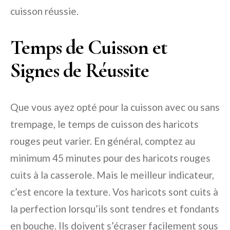
cuisson réussie.
Temps de Cuisson et
Signes de Réussite
Que vous ayez opté pour la cuisson avec ou sans
trempage, le temps de cuisson des haricots
rouges peut varier. En général, comptez au
minimum 45 minutes pour des haricots rouges
cuits à la casserole. Mais le meilleur indicateur,
c’est encore la texture. Vos haricots sont cuits à
la perfection lorsqu’ils sont tendres et fondants
en bouche. Ils doivent s’écraser facilement sous