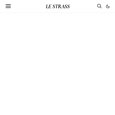
LE STRASS