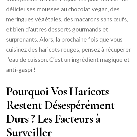
délicieuses mousses au chocolat vegan, des
meringues végétales, des macarons sans œufs,
et bien d’autres desserts gourmands et
surprenants. Alors, la prochaine fois que vous
cuisinez des haricots rouges, pensez à récupérer
l’eau de cuisson. C’est un ingrédient magique et
anti-gaspi !
Pourquoi Vos Haricots
Restent Désespérément
Durs ? Les Facteurs à
Surveiller