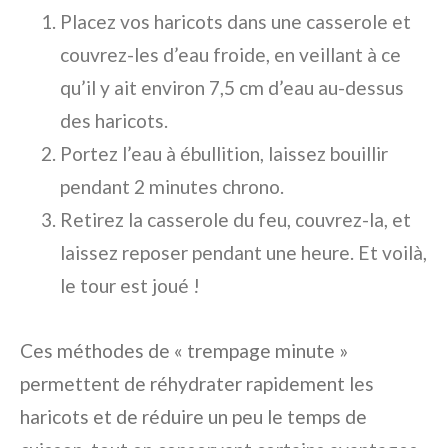
Placez vos haricots dans une casserole et
couvrez-les d’eau froide, en veillant à ce
qu’il y ait environ 7,5 cm d’eau au-dessus
des haricots.
Portez l’eau à ébullition, laissez bouillir
pendant 2 minutes chrono.
Retirez la casserole du feu, couvrez-la, et
laissez reposer pendant une heure. Et voilà,
le tour est joué !
Ces méthodes de « trempage minute »
permettent de réhydrater rapidement les
haricots et de réduire un peu le temps de