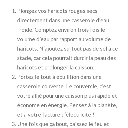
Plongez vos haricots rouges secs
directement dans une casserole d’eau
froide. Comptez environ trois fois le
volume d’eau par rapport au volume de
haricots. N’ajoutez surtout pas de sel à ce
stade, car cela pourrait durcir la peau des
haricots et prolonger la cuisson.
Portez le tout à ébullition dans une
casserole couverte. Le couvercle, c’est
votre allié pour une cuisson plus rapide et
économe en énergie. Pensez à la planète,
et à votre facture d’électricité !
Une fois que ça bout, baissez le feu et