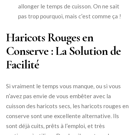
allonger le temps de cuisson. On ne sait
pas trop pourquoi, mais c’est comme ça !
Haricots Rouges en
Conserve : La Solution de
Facilité
Si vraiment le temps vous manque, ou si vous
n’avez pas envie de vous embêter avec la
cuisson des haricots secs, les haricots rouges en
conserve sont une excellente alternative. Ils
sont déjà cuits, prêts à l’emploi, et très