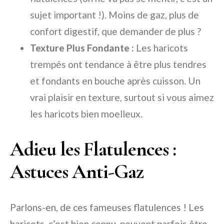
sujet important !). Moins de gaz, plus de
confort digestif, que demander de plus ?
Texture Plus Fondante :
Les haricots
trempés ont tendance à être plus tendres
et fondants en bouche après cuisson. Un
vrai plaisir en texture, surtout si vous aimez
les haricots bien moelleux.
Adieu les Flatulences :
Astuces Anti-Gaz
Parlons-en, de ces fameuses flatulences ! Les
haricots, c’est bien connu, peuvent parfois être