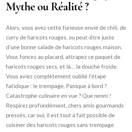
Mythe ou Réalité ?
Alors, vous avez cette furieuse envie de chili, de
curry de haricots rouges, ou peut-être juste
d’une bonne salade de haricots rouges maison.
Vous foncez au placard, attrapez ce paquet de
haricots rouges secs, et là… la douche froide.
Vous aviez complètement oublié l’étape
fatidique : le trempage. Panique à bord ?
Catastrophe culinaire en vue ? Que nenni !
Respirez profondément, chers amis gourmands
pressés, car oui, il est tout à fait possible de
cuisiner des haricots rouges sans trempage