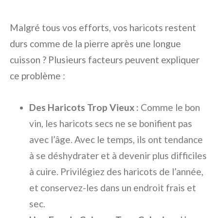
Malgré tous vos efforts, vos haricots restent
durs comme de la pierre après une longue
cuisson ? Plusieurs facteurs peuvent expliquer
ce problème :
Des Haricots Trop Vieux :
Comme le bon
vin, les haricots secs ne se bonifient pas
avec l’âge. Avec le temps, ils ont tendance
à se déshydrater et à devenir plus difficiles
à cuire. Privilégiez des haricots de l’année,
et conservez-les dans un endroit frais et
sec.