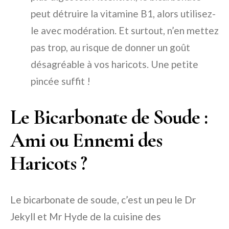
peut détruire la vitamine B1, alors utilisez-
le avec modération. Et surtout, n’en mettez
pas trop, au risque de donner un goût
désagréable à vos haricots. Une petite
pincée suffit !
Le Bicarbonate de Soude :
Ami ou Ennemi des
Haricots ?
Le bicarbonate de soude, c’est un peu le Dr
Jekyll et Mr Hyde de la cuisine des