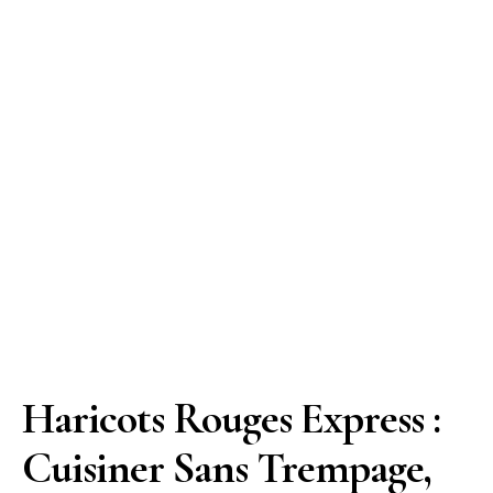
Haricots Rouges Express :
Cuisiner Sans Trempage,