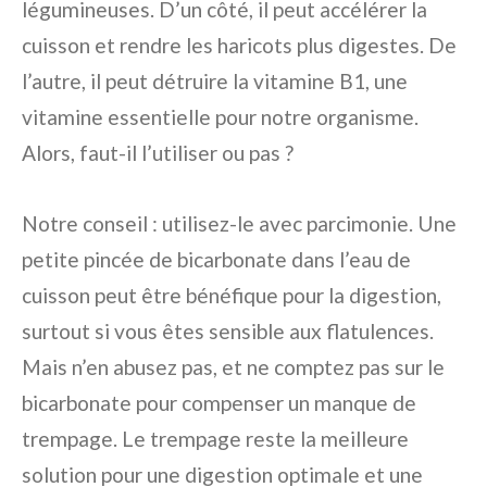
légumineuses. D’un côté, il peut accélérer la
cuisson et rendre les haricots plus digestes. De
l’autre, il peut détruire la vitamine B1, une
vitamine essentielle pour notre organisme.
Alors, faut-il l’utiliser ou pas ?
Notre conseil : utilisez-le avec parcimonie. Une
petite pincée de bicarbonate dans l’eau de
cuisson peut être bénéfique pour la digestion,
surtout si vous êtes sensible aux flatulences.
Mais n’en abusez pas, et ne comptez pas sur le
bicarbonate pour compenser un manque de
trempage. Le trempage reste la meilleure
solution pour une digestion optimale et une