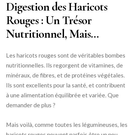
Digestion des Haricots
Rouges : Un Trésor
Nutritionnel, Mais…
Les haricots rouges sont de véritables bombes
nutritionnelles. Ils regorgent de vitamines, de
minéraux, de fibres, et de protéines végétales.
Ils sont excellents pour la santé, et contribuent
à une alimentation équilibrée et variée. Que
demander de plus ?
Mais voilà, comme toutes les légumineuses, les
haricots rouges peuvent parfois être un peu…