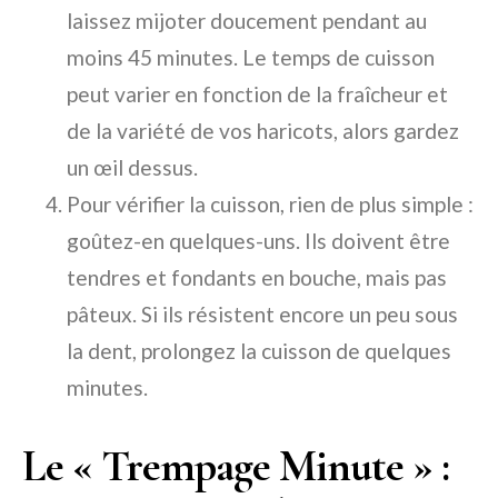
laissez mijoter doucement pendant au
moins 45 minutes. Le temps de cuisson
peut varier en fonction de la fraîcheur et
de la variété de vos haricots, alors gardez
un œil dessus.
Pour vérifier la cuisson, rien de plus simple :
goûtez-en quelques-uns. Ils doivent être
tendres et fondants en bouche, mais pas
pâteux. Si ils résistent encore un peu sous
la dent, prolongez la cuisson de quelques
minutes.
Le « Trempage Minute » :