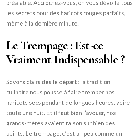
préalable. Accrochez-vous, on vous dévoile tous
les secrets pour des haricots rouges parfaits,
même à la dernière minute.
Le Trempage : Est-ce
Vraiment Indispensable ?
Soyons clairs dès le départ : la tradition
culinaire nous pousse à faire tremper nos
haricots secs pendant de longues heures, voire
toute une nuit. Et il faut bien l’avouer, nos
grands-mères avaient raison sur bien des
points. Le trempage, c’est un peu comme un