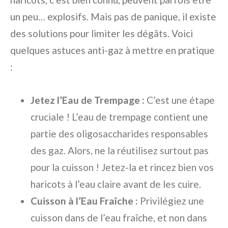
un peu… explosifs. Mais pas de panique, il existe
des solutions pour limiter les dégâts. Voici
quelques astuces anti-gaz à mettre en pratique
:
Jetez l’Eau de Trempage :
C’est une étape
cruciale ! L’eau de trempage contient une
partie des oligosaccharides responsables
des gaz. Alors, ne la réutilisez surtout pas
pour la cuisson ! Jetez-la et rincez bien vos
haricots à l’eau claire avant de les cuire.
Cuisson à l’Eau Fraîche :
Privilégiez une
cuisson dans de l’eau fraîche, et non dans