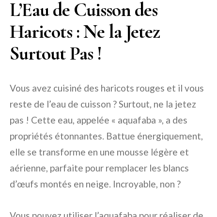
L’Eau de Cuisson des
Haricots : Ne la Jetez
Surtout Pas !
Vous avez cuisiné des haricots rouges et il vous
reste de l’eau de cuisson ? Surtout, ne la jetez
pas ! Cette eau, appelée « aquafaba », a des
propriétés étonnantes. Battue énergiquement,
elle se transforme en une mousse légère et
aérienne, parfaite pour remplacer les blancs
d’œufs montés en neige. Incroyable, non ?
Vous pouvez utiliser l’aquafaba pour réaliser de