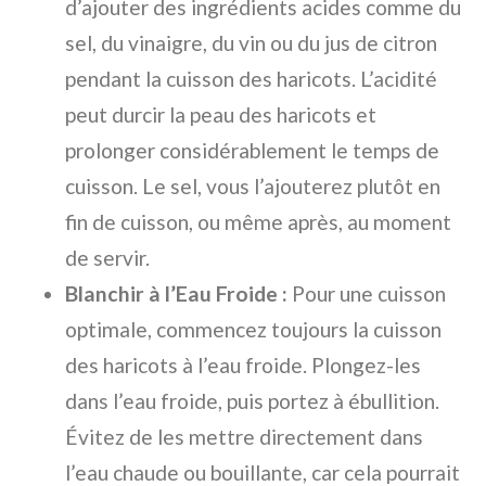
d’ajouter des ingrédients acides comme du
sel, du vinaigre, du vin ou du jus de citron
pendant la cuisson des haricots. L’acidité
peut durcir la peau des haricots et
prolonger considérablement le temps de
cuisson. Le sel, vous l’ajouterez plutôt en
fin de cuisson, ou même après, au moment
de servir.
Blanchir à l’Eau Froide :
Pour une cuisson
optimale, commencez toujours la cuisson
des haricots à l’eau froide. Plongez-les
dans l’eau froide, puis portez à ébullition.
Évitez de les mettre directement dans
l’eau chaude ou bouillante, car cela pourrait