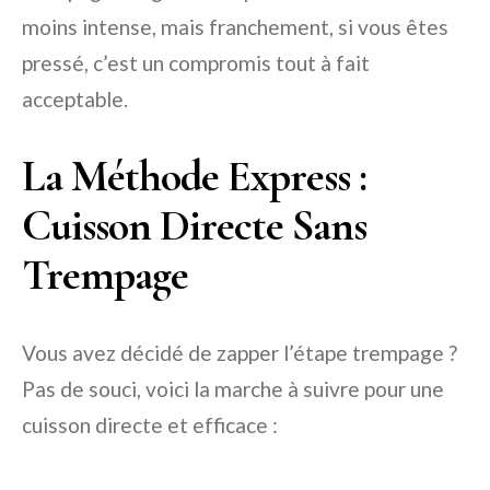
moins intense, mais franchement, si vous êtes
pressé, c’est un compromis tout à fait
acceptable.
La Méthode Express :
Cuisson Directe Sans
Trempage
Vous avez décidé de zapper l’étape trempage ?
Pas de souci, voici la marche à suivre pour une
cuisson directe et efficace :