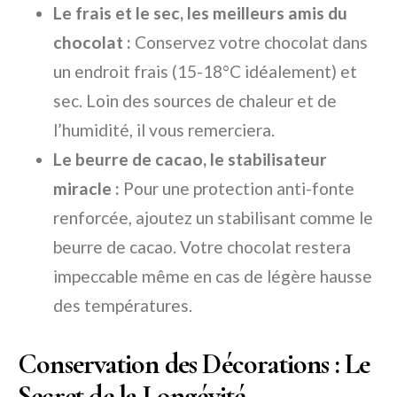
Le frais et le sec, les meilleurs amis du
chocolat :
Conservez votre chocolat dans
un endroit frais (15-18°C idéalement) et
sec. Loin des sources de chaleur et de
l’humidité, il vous remerciera.
Le beurre de cacao, le stabilisateur
miracle :
Pour une protection anti-fonte
renforcée, ajoutez un stabilisant comme le
beurre de cacao. Votre chocolat restera
impeccable même en cas de légère hausse
des températures.
Conservation des Décorations : Le
Secret de la Longévité