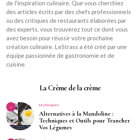
de l'inspiration culinaire. Que vous cherchiez
des articles écrits par des chefs professionnels
ou des critiques de restaurants élaborées par
des experts, vous trouverez tout ce dont vous
avez besoin pour réussir votre prochaine
création culinaire. LeStrass a été créé par une
équipe passionnée de gastronomie et de
cuisine.
La Crème de la crème
techniques
1
Alternatives à la Mandoline :
Techniques et Outils pour Trancher
Vos Légumes