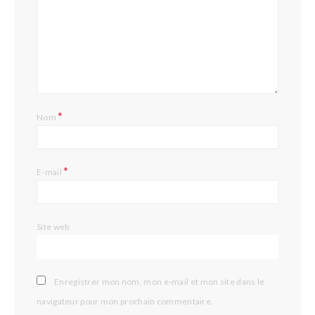
*
Nom
*
E-mail
Site web
Enregistrer mon nom, mon e-mail et mon site dans le
navigateur pour mon prochain commentaire.