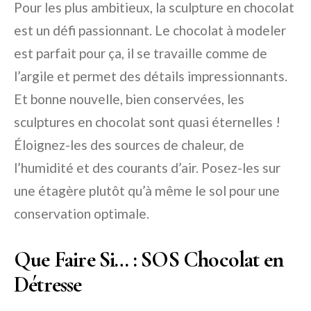
Pour les plus ambitieux, la sculpture en chocolat
est un défi passionnant. Le chocolat à modeler
est parfait pour ça, il se travaille comme de
l’argile et permet des détails impressionnants.
Et bonne nouvelle, bien conservées, les
sculptures en chocolat sont quasi éternelles !
Éloignez-les des sources de chaleur, de
l’humidité et des courants d’air. Posez-les sur
une étagère plutôt qu’à même le sol pour une
conservation optimale.
Que Faire Si… : SOS Chocolat en
Détresse