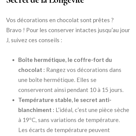
Vos décorations en chocolat sont prêtes ?
Bravo ! Pour les conserver intactes jusqu’au jour
J, suivez ces conseils :
Boîte hermétique, le coffre-fort du
chocolat :
Rangez vos décorations dans
une boîte hermétique. Elles se
conserveront ainsi pendant 10 à 15 jours.
Température stable, le secret anti-
blanchiment :
L’idéal, c’est une pièce sèche
à 19°C, sans variations de température.
Les écarts de température peuvent