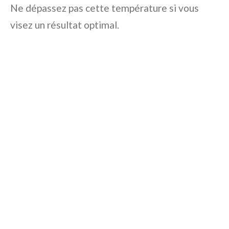
Ne dépassez pas cette température si vous
visez un résultat optimal.