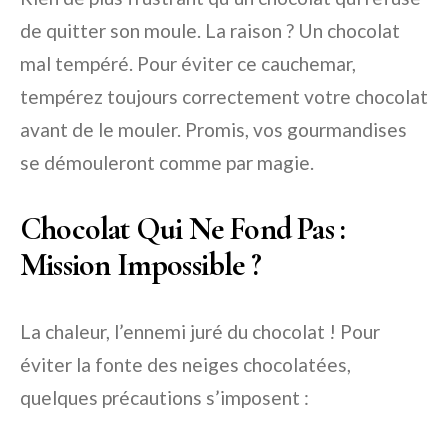
de quitter son moule. La raison ? Un chocolat
mal tempéré. Pour éviter ce cauchemar,
tempérez toujours correctement votre chocolat
avant de le mouler. Promis, vos gourmandises
se démouleront comme par magie.
Chocolat Qui Ne Fond Pas :
Mission Impossible ?
La chaleur, l’ennemi juré du chocolat ! Pour
éviter la fonte des neiges chocolatées,
quelques précautions s’imposent :