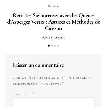
Recette
Recettes Savoureuses avec des Queues
d’Asperges Vertes : Astuces et Méthodes de
Cuisson
Sylvie Knockaert
Laisser un commentaire
VOTRE ADRESSE E-MAIL NE SERA PAS PUBLIÉE.
LES CHAMPS
*
OBLIGATOIRES SONT INDIQUÉS AVEC
Commentaire