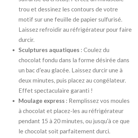
trou et dessinez les contours de votre
motif sur une feuille de papier sulfurisé.
Laissez refroidir au réfrigérateur pour faire
durcir.
Sculptures aquatiques :
Coulez du
chocolat fondu dans la forme désirée dans
un bac d’eau glacée. Laissez durcir une à
deux minutes, puis placez au congélateur.
Effet spectaculaire garanti !
Moulage express :
Remplissez vos moules
à chocolat et placez-les au réfrigérateur
pendant 15 à 20 minutes, ou jusqu’à ce que
le chocolat soit parfaitement durci.