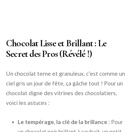
Chocolat Lisse et Brillant : Le
Secret des Pros (Révélé !)
Un chocolat terne et granuleux, c’est comme un
ciel gris un jour de fête, ça gâche tout ! Pour un
chocolat digne des vitrines des chocolatiers,
voici les astuces :
Le tempérage, la clé de la brillance :
Pour
un chocolat noir brillant à souhait, un petit