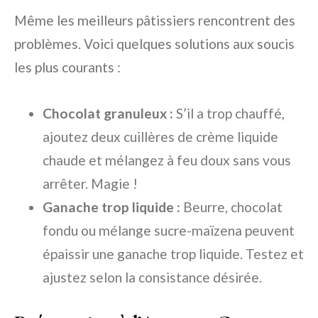
Même les meilleurs pâtissiers rencontrent des
problèmes. Voici quelques solutions aux soucis
les plus courants :
Chocolat granuleux :
S’il a trop chauffé,
ajoutez deux cuillères de crème liquide
chaude et mélangez à feu doux sans vous
arrêter. Magie !
Ganache trop liquide :
Beurre, chocolat
fondu ou mélange sucre-maïzena peuvent
épaissir une ganache trop liquide. Testez et
ajustez selon la consistance désirée.