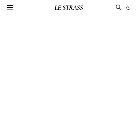
LE STRASS