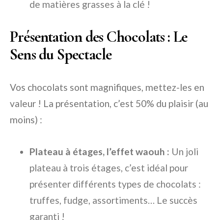
de matières grasses à la clé !
Présentation des Chocolats : Le
Sens du Spectacle
Vos chocolats sont magnifiques, mettez-les en
valeur ! La présentation, c’est 50% du plaisir (au
moins) :
Plateau à étages, l’effet waouh :
Un joli
plateau à trois étages, c’est idéal pour
présenter différents types de chocolats :
truffes, fudge, assortiments… Le succès
garanti !