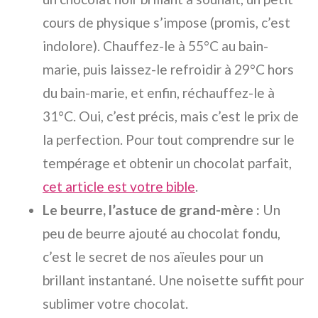
cours de physique s’impose (promis, c’est
indolore). Chauffez-le à 55°C au bain-
marie, puis laissez-le refroidir à 29°C hors
du bain-marie, et enfin, réchauffez-le à
31°C. Oui, c’est précis, mais c’est le prix de
la perfection. Pour tout comprendre sur le
tempérage et obtenir un chocolat parfait,
cet article est votre bible
.
Le beurre, l’astuce de grand-mère :
Un
peu de beurre ajouté au chocolat fondu,
c’est le secret de nos aïeules pour un
brillant instantané. Une noisette suffit pour
sublimer votre chocolat.