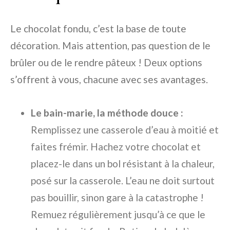
Le chocolat fondu, c’est la base de toute
décoration. Mais attention, pas question de le
brûler ou de le rendre pâteux ! Deux options
s’offrent à vous, chacune avec ses avantages.
Le bain-marie, la méthode douce :
Remplissez une casserole d’eau à moitié et
faites frémir. Hachez votre chocolat et
placez-le dans un bol résistant à la chaleur,
posé sur la casserole. L’eau ne doit surtout
pas bouillir, sinon gare à la catastrophe !
Remuez régulièrement jusqu’à ce que le