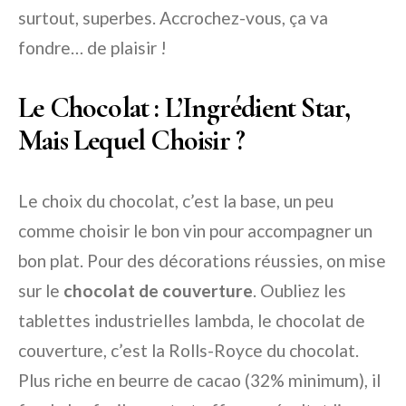
surtout, superbes. Accrochez-vous, ça va
fondre… de plaisir !
Le Chocolat : L’Ingrédient Star,
Mais Lequel Choisir ?
Le choix du chocolat, c’est la base, un peu
comme choisir le bon vin pour accompagner un
bon plat. Pour des décorations réussies, on mise
sur le
chocolat de couverture
. Oubliez les
tablettes industrielles lambda, le chocolat de
couverture, c’est la Rolls-Royce du chocolat.
Plus riche en beurre de cacao (32% minimum), il