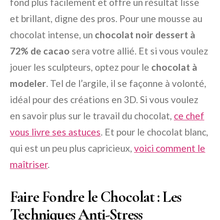
fond plus facilement et offre un résultat lisse
et brillant, digne des pros. Pour une mousse au
chocolat intense, un
chocolat noir dessert à
72% de cacao
sera votre allié. Et si vous voulez
jouer les sculpteurs, optez pour le
chocolat à
modeler
. Tel de l’argile, il se façonne à volonté,
idéal pour des créations en 3D. Si vous voulez
en savoir plus sur le travail du chocolat,
ce chef
vous livre ses astuces
. Et pour le chocolat blanc,
qui est un peu plus capricieux,
voici comment le
maîtriser
.
Faire Fondre le Chocolat : Les
Techniques Anti-Stress