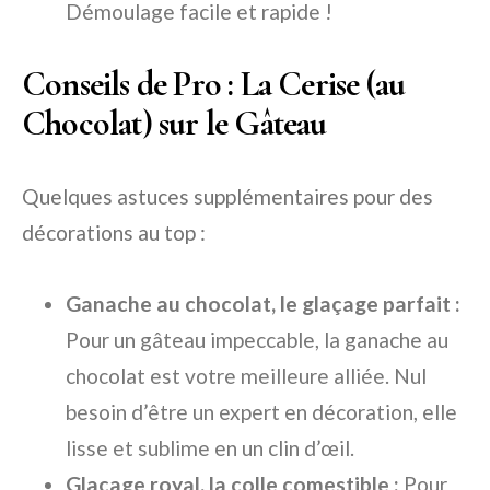
Démoulage facile et rapide !
Conseils de Pro : La Cerise (au
Chocolat) sur le Gâteau
Quelques astuces supplémentaires pour des
décorations au top :
Ganache au chocolat, le glaçage parfait :
Pour un gâteau impeccable, la ganache au
chocolat est votre meilleure alliée. Nul
besoin d’être un expert en décoration, elle
lisse et sublime en un clin d’œil.
Glaçage royal, la colle comestible :
Pour