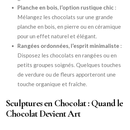
Planche en bois, l’option rustique chic :
Mélangez les chocolats sur une grande
planche en bois, en pierre ou en céramique
pour un effet naturel et élégant.
Rangées ordonnées, l’esprit minimaliste :
Disposez les chocolats en rangées ou en
petits groupes soignés. Quelques touches
de verdure ou de fleurs apporteront une
touche organique et fraîche.
Sculptures en Chocolat : Quand le
Chocolat Devient Art