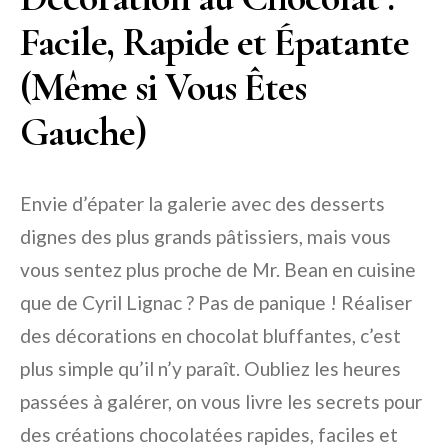
Facile, Rapide et Épatante
(Même si Vous Êtes
Gauche)
Envie d’épater la galerie avec des desserts
dignes des plus grands pâtissiers, mais vous
vous sentez plus proche de Mr. Bean en cuisine
que de Cyril Lignac ? Pas de panique ! Réaliser
des décorations en chocolat bluffantes, c’est
plus simple qu’il n’y paraît. Oubliez les heures
passées à galérer, on vous livre les secrets pour
des créations chocolatées rapides, faciles et