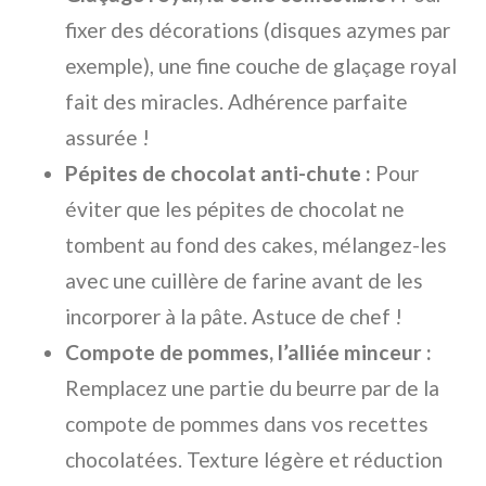
fixer des décorations (disques azymes par
exemple), une fine couche de glaçage royal
fait des miracles. Adhérence parfaite
assurée !
Pépites de chocolat anti-chute :
Pour
éviter que les pépites de chocolat ne
tombent au fond des cakes, mélangez-les
avec une cuillère de farine avant de les
incorporer à la pâte. Astuce de chef !
Compote de pommes, l’alliée minceur :
Remplacez une partie du beurre par de la
compote de pommes dans vos recettes
chocolatées. Texture légère et réduction