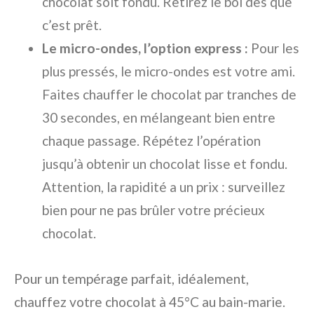
chocolat soit fondu. Retirez le bol dès que
c’est prêt.
Le micro-ondes, l’option express :
Pour les
plus pressés, le micro-ondes est votre ami.
Faites chauffer le chocolat par tranches de
30 secondes, en mélangeant bien entre
chaque passage. Répétez l’opération
jusqu’à obtenir un chocolat lisse et fondu.
Attention, la rapidité a un prix : surveillez
bien pour ne pas brûler votre précieux
chocolat.
Pour un tempérage parfait, idéalement,
chauffez votre chocolat à 45°C au bain-marie.