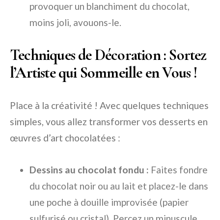
provoquer un blanchiment du chocolat,
moins joli, avouons-le.
Techniques de Décoration : Sortez
l’Artiste qui Sommeille en Vous !
Place à la créativité ! Avec quelques techniques
simples, vous allez transformer vos desserts en
œuvres d’art chocolatées :
Dessins au chocolat fondu :
Faites fondre
du chocolat noir ou au lait et placez-le dans
une poche à douille improvisée (papier
sulfurisé ou cristal). Percez un minuscule