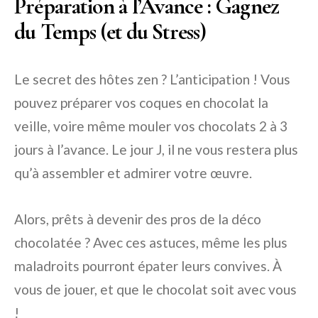
Préparation à l’Avance : Gagnez
du Temps (et du Stress)
Le secret des hôtes zen ? L’anticipation ! Vous
pouvez préparer vos coques en chocolat la
veille, voire même mouler vos chocolats 2 à 3
jours à l’avance. Le jour J, il ne vous restera plus
qu’à assembler et admirer votre œuvre.
Alors, prêts à devenir des pros de la déco
chocolatée ? Avec ces astuces, même les plus
maladroits pourront épater leurs convives. À
vous de jouer, et que le chocolat soit avec vous
!