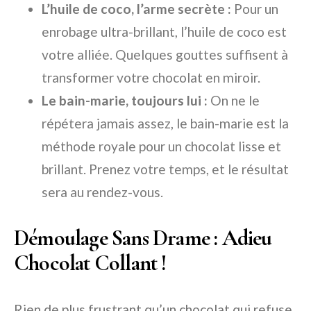
L’huile de coco, l’arme secrète :
Pour un
enrobage ultra-brillant, l’huile de coco est
votre alliée. Quelques gouttes suffisent à
transformer votre chocolat en miroir.
Le bain-marie, toujours lui :
On ne le
répétera jamais assez, le bain-marie est la
méthode royale pour un chocolat lisse et
brillant. Prenez votre temps, et le résultat
sera au rendez-vous.
Démoulage Sans Drame : Adieu
Chocolat Collant !
Rien de plus frustrant qu’un chocolat qui refuse