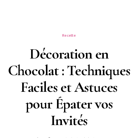
Recette
Décoration en
Chocolat : Techniques
Faciles et Astuces
pour Épater vos
Invités