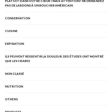
PLATS ET DANS VOTRE CŒUR ! MAIS ATTENTION ! NE DEMANDEZ
PAS DE LARDONS À UN BOUCHER AMÉRICAIN
CONSERVATION
CUISINE
EXPIRATION
ILS PEUVENT RESSENTIR LA DOULEUR. DES ÉTUDES ONT MONTRÉ
QUE LES CRABES
NON CLASSÉ
NUTRITION
OTHERS
PRODUITS