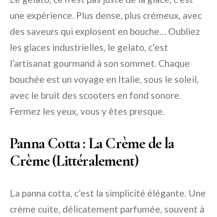
une expérience. Plus dense, plus crémeux, avec
des saveurs qui explosent en bouche… Oubliez
les glaces industrielles, le gelato, c’est
l’artisanat gourmand à son sommet. Chaque
bouchée est un voyage en Italie, sous le soleil,
avec le bruit des scooters en fond sonore.
Fermez les yeux, vous y êtes presque.
Panna Cotta : La Crème de la
Crème (Littéralement)
La panna cotta, c’est la simplicité élégante. Une
crème cuite, délicatement parfumée, souvent à