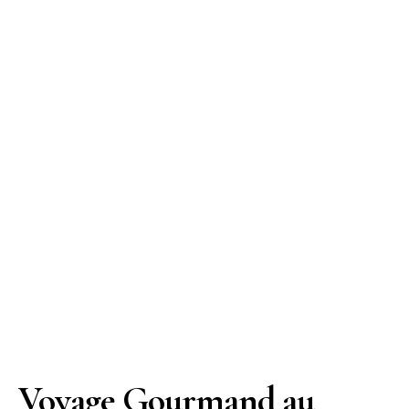
Voyage Gourmand au