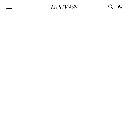
LE STRASS