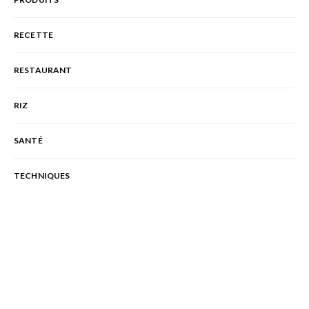
RECETTE
RESTAURANT
RIZ
SANTÉ
TECHNIQUES