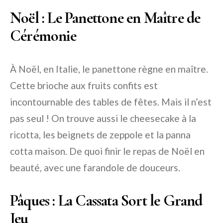
Noël : Le Panettone en Maître de
Cérémonie
À Noël, en Italie, le panettone règne en maître.
Cette brioche aux fruits confits est
incontournable des tables de fêtes. Mais il n’est
pas seul ! On trouve aussi le cheesecake à la
ricotta, les beignets de zeppole et la panna
cotta maison. De quoi finir le repas de Noël en
beauté, avec une farandole de douceurs.
Pâques : La Cassata Sort le Grand
Jeu