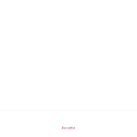
Recette