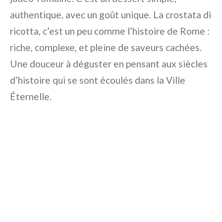
authentique, avec un goût unique. La crostata di
ricotta, c’est un peu comme l’histoire de Rome :
riche, complexe, et pleine de saveurs cachées.
Une douceur à déguster en pensant aux siècles
d’histoire qui se sont écoulés dans la Ville
Éternelle.