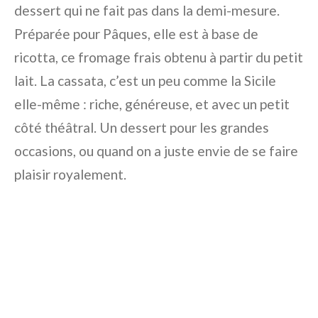
dessert qui ne fait pas dans la demi-mesure.
Préparée pour Pâques, elle est à base de
ricotta, ce fromage frais obtenu à partir du petit
lait. La cassata, c’est un peu comme la Sicile
elle-même : riche, généreuse, et avec un petit
côté théâtral. Un dessert pour les grandes
occasions, ou quand on a juste envie de se faire
plaisir royalement.