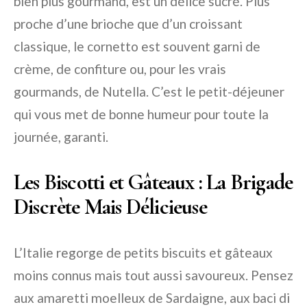
bien plus gourmand, est un délice sucré. Plus
proche d’une brioche que d’un croissant
classique, le cornetto est souvent garni de
crème, de confiture ou, pour les vrais
gourmands, de Nutella. C’est le petit-déjeuner
qui vous met de bonne humeur pour toute la
journée, garanti.
Les Biscotti et Gâteaux : La Brigade
Discrète Mais Délicieuse
L’Italie regorge de petits biscuits et gâteaux
moins connus mais tout aussi savoureux. Pensez
aux amaretti moelleux de Sardaigne, aux baci di