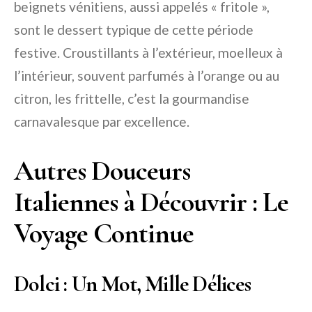
beignets vénitiens, aussi appelés « fritole »,
sont le dessert typique de cette période
festive. Croustillants à l’extérieur, moelleux à
l’intérieur, souvent parfumés à l’orange ou au
citron, les frittelle, c’est la gourmandise
carnavalesque par excellence.
Autres Douceurs
Italiennes à Découvrir : Le
Voyage Continue
Dolci : Un Mot, Mille Délices