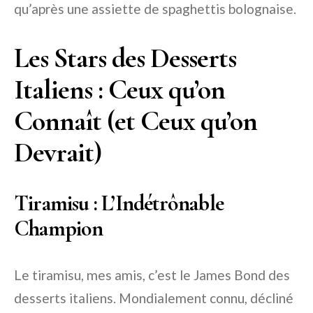
qu’après une assiette de spaghettis bolognaise.
Les Stars des Desserts
Italiens : Ceux qu’on
Connaît (et Ceux qu’on
Devrait)
Tiramisu : L’Indétrônable
Champion
Le tiramisu, mes amis, c’est le James Bond des
desserts italiens. Mondialement connu, décliné