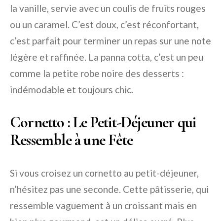
la vanille, servie avec un coulis de fruits rouges
ou un caramel. C’est doux, c’est réconfortant,
c’est parfait pour terminer un repas sur une note
légère et raffinée. La panna cotta, c’est un peu
comme la petite robe noire des desserts :
indémodable et toujours chic.
Cornetto : Le Petit-Déjeuner qui
Ressemble à une Fête
Si vous croisez un cornetto au petit-déjeuner,
n’hésitez pas une seconde. Cette pâtisserie, qui
ressemble vaguement à un croissant mais en