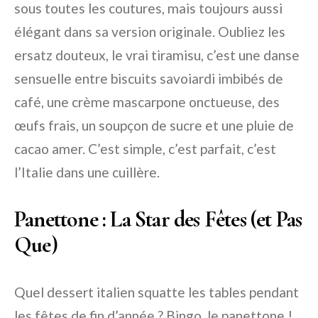
sous toutes les coutures, mais toujours aussi
élégant dans sa version originale. Oubliez les
ersatz douteux, le vrai tiramisu, c’est une danse
sensuelle entre biscuits savoiardi imbibés de
café, une crème mascarpone onctueuse, des
œufs frais, un soupçon de sucre et une pluie de
cacao amer. C’est simple, c’est parfait, c’est
l’Italie dans une cuillère.
Panettone : La Star des Fêtes (et Pas
Que)
Quel dessert italien squatte les tables pendant
les fêtes de fin d’année ? Bingo, le panettone !