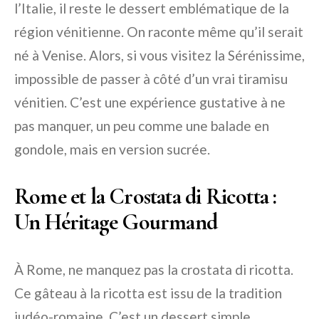
l’Italie, il reste le dessert emblématique de la
région vénitienne. On raconte même qu’il serait
né à Venise. Alors, si vous visitez la Sérénissime,
impossible de passer à côté d’un vrai tiramisu
vénitien. C’est une expérience gustative à ne
pas manquer, un peu comme une balade en
gondole, mais en version sucrée.
Rome et la Crostata di Ricotta :
Un Héritage Gourmand
À Rome, ne manquez pas la crostata di ricotta.
Ce gâteau à la ricotta est issu de la tradition
judéo-romaine. C’est un dessert simple,