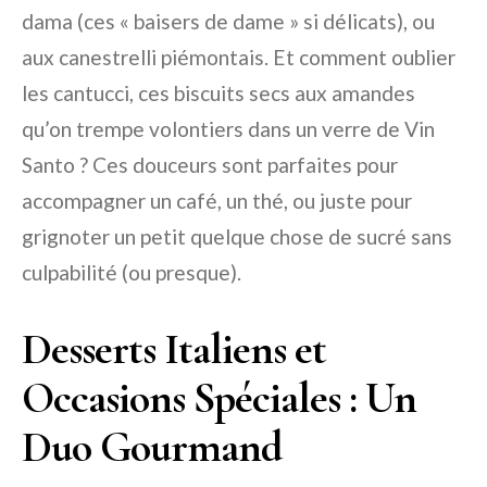
dama (ces « baisers de dame » si délicats), ou
aux canestrelli piémontais. Et comment oublier
les cantucci, ces biscuits secs aux amandes
qu’on trempe volontiers dans un verre de Vin
Santo ? Ces douceurs sont parfaites pour
accompagner un café, un thé, ou juste pour
grignoter un petit quelque chose de sucré sans
culpabilité (ou presque).
Desserts Italiens et
Occasions Spéciales : Un
Duo Gourmand