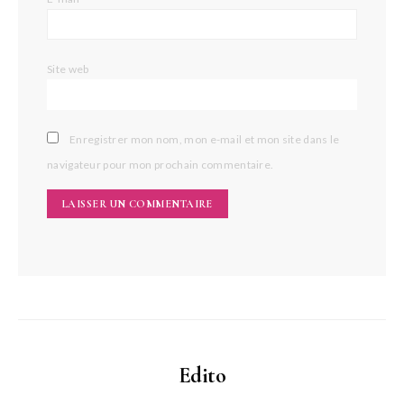
Site web
Enregistrer mon nom, mon e-mail et mon site dans le
navigateur pour mon prochain commentaire.
Edito