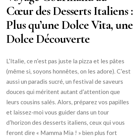
Cœur des Desserts Italiens :
Plus qu’une Dolce Vita, une
Dolce Découverte
L’Italie, ce n’est pas juste la pizza et les pâtes
(même si, soyons honnêtes, on les adore). C’est
aussi un paradis sucré, un festival de saveurs
douces qui méritent autant d’attention que
leurs cousins salés. Alors, préparez vos papilles
et laissez-moi vous guider dans un tour
d’horizon des desserts italiens, ceux qui vous
feront dire « Mamma Mia ! » bien plus fort