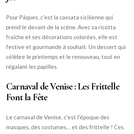
Pour Pâques, c’est la cassata sicilienne qui
prend le devant de la scène. Avec sa ricotta
fraîche et ses décorations colorées, elle est
festive et gourmande à souhait. Un dessert qui
célèbre le printemps et le renouveau, tout en
régalant les papilles.
Carnaval de Venise : Les Frittelle
Font la Fête
Le carnaval de Venise, c’est l’époque des
masques, des costumes… et des frittelle ! Ces