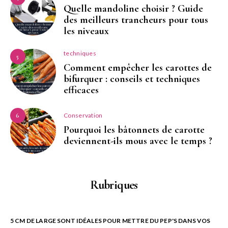
Quelle mandoline choisir ? Guide
des meilleurs trancheurs pour tous
les niveaux
techniques
5
Comment empêcher les carottes de
bifurquer : conseils et techniques
efficaces
Conservation
6
Pourquoi les bâtonnets de carotte
deviennent-ils mous avec le temps ?
Rubriques
5 CM DE LARGE SONT IDÉALES POUR METTRE DU PEP'S DANS VOS