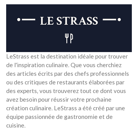
LeStrass est la destination idéale pour trouver
de l'inspiration culinaire. Que vous cherchiez
des articles écrits par des chefs professionnels
ou des critiques de restaurants élaborées par
des experts, vous trouverez tout ce dont vous
avez besoin pour réussir votre prochaine
création culinaire. LeStrass a été créé par une
équipe passionnée de gastronomie et de
cuisine.