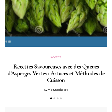
Recette
Recettes Savoureuses avec des Queues
d’Asperges Vertes : Astuces et Méthodes de
Cuisson
Sylvie Knockaert