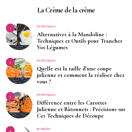
La Crème de la crème
techniques
1
Alternatives à la Mandoline :
Techniques et Outils pour Trancher
Vos Légumes
techniques
2
Quelle est la taille d’une coupe
julienne et comment la réaliser chez
vous ?
techniques
3
Différence entre les Carottes
Julienne et Bâtonnets : Précisions sur
Ces Techniques de Découpe
produits
4