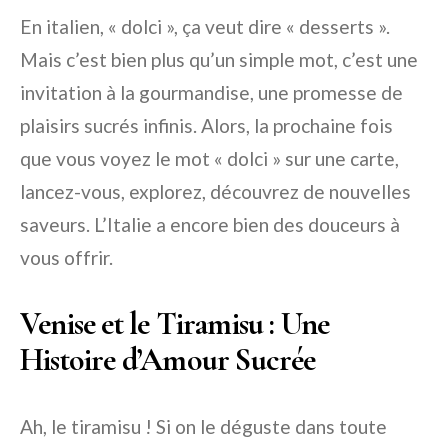
En italien, « dolci », ça veut dire « desserts ».
Mais c’est bien plus qu’un simple mot, c’est une
invitation à la gourmandise, une promesse de
plaisirs sucrés infinis. Alors, la prochaine fois
que vous voyez le mot « dolci » sur une carte,
lancez-vous, explorez, découvrez de nouvelles
saveurs. L’Italie a encore bien des douceurs à
vous offrir.
Venise et le Tiramisu : Une
Histoire d’Amour Sucrée
Ah, le tiramisu ! Si on le déguste dans toute