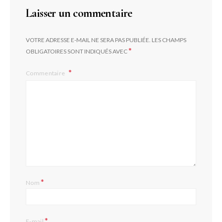
Laisser un commentaire
VOTRE ADRESSE E-MAIL NE SERA PAS PUBLIÉE.
LES CHAMPS
*
OBLIGATOIRES SONT INDIQUÉS AVEC
Commentaire
*
Nom
*
E-mail