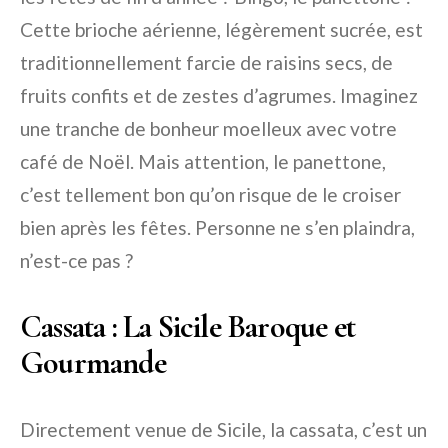
Cette brioche aérienne, légèrement sucrée, est
traditionnellement farcie de raisins secs, de
fruits confits et de zestes d’agrumes. Imaginez
une tranche de bonheur moelleux avec votre
café de Noël. Mais attention, le panettone,
c’est tellement bon qu’on risque de le croiser
bien après les fêtes. Personne ne s’en plaindra,
n’est-ce pas ?
Cassata : La Sicile Baroque et
Gourmande
Directement venue de Sicile, la cassata, c’est un