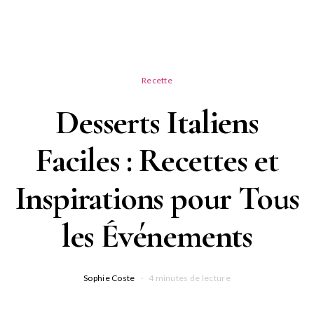
Recette
Desserts Italiens
Faciles : Recettes et
Inspirations pour Tous
les Événements
Sophie Coste
4 minutes de lecture