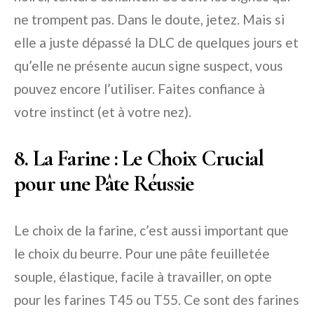
ne trompent pas. Dans le doute, jetez. Mais si
elle a juste dépassé la DLC de quelques jours et
qu’elle ne présente aucun signe suspect, vous
pouvez encore l’utiliser. Faites confiance à
votre instinct (et à votre nez).
8. La Farine : Le Choix Crucial
pour une Pâte Réussie
Le choix de la farine, c’est aussi important que
le choix du beurre. Pour une pâte feuilletée
souple, élastique, facile à travailler, on opte
pour les farines T45 ou T55. Ce sont des farines