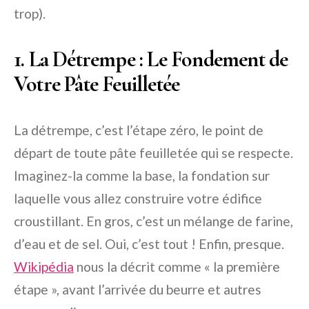
trop).
1. La Détrempe : Le Fondement de
Votre Pâte Feuilletée
La détrempe, c’est l’étape zéro, le point de
départ de toute pâte feuilletée qui se respecte.
Imaginez-la comme la base, la fondation sur
laquelle vous allez construire votre édifice
croustillant. En gros, c’est un mélange de farine,
d’eau et de sel. Oui, c’est tout ! Enfin, presque.
Wikipédia
nous la décrit comme « la première
étape », avant l’arrivée du beurre et autres