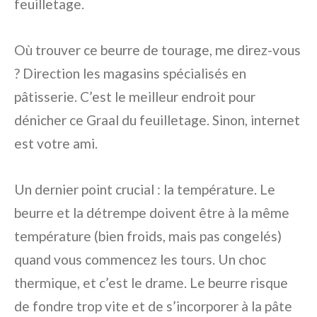
feuilletage.
Où trouver ce beurre de tourage, me direz-vous
? Direction les magasins spécialisés en
pâtisserie. C’est le meilleur endroit pour
dénicher ce Graal du feuilletage. Sinon, internet
est votre ami.
Un dernier point crucial : la température. Le
beurre et la détrempe doivent être à la même
température (bien froids, mais pas congelés)
quand vous commencez les tours. Un choc
thermique, et c’est le drame. Le beurre risque
de fondre trop vite et de s’incorporer à la pâte