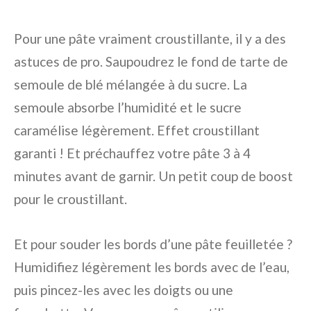
Pour une pâte vraiment croustillante, il y a des
astuces de pro. Saupoudrez le fond de tarte de
semoule de blé mélangée à du sucre. La
semoule absorbe l’humidité et le sucre
caramélise légèrement. Effet croustillant
garanti ! Et préchauffez votre pâte 3 à 4
minutes avant de garnir. Un petit coup de boost
pour le croustillant.
Et pour souder les bords d’une pâte feuilletée ?
Humidifiez légèrement les bords avec de l’eau,
puis pincez-les avec les doigts ou une