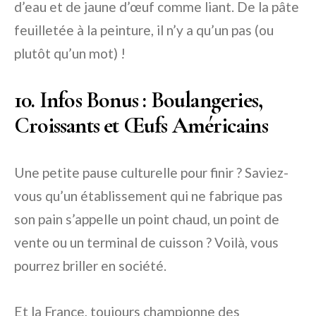
d’eau et de jaune d’œuf comme liant. De la pâte
feuilletée à la peinture, il n’y a qu’un pas (ou
plutôt qu’un mot) !
10. Infos Bonus : Boulangeries,
Croissants et Œufs Américains
Une petite pause culturelle pour finir ? Saviez-
vous qu’un établissement qui ne fabrique pas
son pain s’appelle un point chaud, un point de
vente ou un terminal de cuisson ? Voilà, vous
pourrez briller en société.
Et la France, toujours championne des