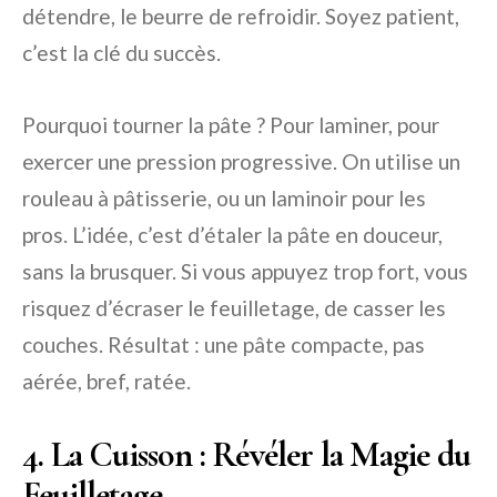
détendre, le beurre de refroidir. Soyez patient,
c’est la clé du succès.
Pourquoi tourner la pâte ? Pour laminer, pour
exercer une pression progressive. On utilise un
rouleau à pâtisserie, ou un laminoir pour les
pros. L’idée, c’est d’étaler la pâte en douceur,
sans la brusquer. Si vous appuyez trop fort, vous
risquez d’écraser le feuilletage, de casser les
couches. Résultat : une pâte compacte, pas
aérée, bref, ratée.
4. La Cuisson : Révéler la Magie du
Feuilletage