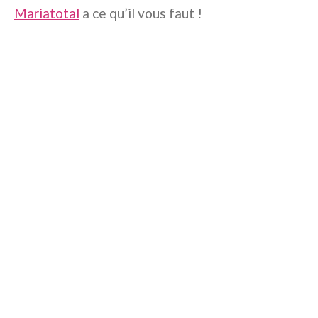
Mariatotal
a ce qu’il vous faut !