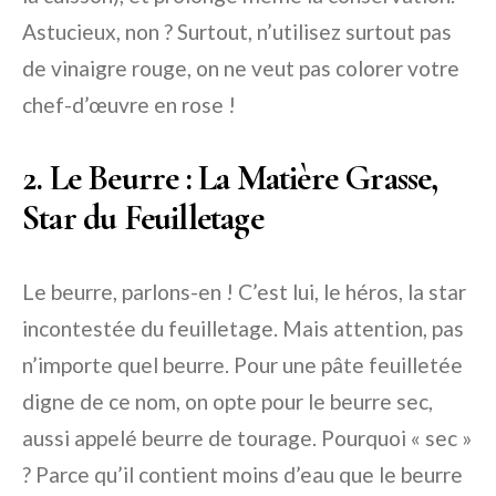
Astucieux, non ? Surtout, n’utilisez surtout pas
de vinaigre rouge, on ne veut pas colorer votre
chef-d’œuvre en rose !
2. Le Beurre : La Matière Grasse,
Star du Feuilletage
Le beurre, parlons-en ! C’est lui, le héros, la star
incontestée du feuilletage. Mais attention, pas
n’importe quel beurre. Pour une pâte feuilletée
digne de ce nom, on opte pour le beurre sec,
aussi appelé beurre de tourage. Pourquoi « sec »
? Parce qu’il contient moins d’eau que le beurre