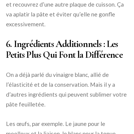
et recouvrez d’une autre plaque de cuisson. Ça
va aplatir la pâte et éviter qu’elle ne gonfle
excessivement.
6. Ingrédients Additionnels : Les
Petits Plus Qui Font la Différence
On a déjà parlé du vinaigre blanc, allié de
l’élasticité et de la conservation. Mais il y a
d’autres ingrédients qui peuvent sublimer votre
pâte feuilletée.
Les œufs, par exemple. Le jaune pour le
moelleux et la liaison, le blanc pour la tenue.