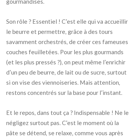
gourmandises.
Son rôle ? Essentiel ! C’est elle qui va accueillir
le beurre et permettre, grâce à des tours
savamment orchestrés, de créer ces fameuses
couches feuilletées. Pour les plus gourmands
(et les plus pressés ?), on peut même l’enrichir
d’un peu de beurre, de lait ou de sucre, surtout
si on vise des viennoiseries. Mais attention,
restons concentrés sur la base pour l’instant.
Et le repos, dans tout ça ? Indispensable ! Ne le
négligez surtout pas. C’est le moment où la
pâte se détend, se relaxe, comme vous après