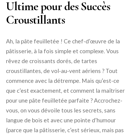
Ultime pour des Succès
Croustillants
Ah, la pâte feuilletée ! Ce chef-d’œuvre de la
pâtisserie, à la fois simple et complexe. Vous
rêvez de croissants dorés, de tartes
croustillantes, de vol-au-vent aériens ? Tout
commence avec la détrempe. Mais qu’est-ce
que c’est exactement, et comment la maîtriser
pour une pâte feuilletée parfaite ? Accrochez-
vous, on vous dévoile tous les secrets, sans
langue de bois et avec une pointe d’humour
(parce que la pâtisserie, c’est sérieux, mais pas