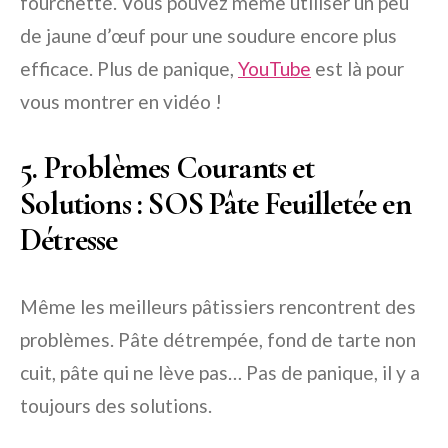
fourchette. Vous pouvez même utiliser un peu
de jaune d’œuf pour une soudure encore plus
efficace. Plus de panique,
YouTube
est là pour
vous montrer en vidéo !
5. Problèmes Courants et
Solutions : SOS Pâte Feuilletée en
Détresse
Même les meilleurs pâtissiers rencontrent des
problèmes. Pâte détrempée, fond de tarte non
cuit, pâte qui ne lève pas… Pas de panique, il y a
toujours des solutions.