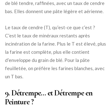
de blé tendre, raffinées, avec un taux de cendre
bas. Elles donnent une pâte légère et aérienne.
Le taux de cendre (T), qu’est-ce que c’est ?
C’est le taux de minéraux restants après
incinération de la farine. Plus le T est élevé, plus
la farine est complète, plus elle contient
d’enveloppe du grain de blé. Pour la pâte
feuilletée, on préfère les farines blanches, avec
un T bas.
9. Détrempe… et Détrempe en
Peinture ?