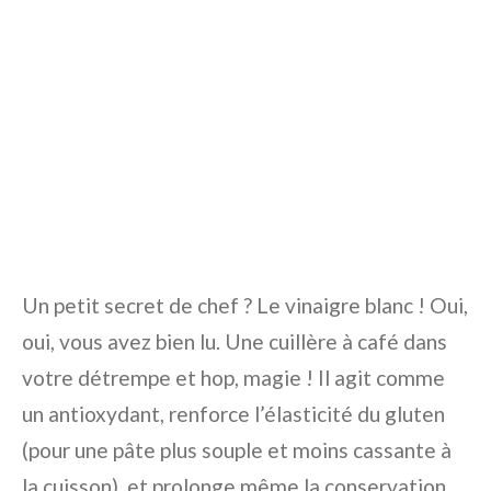
Un petit secret de chef ? Le vinaigre blanc ! Oui,
oui, vous avez bien lu. Une cuillère à café dans
votre détrempe et hop, magie ! Il agit comme
un antioxydant, renforce l’élasticité du gluten
(pour une pâte plus souple et moins cassante à
la cuisson), et prolonge même la conservation.