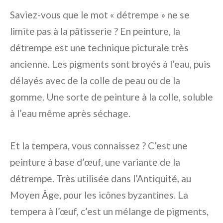
Saviez-vous que le mot « détrempe » ne se
limite pas à la pâtisserie ? En peinture, la
détrempe est une technique picturale très
ancienne. Les pigments sont broyés à l’eau, puis
délayés avec de la colle de peau ou de la
gomme. Une sorte de peinture à la colle, soluble
à l’eau même après séchage.
Et la tempera, vous connaissez ? C’est une
peinture à base d’œuf, une variante de la
détrempe. Très utilisée dans l’Antiquité, au
Moyen Âge, pour les icônes byzantines. La
tempera à l’œuf, c’est un mélange de pigments,