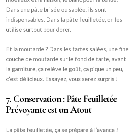
Dans une pâte brisée ou sablée, ils sont
indispensables. Dans la pâte feuilletée, on les
utilise surtout pour dorer.
Et la moutarde ? Dans les tartes salées, une fine
couche de moutarde sur le fond de tarte, avant
la garniture, ça relève le goût, ça pique un peu,
c’est délicieux. Essayez, vous serez surpris !
7. Conservation : Pâte Feuilletée
Prévoyante est un Atout
La pâte feuilletée, ça se prépare à l’avance !