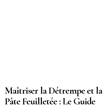
Maîtriser la Détrempe et la
Pâte Feuilletée : Le Guide