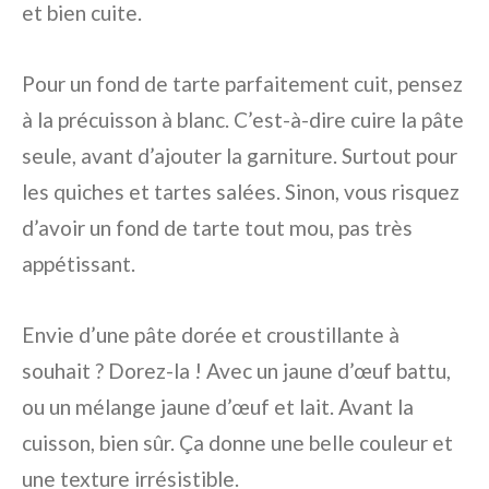
et bien cuite.
Pour un fond de tarte parfaitement cuit, pensez
à la précuisson à blanc. C’est-à-dire cuire la pâte
seule, avant d’ajouter la garniture. Surtout pour
les quiches et tartes salées. Sinon, vous risquez
d’avoir un fond de tarte tout mou, pas très
appétissant.
Envie d’une pâte dorée et croustillante à
souhait ? Dorez-la ! Avec un jaune d’œuf battu,
ou un mélange jaune d’œuf et lait. Avant la
cuisson, bien sûr. Ça donne une belle couleur et
une texture irrésistible.