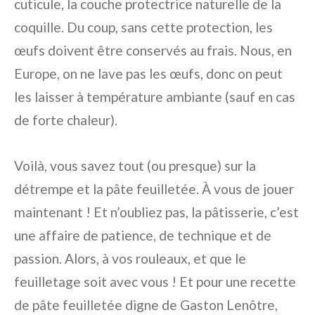
cuticule, la couche protectrice naturelle de la
coquille. Du coup, sans cette protection, les
œufs doivent être conservés au frais. Nous, en
Europe, on ne lave pas les œufs, donc on peut
les laisser à température ambiante (sauf en cas
de forte chaleur).
Voilà, vous savez tout (ou presque) sur la
détrempe et la pâte feuilletée. À vous de jouer
maintenant ! Et n’oubliez pas, la pâtisserie, c’est
une affaire de patience, de technique et de
passion. Alors, à vos rouleaux, et que le
feuilletage soit avec vous ! Et pour une recette
de pâte feuilletée digne de Gaston Lenôtre,