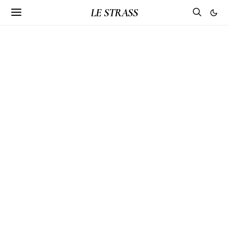
LE STRASS