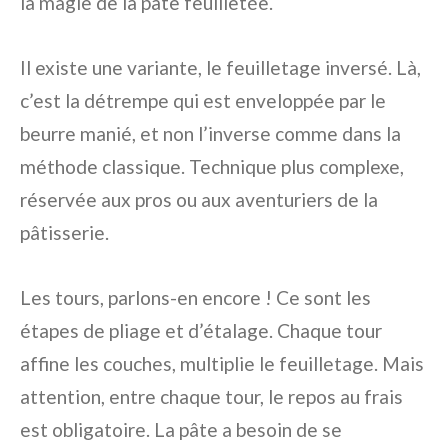
la magie de la pâte feuilletée.
Il existe une variante, le feuilletage inversé. Là,
c’est la détrempe qui est enveloppée par le
beurre manié, et non l’inverse comme dans la
méthode classique. Technique plus complexe,
réservée aux pros ou aux aventuriers de la
pâtisserie.
Les tours, parlons-en encore ! Ce sont les
étapes de pliage et d’étalage. Chaque tour
affine les couches, multiplie le feuilletage. Mais
attention, entre chaque tour, le repos au frais
est obligatoire. La pâte a besoin de se