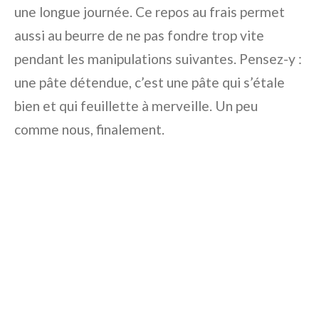
une longue journée. Ce repos au frais permet
aussi au beurre de ne pas fondre trop vite
pendant les manipulations suivantes. Pensez-y :
une pâte détendue, c’est une pâte qui s’étale
bien et qui feuillette à merveille. Un peu
comme nous, finalement.