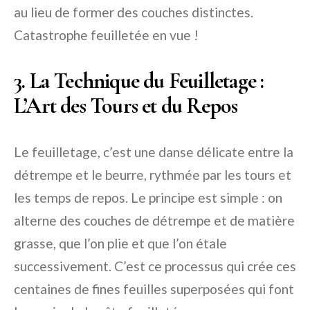
au lieu de former des couches distinctes.
Catastrophe feuilletée en vue !
3. La Technique du Feuilletage :
L’Art des Tours et du Repos
Le feuilletage, c’est une danse délicate entre la
détrempe et le beurre, rythmée par les tours et
les temps de repos. Le principe est simple : on
alterne des couches de détrempe et de matière
grasse, que l’on plie et que l’on étale
successivement. C’est ce processus qui crée ces
centaines de fines feuilles superposées qui font