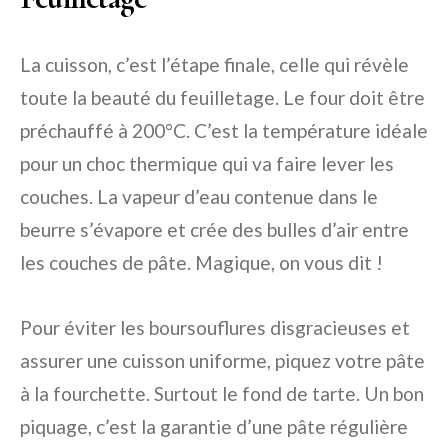
La cuisson, c’est l’étape finale, celle qui révèle
toute la beauté du feuilletage. Le four doit être
préchauffé à 200°C. C’est la température idéale
pour un choc thermique qui va faire lever les
couches. La vapeur d’eau contenue dans le
beurre s’évapore et crée des bulles d’air entre
les couches de pâte. Magique, on vous dit !
Pour éviter les boursouflures disgracieuses et
assurer une cuisson uniforme, piquez votre pâte
à la fourchette. Surtout le fond de tarte. Un bon
piquage, c’est la garantie d’une pâte régulière