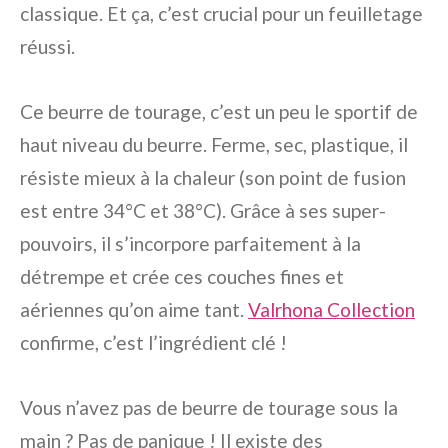
classique. Et ça, c’est crucial pour un feuilletage
réussi.
Ce beurre de tourage, c’est un peu le sportif de
haut niveau du beurre. Ferme, sec, plastique, il
résiste mieux à la chaleur (son point de fusion
est entre 34°C et 38°C). Grâce à ses super-
pouvoirs, il s’incorpore parfaitement à la
détrempe et crée ces couches fines et
aériennes qu’on aime tant.
Valrhona Collection
confirme, c’est l’ingrédient clé !
Vous n’avez pas de beurre de tourage sous la
main ? Pas de panique ! Il existe des