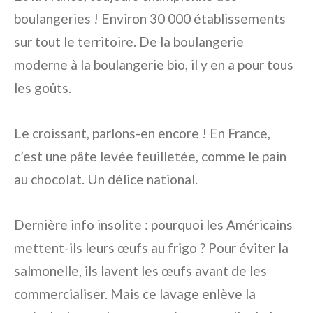
boulangeries ! Environ 30 000 établissements
sur tout le territoire. De la boulangerie
moderne à la boulangerie bio, il y en a pour tous
les goûts.
Le croissant, parlons-en encore ! En France,
c’est une pâte levée feuilletée, comme le pain
au chocolat. Un délice national.
Dernière info insolite : pourquoi les Américains
mettent-ils leurs œufs au frigo ? Pour éviter la
salmonelle, ils lavent les œufs avant de les
commercialiser. Mais ce lavage enlève la