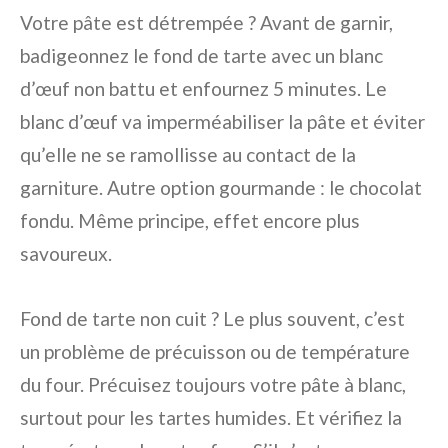
Votre pâte est détrempée ? Avant de garnir,
badigeonnez le fond de tarte avec un blanc
d’œuf non battu et enfournez 5 minutes. Le
blanc d’œuf va imperméabiliser la pâte et éviter
qu’elle ne se ramollisse au contact de la
garniture. Autre option gourmande : le chocolat
fondu. Même principe, effet encore plus
savoureux.
Fond de tarte non cuit ? Le plus souvent, c’est
un problème de précuisson ou de température
du four. Précuisez toujours votre pâte à blanc,
surtout pour les tartes humides. Et vérifiez la