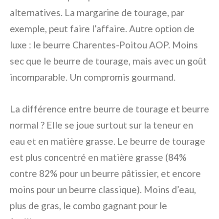
alternatives. La margarine de tourage, par
exemple, peut faire l’affaire. Autre option de
luxe : le beurre Charentes-Poitou AOP. Moins
sec que le beurre de tourage, mais avec un goût
incomparable. Un compromis gourmand.
La différence entre beurre de tourage et beurre
normal ? Elle se joue surtout sur la teneur en
eau et en matière grasse. Le beurre de tourage
est plus concentré en matière grasse (84%
contre 82% pour un beurre pâtissier, et encore
moins pour un beurre classique). Moins d’eau,
plus de gras, le combo gagnant pour le