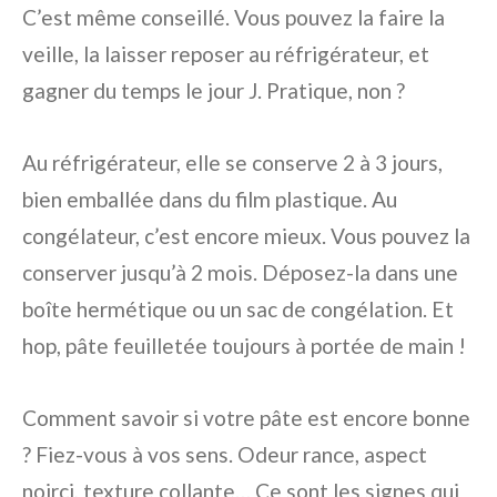
C’est même conseillé. Vous pouvez la faire la
veille, la laisser reposer au réfrigérateur, et
gagner du temps le jour J. Pratique, non ?
Au réfrigérateur, elle se conserve 2 à 3 jours,
bien emballée dans du film plastique. Au
congélateur, c’est encore mieux. Vous pouvez la
conserver jusqu’à 2 mois. Déposez-la dans une
boîte hermétique ou un sac de congélation. Et
hop, pâte feuilletée toujours à portée de main !
Comment savoir si votre pâte est encore bonne
? Fiez-vous à vos sens. Odeur rance, aspect
noirci, texture collante… Ce sont les signes qui