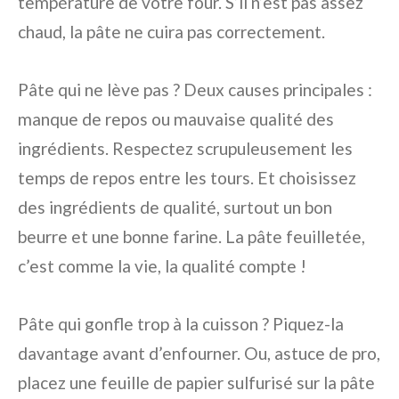
température de votre four. S’il n’est pas assez
chaud, la pâte ne cuira pas correctement.
Pâte qui ne lève pas ? Deux causes principales :
manque de repos ou mauvaise qualité des
ingrédients. Respectez scrupuleusement les
temps de repos entre les tours. Et choisissez
des ingrédients de qualité, surtout un bon
beurre et une bonne farine. La pâte feuilletée,
c’est comme la vie, la qualité compte !
Pâte qui gonfle trop à la cuisson ? Piquez-la
davantage avant d’enfourner. Ou, astuce de pro,
placez une feuille de papier sulfurisé sur la pâte