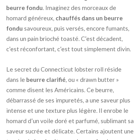
beurre fondu
. Imaginez des morceaux de
homard généreux,
chauffés dans un beurre
fondu
savoureux, puis versés, encore fumants,
dans un pain brioché toasté. C’est décadent,
c’est réconfortant, c’est tout simplement divin.
Le secret du Connecticut lobster roll réside
dans le
beurre clarifié
, ou « drawn butter »
comme disent les Américains. Ce beurre,
débarrassé de ses impuretés, a une saveur plus
intense et une texture plus légère. Il enrobe le
homard d’un voile doré et parfumé, sublimant sa
saveur sucrée et délicate. Certains ajoutent une