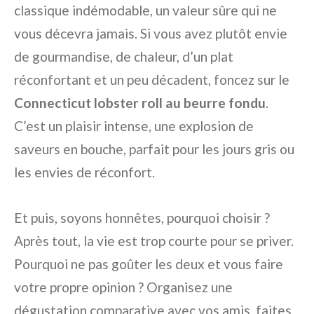
classique indémodable, un valeur sûre qui ne
vous décevra jamais. Si vous avez plutôt envie
de gourmandise, de chaleur, d’un plat
réconfortant et un peu décadent, foncez sur le
Connecticut lobster roll au beurre fondu
.
C’est un plaisir intense, une explosion de
saveurs en bouche, parfait pour les jours gris ou
les envies de réconfort.
Et puis, soyons honnêtes, pourquoi choisir ?
Après tout, la vie est trop courte pour se priver.
Pourquoi ne pas goûter les deux et vous faire
votre propre opinion ? Organisez une
dégustation comparative avec vos amis, faites