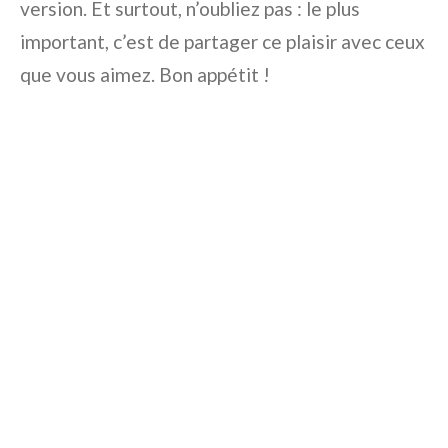
version. Et surtout, n’oubliez pas : le plus
important, c’est de partager ce plaisir avec ceux
que vous aimez. Bon appétit !