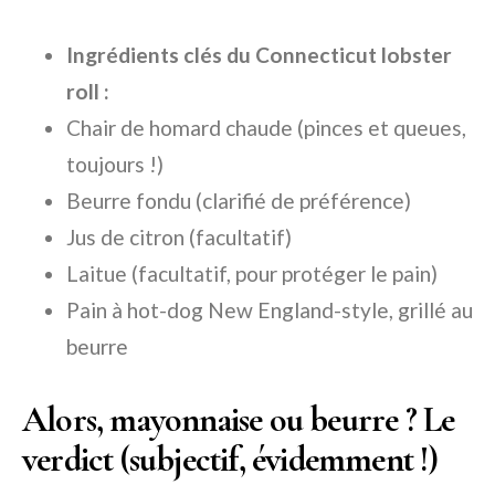
Ingrédients clés du Connecticut lobster
roll :
Chair de homard chaude (pinces et queues,
toujours !)
Beurre fondu (clarifié de préférence)
Jus de citron (facultatif)
Laitue (facultatif, pour protéger le pain)
Pain à hot-dog New England-style, grillé au
beurre
Alors, mayonnaise ou beurre ? Le
verdict (subjectif, évidemment !)