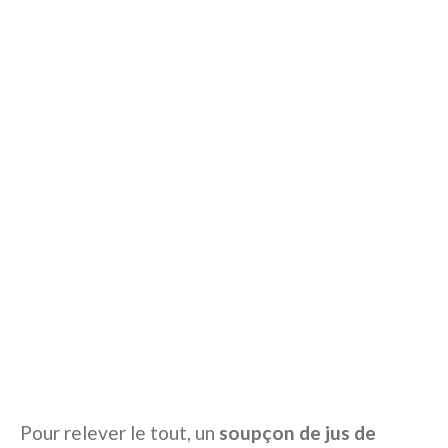
Pour relever le tout, un
soupçon de jus de