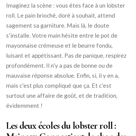
Imaginez la scène : vous êtes face à un lobster
roll. Le pain brioché, doré à souhait, attend
sagement sa garniture. Mais là, le doute
s’installe. Votre main hésite entre le pot de
mayonnaise crémeuse et le beurre fondu,
luisant et appétissant. Pas de panique, respirez
profondément. Il n’y a pas de bonne ou de
mauvaise réponse absolue. Enfin, si, il y en a,
mais c’est plus compliqué que ça. Et c’est
surtout une affaire de goût, et de tradition,
évidemment !
Les deux écoles du lobster roll :