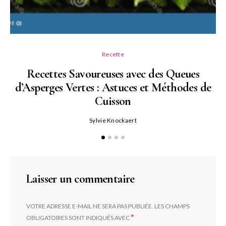
Recette
Recettes Savoureuses avec des Queues
d’Asperges Vertes : Astuces et Méthodes de
Cuisson
Sylvie Knockaert
Laisser un commentaire
VOTRE ADRESSE E-MAIL NE SERA PAS PUBLIÉE.
LES CHAMPS
*
OBLIGATOIRES SONT INDIQUÉS AVEC