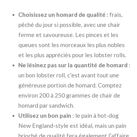
Choisissez un homard de qualité :
frais,
pêché du jour si possible, avec une chair
ferme et savoureuse. Les pinces et les
queues sont les morceaux les plus nobles
et les plus appréciés pour les lobster rolls.
Ne lésinez pas sur la quantité de homard :
un bon lobster roll, c’est avant tout une
généreuse portion de homard. Comptez
environ 200 à 250 grammes de chair de
homard par sandwich.
Utilisez un bon pain :
le pain à hot-dog
New England-style est idéal, mais un pain
brioché de qualité fera également l’affaire.