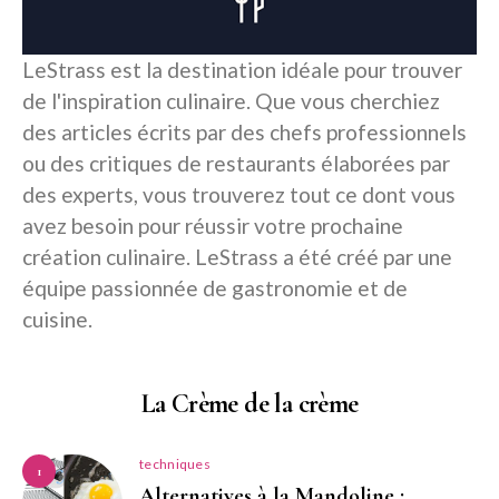
LeStrass est la destination idéale pour trouver
de l'inspiration culinaire. Que vous cherchiez
des articles écrits par des chefs professionnels
ou des critiques de restaurants élaborées par
des experts, vous trouverez tout ce dont vous
avez besoin pour réussir votre prochaine
création culinaire. LeStrass a été créé par une
équipe passionnée de gastronomie et de
cuisine.
La Crème de la crème
techniques
1
Alternatives à la Mandoline :