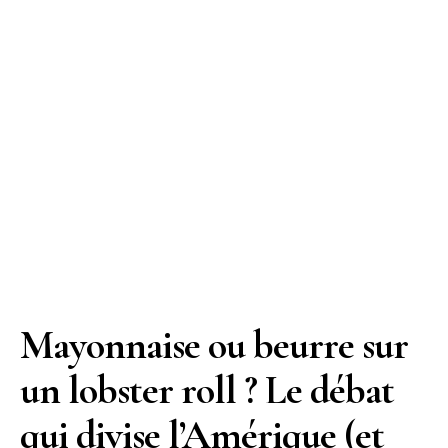
Mayonnaise ou beurre sur
un lobster roll ? Le débat
qui divise l’Amérique (et