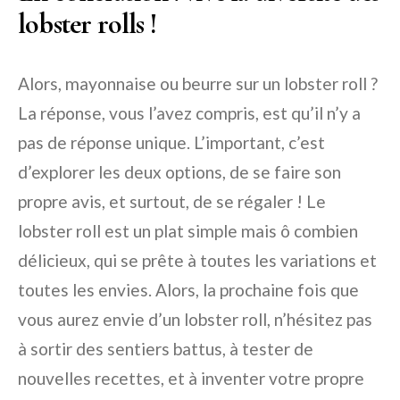
lobster rolls !
Alors, mayonnaise ou beurre sur un lobster roll ?
La réponse, vous l’avez compris, est qu’il n’y a
pas de réponse unique. L’important, c’est
d’explorer les deux options, de se faire son
propre avis, et surtout, de se régaler ! Le
lobster roll est un plat simple mais ô combien
délicieux, qui se prête à toutes les variations et
toutes les envies. Alors, la prochaine fois que
vous aurez envie d’un lobster roll, n’hésitez pas
à sortir des sentiers battus, à tester de
nouvelles recettes, et à inventer votre propre