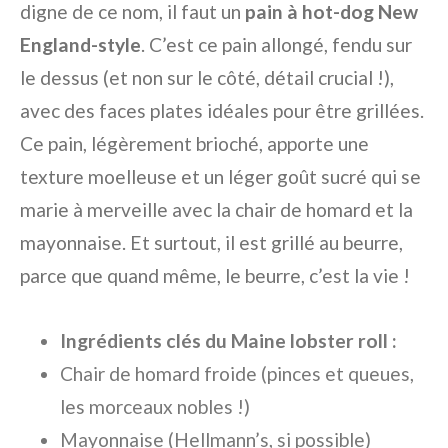
digne de ce nom, il faut un
pain à hot-dog New
England-style
. C’est ce pain allongé, fendu sur
le dessus (et non sur le côté, détail crucial !),
avec des faces plates idéales pour être grillées.
Ce pain, légèrement brioché, apporte une
texture moelleuse et un léger goût sucré qui se
marie à merveille avec la chair de homard et la
mayonnaise. Et surtout, il est grillé au beurre,
parce que quand même, le beurre, c’est la vie !
Ingrédients clés du Maine lobster roll :
Chair de homard froide (pinces et queues,
les morceaux nobles !)
Mayonnaise (Hellmann’s, si possible)