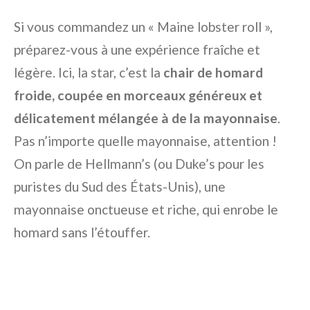
Si vous commandez un « Maine lobster roll »,
préparez-vous à une expérience fraîche et
légère. Ici, la star, c’est la
chair de homard
froide, coupée en morceaux généreux et
délicatement mélangée à de la mayonnaise
.
Pas n’importe quelle mayonnaise, attention !
On parle de Hellmann’s (ou Duke’s pour les
puristes du Sud des États-Unis), une
mayonnaise onctueuse et riche, qui enrobe le
homard sans l’étouffer.