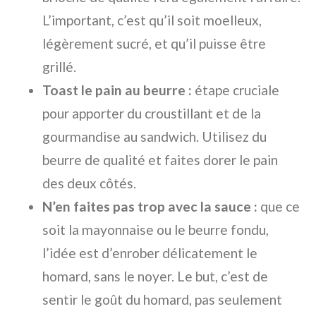
L’important, c’est qu’il soit moelleux,
légèrement sucré, et qu’il puisse être
grillé.
Toast le pain au beurre :
étape cruciale
pour apporter du croustillant et de la
gourmandise au sandwich. Utilisez du
beurre de qualité et faites dorer le pain
des deux côtés.
N’en faites pas trop avec la sauce :
que ce
soit la mayonnaise ou le beurre fondu,
l’idée est d’enrober délicatement le
homard, sans le noyer. Le but, c’est de
sentir le goût du homard, pas seulement