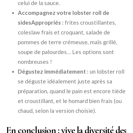
celui de la sauce.
Accompagnez votre lobster roll de
sidesAppropriés :
frites croustillantes,
coleslaw frais et croquant, salade de
pommes de terre crémeuse, maïs grillé,
soupe de palourdes… Les options sont
nombreuses !
Dégustez immédiatement :
un lobster roll
se déguste idéalement juste après sa
préparation, quand le pain est encore tiède
et croustillant, et le homard bien frais (ou
chaud, selon la version choisie).
En conclusion : vive la diversité des