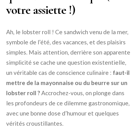
votre assiette !)
Ah, le lobster roll ! Ce sandwich venu de la mer,
symbole de l’été, des vacances, et des plaisirs
simples. Mais attention, derrière son apparente
simplicité se cache une question existentielle,
un véritable cas de conscience culinaire :
faut-il
mettre de la mayonnaise ou du beurre sur un
lobster roll ?
Accrochez-vous, on plonge dans
les profondeurs de ce dilemme gastronomique,
avec une bonne dose d’humour et quelques
vérités croustillantes.