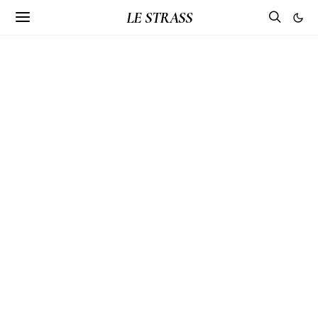
LE STRASS