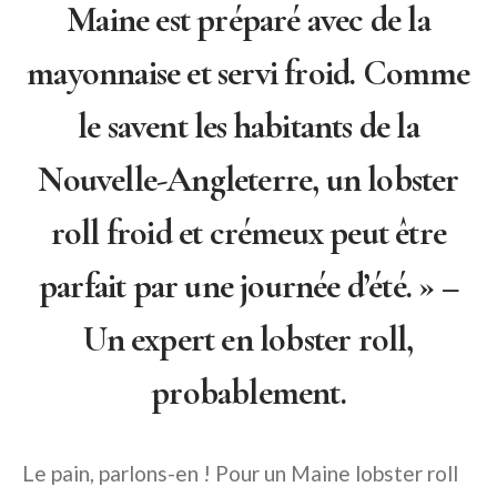
Maine est préparé avec de la
mayonnaise et servi froid. Comme
le savent les habitants de la
Nouvelle-Angleterre, un lobster
roll froid et crémeux peut être
parfait par une journée d’été. » –
Un expert en lobster roll,
probablement.
Le pain, parlons-en ! Pour un Maine lobster roll