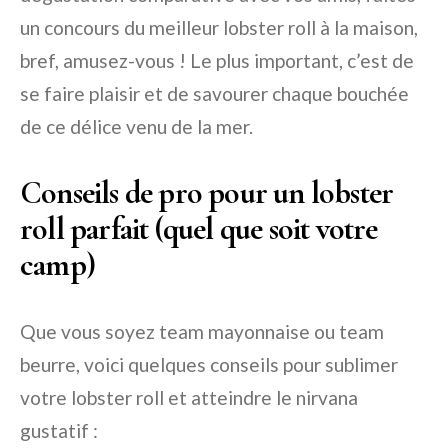
un concours du meilleur lobster roll à la maison,
bref, amusez-vous ! Le plus important, c’est de
se faire plaisir et de savourer chaque bouchée
de ce délice venu de la mer.
Conseils de pro pour un lobster
roll parfait (quel que soit votre
camp)
Que vous soyez team mayonnaise ou team
beurre, voici quelques conseils pour sublimer
votre lobster roll et atteindre le nirvana
gustatif :