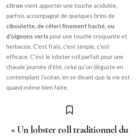
citron
vient apporter une touche acidulée,
parfois accompagné de quelques brins de
ciboulette, de céleri finement haché, ou
d’oignons verts
pour une touche croquante et
herbacée. C’est frais, c’est simple, c’est
efficace. C’est le lobster roll parfait pour une
chaude journée d’été, celui qu’on déguste en
contemplant l’océan, en se disant que la vie est
quand même bien faite.
« Un lobster roll traditionnel du