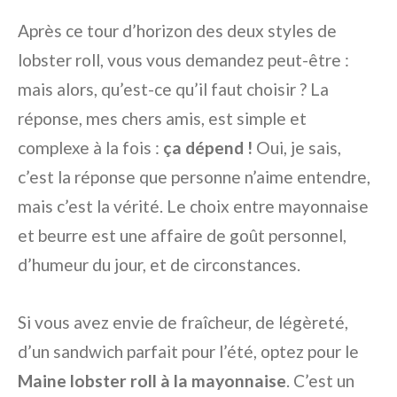
Après ce tour d’horizon des deux styles de
lobster roll, vous vous demandez peut-être :
mais alors, qu’est-ce qu’il faut choisir ? La
réponse, mes chers amis, est simple et
complexe à la fois :
ça dépend !
Oui, je sais,
c’est la réponse que personne n’aime entendre,
mais c’est la vérité. Le choix entre mayonnaise
et beurre est une affaire de goût personnel,
d’humeur du jour, et de circonstances.
Si vous avez envie de fraîcheur, de légèreté,
d’un sandwich parfait pour l’été, optez pour le
Maine lobster roll à la mayonnaise
. C’est un