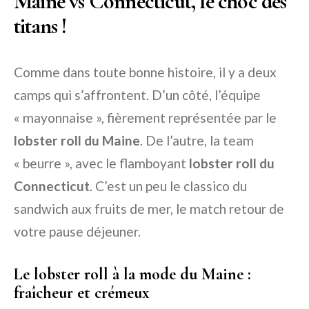
Maine vs Connecticut, le choc des
titans !
Comme dans toute bonne histoire, il y a deux
camps qui s’affrontent. D’un côté, l’équipe
« mayonnaise », fièrement représentée par le
lobster roll du Maine
. De l’autre, la team
« beurre », avec le flamboyant
lobster roll du
Connecticut
. C’est un peu le classico du
sandwich aux fruits de mer, le match retour de
votre pause déjeuner.
Le lobster roll à la mode du Maine :
fraîcheur et crémeux