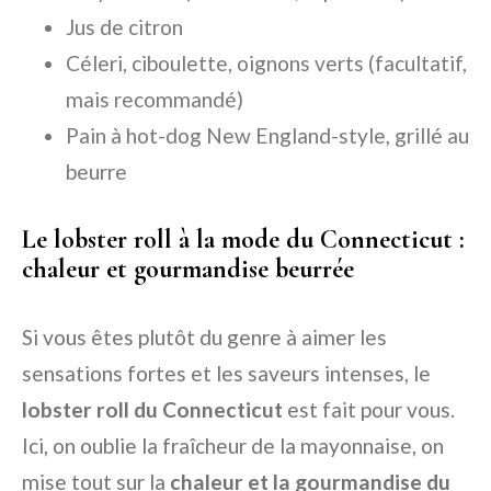
Jus de citron
Céleri, ciboulette, oignons verts (facultatif,
mais recommandé)
Pain à hot-dog New England-style, grillé au
beurre
Le lobster roll à la mode du Connecticut :
chaleur et gourmandise beurrée
Si vous êtes plutôt du genre à aimer les
sensations fortes et les saveurs intenses, le
lobster roll du Connecticut
est fait pour vous.
Ici, on oublie la fraîcheur de la mayonnaise, on
mise tout sur la
chaleur et la gourmandise du