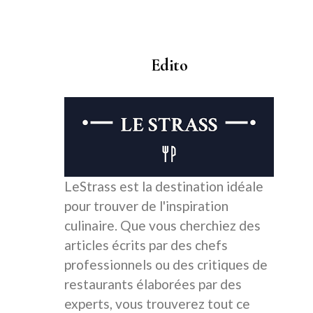
Edito
LeStrass est la destination idéale
pour trouver de l'inspiration
culinaire. Que vous cherchiez des
articles écrits par des chefs
professionnels ou des critiques de
restaurants élaborées par des
experts, vous trouverez tout ce