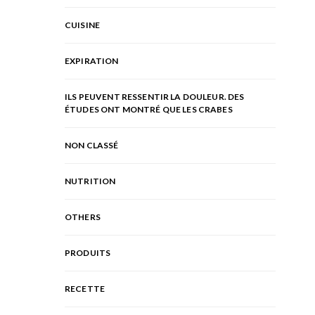
CUISINE
EXPIRATION
ILS PEUVENT RESSENTIR LA DOULEUR. DES
ÉTUDES ONT MONTRÉ QUE LES CRABES
NON CLASSÉ
NUTRITION
OTHERS
PRODUITS
RECETTE