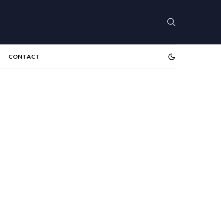
CONTACT