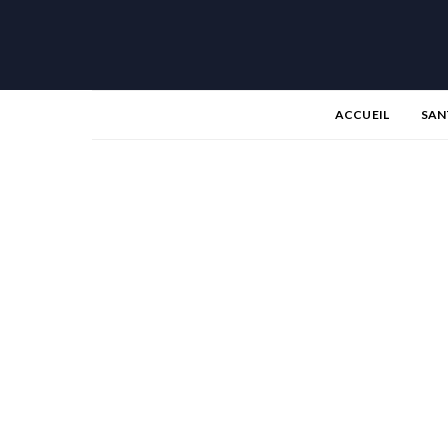
ACCUEIL
SAN