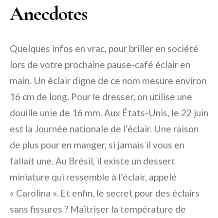
Anecdotes
Quelques infos en vrac, pour briller en société
lors de votre prochaine pause-café éclair en
main. Un éclair digne de ce nom mesure environ
16 cm de long. Pour le dresser, on utilise une
douille unie de 16 mm. Aux États-Unis, le 22 juin
est la Journée nationale de l’éclair. Une raison
de plus pour en manger, si jamais il vous en
fallait une. Au Brésil, il existe un dessert
miniature qui ressemble à l’éclair, appelé
« Carolina ». Et enfin, le secret pour des éclairs
sans fissures ? Maîtriser la température de