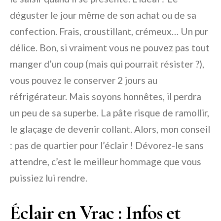
déguster le jour même de son achat ou de sa
confection. Frais, croustillant, crémeux… Un pur
délice. Bon, si vraiment vous ne pouvez pas tout
manger d’un coup (mais qui pourrait résister ?),
vous pouvez le conserver 2 jours au
réfrigérateur. Mais soyons honnêtes, il perdra
un peu de sa superbe. La pâte risque de ramollir,
le glaçage de devenir collant. Alors, mon conseil
: pas de quartier pour l’éclair ! Dévorez-le sans
attendre, c’est le meilleur hommage que vous
puissiez lui rendre.
Éclair en Vrac : Infos et