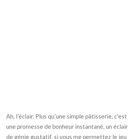
Ah, l’éclair. Plus qu’une simple pâtisserie, c’est
une promesse de bonheur instantané, un éclair
de génie gustatif, si vous me permettez le jeu