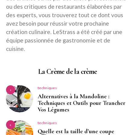
ou des critiques de restaurants élaborées par
des experts, vous trouverez tout ce dont vous
avez besoin pour réussir votre prochaine
création culinaire. LeStrass a été créé par une
équipe passionnée de gastronomie et de
cuisine.
La Crème de la crème
techniques
1
Alternatives à la Mandoline :
Techniques et Outils pour Trancher
Vos Légumes
techniques
2
Quelle est la taille d’une coupe