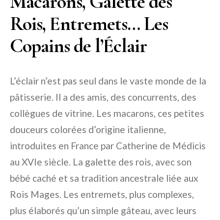
Macarons, Galette des
Rois, Entremets… Les
Copains de l’Éclair
L’éclair n’est pas seul dans le vaste monde de la
pâtisserie. Il a des amis, des concurrents, des
collègues de vitrine. Les macarons, ces petites
douceurs colorées d’origine italienne,
introduites en France par Catherine de Médicis
au XVIe siècle. La galette des rois, avec son
bébé caché et sa tradition ancestrale liée aux
Rois Mages. Les entremets, plus complexes,
plus élaborés qu’un simple gâteau, avec leurs