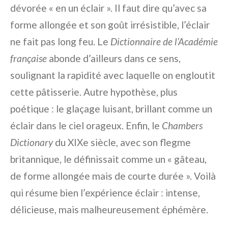
dévorée « en un éclair ». Il faut dire qu’avec sa
forme allongée et son goût irrésistible, l’éclair
ne fait pas long feu. Le
Dictionnaire de l’Académie
française
abonde d’ailleurs dans ce sens,
soulignant la rapidité avec laquelle on engloutit
cette pâtisserie. Autre hypothèse, plus
poétique : le glaçage luisant, brillant comme un
éclair dans le ciel orageux. Enfin, le
Chambers
Dictionary
du XIXe siècle, avec son flegme
britannique, le définissait comme un « gâteau,
de forme allongée mais de courte durée ». Voilà
qui résume bien l’expérience éclair : intense,
délicieuse, mais malheureusement éphémère.