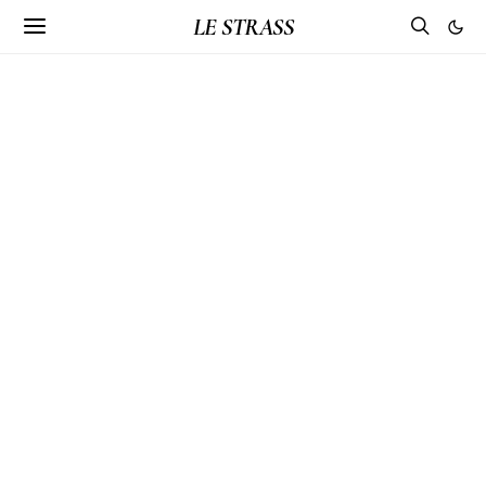
LE STRASS