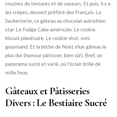
couches de textures et de saveurs. Et puis, il y a
les crêpes, dessert préféré des Français. La
Sachertorte, ce gâteau au chocolat autrichien
star. Le Fudge Cake américain. Le cookie,
biscuit planétaire. Le cookie shot, ovni
gourmand. Et la bûche de Noël, élue gâteau le
plus dur (humour pâtissier, bien sûr). Bref, un
panorama sucré et varié, où l’éclair brille de
mille feux.
Gâteaux et Pâtisseries
Divers : Le Bestiaire Sucré