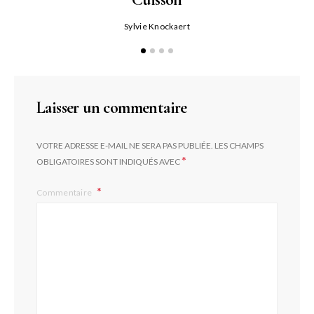
Sylvie Knockaert
Laisser un commentaire
VOTRE ADRESSE E-MAIL NE SERA PAS PUBLIÉE.
LES CHAMPS
*
OBLIGATOIRES SONT INDIQUÉS AVEC
Commentaire