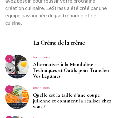
avez besoin pour réussir votre prochaine
création culinaire. LeStrass a été créé par une
équipe passionnée de gastronomie et de
cuisine.
La Crème de la crème
techniques
1
Alternatives à la Mandoline :
Techniques et Outils pour Trancher
Vos Légumes
techniques
2
Quelle est la taille d’une coupe
julienne et comment la réaliser chez
vous ?