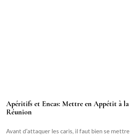
Apéritifs et Encas: Mettre en Appétit à la
Réunion
Avant d’attaquer les caris, il faut bien se mettre