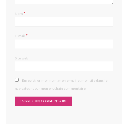
*
Nom
*
E-mail
Site web
Enregistrer mon nom, mon e-mail et mon site dans le
navigateur pour mon prochain commentaire.