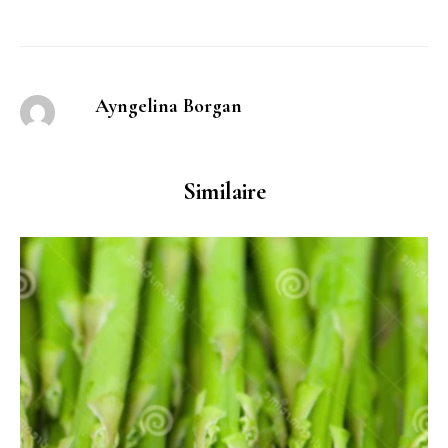
Ayngelina Borgan
Similaire