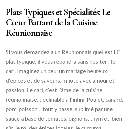
Plats Typiques et Spécialités: Le
Cœur Battant de la Cuisine
Réunionnaise
Si vous demandez à un Réunionnais quel est LE
plat typique, il vous répondra sans hésiter : le
cari. Imaginez un peu: un mariage heureux
d’épices et de saveurs, mijoté avec amour et
passion. Le cari, c’est l’âme de la cuisine
réunionnaise, déclinable à l’infini. Poulet, canard,
porc, poisson… tout y passe, sublimé par une
sauce à base de tomates, oignons, thym et, bien
sûr, le roi des épices locales, le curcuma.