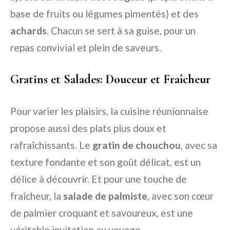
base de fruits ou légumes pimentés) et des
achards
. Chacun se sert à sa guise, pour un
repas convivial et plein de saveurs.
Gratins et Salades: Douceur et Fraîcheur
Pour varier les plaisirs, la cuisine réunionnaise
propose aussi des plats plus doux et
rafraîchissants. Le
gratin de chouchou
, avec sa
texture fondante et son goût délicat, est un
délice à découvrir. Et pour une touche de
fraîcheur, la
salade de palmiste
, avec son cœur
de palmier croquant et savoureux, est une
véritable invitation au voyage.