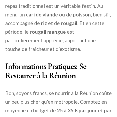
repas traditionnel est un véritable festin. Au
menu, un
cari de viande ou de poisson
, bien sûr,
accompagné de
riz
et de
rougail
. Et en cette
période, le
rougail mangue
est
particulièrement apprécié, apportant une
touche de fraîcheur et d’exotisme.
Informations Pratiques: Se
Restaurer à la Réunion
Bon, soyons francs, se nourrir à la Réunion coûte
un peu plus cher qu’en métropole. Comptez en
moyenne un budget de
25 à 35 € par jour et par