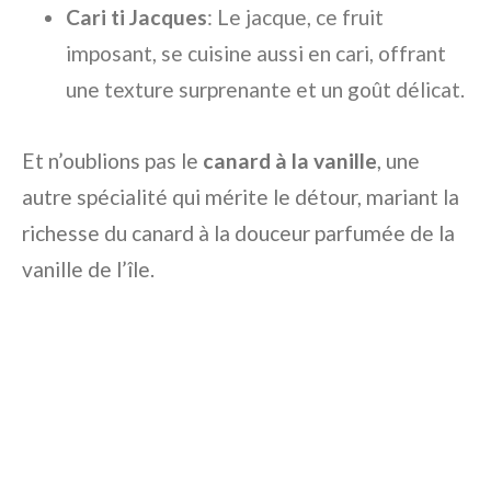
Cari ti Jacques
: Le jacque, ce fruit
imposant, se cuisine aussi en cari, offrant
une texture surprenante et un goût délicat.
Et n’oublions pas le
canard à la vanille
, une
autre spécialité qui mérite le détour, mariant la
richesse du canard à la douceur parfumée de la
vanille de l’île.