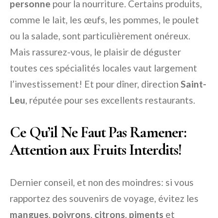
personne
pour la nourriture. Certains produits,
comme le lait, les œufs, les pommes, le poulet
ou la salade, sont particulièrement onéreux.
Mais rassurez-vous, le plaisir de déguster
toutes ces spécialités locales vaut largement
l’investissement! Et pour dîner, direction
Saint-
Leu
, réputée pour ses excellents restaurants.
Ce Qu’il Ne Faut Pas Ramener:
Attention aux Fruits Interdits!
Dernier conseil, et non des moindres: si vous
rapportez des souvenirs de voyage, évitez les
mangues
,
poivrons
,
citrons
,
piments
et