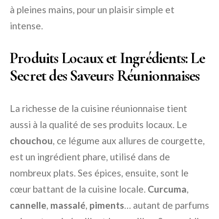
à pleines mains, pour un plaisir simple et
intense.
Produits Locaux et Ingrédients: Le
Secret des Saveurs Réunionnaises
La richesse de la cuisine réunionnaise tient
aussi à la qualité de ses produits locaux. Le
chouchou
, ce légume aux allures de courgette,
est un ingrédient phare, utilisé dans de
nombreux plats. Ses épices, ensuite, sont le
cœur battant de la cuisine locale.
Curcuma
,
cannelle
,
massalé
,
piments
… autant de parfums