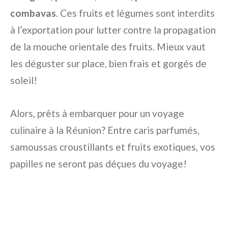
combavas
. Ces fruits et légumes sont interdits
à l’exportation pour lutter contre la propagation
de la mouche orientale des fruits. Mieux vaut
les déguster sur place, bien frais et gorgés de
soleil!
Alors, prêts à embarquer pour un voyage
culinaire à la Réunion? Entre caris parfumés,
samoussas croustillants et fruits exotiques, vos
papilles ne seront pas déçues du voyage!