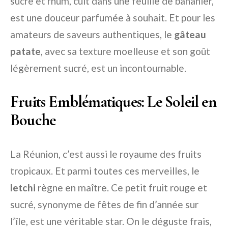
sucre et rhum, cuit dans une feuille de bananier,
est une douceur parfumée à souhait. Et pour les
amateurs de saveurs authentiques, le
gâteau
patate
, avec sa texture moelleuse et son goût
légèrement sucré, est un incontournable.
Fruits Emblématiques: Le Soleil en
Bouche
La Réunion, c’est aussi le royaume des fruits
tropicaux. Et parmi toutes ces merveilles, le
letchi
règne en maître. Ce petit fruit rouge et
sucré, synonyme de fêtes de fin d’année sur
l’île, est une véritable star. On le déguste frais,