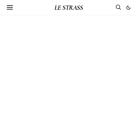
LE STRASS