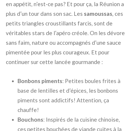
en appétit, n’est-ce pas? Et pour ça, la Réunion a
plus d’un tour dans son sac. Les
samoussas
, ces
petits triangles croustillants farcis, sont de
véritables stars de l’apéro créole. On les dévore
sans faim, nature ou accompagnés d’une sauce
pimentée pour les plus courageux. Et pour
continuer sur cette lancée gourmande :
Bonbons piments
: Petites boules frites à
base de lentilles et d’épices, les bonbons
piments sont addictifs! Attention, ça
chauffe!
Bouchons
: Inspirés de la cuisine chinoise,
ces petites bouchées de viande cuites à la