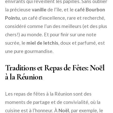
enivrants qui réveillent les papilles. Sans oublier
la précieuse
vanille
de l’île, et le
café Bourbon
Pointu
, un café d’excellence, rare et recherché,
considéré comme l’un des meilleurs (et des plus
chers!) au monde. Et pour finir sur une note
sucrée, le
miel de letchis
, doux et parfumé, est
une pure gourmandise.
Traditions et Repas de Fêtes: Noël
à la Réunion
Les repas de fêtes à la Réunion sont des
moments de partage et de convivialité, où la
cuisine est à l’honneur. À
Noël
, par exemple, le