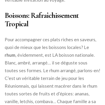
Boissons: Rafraîchissement
Tropical
Pour accompagner ces plats riches en saveurs,
quoi de mieux que les boissons locales? Le
rhum
, évidemment, est LA boisson nationale.
Blanc, ambré, arrangé… il se déguste sous
toutes ses formes. Le rhum arrangé, parlons-en!
C’est un véritable terrain de jeu pour les
Réunionnais, qui laissent macérer dans le rhum
toutes sortes de fruits et d’épices: ananas,
vanille, letchis, combava… Chaque famille a sa