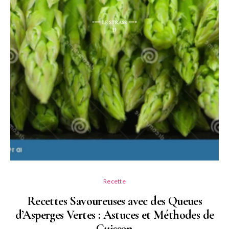
Recette
Recettes Savoureuses avec des Queues
d’Asperges Vertes : Astuces et Méthodes de
Cuisson