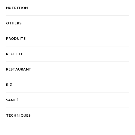
NUTRITION
OTHERS
PRODUITS
RECETTE
RESTAURANT
RIZ
SANTÉ
TECHNIQUES