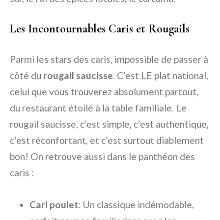
Les Incontournables Caris et Rougails
Parmi les stars des caris, impossible de passer à
côté du
rougail saucisse
. C’est LE plat national,
celui que vous trouverez absolument partout,
du restaurant étoilé à la table familiale. Le
rougail saucisse, c’est simple, c’est authentique,
c’est réconfortant, et c’est surtout diablement
bon! On retrouve aussi dans le panthéon des
caris :
Cari poulet
: Un classique indémodable,