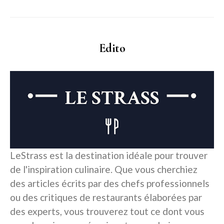
Edito
LeStrass est la destination idéale pour trouver
de l'inspiration culinaire. Que vous cherchiez
des articles écrits par des chefs professionnels
ou des critiques de restaurants élaborées par
des experts, vous trouverez tout ce dont vous