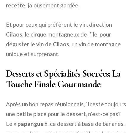
recette, jalousement gardée.
Et pour ceux qui préfèrent le vin, direction
Cilaos
, le cirque montagneux de l’île, pour
déguster le
vin de Cilaos
, un vin de montagne
unique et surprenant.
Desserts et Spécialités Sucrées: La
Touche Finale Gourmande
Après un bon repas réunionnais, il reste toujours
une petite place pour le dessert, n’est-ce pas?
Le
« papangue »
, ce dessert à base de bananes,