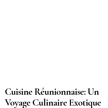
Cuisine Réunionnaise: Un
Voyage Culinaire Exotique