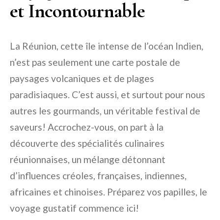
et Incontournable
La Réunion, cette île intense de l’océan Indien,
n’est pas seulement une carte postale de
paysages volcaniques et de plages
paradisiaques. C’est aussi, et surtout pour nous
autres les gourmands, un véritable festival de
saveurs! Accrochez-vous, on part à la
découverte des spécialités culinaires
réunionnaises, un mélange détonnant
d’influences créoles, françaises, indiennes,
africaines et chinoises. Préparez vos papilles, le
voyage gustatif commence ici!