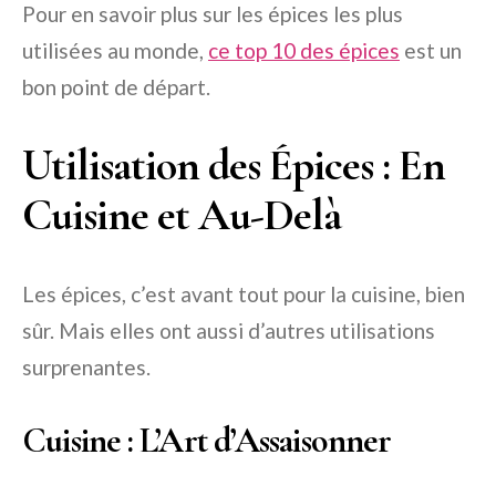
Pour en savoir plus sur les épices les plus
utilisées au monde,
ce top 10 des épices
est un
bon point de départ.
Utilisation des Épices : En
Cuisine et Au-Delà
Les épices, c’est avant tout pour la cuisine, bien
sûr. Mais elles ont aussi d’autres utilisations
surprenantes.
Cuisine : L’Art d’Assaisonner