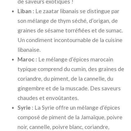
de saveurs exotiques !
Liban :
Le zaatar libanais se distingue par
son mélange de thym séché, d’origan, de
graines de sésame torréfiées et de sumac.
Un condiment incontournable de la cuisine
libanaise.
Maroc :
Le mélange d’épices marocain
typique comprend du cumin, des graines de
coriandre, du piment, de la cannelle, du
gingembre et de la muscade. Des saveurs
chaudes et envoûtantes.
Syrie :
La Syrie offre un mélange d’épices
composé de piment de la Jamaïque, poivre
noir, cannelle, poivre blanc, coriandre,