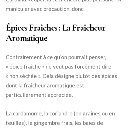
manipuler avec précaution, donc.
Épices Fraîches : La Fraîcheur
Aromatique
Contrairement à ce qu’on pourrait penser,
« épice fraîche » ne veut pas forcément dire
« non séchée ». Cela désigne plutôt des épices
dont la fraîcheur aromatique est
particulièrement appréciée.
La cardamome, la coriandre (en graines ou en
feuilles), le gingembre frais, les baies de