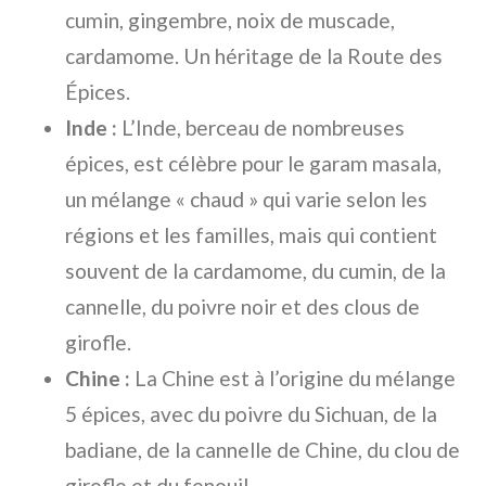
cumin, gingembre, noix de muscade,
cardamome. Un héritage de la Route des
Épices.
Inde :
L’Inde, berceau de nombreuses
épices, est célèbre pour le garam masala,
un mélange « chaud » qui varie selon les
régions et les familles, mais qui contient
souvent de la cardamome, du cumin, de la
cannelle, du poivre noir et des clous de
girofle.
Chine :
La Chine est à l’origine du mélange
5 épices, avec du poivre du Sichuan, de la
badiane, de la cannelle de Chine, du clou de
girofle et du fenouil.