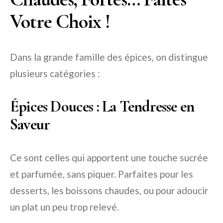
Votre Choix !
Dans la grande famille des épices, on distingue
plusieurs catégories :
Épices Douces : La Tendresse en
Saveur
Ce sont celles qui apportent une touche sucrée
et parfumée, sans piquer. Parfaites pour les
desserts, les boissons chaudes, ou pour adoucir
un plat un peu trop relevé.