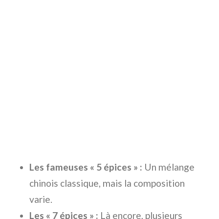
Les fameuses « 5 épices » :
Un mélange
chinois classique, mais la composition
varie.
Les « 7 épices » :
Là encore, plusieurs