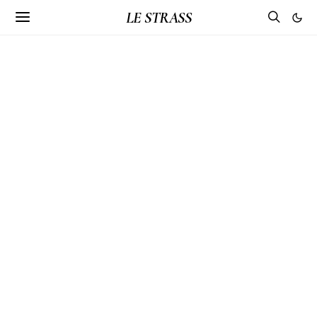
LE STRASS