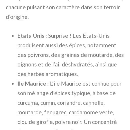
chacune puisant son caractère dans son terroir
d’origine.
États-Unis :
Surprise ! Les États-Unis
produisent aussi des épices, notamment
des poivrons, des graines de moutarde, des
oignons et de l’ail déshydratés, ainsi que
des herbes aromatiques.
Île Maurice :
L’île Maurice est connue pour
son mélange d’épices typique, à base de
curcuma, cumin, coriandre, cannelle,
moutarde, fenugrec, cardamome verte,
clou de girofle, poivre noir. Un concentré