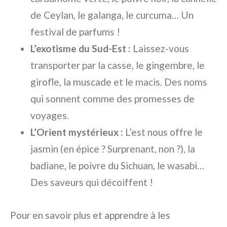
de Ceylan, le galanga, le curcuma… Un
festival de parfums !
L’exotisme du Sud-Est :
Laissez-vous
transporter par la casse, le gingembre, le
girofle, la muscade et le macis. Des noms
qui sonnent comme des promesses de
voyages.
L’Orient mystérieux :
L’est nous offre le
jasmin (en épice ? Surprenant, non ?), la
badiane, le poivre du Sichuan, le wasabi…
Des saveurs qui décoiffent !
Pour en savoir plus et apprendre à les