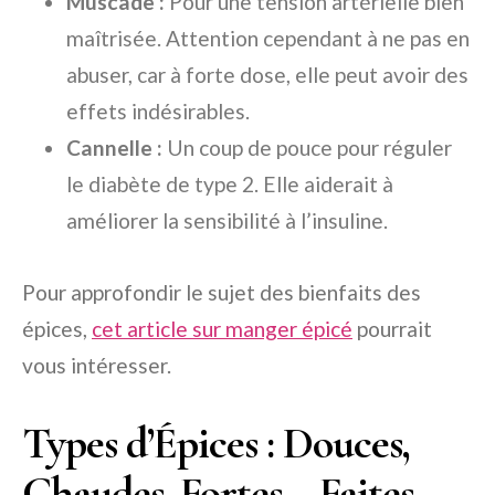
Muscade :
Pour une tension artérielle bien
maîtrisée. Attention cependant à ne pas en
abuser, car à forte dose, elle peut avoir des
effets indésirables.
Cannelle :
Un coup de pouce pour réguler
le diabète de type 2. Elle aiderait à
améliorer la sensibilité à l’insuline.
Pour approfondir le sujet des bienfaits des
épices,
cet article sur manger épicé
pourrait
vous intéresser.
Types d’Épices : Douces,
Chaudes, Fortes… Faites