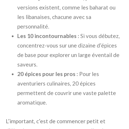
versions existent, comme les baharat ou
les libanaises, chacune avec sa
personnalité.
Les 10 incontournables :
Si vous débutez,
concentrez-vous sur une dizaine d’épices
de base pour explorer un large éventail de
saveurs.
20 épices pour les pros :
Pour les
aventuriers culinaires, 20 épices
permettent de couvrir une vaste palette
aromatique.
L’important, c’est de commencer petit et