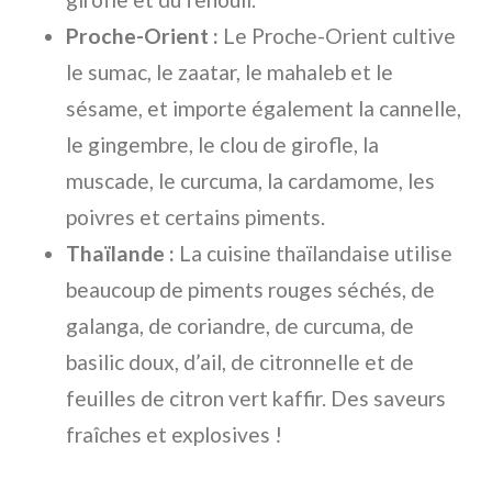
Proche-Orient :
Le Proche-Orient cultive
le sumac, le zaatar, le mahaleb et le
sésame, et importe également la cannelle,
le gingembre, le clou de girofle, la
muscade, le curcuma, la cardamome, les
poivres et certains piments.
Thaïlande :
La cuisine thaïlandaise utilise
beaucoup de piments rouges séchés, de
galanga, de coriandre, de curcuma, de
basilic doux, d’ail, de citronnelle et de
feuilles de citron vert kaffir. Des saveurs
fraîches et explosives !