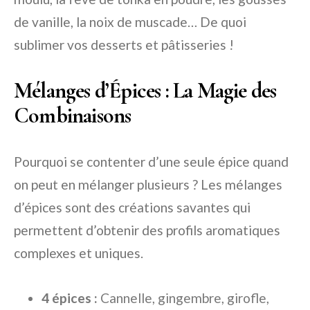
de vanille, la noix de muscade… De quoi
sublimer vos desserts et pâtisseries !
Mélanges d’Épices : La Magie des
Combinaisons
Pourquoi se contenter d’une seule épice quand
on peut en mélanger plusieurs ? Les mélanges
d’épices sont des créations savantes qui
permettent d’obtenir des profils aromatiques
complexes et uniques.
4 épices :
Cannelle, gingembre, girofle,