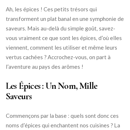
Ah, les épices ! Ces petits trésors qui
transforment un plat banal en une symphonie de
saveurs. Mais au-delà du simple goût, savez-
vous vraiment ce que sont les épices, d’où elles
viennent, comment les utiliser et même leurs
vertus cachées ? Accrochez-vous, on part à
l’aventure au pays des arômes !
Les Épices : Un Nom, Mille
Saveurs
Commençons par la base : quels sont donc ces
noms d’épices qui enchantent nos cuisines ? La