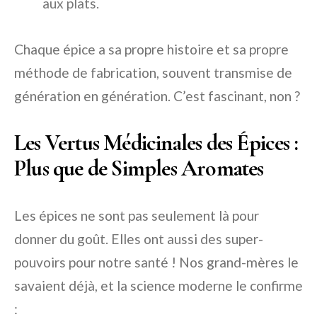
aux plats.
Chaque épice a sa propre histoire et sa propre
méthode de fabrication, souvent transmise de
génération en génération. C’est fascinant, non ?
Les Vertus Médicinales des Épices :
Plus que de Simples Aromates
Les épices ne sont pas seulement là pour
donner du goût. Elles ont aussi des super-
pouvoirs pour notre santé ! Nos grand-mères le
savaient déjà, et la science moderne le confirme
: