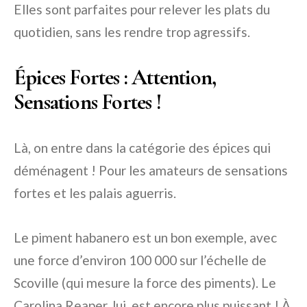
Elles sont parfaites pour relever les plats du
quotidien, sans les rendre trop agressifs.
Épices Fortes : Attention,
Sensations Fortes !
Là, on entre dans la catégorie des épices qui
déménagent ! Pour les amateurs de sensations
fortes et les palais aguerris.
Le piment habanero est un bon exemple, avec
une force d’environ 100 000 sur l’échelle de
Scoville (qui mesure la force des piments). Le
Carolina Reaper, lui, est encore plus puissant ! À