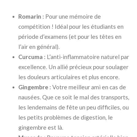
Romarin :
Pour une mémoire de
compétition ! Idéal pour les étudiants en
période d’examens (et pour les têtes en
l’air en général).
Curcuma :
L’anti-inflammatoire naturel par
excellence. Un allié précieux pour soulager
les douleurs articulaires et plus encore.
Gingembre :
Votre meilleur ami en cas de
nausées. Que ce soit le mal des transports,
les lendemains de fête un peu difficiles, ou
les petits problèmes de digestion, le
gingembre est là.