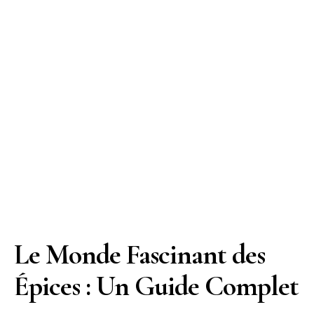
Le Monde Fascinant des
Épices : Un Guide Complet