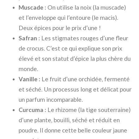
Muscade :
On utilise la noix (la muscade)
et l’enveloppe qui l’entoure (le macis).
Deux épices pour le prix d’une !
Safran :
Les stigmates rouges d’une fleur
de crocus. C’est ce qui explique son prix
élevé et son statut d’épice la plus chère du
monde.
Vanille :
Le fruit d’une orchidée, fermenté
et séché. Un processus long et délicat pour
un parfum incomparable.
Curcuma :
Le rhizome (la tige souterraine)
d’une plante, bouilli, séché et réduit en
poudre. Il donne cette belle couleur jaune