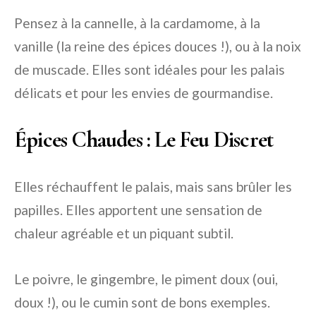
Pensez à la cannelle, à la cardamome, à la
vanille (la reine des épices douces !), ou à la noix
de muscade. Elles sont idéales pour les palais
délicats et pour les envies de gourmandise.
Épices Chaudes : Le Feu Discret
Elles réchauffent le palais, mais sans brûler les
papilles. Elles apportent une sensation de
chaleur agréable et un piquant subtil.
Le poivre, le gingembre, le piment doux (oui,
doux !), ou le cumin sont de bons exemples.