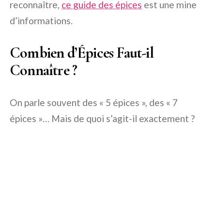
reconnaître,
ce guide des épices
est une mine
d’informations.
Combien d’Épices Faut-il
Connaître ?
On parle souvent des « 5 épices », des « 7
épices »… Mais de quoi s’agit-il exactement ?