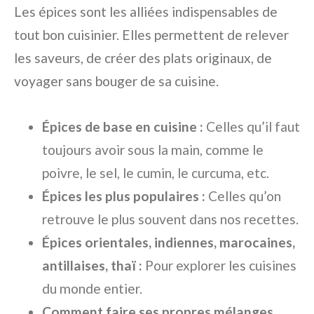
Les épices sont les alliées indispensables de
tout bon cuisinier. Elles permettent de relever
les saveurs, de créer des plats originaux, de
voyager sans bouger de sa cuisine.
Épices de base en cuisine :
Celles qu’il faut
toujours avoir sous la main, comme le
poivre, le sel, le cumin, le curcuma, etc.
Épices les plus populaires :
Celles qu’on
retrouve le plus souvent dans nos recettes.
Épices orientales, indiennes, marocaines,
antillaises, thaï :
Pour explorer les cuisines
du monde entier.
Comment faire ses propres mélanges