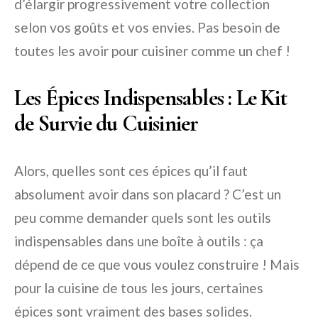
d’élargir progressivement votre collection
selon vos goûts et vos envies. Pas besoin de
toutes les avoir pour cuisiner comme un chef !
Les Épices Indispensables : Le Kit
de Survie du Cuisinier
Alors, quelles sont ces épices qu’il faut
absolument avoir dans son placard ? C’est un
peu comme demander quels sont les outils
indispensables dans une boîte à outils : ça
dépend de ce que vous voulez construire ! Mais
pour la cuisine de tous les jours, certaines
épices sont vraiment des bases solides.