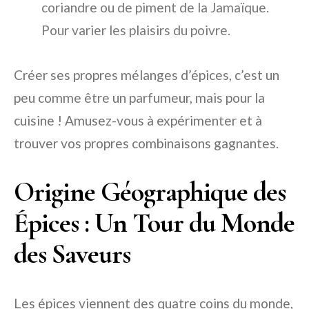
coriandre ou de piment de la Jamaïque.
Pour varier les plaisirs du poivre.
Créer ses propres mélanges d’épices, c’est un
peu comme être un parfumeur, mais pour la
cuisine ! Amusez-vous à expérimenter et à
trouver vos propres combinaisons gagnantes.
Origine Géographique des
Épices : Un Tour du Monde
des Saveurs
Les épices viennent des quatre coins du monde,