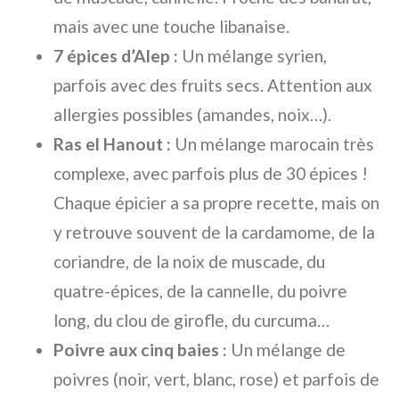
mais avec une touche libanaise.
7 épices d’Alep :
Un mélange syrien,
parfois avec des fruits secs. Attention aux
allergies possibles (amandes, noix…).
Ras el Hanout :
Un mélange marocain très
complexe, avec parfois plus de 30 épices !
Chaque épicier a sa propre recette, mais on
y retrouve souvent de la cardamome, de la
coriandre, de la noix de muscade, du
quatre-épices, de la cannelle, du poivre
long, du clou de girofle, du curcuma…
Poivre aux cinq baies :
Un mélange de
poivres (noir, vert, blanc, rose) et parfois de