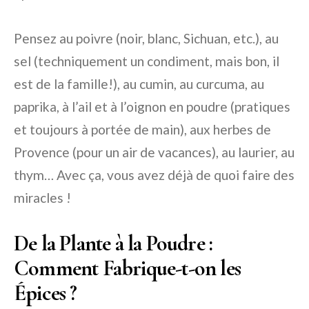
Pensez au poivre (noir, blanc, Sichuan, etc.), au
sel (techniquement un condiment, mais bon, il
est de la famille!), au cumin, au curcuma, au
paprika, à l’ail et à l’oignon en poudre (pratiques
et toujours à portée de main), aux herbes de
Provence (pour un air de vacances), au laurier, au
thym… Avec ça, vous avez déjà de quoi faire des
miracles !
De la Plante à la Poudre :
Comment Fabrique-t-on les
Épices ?