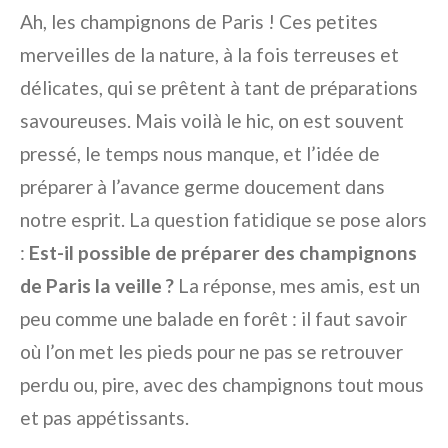
Ah, les champignons de Paris ! Ces petites
merveilles de la nature, à la fois terreuses et
délicates, qui se prêtent à tant de préparations
savoureuses. Mais voilà le hic, on est souvent
pressé, le temps nous manque, et l’idée de
préparer à l’avance germe doucement dans
notre esprit. La question fatidique se pose alors
:
Est-il possible de préparer des champignons
de Paris la veille ?
La réponse, mes amis, est un
peu comme une balade en forêt : il faut savoir
où l’on met les pieds pour ne pas se retrouver
perdu ou, pire, avec des champignons tout mous
et pas appétissants.