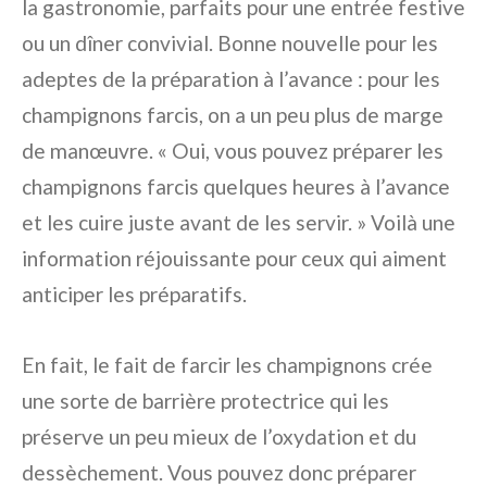
la gastronomie, parfaits pour une entrée festive
ou un dîner convivial. Bonne nouvelle pour les
adeptes de la préparation à l’avance : pour les
champignons farcis, on a un peu plus de marge
de manœuvre. « Oui, vous pouvez préparer les
champignons farcis quelques heures à l’avance
et les cuire juste avant de les servir. » Voilà une
information réjouissante pour ceux qui aiment
anticiper les préparatifs.
En fait, le fait de farcir les champignons crée
une sorte de barrière protectrice qui les
préserve un peu mieux de l’oxydation et du
dessèchement. Vous pouvez donc préparer