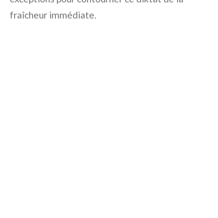
fraîcheur immédiate.