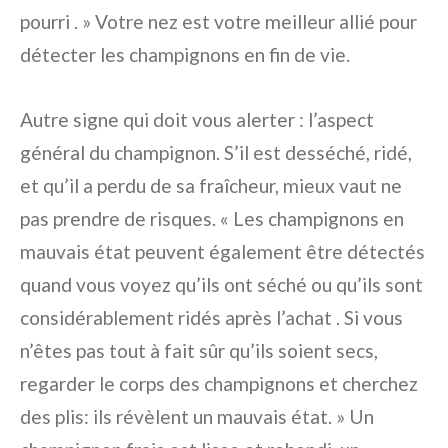
pourri . » Votre nez est votre meilleur allié pour
détecter les champignons en fin de vie.
Autre signe qui doit vous alerter : l’aspect
général du champignon. S’il est desséché, ridé,
et qu’il a perdu de sa fraîcheur, mieux vaut ne
pas prendre de risques. « Les champignons en
mauvais état peuvent également être détectés
quand vous voyez qu’ils ont séché ou qu’ils sont
considérablement ridés après l’achat . Si vous
n’êtes pas tout à fait sûr qu’ils soient secs,
regarder le corps des champignons et cherchez
des plis: ils révèlent un mauvais état. » Un