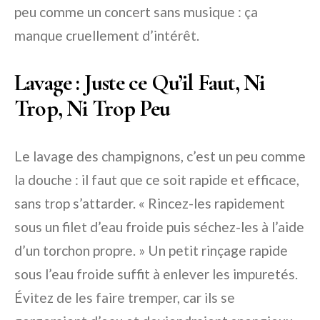
peu comme un concert sans musique : ça
manque cruellement d’intérêt.
Lavage : Juste ce Qu’il Faut, Ni
Trop, Ni Trop Peu
Le lavage des champignons, c’est un peu comme
la douche : il faut que ce soit rapide et efficace,
sans trop s’attarder. « Rincez-les rapidement
sous un filet d’eau froide puis séchez-les à l’aide
d’un torchon propre. » Un petit rinçage rapide
sous l’eau froide suffit à enlever les impuretés.
Évitez de les faire tremper, car ils se