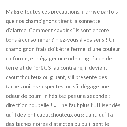
Malgré toutes ces précautions, il arrive parfois
que nos champignons tirent la sonnette
d’alarme. Comment savoir s’ils sont encore
bons à consommer ? Fiez-vous à vos sens ! Un
champignon frais doit être ferme, d’une couleur
uniforme, et dégager une odeur agréable de
terre et de forêt. Si au contraire, il devient
caoutchouteux ou gluant, s’il présente des
taches noires suspectes, ou s’il dégage une
odeur de pourri, n’hésitez pas une seconde :
direction poubelle ! « Il ne faut plus l’utiliser dès
qu’il devient caoutchouteux ou gluant, qu’il a
des taches noires distinctes ou qu’il sent le