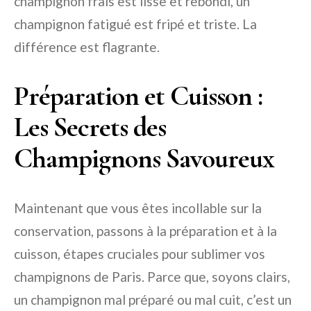
champignon frais est lisse et rebondi, un
champignon fatigué est fripé et triste. La
différence est flagrante.
Préparation et Cuisson :
Les Secrets des
Champignons Savoureux
Maintenant que vous êtes incollable sur la
conservation, passons à la préparation et à la
cuisson, étapes cruciales pour sublimer vos
champignons de Paris. Parce que, soyons clairs,
un champignon mal préparé ou mal cuit, c’est un