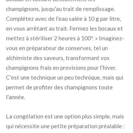
champignons, jusqu’au trait de remplissage.
Complétez avec de l’eau salée à 10 g par litre,
en vous arrêtant au trait. Fermez les bocaux et
mettez à stériliser 2 heures à 100°. » Imaginez-
vous en préparateur de conserves, tel un
alchimiste des saveurs, transformant vos
champignons frais en provisions pour l’hiver.
C’est une technique un peu technique, mais qui
permet de profiter des champignons toute
l’année.
La congélation est une option plus simple, mais
qui nécessite une petite préparation préalable :