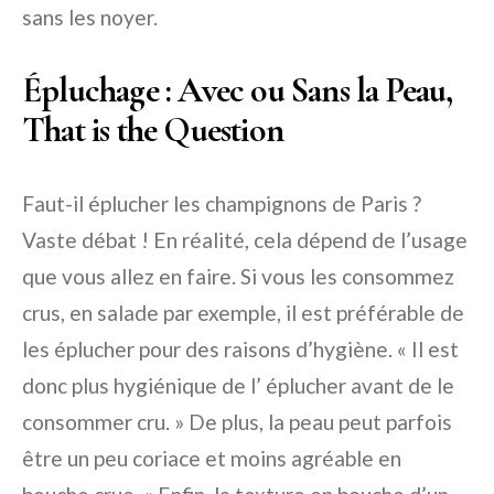
sans les noyer.
Épluchage : Avec ou Sans la Peau,
That is the Question
Faut-il éplucher les champignons de Paris ?
Vaste débat ! En réalité, cela dépend de l’usage
que vous allez en faire. Si vous les consommez
crus, en salade par exemple, il est préférable de
les éplucher pour des raisons d’hygiène. « Il est
donc plus hygiénique de l’ éplucher avant de le
consommer cru. » De plus, la peau peut parfois
être un peu coriace et moins agréable en