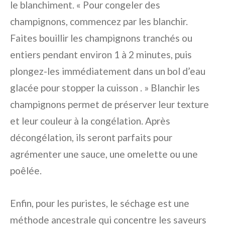
le blanchiment. « Pour congeler des
champignons, commencez par les blanchir.
Faites bouillir les champignons tranchés ou
entiers pendant environ 1 à 2 minutes, puis
plongez-les immédiatement dans un bol d’eau
glacée pour stopper la cuisson . » Blanchir les
champignons permet de préserver leur texture
et leur couleur à la congélation. Après
décongélation, ils seront parfaits pour
agrémenter une sauce, une omelette ou une
poêlée.
Enfin, pour les puristes, le séchage est une
méthode ancestrale qui concentre les saveurs