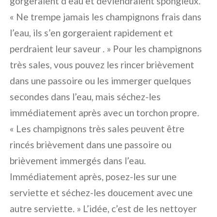
gorgeraient d’eau et deviendraient spongieux.
« Ne trempe jamais les champignons frais dans
l’eau, ils s’en gorgeraient rapidement et
perdraient leur saveur . » Pour les champignons
très sales, vous pouvez les rincer brièvement
dans une passoire ou les immerger quelques
secondes dans l’eau, mais séchez-les
immédiatement après avec un torchon propre.
« Les champignons très sales peuvent être
rincés brièvement dans une passoire ou
brièvement immergés dans l’eau.
Immédiatement après, posez-les sur une
serviette et séchez-les doucement avec une
autre serviette. » L’idée, c’est de les nettoyer