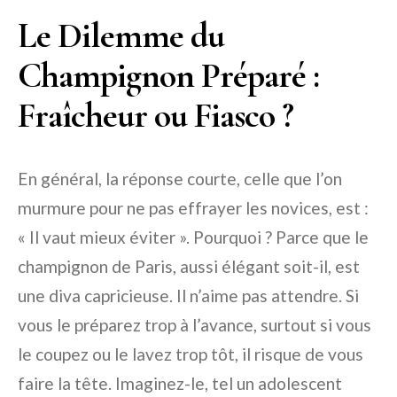
Le Dilemme du
Champignon Préparé :
Fraîcheur ou Fiasco ?
En général, la réponse courte, celle que l’on
murmure pour ne pas effrayer les novices, est :
« Il vaut mieux éviter ». Pourquoi ? Parce que le
champignon de Paris, aussi élégant soit-il, est
une diva capricieuse. Il n’aime pas attendre. Si
vous le préparez trop à l’avance, surtout si vous
le coupez ou le lavez trop tôt, il risque de vous
faire la tête. Imaginez-le, tel un adolescent