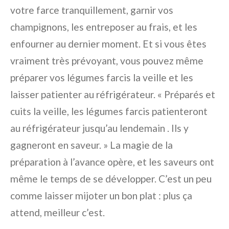
votre farce tranquillement, garnir vos
champignons, les entreposer au frais, et les
enfourner au dernier moment. Et si vous êtes
vraiment très prévoyant, vous pouvez même
préparer vos légumes farcis la veille et les
laisser patienter au réfrigérateur. « Préparés et
cuits la veille, les légumes farcis patienteront
au réfrigérateur jusqu’au lendemain . Ils y
gagneront en saveur. » La magie de la
préparation à l’avance opère, et les saveurs ont
même le temps de se développer. C’est un peu
comme laisser mijoter un bon plat : plus ça
attend, meilleur c’est.