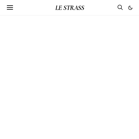
LE STRASS