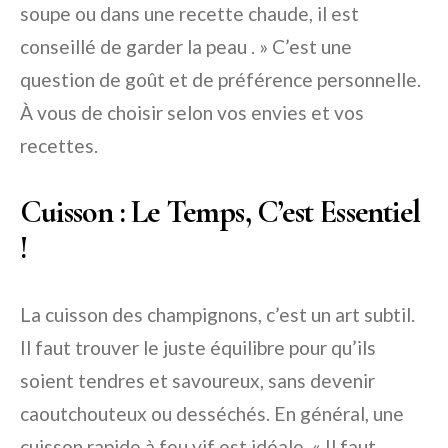
soupe ou dans une recette chaude, il est
conseillé de garder la peau . » C’est une
question de goût et de préférence personnelle.
À vous de choisir selon vos envies et vos
recettes.
Cuisson : Le Temps, C’est Essentiel
!
La cuisson des champignons, c’est un art subtil.
Il faut trouver le juste équilibre pour qu’ils
soient tendres et savoureux, sans devenir
caoutchouteux ou desséchés. En général, une
cuisson rapide à feu vif est idéale. « Il faut