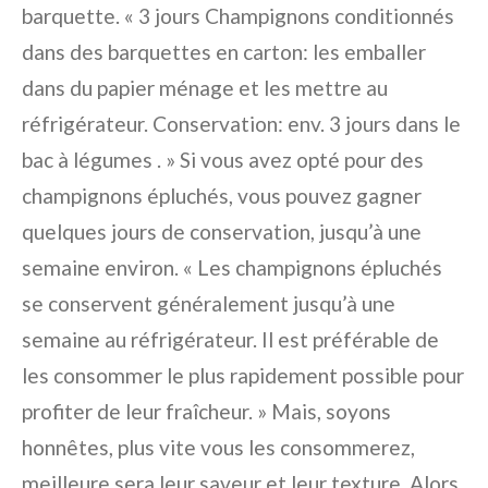
barquette. « 3 jours Champignons conditionnés
dans des barquettes en carton: les emballer
dans du papier ménage et les mettre au
réfrigérateur. Conservation: env. 3 jours dans le
bac à légumes . » Si vous avez opté pour des
champignons épluchés, vous pouvez gagner
quelques jours de conservation, jusqu’à une
semaine environ. « Les champignons épluchés
se conservent généralement jusqu’à une
semaine au réfrigérateur. Il est préférable de
les consommer le plus rapidement possible pour
profiter de leur fraîcheur. » Mais, soyons
honnêtes, plus vite vous les consommerez,
meilleure sera leur saveur et leur texture. Alors,