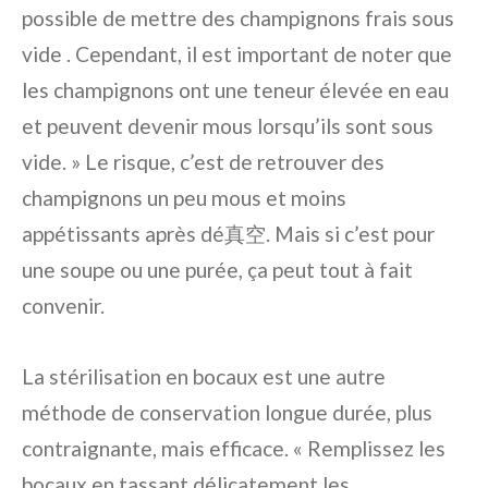
possible de mettre des champignons frais sous
vide . Cependant, il est important de noter que
les champignons ont une teneur élevée en eau
et peuvent devenir mous lorsqu’ils sont sous
vide. » Le risque, c’est de retrouver des
champignons un peu mous et moins
appétissants après dé真空. Mais si c’est pour
une soupe ou une purée, ça peut tout à fait
convenir.
La stérilisation en bocaux est une autre
méthode de conservation longue durée, plus
contraignante, mais efficace. « Remplissez les
bocaux en tassant délicatement les