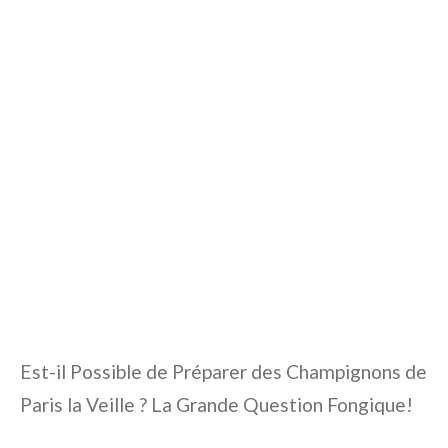
Est-il Possible de Préparer des Champignons de
Paris la Veille ? La Grande Question Fongique!