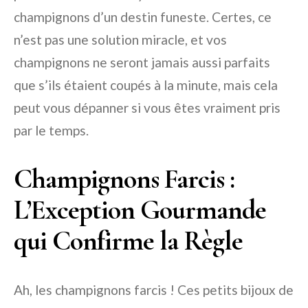
champignons d’un destin funeste. Certes, ce
n’est pas une solution miracle, et vos
champignons ne seront jamais aussi parfaits
que s’ils étaient coupés à la minute, mais cela
peut vous dépanner si vous êtes vraiment pris
par le temps.
Champignons Farcis :
L’Exception Gourmande
qui Confirme la Règle
Ah, les champignons farcis ! Ces petits bijoux de