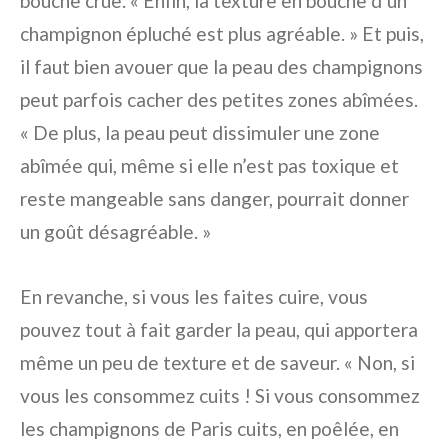
bouche crue. « Enfin, la texture en bouche d’un
champignon épluché est plus agréable. » Et puis,
il faut bien avouer que la peau des champignons
peut parfois cacher des petites zones abîmées.
« De plus, la peau peut dissimuler une zone
abîmée qui, même si elle n’est pas toxique et
reste mangeable sans danger, pourrait donner
un goût désagréable. »
En revanche, si vous les faites cuire, vous
pouvez tout à fait garder la peau, qui apportera
même un peu de texture et de saveur. « Non, si
vous les consommez cuits ! Si vous consommez
les champignons de Paris cuits, en poêlée, en