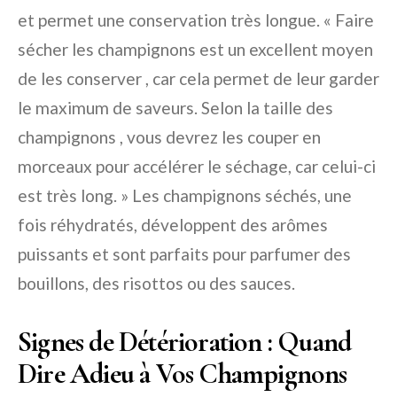
et permet une conservation très longue. « Faire
sécher les champignons est un excellent moyen
de les conserver , car cela permet de leur garder
le maximum de saveurs. Selon la taille des
champignons , vous devrez les couper en
morceaux pour accélérer le séchage, car celui-ci
est très long. » Les champignons séchés, une
fois réhydratés, développent des arômes
puissants et sont parfaits pour parfumer des
bouillons, des risottos ou des sauces.
Signes de Détérioration : Quand
Dire Adieu à Vos Champignons