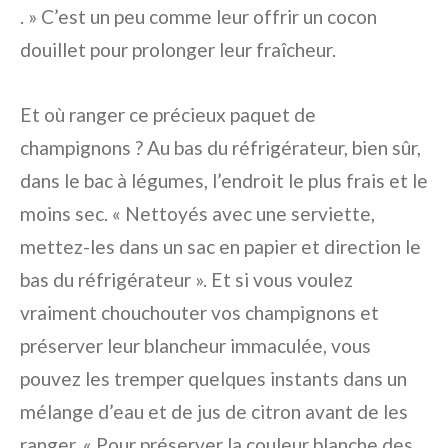
. » C’est un peu comme leur offrir un cocon
douillet pour prolonger leur fraîcheur.
Et où ranger ce précieux paquet de
champignons ? Au bas du réfrigérateur, bien sûr,
dans le bac à légumes, l’endroit le plus frais et le
moins sec. « Nettoyés avec une serviette,
mettez-les dans un sac en papier et direction le
bas du réfrigérateur ». Et si vous voulez
vraiment chouchouter vos champignons et
préserver leur blancheur immaculée, vous
pouvez les tremper quelques instants dans un
mélange d’eau et de jus de citron avant de les
ranger. « Pour préserver la couleur blanche des