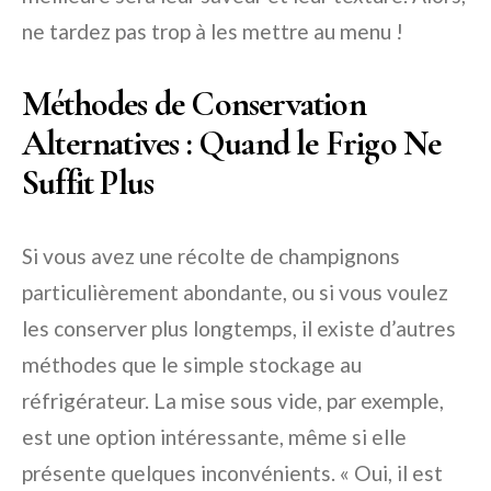
ne tardez pas trop à les mettre au menu !
Méthodes de Conservation
Alternatives : Quand le Frigo Ne
Suffit Plus
Si vous avez une récolte de champignons
particulièrement abondante, ou si vous voulez
les conserver plus longtemps, il existe d’autres
méthodes que le simple stockage au
réfrigérateur. La mise sous vide, par exemple,
est une option intéressante, même si elle
présente quelques inconvénients. « Oui, il est