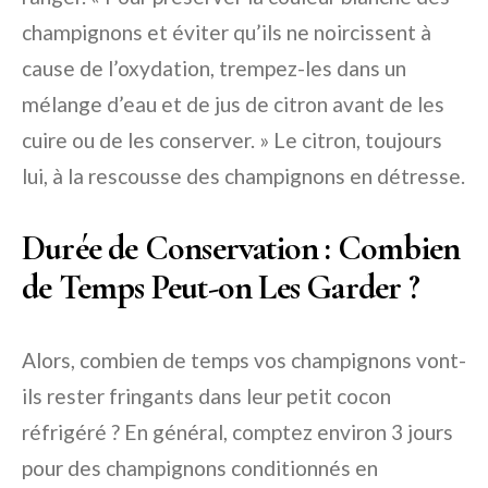
champignons et éviter qu’ils ne noircissent à
cause de l’oxydation, trempez-les dans un
mélange d’eau et de jus de citron avant de les
cuire ou de les conserver. » Le citron, toujours
lui, à la rescousse des champignons en détresse.
Durée de Conservation : Combien
de Temps Peut-on Les Garder ?
Alors, combien de temps vos champignons vont-
ils rester fringants dans leur petit cocon
réfrigéré ? En général, comptez environ 3 jours
pour des champignons conditionnés en