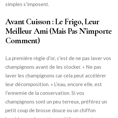
simples s’imposent.
Avant Cuisson : Le Frigo, Leur
Meilleur Ami (Mais Pas N’importe
Comment)
La première règle d’or, c’est de ne pas laver vos
champignons avant de les stocker. « Ne pas
laver les champignons car cela peut accélérer
leur décomposition. » L’eau, encore elle, est
l’ennemie de la conservation. Si vos
champignons sont un peu terreux, préférez un
petit coup de brosse douce ou un chiffon