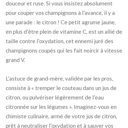
douceur et ruse. Si vous insistez absolument
pour couper vos champignons à l’avance, il y a
une parade : le citron ! Ce petit agrume jaune,
en plus d’être plein de vitamine C, est un allié de
taille contre l’oxydation, cet ennemi juré des
champignons coupés qui les fait noircir à vitesse
grand V.
L’astuce de grand-mère, validée par les pros,
consiste à « tremper le couteau dans un jus de
citron, ou pulvériser légèrement de l’eau
citronnée sur les légumes ». Imaginez-vous en
chimiste culinaire, armé de votre jus de citron,
prêt à neutraliser l’oxydation et à sauver vos