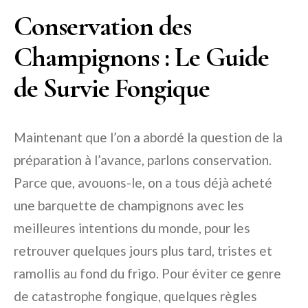
Conservation des
Champignons : Le Guide
de Survie Fongique
Maintenant que l’on a abordé la question de la
préparation à l’avance, parlons conservation.
Parce que, avouons-le, on a tous déjà acheté
une barquette de champignons avec les
meilleures intentions du monde, pour les
retrouver quelques jours plus tard, tristes et
ramollis au fond du frigo. Pour éviter ce genre
de catastrophe fongique, quelques règles