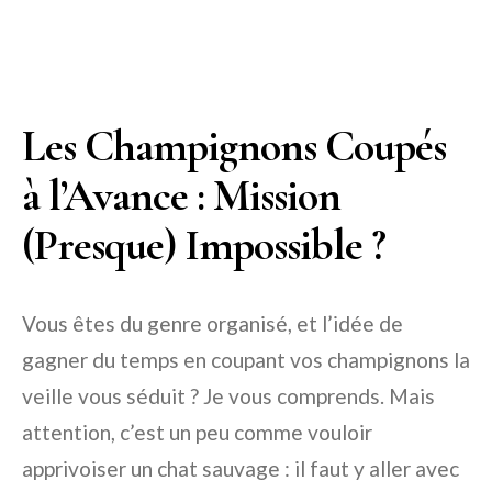
Les Champignons Coupés
à l’Avance : Mission
(Presque) Impossible ?
Vous êtes du genre organisé, et l’idée de
gagner du temps en coupant vos champignons la
veille vous séduit ? Je vous comprends. Mais
attention, c’est un peu comme vouloir
apprivoiser un chat sauvage : il faut y aller avec