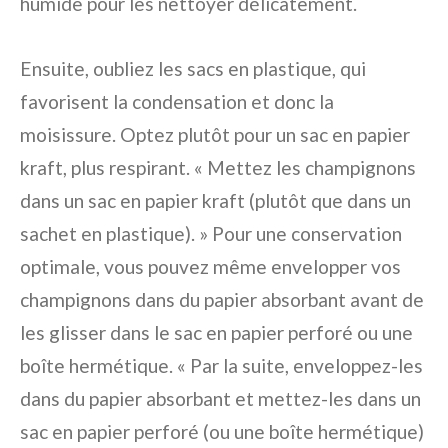
humide pour les nettoyer délicatement.
Ensuite, oubliez les sacs en plastique, qui
favorisent la condensation et donc la
moisissure. Optez plutôt pour un sac en papier
kraft, plus respirant. « Mettez les champignons
dans un sac en papier kraft (plutôt que dans un
sachet en plastique). » Pour une conservation
optimale, vous pouvez même envelopper vos
champignons dans du papier absorbant avant de
les glisser dans le sac en papier perforé ou une
boîte hermétique. « Par la suite, enveloppez-les
dans du papier absorbant et mettez-les dans un
sac en papier perforé (ou une boîte hermétique)