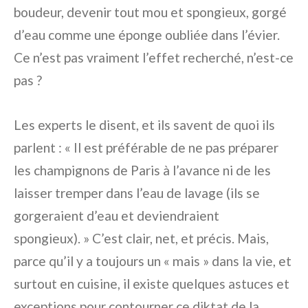
boudeur, devenir tout mou et spongieux, gorgé
d’eau comme une éponge oubliée dans l’évier.
Ce n’est pas vraiment l’effet recherché, n’est-ce
pas ?
Les experts le disent, et ils savent de quoi ils
parlent : « Il est préférable de ne pas préparer
les champignons de Paris à l’avance ni de les
laisser tremper dans l’eau de lavage (ils se
gorgeraient d’eau et deviendraient
spongieux). » C’est clair, net, et précis. Mais,
parce qu’il y a toujours un « mais » dans la vie, et
surtout en cuisine, il existe quelques astuces et
exceptions pour contourner ce diktat de la