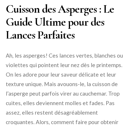
Cuisson des Asperges : Le
Guide Ultime pour des
Lances Parfaites
Ah, les asperges! Ces lances vertes, blanches ou
violettes qui pointent leur nez dès le printemps.
On les adore pour leur saveur délicate et leur
texture unique. Mais avouons-le, la cuisson de
l’asperge peut parfois virer au cauchemar. Trop
cuites, elles deviennent molles et fades. Pas
assez, elles restent désagréablement
croquantes. Alors, comment faire pour obtenir