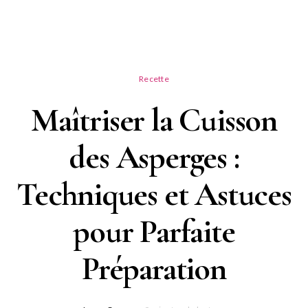
Recette
Maîtriser la Cuisson
des Asperges :
Techniques et Astuces
pour Parfaite
Préparation