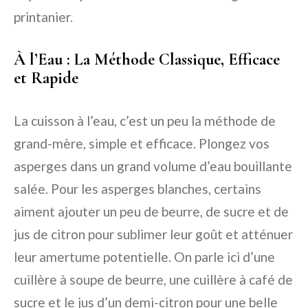
printanier.
À l’Eau : La Méthode Classique, Efficace
et Rapide
La cuisson à l’eau, c’est un peu la méthode de
grand-mère, simple et efficace. Plongez vos
asperges dans un grand volume d’eau bouillante
salée. Pour les asperges blanches, certains
aiment ajouter un peu de beurre, de sucre et de
jus de citron pour sublimer leur goût et atténuer
leur amertume potentielle. On parle ici d’une
cuillère à soupe de beurre, une cuillère à café de
sucre et le jus d’un demi-citron pour une belle