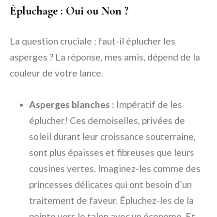
Épluchage : Oui ou Non ?
La question cruciale : faut-il éplucher les
asperges ? La réponse, mes amis, dépend de la
couleur de votre lance.
Asperges blanches :
Impératif de les
éplucher! Ces demoiselles, privées de
soleil durant leur croissance souterraine,
sont plus épaisses et fibreuses que leurs
cousines vertes. Imaginez-les comme des
princesses délicates qui ont besoin d’un
traitement de faveur. Épluchez-les de la
pointe vers le talon avec un économe. Et