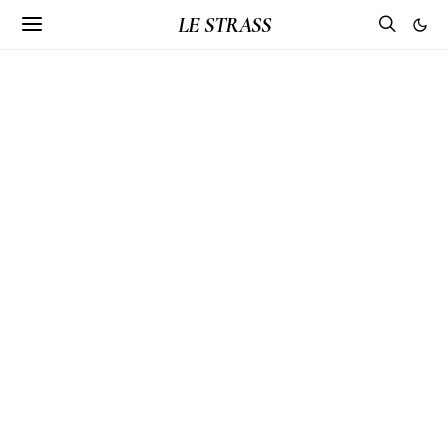
LE STRASS