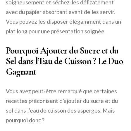
soigneusement et séchez-les délicatement
avec du papier absorbant avant de les servir.
Vous pouvez les disposer élégamment dans un
plat long pour une présentation soignée.
Pourquoi Ajouter du Sucre et du
Sel dans l’Eau de Cuisson ? Le Duo
Gagnant
Vous avez peut-être remarqué que certaines
recettes préconisent d’ajouter du sucre et du
sel dans l’eau de cuisson des asperges. Mais
pourquoi donc ?