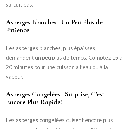
surcuit pas.
Asperges Blanches : Un Peu Plus de
Patience
Les asperges blanches, plus épaisses,
demandent un peu plus de temps. Comptez 15 à
20 minutes pour une cuisson à l’eau ou à la
vapeur.
Asperges Congelées : Surprise, C’est
Encore Plus Rapide!
Les asperges congelées cuisent encore plus