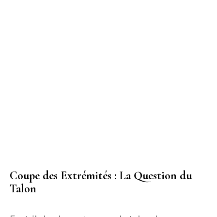
Coupe des Extrémités : La Question du
Talon