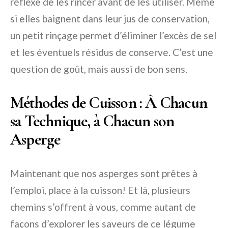
réflexe de les rincer avant de les utiliser. Même
si elles baignent dans leur jus de conservation,
un petit rinçage permet d’éliminer l’excès de sel
et les éventuels résidus de conserve. C’est une
question de goût, mais aussi de bon sens.
Méthodes de Cuisson : À Chacun
sa Technique, à Chacun son
Asperge
Maintenant que nos asperges sont prêtes à
l’emploi, place à la cuisson! Et là, plusieurs
chemins s’offrent à vous, comme autant de
façons d’explorer les saveurs de ce légume