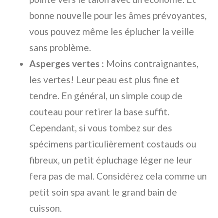
bonne nouvelle pour les âmes prévoyantes,
vous pouvez même les éplucher la veille
sans problème.
Asperges vertes :
Moins contraignantes,
les vertes! Leur peau est plus fine et
tendre. En général, un simple coup de
couteau pour retirer la base suffit.
Cependant, si vous tombez sur des
spécimens particulièrement costauds ou
fibreux, un petit épluchage léger ne leur
fera pas de mal. Considérez cela comme un
petit soin spa avant le grand bain de
cuisson.