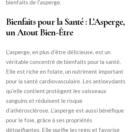
bienfaits de l’asperge.
Bienfaits pour la Santé : L’Asperge,
un Atout Bien-Être
L’asperge, en plus d’être délicieuse, est un
véritable concentré de bienfaits pour la santé.
Elle est riche en folate, un nutriment important
pour la santé cardiovasculaire. Les antioxydants
qu’elle contient protègent les vaisseaux
sanguins et réduisent le risque
d’athérosclérose. L’asperge est aussi bénéfique
pour le foie, grâce à ses propriétés
détoxifiantes. Elle purifie les reins et favorise