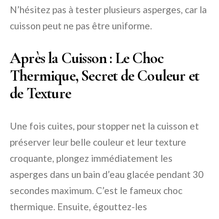
N’hésitez pas à tester plusieurs asperges, car la
cuisson peut ne pas être uniforme.
Après la Cuisson : Le Choc
Thermique, Secret de Couleur et
de Texture
Une fois cuites, pour stopper net la cuisson et
préserver leur belle couleur et leur texture
croquante, plongez immédiatement les
asperges dans un bain d’eau glacée pendant 30
secondes maximum. C’est le fameux choc
thermique. Ensuite, égouttez-les