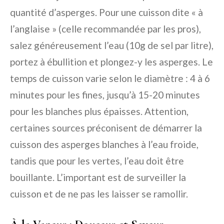
quantité d’asperges. Pour une cuisson dite « à
l’anglaise » (celle recommandée par les pros),
salez généreusement l’eau (10g de sel par litre),
portez à ébullition et plongez-y les asperges. Le
temps de cuisson varie selon le diamètre : 4 à 6
minutes pour les fines, jusqu’à 15-20 minutes
pour les blanches plus épaisses. Attention,
certaines sources préconisent de démarrer la
cuisson des asperges blanches à l’eau froide,
tandis que pour les vertes, l’eau doit être
bouillante. L’important est de surveiller la
cuisson et de ne pas les laisser se ramollir.