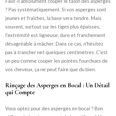
Faut-il absolument couper le talon des asperges
? Pas systématiquement. Si vos asperges sont
jeunes et fraîches, la base sera tendre. Mais
souvent, surtout sur les tiges plus épaisses,
l’extrémité est ligneuse, dure et franchement
désagréable à mâcher. Dans ce cas, n’hésitez
pas à trancher net quelques centimètres. C’est
un peu comme couper les pointes fourchues de
vos cheveux, ça ne peut faire que du bien.
Rinçage des Asperges en Bocal : Un Détail
qui Compte
Vous optez pour des asperges en bocal ? Bon