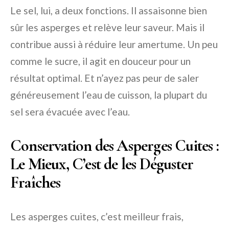
Le sel, lui, a deux fonctions. Il assaisonne bien
sûr les asperges et relève leur saveur. Mais il
contribue aussi à réduire leur amertume. Un peu
comme le sucre, il agit en douceur pour un
résultat optimal. Et n’ayez pas peur de saler
généreusement l’eau de cuisson, la plupart du
sel sera évacuée avec l’eau.
Conservation des Asperges Cuites :
Le Mieux, C’est de les Déguster
Fraîches
Les asperges cuites, c’est meilleur frais,