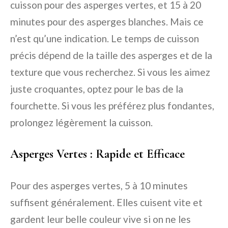
cuisson pour des asperges vertes, et 15 à 20
minutes pour des asperges blanches. Mais ce
n’est qu’une indication. Le temps de cuisson
précis dépend de la taille des asperges et de la
texture que vous recherchez. Si vous les aimez
juste croquantes, optez pour le bas de la
fourchette. Si vous les préférez plus fondantes,
prolongez légèrement la cuisson.
Asperges Vertes : Rapide et Efficace
Pour des asperges vertes, 5 à 10 minutes
suffisent généralement. Elles cuisent vite et
gardent leur belle couleur vive si on ne les