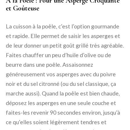
À la Poêle : Pour une Asperge Croquante
et Goûteuse
La cuisson à la poêle, c’est l’option gourmande
et rapide. Elle permet de saisir les asperges et
de leur donner un petit goût grillé très agréable.
Faites chauffer un peu d’huile d’olive ou de
beurre dans une poêle. Assaisonnez
généreusement vos asperges avec du poivre
noir et du sel citronné (ou du sel classique, ça
marche aussi). Quand la poêle est bien chaude,
déposez les asperges en une seule couche et
faites-les revenir 90 secondes environ, jusqu’à
ce qu’elles soient légèrement tendres et