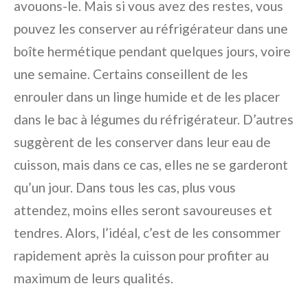
avouons-le. Mais si vous avez des restes, vous
pouvez les conserver au réfrigérateur dans une
boîte hermétique pendant quelques jours, voire
une semaine. Certains conseillent de les
enrouler dans un linge humide et de les placer
dans le bac à légumes du réfrigérateur. D’autres
suggèrent de les conserver dans leur eau de
cuisson, mais dans ce cas, elles ne se garderont
qu’un jour. Dans tous les cas, plus vous
attendez, moins elles seront savoureuses et
tendres. Alors, l’idéal, c’est de les consommer
rapidement après la cuisson pour profiter au
maximum de leurs qualités.