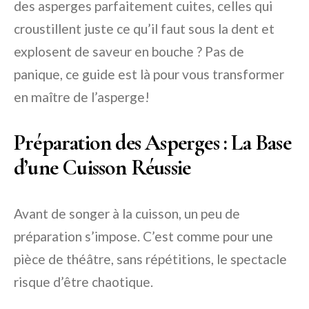
des asperges parfaitement cuites, celles qui
croustillent juste ce qu’il faut sous la dent et
explosent de saveur en bouche ? Pas de
panique, ce guide est là pour vous transformer
en maître de l’asperge!
Préparation des Asperges : La Base
d’une Cuisson Réussie
Avant de songer à la cuisson, un peu de
préparation s’impose. C’est comme pour une
pièce de théâtre, sans répétitions, le spectacle
risque d’être chaotique.