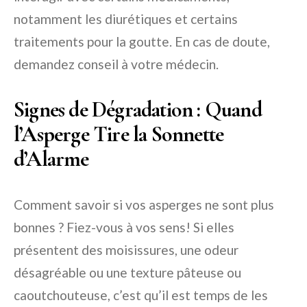
notamment les diurétiques et certains
traitements pour la goutte. En cas de doute,
demandez conseil à votre médecin.
Signes de Dégradation : Quand
l’Asperge Tire la Sonnette
d’Alarme
Comment savoir si vos asperges ne sont plus
bonnes ? Fiez-vous à vos sens! Si elles
présentent des moisissures, une odeur
désagréable ou une texture pâteuse ou
caoutchouteuse, c’est qu’il est temps de les