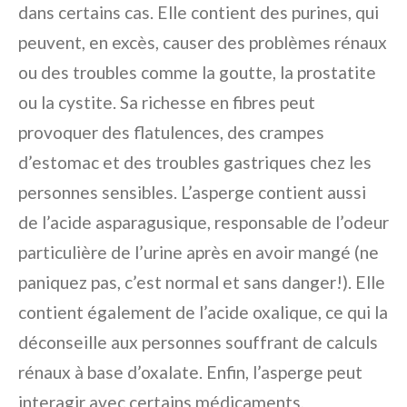
dans certains cas. Elle contient des purines, qui
peuvent, en excès, causer des problèmes rénaux
ou des troubles comme la goutte, la prostatite
ou la cystite. Sa richesse en fibres peut
provoquer des flatulences, des crampes
d’estomac et des troubles gastriques chez les
personnes sensibles. L’asperge contient aussi
de l’acide asparagusique, responsable de l’odeur
particulière de l’urine après en avoir mangé (ne
paniquez pas, c’est normal et sans danger!). Elle
contient également de l’acide oxalique, ce qui la
déconseille aux personnes souffrant de calculs
rénaux à base d’oxalate. Enfin, l’asperge peut
interagir avec certains médicaments,