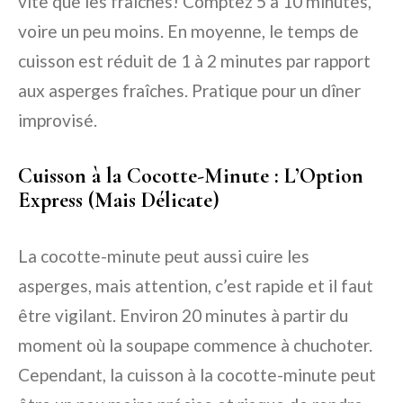
vite que les fraîches! Comptez 5 à 10 minutes,
voire un peu moins. En moyenne, le temps de
cuisson est réduit de 1 à 2 minutes par rapport
aux asperges fraîches. Pratique pour un dîner
improvisé.
Cuisson à la Cocotte-Minute : L’Option
Express (Mais Délicate)
La cocotte-minute peut aussi cuire les
asperges, mais attention, c’est rapide et il faut
être vigilant. Environ 20 minutes à partir du
moment où la soupape commence à chuchoter.
Cependant, la cuisson à la cocotte-minute peut