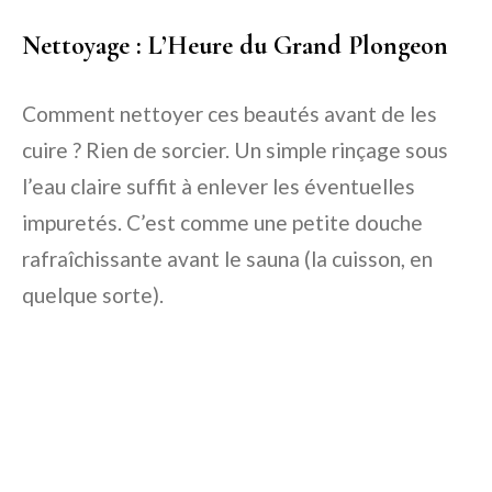
Nettoyage : L’Heure du Grand Plongeon
Comment nettoyer ces beautés avant de les
cuire ? Rien de sorcier. Un simple rinçage sous
l’eau claire suffit à enlever les éventuelles
impuretés. C’est comme une petite douche
rafraîchissante avant le sauna (la cuisson, en
quelque sorte).