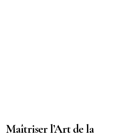
Maîtriser l’Art de la