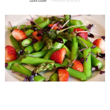
Laura Goyer
9 minutes de lecture