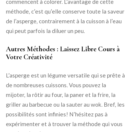
commencent à colorer. L’avantage de cette
méthode, c’est qu’elle conserve toute la saveur
de l’asperge, contrairement à la cuisson à l’eau
qui peut parfois la diluer un peu.
Autres Méthodes : Laissez Libre Cours à
Votre Créativité
L’asperge est un légume versatile qui se prête à
de nombreuses cuissons. Vous pouvez la
mijoter, la rôtir au four, la paner et la frire, la
griller au barbecue ou la sauter au wok. Bref, les
possibilités sont infinies! N’hésitez pas à
expérimenter et à trouver la méthode qui vous