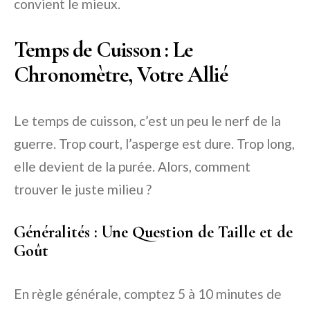
convient le mieux.
Temps de Cuisson : Le
Chronomètre, Votre Allié
Le temps de cuisson, c’est un peu le nerf de la
guerre. Trop court, l’asperge est dure. Trop long,
elle devient de la purée. Alors, comment
trouver le juste milieu ?
Généralités : Une Question de Taille et de
Goût
En règle générale, comptez 5 à 10 minutes de