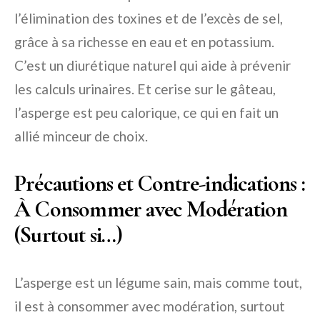
l’élimination des toxines et de l’excès de sel,
grâce à sa richesse en eau et en potassium.
C’est un diurétique naturel qui aide à prévenir
les calculs urinaires. Et cerise sur le gâteau,
l’asperge est peu calorique, ce qui en fait un
allié minceur de choix.
Précautions et Contre-indications :
À Consommer avec Modération
(Surtout si…)
L’asperge est un légume sain, mais comme tout,
il est à consommer avec modération, surtout