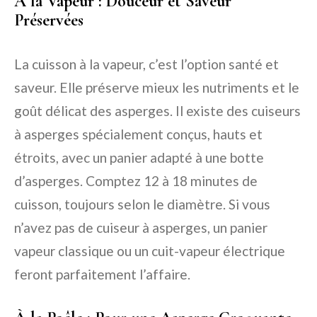
À la Vapeur : Douceur et Saveur
Préservées
La cuisson à la vapeur, c’est l’option santé et
saveur. Elle préserve mieux les nutriments et le
goût délicat des asperges. Il existe des cuiseurs
à asperges spécialement conçus, hauts et
étroits, avec un panier adapté à une botte
d’asperges. Comptez 12 à 18 minutes de
cuisson, toujours selon le diamètre. Si vous
n’avez pas de cuiseur à asperges, un panier
vapeur classique ou un cuit-vapeur électrique
feront parfaitement l’affaire.