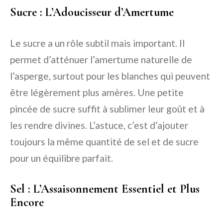
Sucre : L’Adoucisseur d’Amertume
Le sucre a un rôle subtil mais important. Il
permet d’atténuer l’amertume naturelle de
l’asperge, surtout pour les blanches qui peuvent
être légèrement plus amères. Une petite
pincée de sucre suffit à sublimer leur goût et à
les rendre divines. L’astuce, c’est d’ajouter
toujours la même quantité de sel et de sucre
pour un équilibre parfait.
Sel : L’Assaisonnement Essentiel et Plus
Encore