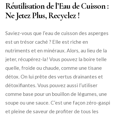
Réutilisation de l’Eau de Cuisson :
Ne Jetez Plus, Recyclez !
Saviez-vous que l’eau de cuisson des asperges
est un trésor caché ? Elle est riche en
nutriments et en minéraux. Alors, au lieu de la
jeter, récupérez-la! Vous pouvez la boire telle
quelle, froide ou chaude, comme une tisane
détox. On lui prête des vertus drainantes et
détoxifiantes. Vous pouvez aussi l’utiliser
comme base pour un bouillon de légumes, une
soupe ou une sauce. C’est une façon zéro-gaspi
et pleine de saveur de profiter de tous les