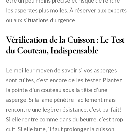
être un peu moins précise et risque de rendre
les asperges plus molles. À réserver aux experts
ou aux situations d’urgence.
Vérification de la Cuisson : Le Test
du Couteau, Indispensable
Le meilleur moyen de savoir si vos asperges
sont cuites, c’est encore de les tester. Plantez
la pointe d’un couteau sous la tête d’une
asperge. Si la lame pénètre facilement mais
rencontre une légère résistance, c’est parfait!
Si elle rentre comme dans du beurre, c’est trop
cuit. Si elle bute, il faut prolonger la cuisson.