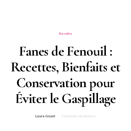
Recette
Fanes de Fenouil :
Recettes, Bienfaits et
Conservation pour
Éviter le Gaspillage
Laura Goyer
7 minutes de lecture