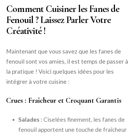
Comment Cuisiner les Fanes de
Fenouil ? Laissez Parler Votre
Créativité !
Maintenant que vous savez que les fanes de
fenouil sont vos amies, il est temps de passer à
la pratique ! Voici quelques idées pour les
intégrer à votre cuisine :
Crues : Fraîcheur et Croquant Garantis
Salades :
Ciselées finement, les fanes de
fenouil apportent une touche de fraîcheur