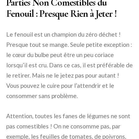
Parties Non Comestibles du
Fenouil : Presque Rien à Jeter !
Le fenouil est un champion du zéro déchet !
Presque tout se mange. Seule petite exception :
le cœur du bulbe peut être un peu coriace
lorsqu’il est cru. Dans ce cas, il est préférable de
le retirer. Mais ne le jetez pas pour autant !
Vous pouvez le cuire pour l’attendrir et le
consommer sans problème.
Attention, toutes les fanes de légumes ne sont
pas comestibles ! On ne consomme pas, par
exemple, les feuilles de tomates, de poivrons,