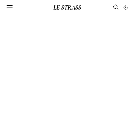
LE STRASS