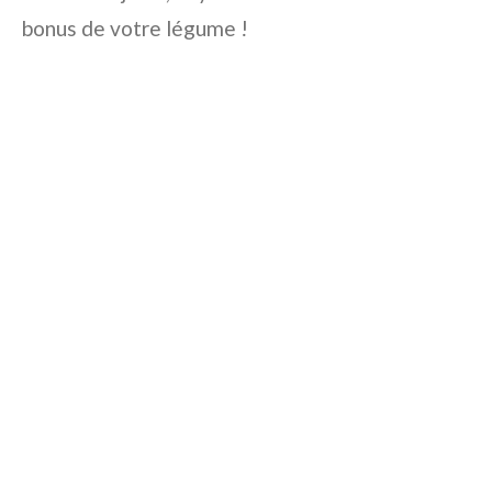
bonus de votre légume !