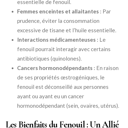
essentielle de fenouil.
Femmes enceintes et allaitantes :
Par
prudence, éviter la consommation
excessive de tisane et l’huile essentielle.
Interactions médicamenteuses :
Le
fenouil pourrait interagir avec certains
antibiotiques (quinolones).
Cancers hormonodépendants :
En raison
de ses propriétés œstrogéniques, le
fenouil est déconseillé aux personnes
ayant ou ayant eu un cancer
hormonodépendant (sein, ovaires, utérus).
Les Bienfaits du Fenouil : Un Allié