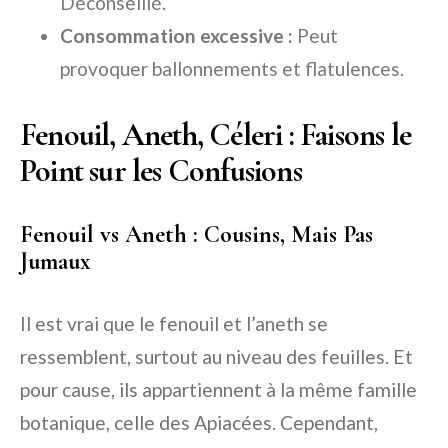
Déconseillé.
Consommation excessive :
Peut
provoquer ballonnements et flatulences.
Fenouil, Aneth, Céleri : Faisons le
Point sur les Confusions
Fenouil vs Aneth : Cousins, Mais Pas
Jumaux
Il est vrai que le fenouil et l’aneth se
ressemblent, surtout au niveau des feuilles. Et
pour cause, ils appartiennent à la même famille
botanique, celle des Apiacées. Cependant,