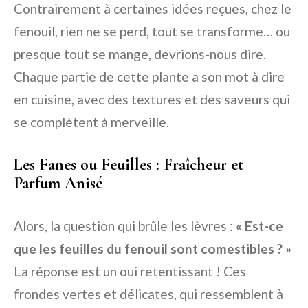
Contrairement à certaines idées reçues, chez le
fenouil, rien ne se perd, tout se transforme… ou
presque tout se mange, devrions-nous dire.
Chaque partie de cette plante a son mot à dire
en cuisine, avec des textures et des saveurs qui
se complètent à merveille.
Les Fanes ou Feuilles : Fraîcheur et
Parfum Anisé
Alors, la question qui brûle les lèvres :
« Est-ce
que les feuilles du fenouil sont comestibles ? »
La réponse est un oui retentissant ! Ces
frondes vertes et délicates, qui ressemblent à