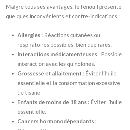
Malgré tous ses avantages, le fenouil présente
quelques inconvénients et contre-indications :
Allergies :
Réactions cutanées ou
respiratoires possibles, bien que rares.
Interactions médicamenteuses :
Possible
interaction avec les quinolones.
Grossesse et allaitement :
Éviter l’huile
essentielle et la consommation excessive
de tisane.
Enfants de moins de 18 ans :
Éviter l’huile
essentielle.
Cancers hormonodépendants :