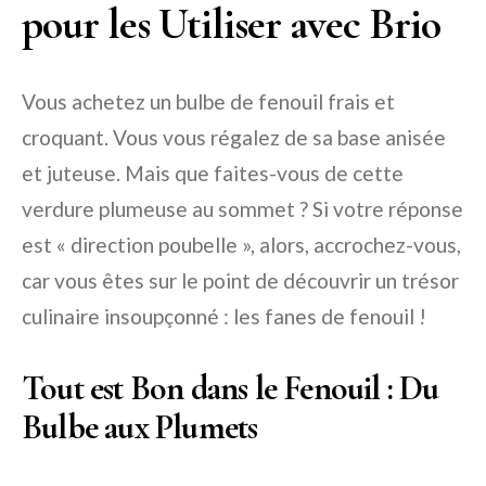
pour les Utiliser avec Brio
Vous achetez un bulbe de fenouil frais et
croquant. Vous vous régalez de sa base anisée
et juteuse. Mais que faites-vous de cette
verdure plumeuse au sommet ? Si votre réponse
est « direction poubelle », alors, accrochez-vous,
car vous êtes sur le point de découvrir un trésor
culinaire insoupçonné : les fanes de fenouil !
Tout est Bon dans le Fenouil : Du
Bulbe aux Plumets