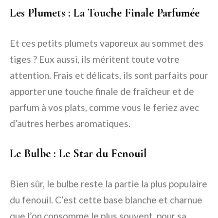
Les Plumets : La Touche Finale Parfumée
Et ces petits plumets vaporeux au sommet des
tiges ? Eux aussi, ils méritent toute votre
attention. Frais et délicats, ils sont parfaits pour
apporter une touche finale de fraîcheur et de
parfum à vos plats, comme vous le feriez avec
d’autres herbes aromatiques.
Le Bulbe : Le Star du Fenouil
Bien sûr, le bulbe reste la partie la plus populaire
du fenouil. C’est cette base blanche et charnue
que l’on consomme le plus souvent, pour sa