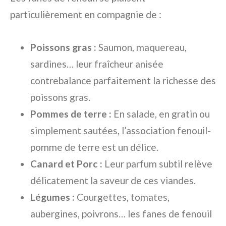
particulièrement en compagnie de :
Poissons gras :
Saumon, maquereau,
sardines… leur fraîcheur anisée
contrebalance parfaitement la richesse des
poissons gras.
Pommes de terre :
En salade, en gratin ou
simplement sautées, l’association fenouil-
pomme de terre est un délice.
Canard et Porc :
Leur parfum subtil relève
délicatement la saveur de ces viandes.
Légumes :
Courgettes, tomates,
aubergines, poivrons… les fanes de fenouil