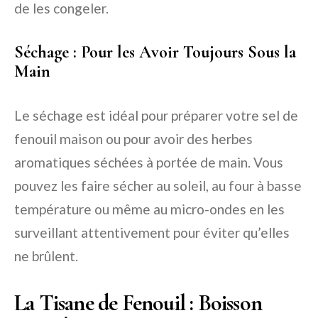
de les congeler.
Séchage : Pour les Avoir Toujours Sous la
Main
Le séchage est idéal pour préparer votre sel de
fenouil maison ou pour avoir des herbes
aromatiques séchées à portée de main. Vous
pouvez les faire sécher au soleil, au four à basse
température ou même au micro-ondes en les
surveillant attentivement pour éviter qu’elles
ne brûlent.
La Tisane de Fenouil : Boisson