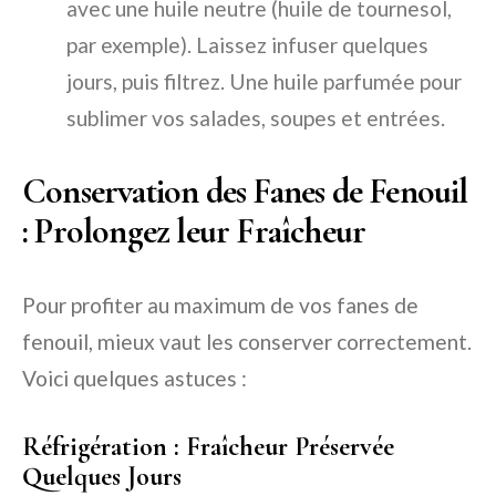
avec une huile neutre (huile de tournesol,
par exemple). Laissez infuser quelques
jours, puis filtrez. Une huile parfumée pour
sublimer vos salades, soupes et entrées.
Conservation des Fanes de Fenouil
: Prolongez leur Fraîcheur
Pour profiter au maximum de vos fanes de
fenouil, mieux vaut les conserver correctement.
Voici quelques astuces :
Réfrigération : Fraîcheur Préservée
Quelques Jours