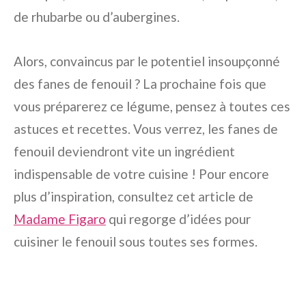
de rhubarbe ou d’aubergines.
Alors, convaincus par le potentiel insoupçonné
des fanes de fenouil ? La prochaine fois que
vous préparerez ce légume, pensez à toutes ces
astuces et recettes. Vous verrez, les fanes de
fenouil deviendront vite un ingrédient
indispensable de votre cuisine ! Pour encore
plus d’inspiration, consultez cet article de
Madame Figaro
qui regorge d’idées pour
cuisiner le fenouil sous toutes ses formes.