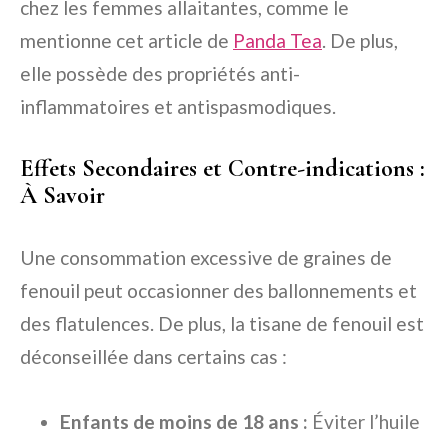
chez les femmes allaitantes, comme le
mentionne cet article de
Panda Tea
. De plus,
elle possède des propriétés anti-
inflammatoires et antispasmodiques.
Effets Secondaires et Contre-indications :
À Savoir
Une consommation excessive de graines de
fenouil peut occasionner des ballonnements et
des flatulences. De plus, la tisane de fenouil est
déconseillée dans certains cas :
Enfants de moins de 18 ans :
Éviter l’huile