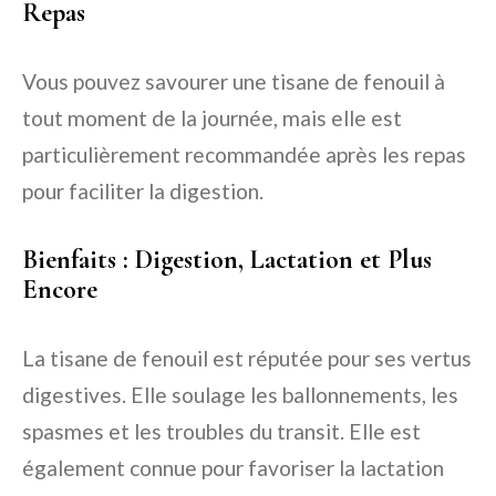
Repas
Vous pouvez savourer une tisane de fenouil à
tout moment de la journée, mais elle est
particulièrement recommandée après les repas
pour faciliter la digestion.
Bienfaits : Digestion, Lactation et Plus
Encore
La tisane de fenouil est réputée pour ses vertus
digestives. Elle soulage les ballonnements, les
spasmes et les troubles du transit. Elle est
également connue pour favoriser la lactation