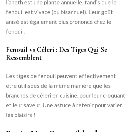
l’aneth est une plante annuelle, tandis que le
fenouil est vivace (ou bisannuel). Leur goût
anisé est également plus prononcé chez le
fenouil.
Fenouil vs Céleri : Des Tiges Qui Se
Ressemblent
Les tiges de fenouil peuvent effectivement
être utilisées de la même manière que les
branches de céleri en cuisine, pour leur croquant
et leur saveur. Une astuce à retenir pour varier
les plaisirs !