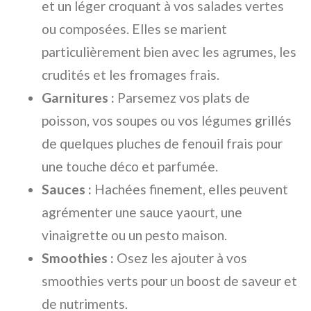
et un léger croquant à vos salades vertes
ou composées. Elles se marient
particulièrement bien avec les agrumes, les
crudités et les fromages frais.
Garnitures :
Parsemez vos plats de
poisson, vos soupes ou vos légumes grillés
de quelques pluches de fenouil frais pour
une touche déco et parfumée.
Sauces :
Hachées finement, elles peuvent
agrémenter une sauce yaourt, une
vinaigrette ou un pesto maison.
Smoothies :
Osez les ajouter à vos
smoothies verts pour un boost de saveur et
de nutriments.