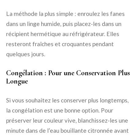
La méthode la plus simple : enroulez les fanes
dans un linge humide, puis placez-les dans un
récipient hermétique au réfrigérateur. Elles
resteront fraîches et croquantes pendant
quelques jours.
Congélation : Pour une Conservation Plus
Longue
Si vous souhaitez les conserver plus longtemps,
la congélation est une bonne option. Pour
préserver leur couleur vive, blanchissez-les une
minute dans de l’eau bouillante citronnée avant