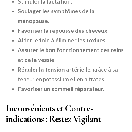
Stimuler la lactation.
Soulager les symptômes de la
ménopause.
Favoriser la repousse des cheveux.
Aider le foie à éliminer les toxines.
Assurer le bon fonctionnement des reins
et de la vessie.
Réguler la tension artérielle
, grâce à sa
teneur en potassium et en nitrates.
Favoriser un sommeil réparateur.
Inconvénients et Contre-
indications : Restez Vigilant