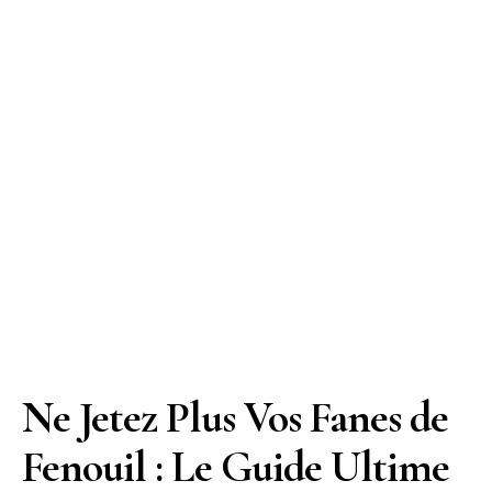
Ne Jetez Plus Vos Fanes de
Fenouil : Le Guide Ultime