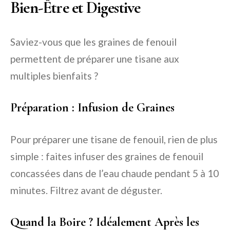
Bien-Être et Digestive
Saviez-vous que les graines de fenouil
permettent de préparer une tisane aux
multiples bienfaits ?
Préparation : Infusion de Graines
Pour préparer une tisane de fenouil, rien de plus
simple : faites infuser des graines de fenouil
concassées dans de l’eau chaude pendant 5 à 10
minutes. Filtrez avant de déguster.
Quand la Boire ? Idéalement Après les