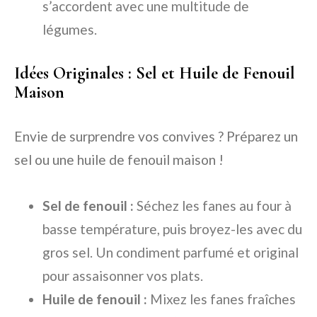
s’accordent avec une multitude de
légumes.
Idées Originales : Sel et Huile de Fenouil
Maison
Envie de surprendre vos convives ? Préparez un
sel ou une huile de fenouil maison !
Sel de fenouil :
Séchez les fanes au four à
basse température, puis broyez-les avec du
gros sel. Un condiment parfumé et original
pour assaisonner vos plats.
Huile de fenouil :
Mixez les fanes fraîches