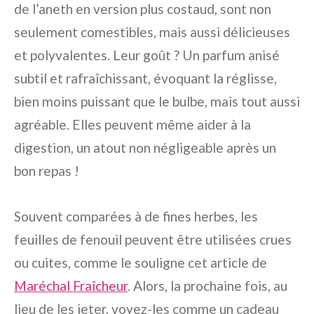
de l’aneth en version plus costaud, sont non
seulement comestibles, mais aussi délicieuses
et polyvalentes. Leur goût ? Un parfum anisé
subtil et rafraîchissant, évoquant la réglisse,
bien moins puissant que le bulbe, mais tout aussi
agréable. Elles peuvent même aider à la
digestion, un atout non négligeable après un
bon repas !
Souvent comparées à de fines herbes, les
feuilles de fenouil peuvent être utilisées crues
ou cuites, comme le souligne cet article de
Maréchal Fraîcheur
. Alors, la prochaine fois, au
lieu de les jeter, voyez-les comme un cadeau