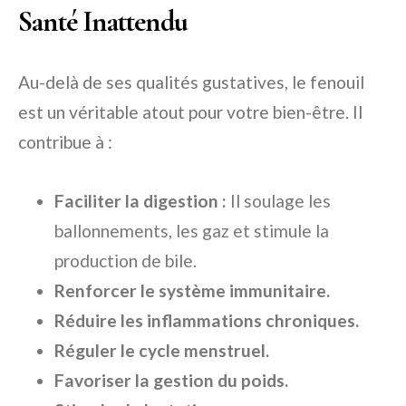
Santé Inattendu
Au-delà de ses qualités gustatives, le fenouil
est un véritable atout pour votre bien-être. Il
contribue à :
Faciliter la digestion :
Il soulage les
ballonnements, les gaz et stimule la
production de bile.
Renforcer le système immunitaire.
Réduire les inflammations chroniques.
Réguler le cycle menstruel.
Favoriser la gestion du poids.