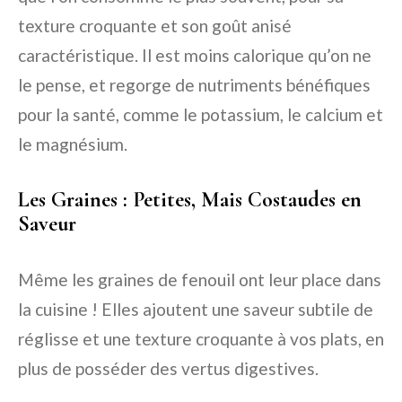
texture croquante et son goût anisé
caractéristique. Il est moins calorique qu’on ne
le pense, et regorge de nutriments bénéfiques
pour la santé, comme le potassium, le calcium et
le magnésium.
Les Graines : Petites, Mais Costaudes en
Saveur
Même les graines de fenouil ont leur place dans
la cuisine ! Elles ajoutent une saveur subtile de
réglisse et une texture croquante à vos plats, en
plus de posséder des vertus digestives.