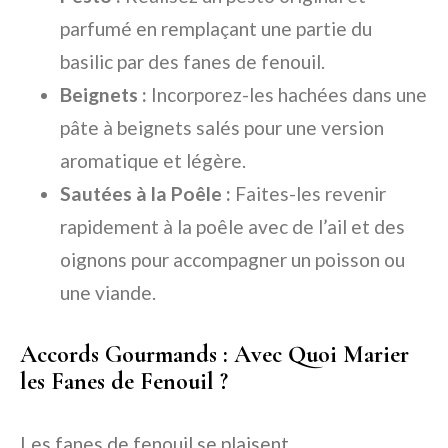
parfumé en remplaçant une partie du
basilic par des fanes de fenouil.
Beignets :
Incorporez-les hachées dans une
pâte à beignets salés pour une version
aromatique et légère.
Sautées à la Poêle :
Faites-les revenir
rapidement à la poêle avec de l’ail et des
oignons pour accompagner un poisson ou
une viande.
Accords Gourmands : Avec Quoi Marier
les Fanes de Fenouil ?
Les fanes de fenouil se plaisent