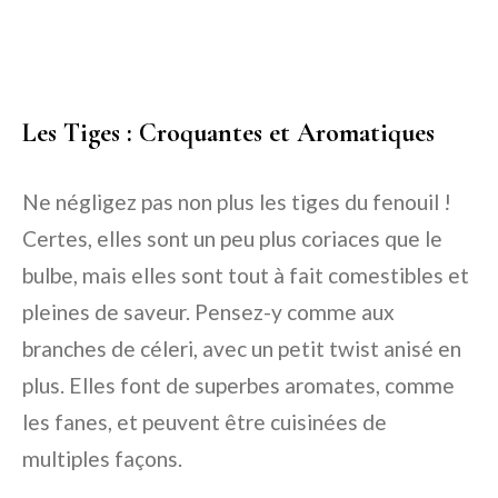
Les Tiges : Croquantes et Aromatiques
Ne négligez pas non plus les tiges du fenouil !
Certes, elles sont un peu plus coriaces que le
bulbe, mais elles sont tout à fait comestibles et
pleines de saveur. Pensez-y comme aux
branches de céleri, avec un petit twist anisé en
plus. Elles font de superbes aromates, comme
les fanes, et peuvent être cuisinées de
multiples façons.