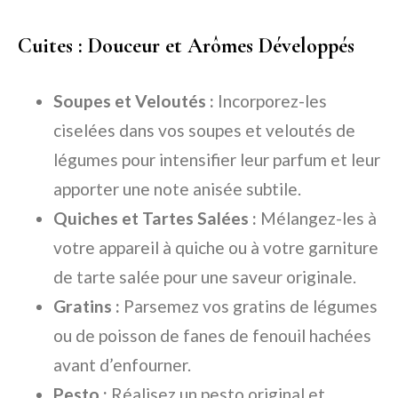
Cuites : Douceur et Arômes Développés
Soupes et Veloutés :
Incorporez-les
ciselées dans vos soupes et veloutés de
légumes pour intensifier leur parfum et leur
apporter une note anisée subtile.
Quiches et Tartes Salées :
Mélangez-les à
votre appareil à quiche ou à votre garniture
de tarte salée pour une saveur originale.
Gratins :
Parsemez vos gratins de légumes
ou de poisson de fanes de fenouil hachées
avant d’enfourner.
Pesto :
Réalisez un pesto original et