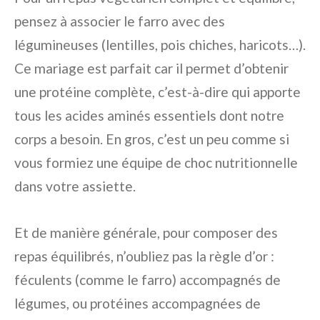
pensez à associer le farro avec des
légumineuses (lentilles, pois chiches, haricots…).
Ce mariage est parfait car il permet d’obtenir
une protéine complète, c’est-à-dire qui apporte
tous les acides aminés essentiels dont notre
corps a besoin. En gros, c’est un peu comme si
vous formiez une équipe de choc nutritionnelle
dans votre assiette.
Et de manière générale, pour composer des
repas équilibrés, n’oubliez pas la règle d’or :
féculents (comme le farro) accompagnés de
légumes, ou protéines accompagnées de