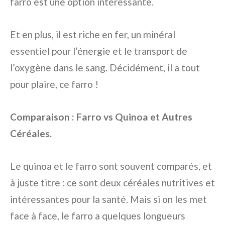
farro est une option intéressante.
Et en plus, il est riche en fer, un minéral
essentiel pour l’énergie et le transport de
l’oxygène dans le sang. Décidément, il a tout
pour plaire, ce farro !
Comparaison : Farro vs Quinoa et Autres
Céréales.
Le quinoa et le farro sont souvent comparés, et
à juste titre : ce sont deux céréales nutritives et
intéressantes pour la santé. Mais si on les met
face à face, le farro a quelques longueurs