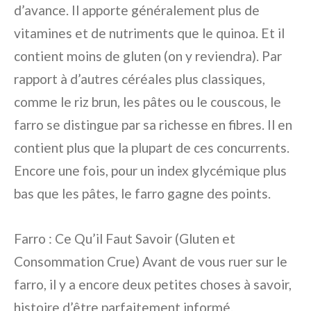
d’avance. Il apporte généralement plus de
vitamines et de nutriments que le quinoa. Et il
contient moins de gluten (on y reviendra). Par
rapport à d’autres céréales plus classiques,
comme le riz brun, les pâtes ou le couscous, le
farro se distingue par sa richesse en fibres. Il en
contient plus que la plupart de ces concurrents.
Encore une fois, pour un index glycémique plus
bas que les pâtes, le farro gagne des points.
Farro : Ce Qu’il Faut Savoir (Gluten et
Consommation Crue) Avant de vous ruer sur le
farro, il y a encore deux petites choses à savoir,
histoire d’être parfaitement informé.