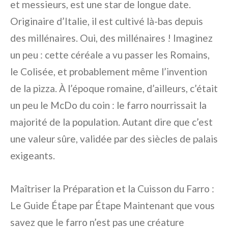
et messieurs, est une star de longue date.
Originaire d’Italie, il est cultivé là-bas depuis
des millénaires. Oui, des millénaires ! Imaginez
un peu : cette céréale a vu passer les Romains,
le Colisée, et probablement même l’invention
de la pizza. À l’époque romaine, d’ailleurs, c’était
un peu le McDo du coin : le farro nourrissait la
majorité de la population. Autant dire que c’est
une valeur sûre, validée par des siècles de palais
exigeants.
Maîtriser la Préparation et la Cuisson du Farro :
Le Guide Étape par Étape Maintenant que vous
savez que le farro n’est pas une créature