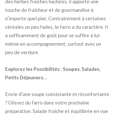
des herbes fraîches hachées, il apporte une
touche de fraîcheur et de gourmandise à
n’importe quel plat. Contrairement à certaines
céréales un peu fades, le farro a du caractère. Il
a suffisamment de goût pour se suffire à lui-
même en accompagnement, surtout avec un
peu de verdure.
Explorez les Possibilités : Soupes, Salades,
Petits Déjeuners…
Envie d’une soupe consistante et réconfortante
? Glissez du farro dans votre prochaine
préparation. Salade fraîche et équilibrée en vue