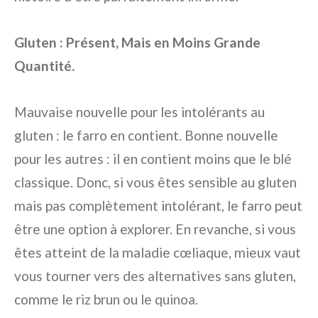
Gluten : Présent, Mais en Moins Grande
Quantité.
Mauvaise nouvelle pour les intolérants au
gluten : le farro en contient. Bonne nouvelle
pour les autres : il en contient moins que le blé
classique. Donc, si vous êtes sensible au gluten
mais pas complètement intolérant, le farro peut
être une option à explorer. En revanche, si vous
êtes atteint de la maladie cœliaque, mieux vaut
vous tourner vers des alternatives sans gluten,
comme le riz brun ou le quinoa.