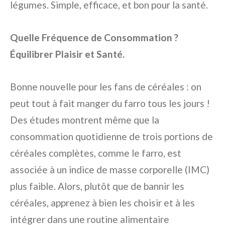
légumes. Simple, efficace, et bon pour la santé.
Quelle Fréquence de Consommation ?
Équilibrer Plaisir et Santé.
Bonne nouvelle pour les fans de céréales : on
peut tout à fait manger du farro tous les jours !
Des études montrent même que la
consommation quotidienne de trois portions de
céréales complètes, comme le farro, est
associée à un indice de masse corporelle (IMC)
plus faible. Alors, plutôt que de bannir les
céréales, apprenez à bien les choisir et à les
intégrer dans une routine alimentaire