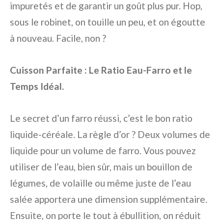
impuretés et de garantir un goût plus pur. Hop,
sous le robinet, on touille un peu, et on égoutte
à nouveau. Facile, non ?
Cuisson Parfaite : Le Ratio Eau-Farro et le
Temps Idéal.
Le secret d’un farro réussi, c’est le bon ratio
liquide-céréale. La règle d’or ? Deux volumes de
liquide pour un volume de farro. Vous pouvez
utiliser de l’eau, bien sûr, mais un bouillon de
légumes, de volaille ou même juste de l’eau
salée apportera une dimension supplémentaire.
Ensuite, on porte le tout à ébullition, on réduit