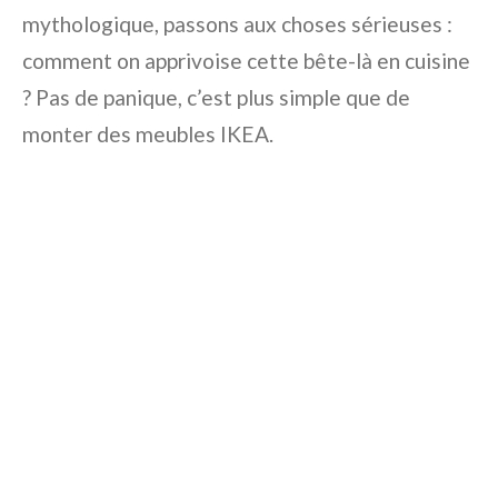
mythologique, passons aux choses sérieuses :
comment on apprivoise cette bête-là en cuisine
? Pas de panique, c’est plus simple que de
monter des meubles IKEA.