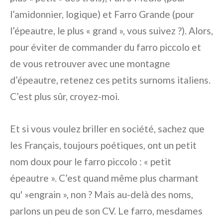
l’amidonnier, logique) et Farro Grande (pour
l’épeautre, le plus « grand », vous suivez ?). Alors,
pour éviter de commander du farro piccolo et
de vous retrouver avec une montagne
d’épeautre, retenez ces petits surnoms italiens.
C’est plus sûr, croyez-moi.
Et si vous voulez briller en société, sachez que
les Français, toujours poétiques, ont un petit
nom doux pour le farro piccolo : « petit
épeautre ». C’est quand même plus charmant
qu' »engrain », non ? Mais au-delà des noms,
parlons un peu de son CV. Le farro, mesdames