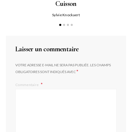
Cuisson
Sylvie Knockaert
Laisser un commentaire
VOTRE ADRESSE E-MAIL NE SERA PAS PUBLIÉE.
LES CHAMPS
*
OBLIGATOIRES SONT INDIQUÉS AVEC
Commentaire