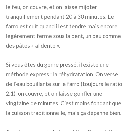
le feu, on couvre, et on laisse mijoter
tranquillement pendant 20 à 30 minutes. Le
farro est cuit quand il est tendre mais encore
légèrement ferme sous la dent, un peu comme
des pâtes « al dente ».
Si vous êtes du genre pressé, il existe une
méthode express : la réhydratation. On verse
de l’eau bouillante sur le farro (toujours le ratio
2:1), on couvre, et on laisse gonfler une
vingtaine de minutes. C’est moins fondant que
la cuisson traditionnelle, mais ça dépanne bien.