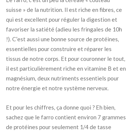
suisse » de la nutrition. Il est riche en fibres, ce
qui est excellent pour réguler la digestion et
favoriser la satiété (adieu les fringales de 10h
!). C’est aussi une bonne source de protéines,
essentielles pour construire et réparer les
tissus de notre corps. Et pour couronner le tout,
il est particulièrement riche en vitamine B et en
magnésium, deux nutriments essentiels pour
notre énergie et notre système nerveux.
Et pour les chiffres, ça donne quoi ? Eh bien,
sachez que le farro contient environ 7 grammes
de protéines pour seulement 1/4 de tasse