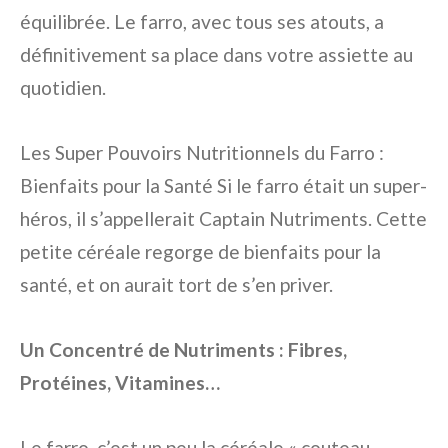
équilibrée. Le farro, avec tous ses atouts, a
définitivement sa place dans votre assiette au
quotidien.
Les Super Pouvoirs Nutritionnels du Farro :
Bienfaits pour la Santé Si le farro était un super-
héros, il s’appellerait Captain Nutriments. Cette
petite céréale regorge de bienfaits pour la
santé, et on aurait tort de s’en priver.
Un Concentré de Nutriments : Fibres,
Protéines, Vitamines…
Le farro, c’est un peu la céréale « couteau