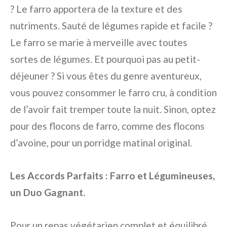
? Le farro apportera de la texture et des
nutriments. Sauté de légumes rapide et facile ?
Le farro se marie à merveille avec toutes
sortes de légumes. Et pourquoi pas au petit-
déjeuner ? Si vous êtes du genre aventureux,
vous pouvez consommer le farro cru, à condition
de l’avoir fait tremper toute la nuit. Sinon, optez
pour des flocons de farro, comme des flocons
d’avoine, pour un porridge matinal original.
Les Accords Parfaits : Farro et Légumineuses,
un Duo Gagnant.
Pour un repas végétarien complet et équilibré,