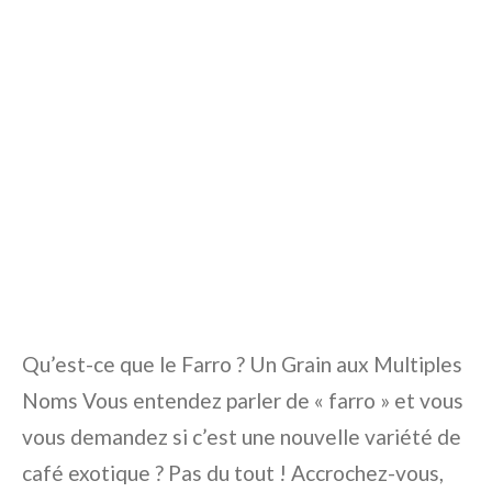
Qu’est-ce que le Farro ? Un Grain aux Multiples
Noms Vous entendez parler de « farro » et vous
vous demandez si c’est une nouvelle variété de
café exotique ? Pas du tout ! Accrochez-vous,