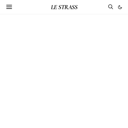
LE STRASS