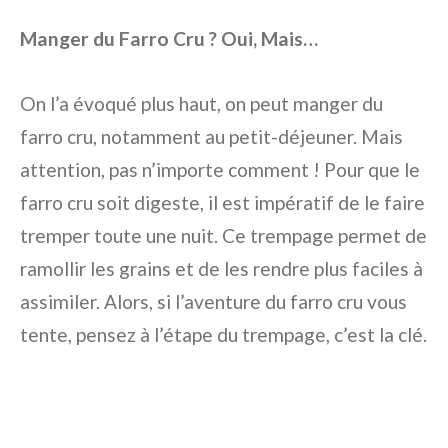
Manger du Farro Cru ? Oui, Mais…
On l’a évoqué plus haut, on peut manger du
farro cru, notamment au petit-déjeuner. Mais
attention, pas n’importe comment ! Pour que le
farro cru soit digeste, il est impératif de le faire
tremper toute une nuit. Ce trempage permet de
ramollir les grains et de les rendre plus faciles à
assimiler. Alors, si l’aventure du farro cru vous
tente, pensez à l’étape du trempage, c’est la clé.