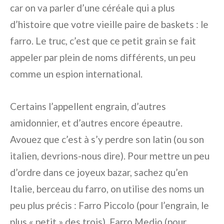
car on va parler d’une céréale qui a plus
d’histoire que votre vieille paire de baskets : le
farro. Le truc, c’est que ce petit grain se fait
appeler par plein de noms différents, un peu
comme un espion international.
Certains l’appellent engrain, d’autres
amidonnier, et d’autres encore épeautre.
Avouez que c’est à s’y perdre son latin (ou son
italien, devrions-nous dire). Pour mettre un peu
d’ordre dans ce joyeux bazar, sachez qu’en
Italie, berceau du farro, on utilise des noms un
peu plus précis : Farro Piccolo (pour l’engrain, le
plus « petit » des trois), Farro Medio (pour