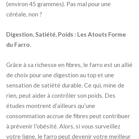
(environ 45 grammes). Pas mal pour une
céréale, non ?
Digestion, Satiété, Poids : Les Atouts Forme
du Farro.
Grâce à sa richesse en fibres, le farro est un allié
de choix pour une digestion au top et une
sensation de satiété durable. Ce qui, mine de
rien, peut aider à contrôler son poids. Des
études montrent d’ailleurs qu’une
consommation accrue de fibres peut contribuer
à prévenir l’obésité. Alors, si vous surveillez
votre ligne, le farro peut devenir votre meilleur