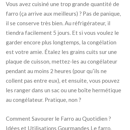
Vous avez cuisiné une trop grande quantité de
farro (ça arrive aux meilleurs) ? Pas de panique,
il se conserve très bien. Au réfrigérateur, il
tiendra facilement 5 jours. Et si vous voulez le
garder encore plus longtemps, la congélation
est votre amie. Étalez les grains cuits sur une
plaque de cuisson, mettez-les au congélateur
pendant au moins 2 heures (pour qu’ils ne
collent pas entre eux), et ensuite, vous pouvez
les ranger dans un sac ou une boîte hermétique
au congélateur. Pratique, non ?
Comment Savourer le Farro au Quotidien ?
Idées et Utilisations Gourmandes Le farro,