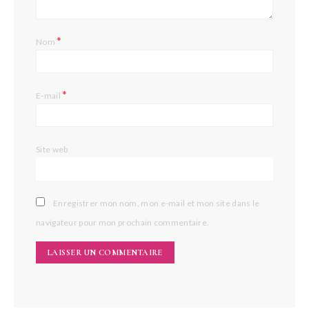
*
Nom
*
E-mail
Site web
Enregistrer mon nom, mon e-mail et mon site dans le
navigateur pour mon prochain commentaire.