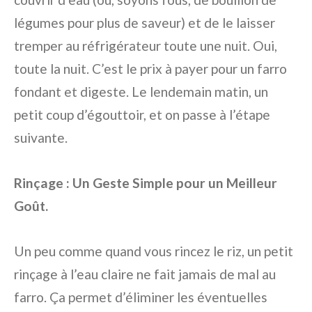
légumes pour plus de saveur) et de le laisser
tremper au réfrigérateur toute une nuit. Oui,
toute la nuit. C’est le prix à payer pour un farro
fondant et digeste. Le lendemain matin, un
petit coup d’égouttoir, et on passe à l’étape
suivante.
Rinçage : Un Geste Simple pour un Meilleur
Goût.
Un peu comme quand vous rincez le riz, un petit
rinçage à l’eau claire ne fait jamais de mal au
farro. Ça permet d’éliminer les éventuelles