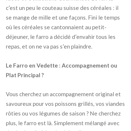
c’est un peu le couteau suisse des céréales : il
se mange de mille et une façons. Fini le temps
où les céréales se cantonnaient au petit-
déjeuner, le farro a décidé d’envahir tous les
repas, et on ne va pas s’en plaindre.
Le Farro en Vedette : Accompagnement ou
Plat Principal ?
Vous cherchez un accompagnement original et
savoureux pour vos poissons grillés, vos viandes
rôties ou vos légumes de saison ? Ne cherchez
plus, le farro est là. Simplement mélangé avec