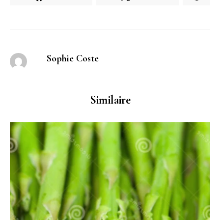
Sophie Coste
Similaire