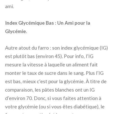
ami.
Index Glycémique Bas : Un Ami pour la
Glycémie.
Autre atout du farro : son index glycémique (IG)
est plutôt bas (environ 45). Pour info, l’IG
mesure la vitesse à laquelle un aliment fait
monter le taux de sucre dans le sang. Plus l’IG
est bas, mieux c’est pour la glycémie. À titre de
comparaison, les pâtes blanches ont un IG
d’environ 70. Donc, si vous faites attention à
votre glycémie (ou si vous êtes diabétique), le