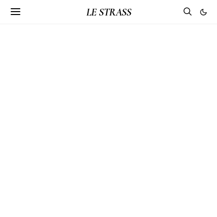
LE STRASS