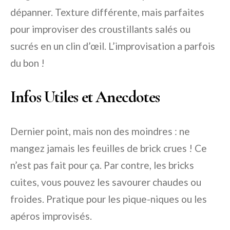
dépanner. Texture différente, mais parfaites
pour improviser des croustillants salés ou
sucrés en un clin d’œil. L’improvisation a parfois
du bon !
Infos Utiles et Anecdotes
Dernier point, mais non des moindres : ne
mangez jamais les feuilles de brick crues ! Ce
n’est pas fait pour ça. Par contre, les bricks
cuites, vous pouvez les savourer chaudes ou
froides. Pratique pour les pique-niques ou les
apéros improvisés.