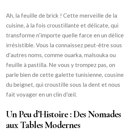
Ah, la feuille de brick ! Cette merveille de la
cuisine, à la fois croustillante et délicate, qui
transforme n’importe quelle farce en un délice
irrésistible. Vous la connaissez peut-être sous
d’autres noms, comme ouarka, malsouka ou
feuille à pastilla. Ne vous y trompez pas, on
parle bien de cette galette tunisienne, cousine
du beignet, qui croustille sous la dent et nous
fait voyager en un clin d’œil.
Un Peu d’Histoire : Des Nomades
aux Tables Modernes