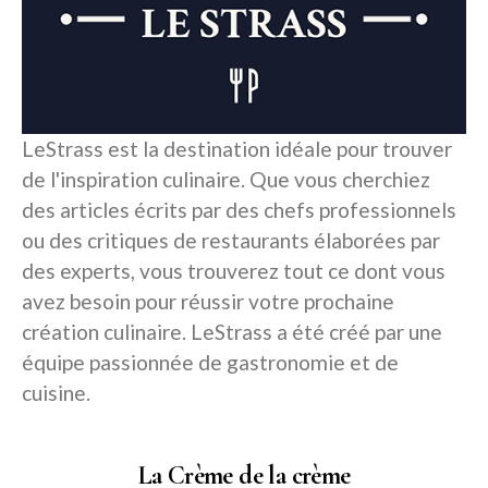
LeStrass est la destination idéale pour trouver
de l'inspiration culinaire. Que vous cherchiez
des articles écrits par des chefs professionnels
ou des critiques de restaurants élaborées par
des experts, vous trouverez tout ce dont vous
avez besoin pour réussir votre prochaine
création culinaire. LeStrass a été créé par une
équipe passionnée de gastronomie et de
cuisine.
La Crème de la crème