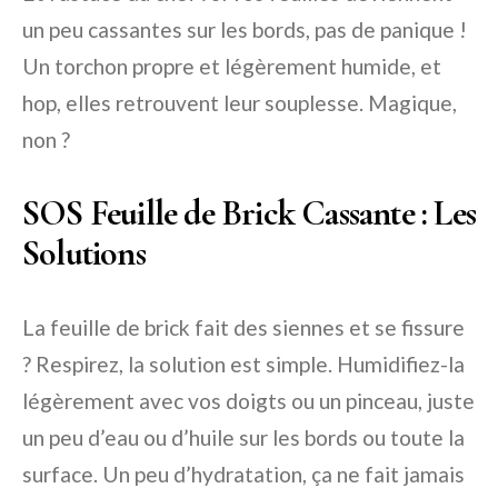
un peu cassantes sur les bords, pas de panique !
Un torchon propre et légèrement humide, et
hop, elles retrouvent leur souplesse. Magique,
non ?
SOS Feuille de Brick Cassante : Les
Solutions
La feuille de brick fait des siennes et se fissure
? Respirez, la solution est simple. Humidifiez-la
légèrement avec vos doigts ou un pinceau, juste
un peu d’eau ou d’huile sur les bords ou toute la
surface. Un peu d’hydratation, ça ne fait jamais