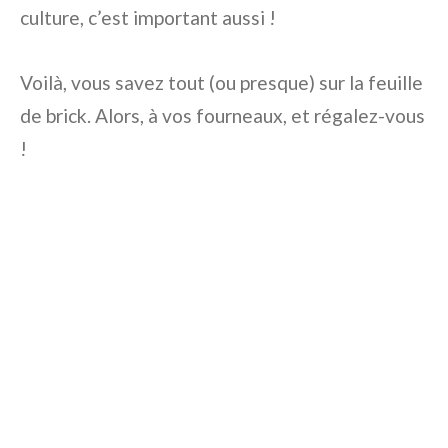
culture, c’est important aussi !
Voilà, vous savez tout (ou presque) sur la feuille
de brick. Alors, à vos fourneaux, et régalez-vous
!