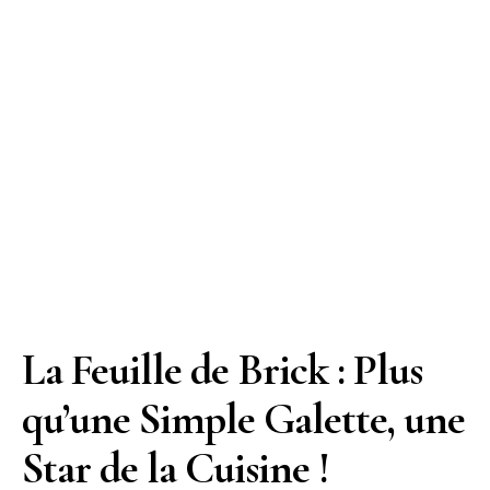
La Feuille de Brick : Plus
qu’une Simple Galette, une
Star de la Cuisine !