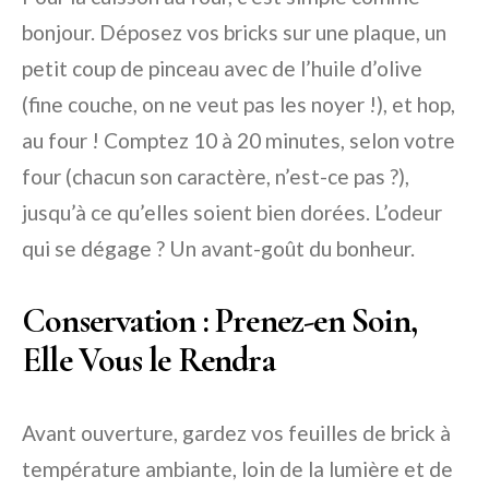
bonjour. Déposez vos bricks sur une plaque, un
petit coup de pinceau avec de l’huile d’olive
(fine couche, on ne veut pas les noyer !), et hop,
au four ! Comptez 10 à 20 minutes, selon votre
four (chacun son caractère, n’est-ce pas ?),
jusqu’à ce qu’elles soient bien dorées. L’odeur
qui se dégage ? Un avant-goût du bonheur.
Conservation : Prenez-en Soin,
Elle Vous le Rendra
Avant ouverture, gardez vos feuilles de brick à
température ambiante, loin de la lumière et de