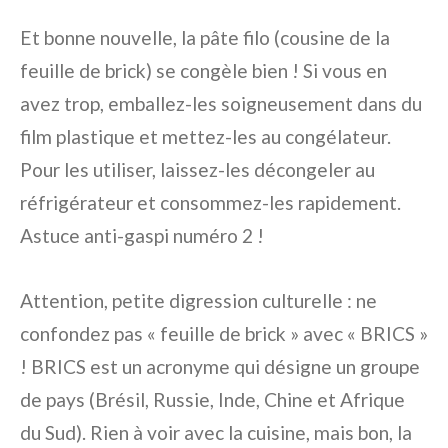
Et bonne nouvelle, la pâte filo (cousine de la
feuille de brick) se congèle bien ! Si vous en
avez trop, emballez-les soigneusement dans du
film plastique et mettez-les au congélateur.
Pour les utiliser, laissez-les décongeler au
réfrigérateur et consommez-les rapidement.
Astuce anti-gaspi numéro 2 !
Attention, petite digression culturelle : ne
confondez pas « feuille de brick » avec « BRICS »
! BRICS est un acronyme qui désigne un groupe
de pays (Brésil, Russie, Inde, Chine et Afrique
du Sud). Rien à voir avec la cuisine, mais bon, la