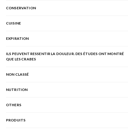
CONSERVATION
CUISINE
EXPIRATION
ILS PEUVENT RESSENTIR LA DOULEUR. DES ÉTUDES ONT MONTRÉ
QUE LES CRABES
NON CLASSÉ
NUTRITION
OTHERS
PRODUITS