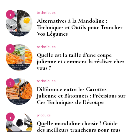
techniques
1
Alternatives à la Mandoline :
Techniques et Outils pour Trancher
Vos Légumes
techniques
2
Quelle est la taille d’une coupe
julienne et comment la réaliser chez
vous ?
techniques
3
Différence entre les Carottes
Julienne et Bâtonnets : Précisions sur
Ces Techniques de Découpe
produits
4
Quelle mandoline choisir ? Guide
des meilleurs trancheurs pour tous