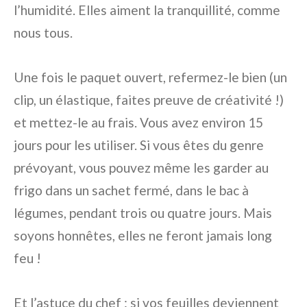
l’humidité. Elles aiment la tranquillité, comme
nous tous.
Une fois le paquet ouvert, refermez-le bien (un
clip, un élastique, faites preuve de créativité !)
et mettez-le au frais. Vous avez environ 15
jours pour les utiliser. Si vous êtes du genre
prévoyant, vous pouvez même les garder au
frigo dans un sachet fermé, dans le bac à
légumes, pendant trois ou quatre jours. Mais
soyons honnêtes, elles ne feront jamais long
feu !
Et l’astuce du chef : si vos feuilles deviennent