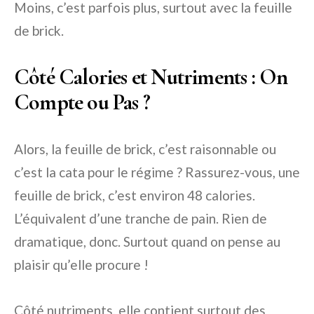
Moins, c’est parfois plus, surtout avec la feuille
de brick.
Côté Calories et Nutriments : On
Compte ou Pas ?
Alors, la feuille de brick, c’est raisonnable ou
c’est la cata pour le régime ? Rassurez-vous, une
feuille de brick, c’est environ 48 calories.
L’équivalent d’une tranche de pain. Rien de
dramatique, donc. Surtout quand on pense au
plaisir qu’elle procure !
Côté nutriments, elle contient surtout des