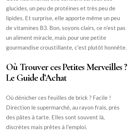
glucides, un peu de protéines et très peu de
lipides. Et surprise, elle apporte même un peu
de vitamines B3. Bon, soyons clairs, ce n’est pas
un aliment miracle, mais pour une petite
gourmandise croustillante, c’est plutôt honnête.
Où Trouver ces Petites Merveilles ?
Le Guide d’Achat
Où dénicher ces feuilles de brick ? Facile !
Direction le supermarché, au rayon frais, près
des pâtes à tarte. Elles sont souvent là,
discrètes mais prêtes à l’emploi.