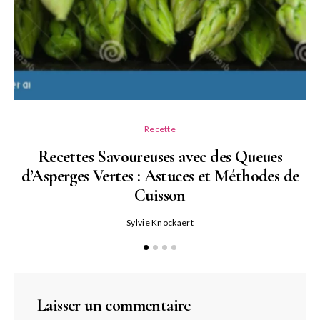
Recette
Recettes Savoureuses avec des Queues
d’Asperges Vertes : Astuces et Méthodes de
Cuisson
Sylvie Knockaert
Laisser un commentaire