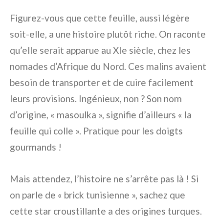
Figurez-vous que cette feuille, aussi légère
soit-elle, a une histoire plutôt riche. On raconte
qu’elle serait apparue au XIe siècle, chez les
nomades d’Afrique du Nord. Ces malins avaient
besoin de transporter et de cuire facilement
leurs provisions. Ingénieux, non ? Son nom
d’origine, « masoulka », signifie d’ailleurs « la
feuille qui colle ». Pratique pour les doigts
gourmands !
Mais attendez, l’histoire ne s’arrête pas là ! Si
on parle de « brick tunisienne », sachez que
cette star croustillante a des origines turques.