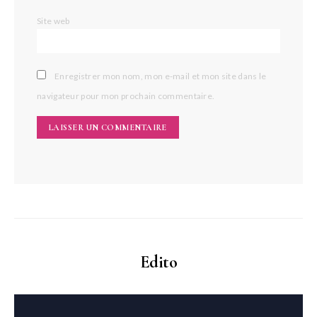
Site web
Enregistrer mon nom, mon e-mail et mon site dans le
navigateur pour mon prochain commentaire.
Edito