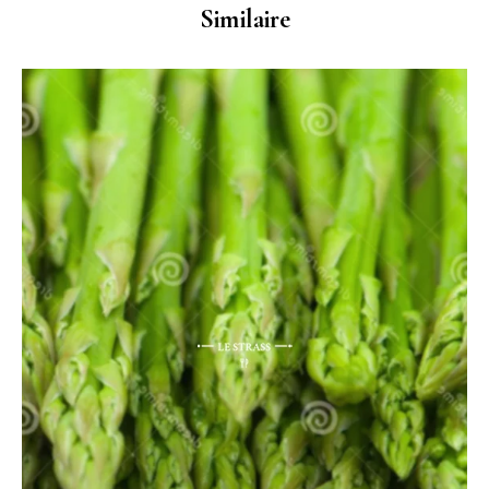
Similaire