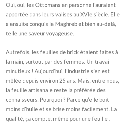
Oui, oui, les Ottomans en personne l’auraient
apportée dans leurs valises au XVIe siècle. Elle
a ensuite conquis le Maghreb et bien au-delà,
telle une saveur voyageuse.
Autrefois, les feuilles de brick étaient faites à
la main, surtout par des femmes. Un travail
minutieux ! Aujourd’hui, l’industrie s’en est
mêlée depuis environ 25 ans. Mais, entre nous,
la feuille artisanale reste la préférée des
connaisseurs. Pourquoi ? Parce qu’elle boit
moins d’huile et se brise moins facilement. La
qualité, ça compte, même pour une feuille !