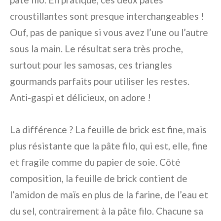
croustillantes sont presque interchangeables !
Ouf, pas de panique si vous avez l’une ou l’autre
sous la main. Le résultat sera très proche,
surtout pour les samosas, ces triangles
gourmands parfaits pour utiliser les restes.
Anti-gaspi et délicieux, on adore !
La différence ? La feuille de brick est fine, mais
plus résistante que la pâte filo, qui est, elle, fine
et fragile comme du papier de soie. Côté
composition, la feuille de brick contient de
l’amidon de maïs en plus de la farine, de l’eau et
du sel, contrairement à la pâte filo. Chacune sa