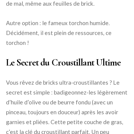
de mal, même aux feuilles de brick.
Autre option : le fameux torchon humide.
Décidément, il est plein de ressources, ce
torchon !
Le Secret du Croustillant Ultime
Vous rêvez de bricks ultra-croustillantes ? Le
secret est simple : badigeonnez-les légèrement
d’huile d’olive ou de beurre fondu (avec un
pinceau, toujours en douceur) après les avoir
garnies et pliées. Cette petite couche de gras,
c’est la clé du croustillant parfait. Un peu