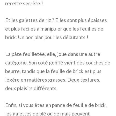
recette secrète !
Et les galettes de riz ? Elles sont plus épaisses
et plus faciles à manipuler que les feuilles de
brick. Un bon plan pour les débutants !
La pâte feuilletée, elle, joue dans une autre
catégorie. Son côté gonflé vient des couches de
beurre, tandis que la feuille de brick est plus
légère en matières grasses. Deux textures,
deux plaisirs différents.
Enfin, si vous êtes en panne de feuille de brick,
les galettes de blé ou de maïs peuvent