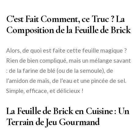
C’est Fait Comment, ce Truc ? La
Composition de la Feuille de Brick
Alors, de quoi est faite cette feuille magique ?
Rien de bien compliqué, mais un mélange savant
: de la farine de blé (ou de la semoule), de
l’amidon de maïs, de l’eau et une pincée de sel.
Simple, efficace, et délicieux !
La Feuille de Brick en Cuisine : Un
Terrain de Jeu Gourmand