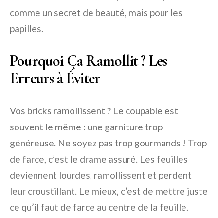
comme un secret de beauté, mais pour les
papilles.
Pourquoi Ça Ramollit ? Les
Erreurs à Éviter
Vos bricks ramollissent ? Le coupable est
souvent le même : une garniture trop
généreuse. Ne soyez pas trop gourmands ! Trop
de farce, c’est le drame assuré. Les feuilles
deviennent lourdes, ramollissent et perdent
leur croustillant. Le mieux, c’est de mettre juste
ce qu’il faut de farce au centre de la feuille.