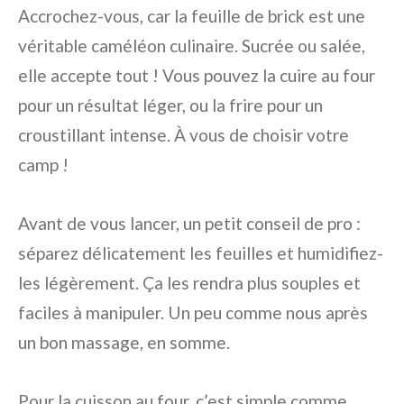
Accrochez-vous, car la feuille de brick est une
véritable caméléon culinaire. Sucrée ou salée,
elle accepte tout ! Vous pouvez la cuire au four
pour un résultat léger, ou la frire pour un
croustillant intense. À vous de choisir votre
camp !
Avant de vous lancer, un petit conseil de pro :
séparez délicatement les feuilles et humidifiez-
les légèrement. Ça les rendra plus souples et
faciles à manipuler. Un peu comme nous après
un bon massage, en somme.
Pour la cuisson au four, c’est simple comme