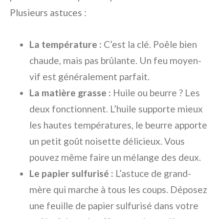
Plusieurs astuces :
La température :
C’est la clé. Poêle bien
chaude, mais pas brûlante. Un feu moyen-
vif est généralement parfait.
La matière grasse :
Huile ou beurre ? Les
deux fonctionnent. L’huile supporte mieux
les hautes températures, le beurre apporte
un petit goût noisette délicieux. Vous
pouvez même faire un mélange des deux.
Le papier sulfurisé :
L’astuce de grand-
mère qui marche à tous les coups. Déposez
une feuille de papier sulfurisé dans votre