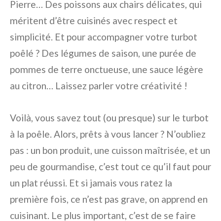
Pierre… Des poissons aux chairs délicates, qui
méritent d’être cuisinés avec respect et
simplicité. Et pour accompagner votre turbot
poêlé ? Des légumes de saison, une purée de
pommes de terre onctueuse, une sauce légère
au citron… Laissez parler votre créativité !
Voilà, vous savez tout (ou presque) sur le turbot
à la poêle. Alors, prêts à vous lancer ? N’oubliez
pas : un bon produit, une cuisson maîtrisée, et un
peu de gourmandise, c’est tout ce qu’il faut pour
un plat réussi. Et si jamais vous ratez la
première fois, ce n’est pas grave, on apprend en
cuisinant. Le plus important, c’est de se faire