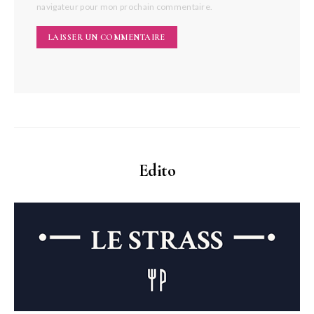
navigateur pour mon prochain commentaire.
Edito