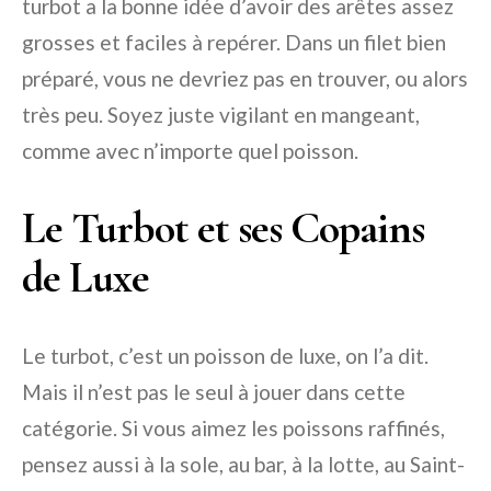
turbot a la bonne idée d’avoir des arêtes assez
grosses et faciles à repérer. Dans un filet bien
préparé, vous ne devriez pas en trouver, ou alors
très peu. Soyez juste vigilant en mangeant,
comme avec n’importe quel poisson.
Le Turbot et ses Copains
de Luxe
Le turbot, c’est un poisson de luxe, on l’a dit.
Mais il n’est pas le seul à jouer dans cette
catégorie. Si vous aimez les poissons raffinés,
pensez aussi à la sole, au bar, à la lotte, au Saint-