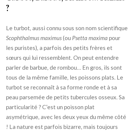
?
Le turbot, aussi connu sous son nom scientifique
Scophthalmus maximus
(ou
Psetta maxima
pour
les puristes), a parfois des petits frères et
sœurs qui lui ressemblent. On peut entendre
parler de barbue, de rombou… En gros, ils sont
tous de la même famille, les poissons plats. Le
turbot se reconnaît à sa forme ronde et à sa
peau parsemée de petits tubercules osseux. Sa
particularité ? C’est un poisson plat
asymétrique, avec les deux yeux du même côté
! La nature est parfois bizarre, mais toujours