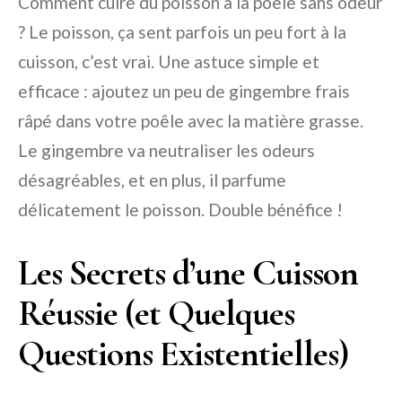
Comment cuire du poisson à la poêle sans odeur
?
Le poisson, ça sent parfois un peu fort à la
cuisson, c’est vrai. Une astuce simple et
efficace : ajoutez un peu de gingembre frais
râpé dans votre poêle avec la matière grasse.
Le gingembre va neutraliser les odeurs
désagréables, et en plus, il parfume
délicatement le poisson. Double bénéfice !
Les Secrets d’une Cuisson
Réussie (et Quelques
Questions Existentielles)