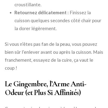
croustillante.
Retournez délicatement :
Finissez la
cuisson quelques secondes côté chair pour
la dorer légèrement.
Si vous n’êtes pas fan de la peau, vous pouvez
bien sûr l’enlever avant ou après la cuisson. Mais
franchement, essayez de la cuire, ça vaut le
coup !
Le Gingembre, l’Arme Anti-
Odeur (et Plus Si Affinités)