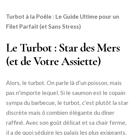
Turbot à la Poêle : Le Guide Ultime pour un
Filet Parfait (et Sans Stress)
Le Turbot : Star des Mers
(et de Votre Assiette)
Alors, le turbot. On parle là d’un poisson, mais
pas n’importe lequel. Si le saumon est le copain
sympa du barbecue, le turbot, c’est plutôt la star
discrète mais ô combien élégante du dîner
raffiné. Avec son goût délicat et sa chair ferme,
il a de quoi séduire les palais les plus exigeants.