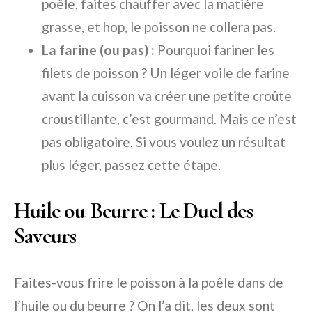
poêle, faites chauffer avec la matière
grasse, et hop, le poisson ne collera pas.
La farine (ou pas) :
Pourquoi fariner les
filets de poisson ?
Un léger voile de farine
avant la cuisson va créer une petite croûte
croustillante, c’est gourmand. Mais ce n’est
pas obligatoire. Si vous voulez un résultat
plus léger, passez cette étape.
Huile ou Beurre : Le Duel des
Saveurs
Faites-vous frire le poisson à la poêle dans de
l’huile ou du beurre ?
On l’a dit, les deux sont