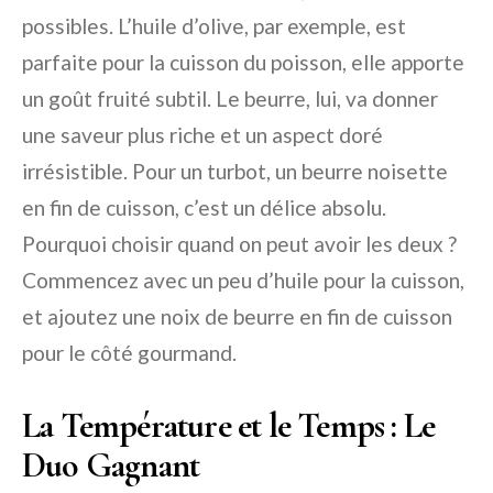
possibles. L’huile d’olive, par exemple, est
parfaite pour la cuisson du poisson, elle apporte
un goût fruité subtil. Le beurre, lui, va donner
une saveur plus riche et un aspect doré
irrésistible. Pour un turbot, un beurre noisette
en fin de cuisson, c’est un délice absolu.
Pourquoi choisir quand on peut avoir les deux ?
Commencez avec un peu d’huile pour la cuisson,
et ajoutez une noix de beurre en fin de cuisson
pour le côté gourmand.
La Température et le Temps : Le
Duo Gagnant