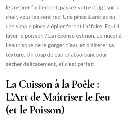
les retirer facilement, passez votre doigt sur la
chair, vous les sentirez. Une pince à arêtes ou
une simple pince à épiler feront l’affaire.
Faut-il
laver le poisson ?
La réponse est non. Le rincer à
l’eau risque de le gorger d’eau et d’altérer sa
texture. Un coup de papier absorbant pour
sécher délicatement, et c’est parfait.
La Cuisson à la Poêle :
L’Art de Maîtriser le Feu
(et le Poisson)