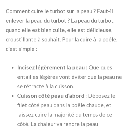
Comment cuire le turbot sur la peau ? Faut-il
enlever la peau du turbot ?
La peau du turbot,
quand elle est bien cuite, elle est délicieuse,
croustillante à souhait. Pour la cuire à la poêle,
c’est simple :
Incisez légèrement la peau :
Quelques
entailles légères vont éviter que la peau ne
se rétracte à la cuisson.
Cuisson côté peau d’abord :
Déposez le
filet côté peau dans la poêle chaude, et
laissez cuire la majorité du temps de ce
côté. La chaleur va rendre la peau