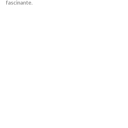
fascinante.