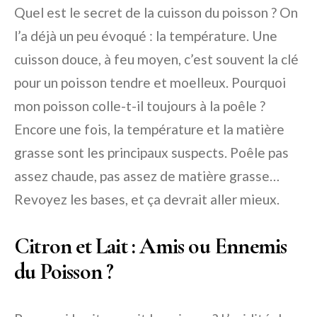
Quel est le secret de la cuisson du poisson ?
On
l’a déjà un peu évoqué : la température. Une
cuisson douce, à feu moyen, c’est souvent la clé
pour un poisson tendre et moelleux.
Pourquoi
mon poisson colle-t-il toujours à la poêle ?
Encore une fois, la température et la matière
grasse sont les principaux suspects. Poêle pas
assez chaude, pas assez de matière grasse…
Revoyez les bases, et ça devrait aller mieux.
Citron et Lait : Amis ou Ennemis
du Poisson ?