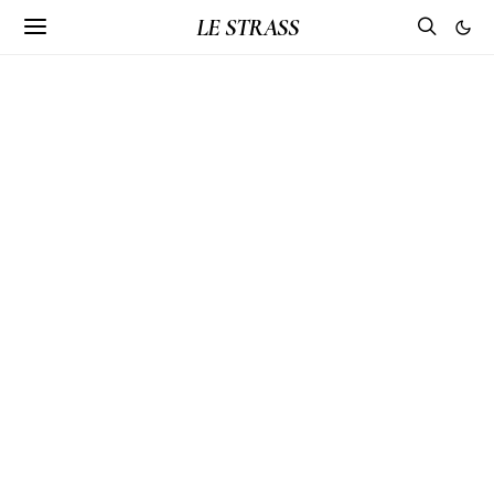
LE STRASS