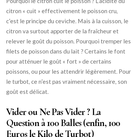
Pourquoi le citron cuit le poisson ?
L’acidité du
citron « cuit » effectivement le poisson cru,
c’est le principe du ceviche. Mais à la cuisson, le
citron va surtout apporter de la fraîcheur et
relever le goût du poisson.
Pourquoi tremper les
filets de poisson dans du lait ?
Certains le font
pour atténuer le goût « fort » de certains
poissons, ou pour les attendrir légèrement. Pour
le turbot, ce n’est pas vraiment nécessaire, son
goût est délicat.
Vider ou Ne Pas Vider ? La
Question à 100 Balles (enfin, 100
Euros le Kilo de Turbot)