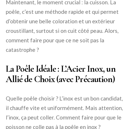
Maintenant, le moment crucial : la cuisson. La
poêle, c’est une méthode rapide et qui permet
d’obtenir une belle coloration et un extérieur
croustillant, surtout si on cuit côté peau. Alors,
comment faire pour que ce ne soit pas la
catastrophe ?
La Poêle Idéale : L’Acier Inox, un
Allié de Choix (avec Précaution)
Quelle poêle choisir ? L’inox est un bon candidat,
il chauffe vite et uniformément. Mais attention,
l’inox, ça peut coller.
Comment faire pour que le
poisson ne colle pas à la poêle en inox ?