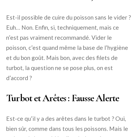
Est-il possible de cuire du poisson sans le vider ?
Euh… Non. Enfin, si, techniquement, mais ce
n’est pas vraiment recommandé. Vider le
poisson, c’est quand même la base de l’hygiène
et du bon goût. Mais bon, avec des filets de
turbot, la question ne se pose plus, on est
d’accord ?
Turbot et Arêtes : Fausse Alerte
Est-ce qu’il y a des arêtes dans le turbot ?
Oui,
bien sûr, comme dans tous les poissons. Mais le