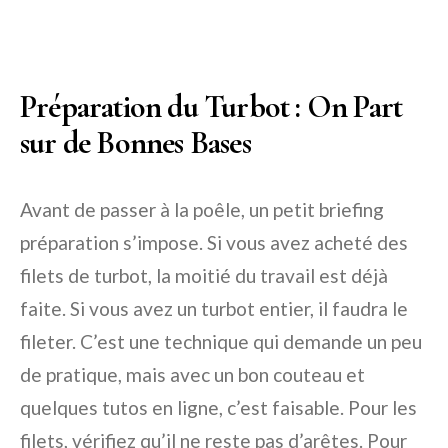
Préparation du Turbot : On Part
sur de Bonnes Bases
Avant de passer à la poêle, un petit briefing
préparation s’impose. Si vous avez acheté des
filets de turbot, la moitié du travail est déjà
faite. Si vous avez un turbot entier, il faudra le
fileter. C’est une technique qui demande un peu
de pratique, mais avec un bon couteau et
quelques tutos en ligne, c’est faisable. Pour les
filets, vérifiez qu’il ne reste pas d’arêtes. Pour