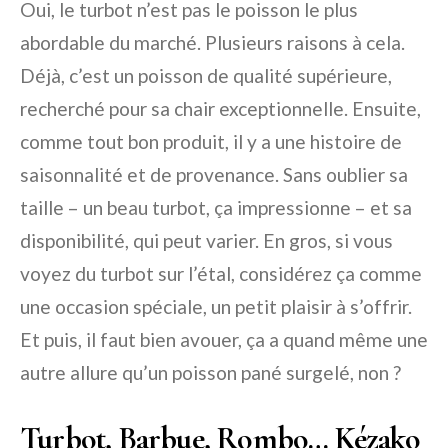
Oui, le turbot n’est pas le poisson le plus
abordable du marché. Plusieurs raisons à cela.
Déjà, c’est un poisson de qualité supérieure,
recherché pour sa chair exceptionnelle. Ensuite,
comme tout bon produit, il y a une histoire de
saisonnalité et de provenance. Sans oublier sa
taille – un beau turbot, ça impressionne – et sa
disponibilité, qui peut varier. En gros, si vous
voyez du turbot sur l’étal, considérez ça comme
une occasion spéciale, un petit plaisir à s’offrir.
Et puis, il faut bien avouer, ça a quand même une
autre allure qu’un poisson pané surgelé, non ?
Turbot, Barbue, Rombo… Kézako