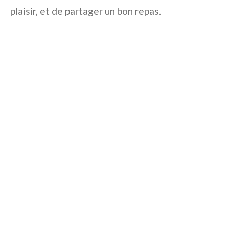
plaisir, et de partager un bon repas.