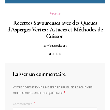
Recette
Recettes Savoureuses avec des Queues
d’Asperges Vertes : Astuces et Méthodes de
Cuisson
Sylvie Knockaert
Laisser un commentaire
VOTRE ADRESSE E-MAIL NE SERA PAS PUBLIÉE.
LES CHAMPS
*
OBLIGATOIRES SONT INDIQUÉS AVEC
Commentaire