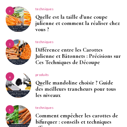
techniques
2
Quelle est la taille d’une coupe
julienne et comment la réaliser chez
vous ?
techniques
3
Différence entre les Carottes
Julienne et Bâtonnets : Précisions sur
Ces Techniques de Découpe
produits
4
Quelle mandoline choisir ? Guide
des meilleurs trancheurs pour tous
les niveaux
techniques
5
Comment empêcher les carottes de
bifurquer : conseils et techniques