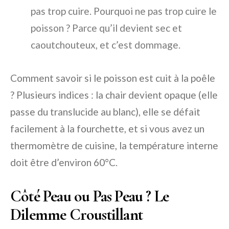
pas trop cuire.
Pourquoi ne pas trop cuire le
poisson ?
Parce qu’il devient sec et
caoutchouteux, et c’est dommage.
Comment savoir si le poisson est cuit à la poêle
?
Plusieurs indices : la chair devient opaque (elle
passe du translucide au blanc), elle se défait
facilement à la fourchette, et si vous avez un
thermomètre de cuisine, la température interne
doit être d’environ 60°C.
Côté Peau ou Pas Peau ? Le
Dilemme Croustillant