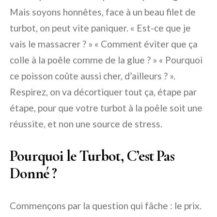
Mais soyons honnêtes, face à un beau filet de
turbot, on peut vite paniquer. « Est-ce que je
vais le massacrer ? » « Comment éviter que ça
colle à la poêle comme de la glue ? » « Pourquoi
ce poisson coûte aussi cher, d’ailleurs ? ».
Respirez, on va décortiquer tout ça, étape par
étape, pour que votre turbot à la poêle soit une
réussite, et non une source de stress.
Pourquoi le Turbot, C’est Pas
Donné ?
Commençons par la question qui fâche : le prix.