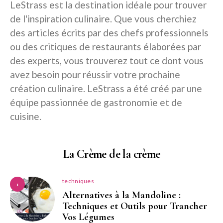
LeStrass est la destination idéale pour trouver
de l'inspiration culinaire. Que vous cherchiez
des articles écrits par des chefs professionnels
ou des critiques de restaurants élaborées par
des experts, vous trouverez tout ce dont vous
avez besoin pour réussir votre prochaine
création culinaire. LeStrass a été créé par une
équipe passionnée de gastronomie et de
cuisine.
La Crème de la crème
techniques
1
Alternatives à la Mandoline :
Techniques et Outils pour Trancher
Vos Légumes