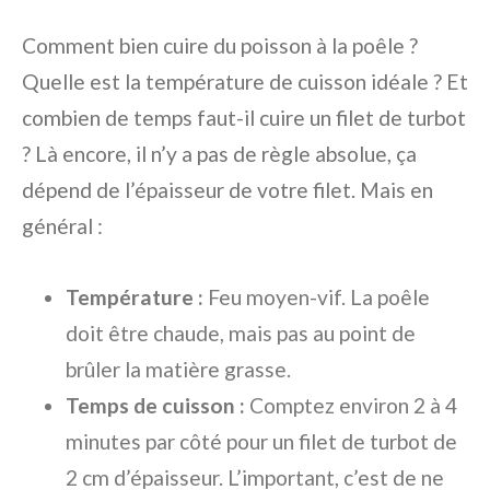
Comment bien cuire du poisson à la poêle ?
Quelle est la température de cuisson idéale ?
Et
combien de temps faut-il cuire un filet de turbot
?
Là encore, il n’y a pas de règle absolue, ça
dépend de l’épaisseur de votre filet. Mais en
général :
Température :
Feu moyen-vif. La poêle
doit être chaude, mais pas au point de
brûler la matière grasse.
Temps de cuisson :
Comptez environ 2 à 4
minutes par côté pour un filet de turbot de
2 cm d’épaisseur. L’important, c’est de ne