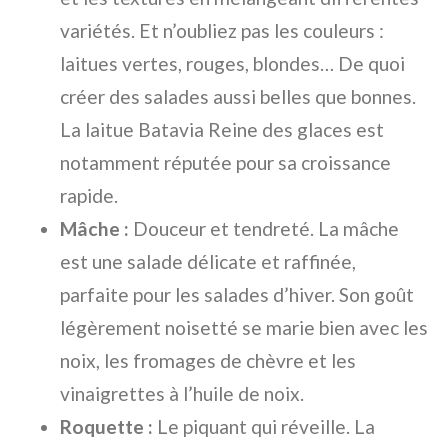
variétés. Et n’oubliez pas les couleurs :
laitues vertes, rouges, blondes… De quoi
créer des salades aussi belles que bonnes.
La laitue Batavia Reine des glaces est
notamment réputée pour sa croissance
rapide.
Mâche :
Douceur et tendreté. La mâche
est une salade délicate et raffinée,
parfaite pour les salades d’hiver. Son goût
légèrement noisetté se marie bien avec les
noix, les fromages de chèvre et les
vinaigrettes à l’huile de noix.
Roquette :
Le piquant qui réveille. La