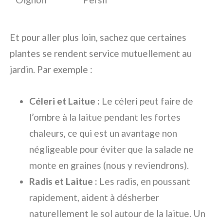
Et pour aller plus loin, sachez que certaines
plantes se rendent service mutuellement au
jardin. Par exemple :
Céleri et Laitue :
Le céleri peut faire de
l’ombre à la laitue pendant les fortes
chaleurs, ce qui est un avantage non
négligeable pour éviter que la salade ne
monte en graines (nous y reviendrons).
Radis et Laitue :
Les radis, en poussant
rapidement, aident à désherber
naturellement le sol autour de la laitue. Un