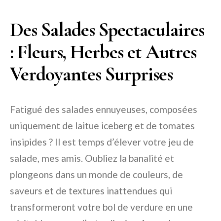
Des Salades Spectaculaires
: Fleurs, Herbes et Autres
Verdoyantes Surprises
Fatigué des salades ennuyeuses, composées
uniquement de laitue iceberg et de tomates
insipides ? Il est temps d’élever votre jeu de
salade, mes amis. Oubliez la banalité et
plongeons dans un monde de couleurs, de
saveurs et de textures inattendues qui
transformeront votre bol de verdure en une