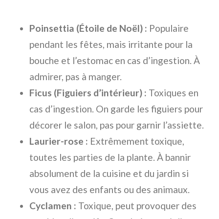
Poinsettia (Étoile de Noël) :
Populaire
pendant les fêtes, mais irritante pour la
bouche et l’estomac en cas d’ingestion. À
admirer, pas à manger.
Ficus (Figuiers d’intérieur) :
Toxiques en
cas d’ingestion. On garde les figuiers pour
décorer le salon, pas pour garnir l’assiette.
Laurier-rose :
Extrêmement toxique,
toutes les parties de la plante. À bannir
absolument de la cuisine et du jardin si
vous avez des enfants ou des animaux.
Cyclamen :
Toxique, peut provoquer des