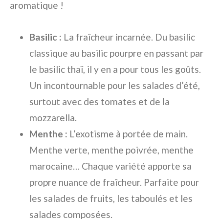
aromatique !
Basilic :
La fraîcheur incarnée. Du basilic
classique au basilic pourpre en passant par
le basilic thaï, il y en a pour tous les goûts.
Un incontournable pour les salades d’été,
surtout avec des tomates et de la
mozzarella.
Menthe :
L’exotisme à portée de main.
Menthe verte, menthe poivrée, menthe
marocaine… Chaque variété apporte sa
propre nuance de fraîcheur. Parfaite pour
les salades de fruits, les taboulés et les
salades composées.