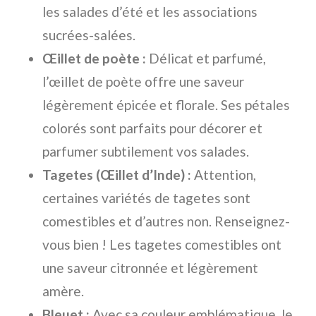
les salades d’été et les associations
sucrées-salées.
Œillet de poète :
Délicat et parfumé,
l’œillet de poète offre une saveur
légèrement épicée et florale. Ses pétales
colorés sont parfaits pour décorer et
parfumer subtilement vos salades.
Tagetes (Œillet d’Inde) :
Attention,
certaines variétés de tagetes sont
comestibles et d’autres non. Renseignez-
vous bien ! Les tagetes comestibles ont
une saveur citronnée et légèrement
amère.
Bleuet :
Avec sa couleur emblématique, le