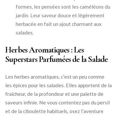
formes, les pensées sont les caméléons du
jardin. Leur saveur douce et légèrement
herbacée en fait un ajout charmant aux
salades.
Herbes Aromatiques : Les
Superstars Parfumées de la Salade
Les herbes aromatiques, c’est un peu comme
les épices pour les salades. Elles apportent de la
fraîcheur, de la profondeur et une palette de
saveurs infinie. Ne vous contentez pas du persil
et de la ciboulette habituels, osez l’aventure