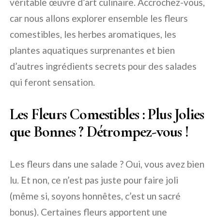
véritable œuvre d’art culinaire. Accrochez-vous,
car nous allons explorer ensemble les fleurs
comestibles, les herbes aromatiques, les
plantes aquatiques surprenantes et bien
d’autres ingrédients secrets pour des salades
qui feront sensation.
Les Fleurs Comestibles : Plus Jolies
que Bonnes ? Détrompez-vous !
Les fleurs dans une salade ? Oui, vous avez bien
lu. Et non, ce n’est pas juste pour faire joli
(même si, soyons honnêtes, c’est un sacré
bonus). Certaines fleurs apportent une