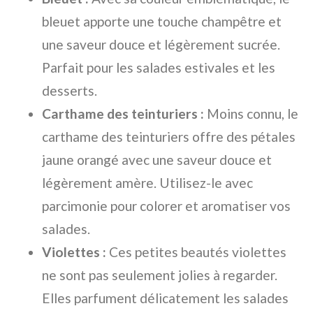
bleuet apporte une touche champêtre et
une saveur douce et légèrement sucrée.
Parfait pour les salades estivales et les
desserts.
Carthame des teinturiers :
Moins connu, le
carthame des teinturiers offre des pétales
jaune orangé avec une saveur douce et
légèrement amère. Utilisez-le avec
parcimonie pour colorer et aromatiser vos
salades.
Violettes :
Ces petites beautés violettes
ne sont pas seulement jolies à regarder.
Elles parfument délicatement les salades