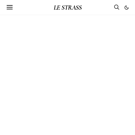
LE STRASS