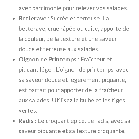
avec parcimonie pour relever vos salades.
Betterave :
Sucrée et terreuse. La
betterave, crue râpée ou cuite, apporte de
la couleur, de la texture et une saveur
douce et terreuse aux salades.
Oignon de Printemps :
Fraîcheur et
piquant léger. L’oignon de printemps, avec
sa saveur douce et légèrement piquante,
est parfait pour apporter de la fraîcheur
aux salades. Utilisez le bulbe et les tiges
vertes.
Radis :
Le croquant épicé. Le radis, avec sa
saveur piquante et sa texture croquante,