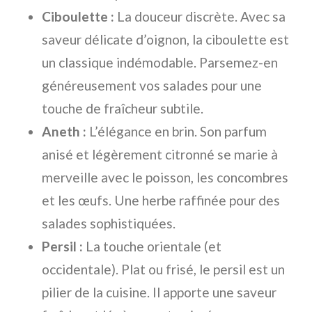
Ciboulette :
La douceur discrète. Avec sa
saveur délicate d’oignon, la ciboulette est
un classique indémodable. Parsemez-en
généreusement vos salades pour une
touche de fraîcheur subtile.
Aneth :
L’élégance en brin. Son parfum
anisé et légèrement citronné se marie à
merveille avec le poisson, les concombres
et les œufs. Une herbe raffinée pour des
salades sophistiquées.
Persil :
La touche orientale (et
occidentale). Plat ou frisé, le persil est un
pilier de la cuisine. Il apporte une saveur