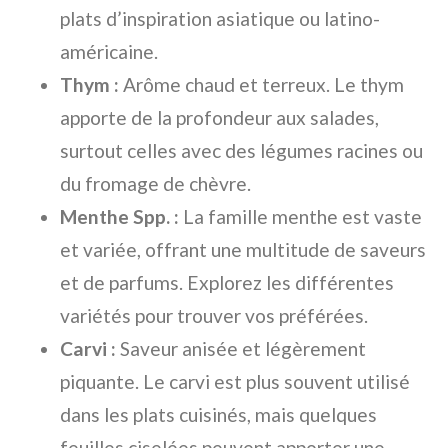
plats d’inspiration asiatique ou latino-
américaine.
Thym :
Arôme chaud et terreux. Le thym
apporte de la profondeur aux salades,
surtout celles avec des légumes racines ou
du fromage de chèvre.
Menthe Spp. :
La famille menthe est vaste
et variée, offrant une multitude de saveurs
et de parfums. Explorez les différentes
variétés pour trouver vos préférées.
Carvi :
Saveur anisée et légèrement
piquante. Le carvi est plus souvent utilisé
dans les plats cuisinés, mais quelques
feuilles ciselées peuvent apporter une