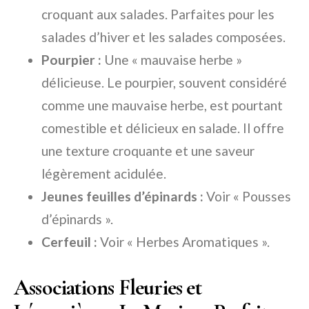
croquant aux salades. Parfaites pour les
salades d’hiver et les salades composées.
Pourpier :
Une « mauvaise herbe »
délicieuse. Le pourpier, souvent considéré
comme une mauvaise herbe, est pourtant
comestible et délicieux en salade. Il offre
une texture croquante et une saveur
légèrement acidulée.
Jeunes feuilles d’épinards :
Voir « Pousses
d’épinards ».
Cerfeuil :
Voir « Herbes Aromatiques ».
Associations Fleuries et