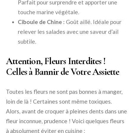
Parfait pour surprendre et apporter une
touche marine végétale.
Ciboule de Chine :
Goût aillé. Idéale pour
relever les salades avec une saveur d’ail
subtile.
Attention, Fleurs Interdites !
Celles à Bannir de Votre Assiette
Toutes les fleurs ne sont pas bonnes à manger,
loin de là ! Certaines sont même toxiques.
Alors, avant de croquer à pleines dents dans une
fleur inconnue, prudence ! Voici quelques fleurs
à absolument éviter en cuisine :