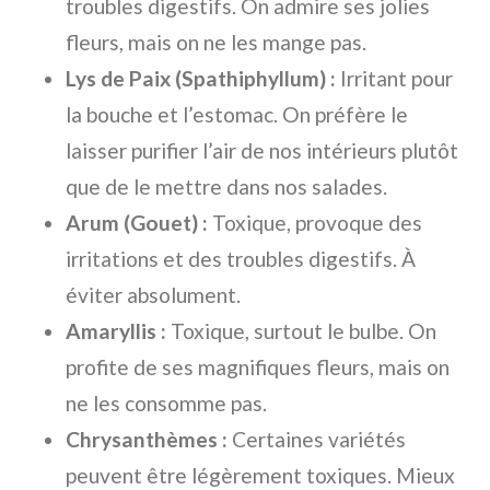
troubles digestifs. On admire ses jolies
fleurs, mais on ne les mange pas.
Lys de Paix (Spathiphyllum) :
Irritant pour
la bouche et l’estomac. On préfère le
laisser purifier l’air de nos intérieurs plutôt
que de le mettre dans nos salades.
Arum (Gouet) :
Toxique, provoque des
irritations et des troubles digestifs. À
éviter absolument.
Amaryllis :
Toxique, surtout le bulbe. On
profite de ses magnifiques fleurs, mais on
ne les consomme pas.
Chrysanthèmes :
Certaines variétés
peuvent être légèrement toxiques. Mieux