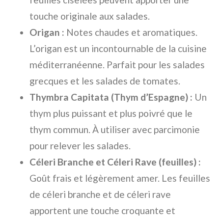
touche originale aux salades.
Origan :
Notes chaudes et aromatiques.
L’origan est un incontournable de la cuisine
méditerranéenne. Parfait pour les salades
grecques et les salades de tomates.
Thymbra Capitata (Thym d’Espagne) :
Un
thym plus puissant et plus poivré que le
thym commun. À utiliser avec parcimonie
pour relever les salades.
Céleri Branche et Céleri Rave (feuilles) :
Goût frais et légèrement amer. Les feuilles
de céleri branche et de céleri rave
apportent une touche croquante et