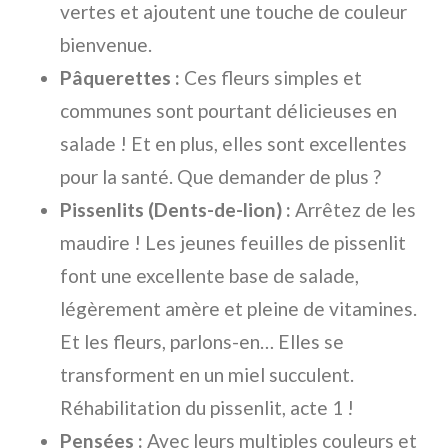
vertes et ajoutent une touche de couleur
bienvenue.
Pâquerettes :
Ces fleurs simples et
communes sont pourtant délicieuses en
salade ! Et en plus, elles sont excellentes
pour la santé. Que demander de plus ?
Pissenlits (Dents-de-lion) :
Arrêtez de les
maudire ! Les jeunes feuilles de pissenlit
font une excellente base de salade,
légèrement amère et pleine de vitamines.
Et les fleurs, parlons-en… Elles se
transforment en un miel succulent.
Réhabilitation du pissenlit, acte 1 !
Pensées :
Avec leurs multiples couleurs et