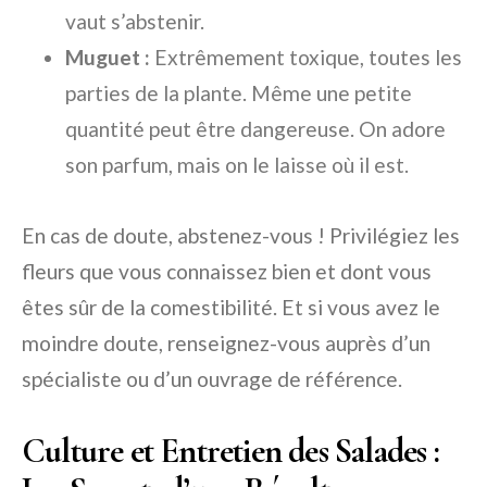
vaut s’abstenir.
Muguet :
Extrêmement toxique, toutes les
parties de la plante. Même une petite
quantité peut être dangereuse. On adore
son parfum, mais on le laisse où il est.
En cas de doute, abstenez-vous ! Privilégiez les
fleurs que vous connaissez bien et dont vous
êtes sûr de la comestibilité. Et si vous avez le
moindre doute, renseignez-vous auprès d’un
spécialiste ou d’un ouvrage de référence.
Culture et Entretien des Salades :