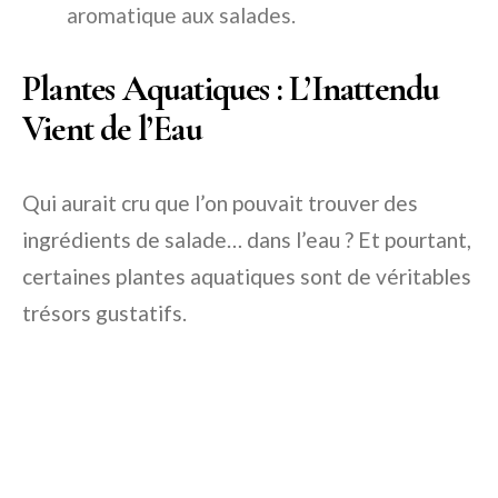
aromatique aux salades.
Plantes Aquatiques : L’Inattendu
Vient de l’Eau
Qui aurait cru que l’on pouvait trouver des
ingrédients de salade… dans l’eau ? Et pourtant,
certaines plantes aquatiques sont de véritables
trésors gustatifs.