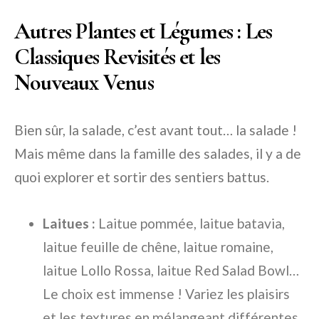
Autres Plantes et Légumes : Les
Classiques Revisités et les
Nouveaux Venus
Bien sûr, la salade, c’est avant tout… la salade !
Mais même dans la famille des salades, il y a de
quoi explorer et sortir des sentiers battus.
Laitues :
Laitue pommée, laitue batavia,
laitue feuille de chêne, laitue romaine,
laitue Lollo Rossa, laitue Red Salad Bowl…
Le choix est immense ! Variez les plaisirs
et les textures en mélangeant différentes