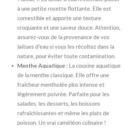
à une petite rosette flottante. Elle est
comestible et apporte une texture
croquante et une saveur douce. Attention,
assurez-vous de la provenance de vos
laitues d’eau si vous les récoltez dans la
nature, pour éviter toute contamination.
Menthe Aquatique :
La cousine aquatique
de la menthe classique. Elle offre une
fraîcheur mentholée plus intense et
légèrement poivrée. Parfaite pour les
salades, les desserts, les boissons
rafraîchissantes et même les plats de
poisson. Un vrai caméléon culinaire !