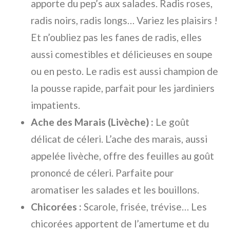
apporte du pep’s aux salades. Radis roses,
radis noirs, radis longs… Variez les plaisirs !
Et n’oubliez pas les fanes de radis, elles
aussi comestibles et délicieuses en soupe
ou en pesto. Le radis est aussi champion de
la pousse rapide, parfait pour les jardiniers
impatients.
Ache des Marais (Livèche) :
Le goût
délicat de céleri. L’ache des marais, aussi
appelée livèche, offre des feuilles au goût
prononcé de céleri. Parfaite pour
aromatiser les salades et les bouillons.
Chicorées :
Scarole, frisée, trévise… Les
chicorées apportent de l’amertume et du