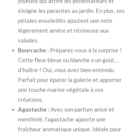
joyeuse qui attire les pollinisateurs et
éloigne les parasites au jardin. En plus, ses
pétales ensoleillés ajoutent une note
légèrement amère et résineuse aux
salades.
Bourrache :
Préparez-vous à la surprise !
Cette fleur bleue ou blanche a un goût…
d’huître ! Oui, vous avez bien entendu.
Parfait pour épater la galerie et apporter
une touche marine végétale à vos
créations.
Agastache :
Avec son parfum anisé et
mentholé, l’agastache apporte une
fraîcheur aromatique unique. Idéale pour