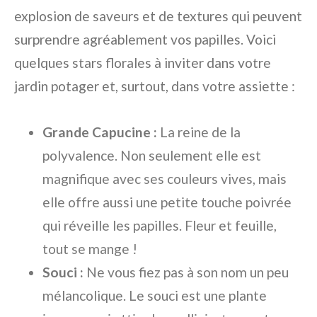
explosion de saveurs et de textures qui peuvent
surprendre agréablement vos papilles. Voici
quelques stars florales à inviter dans votre
jardin potager et, surtout, dans votre assiette :
Grande Capucine :
La reine de la
polyvalence. Non seulement elle est
magnifique avec ses couleurs vives, mais
elle offre aussi une petite touche poivrée
qui réveille les papilles. Fleur et feuille,
tout se mange !
Souci :
Ne vous fiez pas à son nom un peu
mélancolique. Le souci est une plante