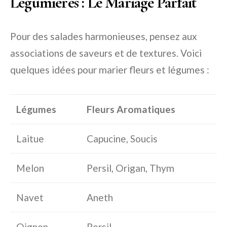
Légumières : Le Mariage Parfait
Pour des salades harmonieuses, pensez aux
associations de saveurs et de textures. Voici
quelques idées pour marier fleurs et légumes :
Légumes
Fleurs Aromatiques
Laitue
Capucine, Soucis
Melon
Persil, Origan, Thym
Navet
Aneth
Oignon
Persil