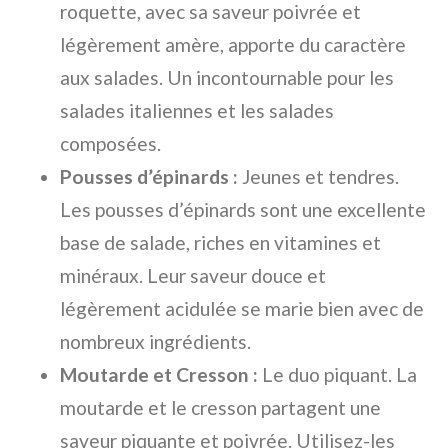
roquette, avec sa saveur poivrée et
légèrement amère, apporte du caractère
aux salades. Un incontournable pour les
salades italiennes et les salades
composées.
Pousses d’épinards :
Jeunes et tendres.
Les pousses d’épinards sont une excellente
base de salade, riches en vitamines et
minéraux. Leur saveur douce et
légèrement acidulée se marie bien avec de
nombreux ingrédients.
Moutarde et Cresson :
Le duo piquant. La
moutarde et le cresson partagent une
saveur piquante et poivrée. Utilisez-les