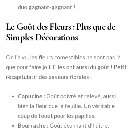
duo gagnant-gagnant !
Le Goût des Fleurs : Plus que de
Simples Décorations
On l’a vu, les fleurs comestibles ne sont pas là
que pour faire joli. Elles ont aussi du goût ! Petit
récapitulatif des saveurs florales :
Capucine :
Goût poivré et relevé, aussi
bien la fleur que la feuille. Un véritable
coup de fouet pour les papilles.
Bourrache :
Goût étonnant d’huître.