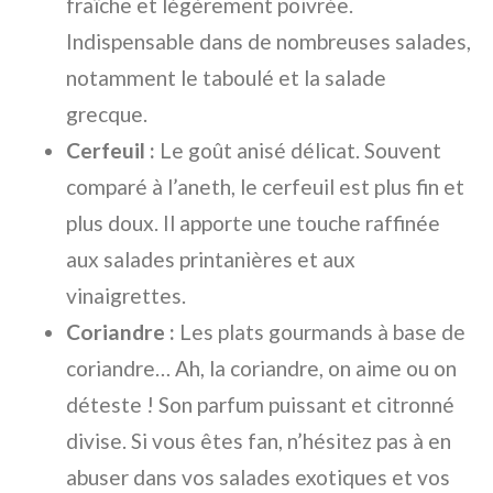
fraîche et légèrement poivrée.
Indispensable dans de nombreuses salades,
notamment le taboulé et la salade
grecque.
Cerfeuil :
Le goût anisé délicat. Souvent
comparé à l’aneth, le cerfeuil est plus fin et
plus doux. Il apporte une touche raffinée
aux salades printanières et aux
vinaigrettes.
Coriandre :
Les plats gourmands à base de
coriandre… Ah, la coriandre, on aime ou on
déteste ! Son parfum puissant et citronné
divise. Si vous êtes fan, n’hésitez pas à en
abuser dans vos salades exotiques et vos