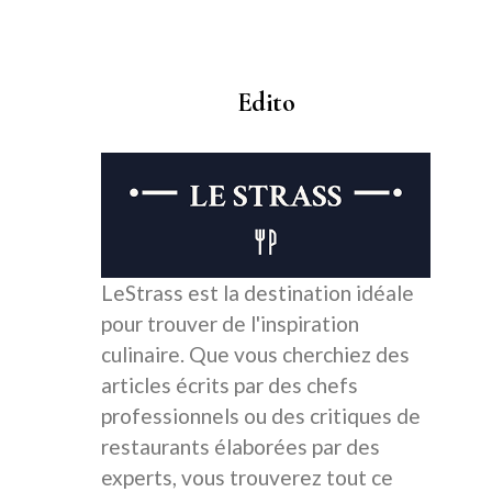
Edito
LeStrass est la destination idéale
pour trouver de l'inspiration
culinaire. Que vous cherchiez des
articles écrits par des chefs
professionnels ou des critiques de
restaurants élaborées par des
experts, vous trouverez tout ce