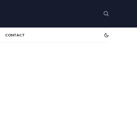
CONTACT