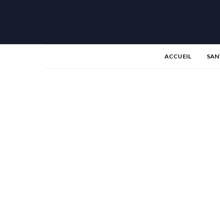
ACCUEIL
SAN