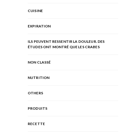
CUISINE
EXPIRATION
ILS PEUVENT RESSENTIR LA DOULEUR. DES
ÉTUDES ONT MONTRÉ QUE LES CRABES
NON CLASSÉ
NUTRITION
OTHERS
PRODUITS
RECETTE